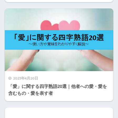
2023年4月20日
「愛」に関する四字熟語20選｜他者への愛・愛を
含むもの・愛を表す者