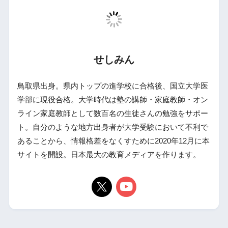
せしみん
鳥取県出身。県内トップの進学校に合格後、国立大学医
学部に現役合格。大学時代は塾の講師・家庭教師・オン
ライン家庭教師として数百名の生徒さんの勉強をサポー
ト。自分のような地方出身者が大学受験において不利で
あることから、情報格差をなくすために2020年12月に本
サイトを開設。日本最大の教育メディアを作ります。