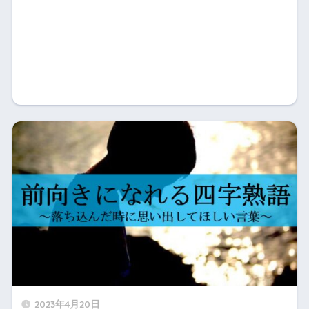
2023年4月20日