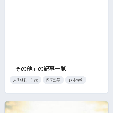
「その他」の記事一覧
人生経験・知識
四字熟語
お得情報