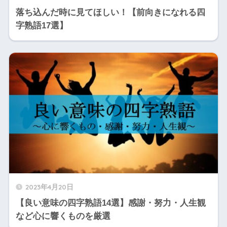
落ち込んだ時に見てほしい！【前向きになれる四
字熟語17選】
2023年4月20日
【良い意味の四字熟語14選】感謝・努力・人生観
など心に響くものを厳選