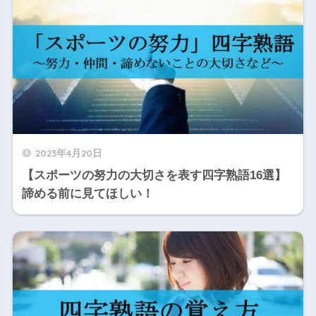
2023年4月20日
【スポーツの努力の大切さを表す四字熟語16選】
諦める前に見てほしい！