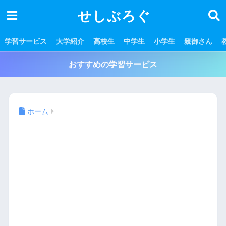
せしぶろぐ
学習サービス
大学紹介
高校生
中学生
小学生
親御さん
おすすめの学習サービス
ホーム