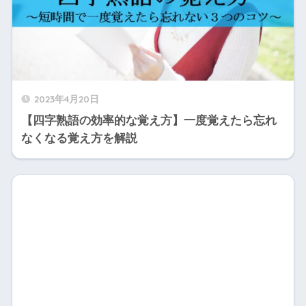
2023年4月20日
【四字熟語の効率的な覚え方】一度覚えたら忘れ
なくなる覚え方を解説