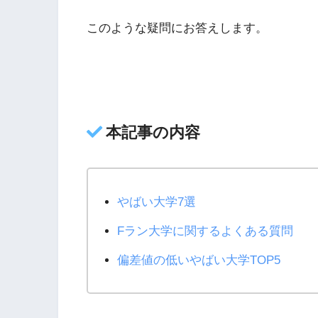
このような疑問にお答えします。
本記事の内容
やばい大学7選
Fラン大学に関するよくある質問
偏差値の低いやばい大学TOP5