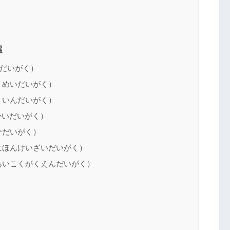
選
だいがく）
うめいだいがく）
ういんだいがく）
かいだいがく）
ひだいがく）
にほんけいざいだいがく）
あいこくがくえんだいがく）