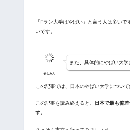
「Fラン大学はやばい」と言う人は多いで
いです。
また、具体的にやばい大学
せしみん
この記事では、日本のやばい大学について
この記事を読み終えると、
日本で最も偏差
す。
さっそく本文へ行ってみましょう。