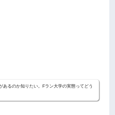
があるのか知りたい。Fラン大学の実態ってどう