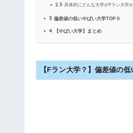
2.3
具体的にどんな大学がFラン大学
3
偏差値の低いやばい大学TOP５
4
【やばい大学】まとめ
【Fラン大学？】偏差値の低