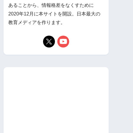
あることから、情報格差をなくすために
2020年12月に本サイトを開設。日本最大の
教育メディアを作ります。