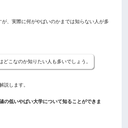
すが、実際に何がやばいのかまでは知らない人が多
はどこなのか知りたい人も多いでしょう。
解説します。
値の低いやばい大学について知ることができま