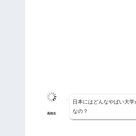
日本にはどんなやばい大学
なの？
高校生