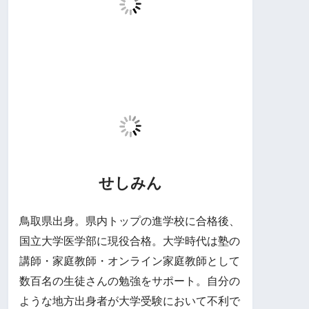
せしみん
鳥取県出身。県内トップの進学校に合格後、
国立大学医学部に現役合格。大学時代は塾の
講師・家庭教師・オンライン家庭教師として
数百名の生徒さんの勉強をサポート。自分の
ような地方出身者が大学受験において不利で