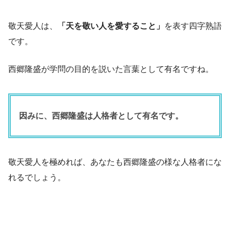
敬天愛人は、
「天を敬い人を愛すること」
を表す四字熟語
です。
西郷隆盛が学問の目的を説いた言葉として有名ですね。
因みに、西郷隆盛は人格者として有名です。
敬天愛人を極めれば、あなたも西郷隆盛の様な人格者にな
れるでしょう。