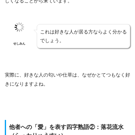
しくなることから来ています。
これは好きな人が居る方ならよく分かる
でしょう。
せしみん
実際に、好きな人の匂いや仕草は、なぜかとてつもなく好
きになりますよね。
他者への「愛」を表す四字熟語②：落花流水