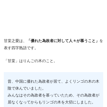
甘棠之愛は、
「優れた為政者に対して人々が慕うこと」
を
表す四字熟語です。
「甘棠」はりんごの木のこと。
昔、中国に優れた為政者が居て、よくリンゴの木の木
陰で休んでいました。
みんなはその為政者を慕っていたため、その為政者が
居なくなってからもリンゴの木を大切にしました。