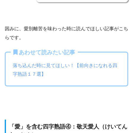
因みに、愛別離苦を味わった時に読んでほしい記事がこち
らです。
あわせて読みたい記事
落ち込んだ時に見てほしい！【前向きになれる四
字熟語１７選】
「愛」を含む四字熟語④：敬天愛人（けいてん