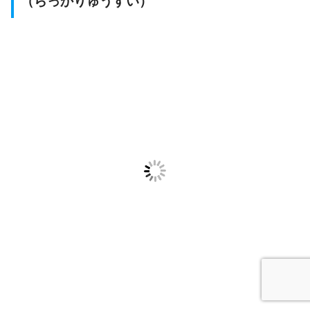
（らっかりゅうすい）