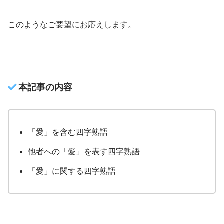
このようなご要望にお応えします。
本記事の内容
「愛」を含む四字熟語
他者への「愛」を表す四字熟語
「愛」に関する四字熟語