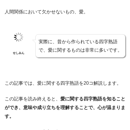
人間関係において欠かせないもの、愛。
実際に、昔から作られている四字熟語
で、愛に関するものは非常に多いです。
せしみん
この記事では、愛に関する四字熟語を20コ解説します。
この記事を読み終えると、
愛に関する四字熟語を知ること
ができ、意味や成り立ちを理解することで、心が温まりま
す。