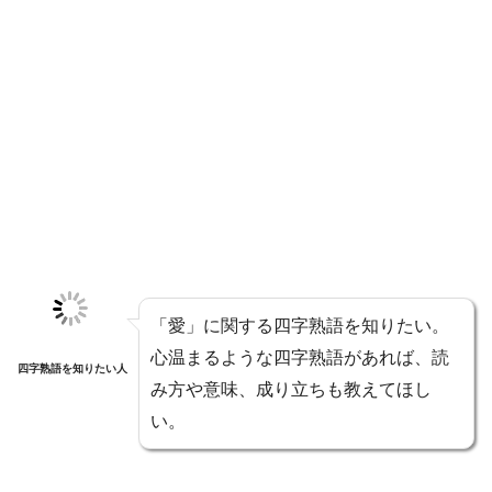
「愛」に関する四字熟語を知りたい。
心温まるような四字熟語があれば、読
四字熟語を知りたい人
み方や意味、成り立ちも教えてほし
い。