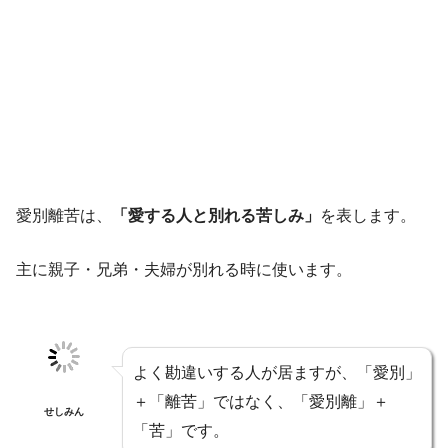
愛別離苦は、
「愛する人と別れる苦しみ」
を表します。
主に親子・兄弟・夫婦が別れる時に使います。
よく勘違いする人が居ますが、「愛別」
＋「離苦」ではなく、「愛別離」＋
せしみん
「苦」です。