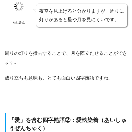
夜空を見上げると分かりますが、周りに
灯りがあると星や月を見にくいです。
せしみん
周りの灯りを撤去することで、月を際立たせることができ
ます。
成り立ちも意味も、とても面白い四字熟語ですね。
「愛」を含む四字熟語②：愛執染着（あいしゅ
うぜんちゃく）