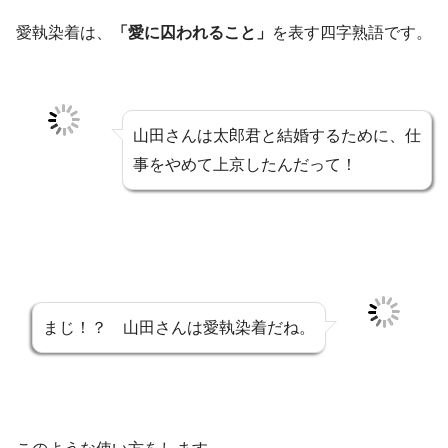
愛執染着は、
「愛に囚われること」
を表す四字熟語です。
山田さんは太郎君と結婚するために、仕
事をやめて上京したんだって！
まじ！？ 山田さんは愛執染着だね。