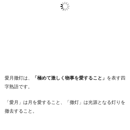
愛月撤灯は、
「極めて激しく物事を愛すること」
を表す四
字熟語です。
「愛月」は月を愛すること、「撤灯」は光源となる灯りを
撤去すること。