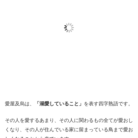
愛屋及烏は、
「溺愛していること」
を表す四字熟語です。
その人を愛するあまり、その人に関わるもの全てが愛おし
くなり、その人が住んでいる家に留まっている鳥まで愛お