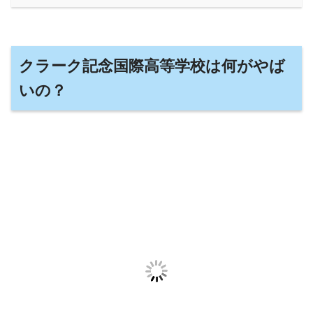
クラーク記念国際高等学校は何がやば
いの？