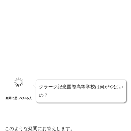
クラーク記念国際高等学校は何がやばい
の？
疑問に思っている人
このような疑問にお答えします。