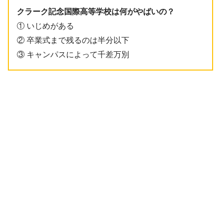
クラーク記念国際高等学校は何がやばいの？
① いじめがある
② 卒業式まで残るのは半分以下
③ キャンパスによって千差万別