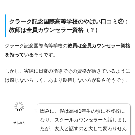
クラーク記念国際高等学校のやばい口コミ②：
教師は全員カウンセラー資格（？）
クラーク記念国際高等学校の
教員は全員カウンセラー資格
を持っている
そうです。
しかし、実際に日常の指導でその資格が活きているように
は感じないらしく、あまり期待しない方が良さそうです。
因みに、僕は高校1年生の頃に不登校に
なり、スクールカウンセラーと話しまし
せしみん
たが、友人と話すのと大して変わりせん