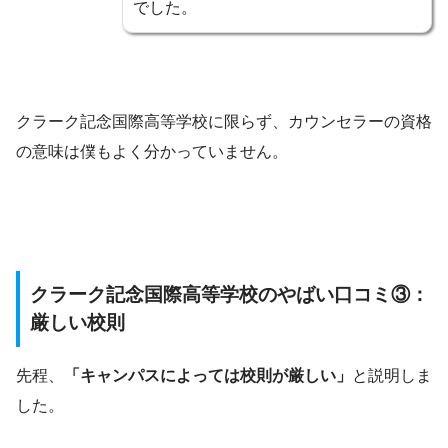
でした。
クラーク記念国際高等学校に限らず、カウンセラーの資格
の意味は僕もよく分かっていません。
クラーク記念国際高等学校のやばい口コミ③：
厳しい校則
先程、
「キャンパスによっては校則が厳しい」
と説明しま
した。