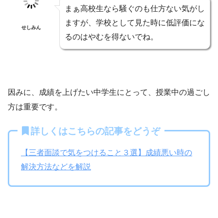
まぁ高校生なら騒ぐのも仕方ない気がし
ますが、学校として見た時に低評価にな
せしみん
るのはやむを得ないでね。
因みに、成績を上げたい中学生にとって、授業中の過ごし
方は重要です。
詳しくはこちらの記事をどうぞ
【三者面談で気をつけること３選】成績悪い時の
解決方法などを解説