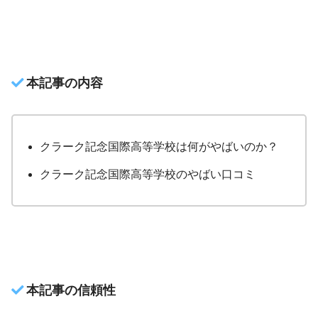
本記事の内容
クラーク記念国際高等学校は何がやばいのか？
クラーク記念国際高等学校のやばい口コミ
本記事の信頼性