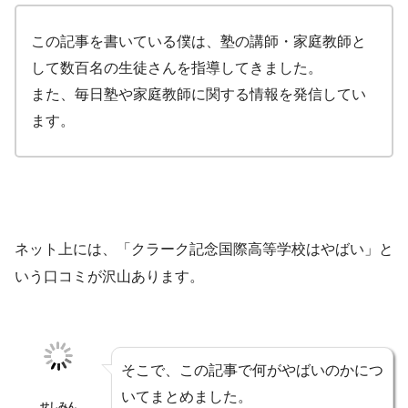
この記事を書いている僕は、塾の講師・家庭教師と
して数百名の生徒さんを指導してきました。
また、毎日塾や家庭教師に関する情報を発信してい
ます。
ネット上には、「クラーク記念国際高等学校はやばい」と
いう口コミが沢山あります。
そこで、この記事で何がやばいのかにつ
いてまとめました。
せしみん