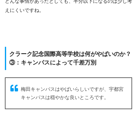
どんな事情があったとしても、半分以下になるのは少し考
えにくいですね。
クラーク記念国際高等学校は何がやばいのか？
③：キャンパスによって千差万別
梅田キャンパスはやばいらしいですが、宇都宮
キャンパスは穏やかな良いところです。