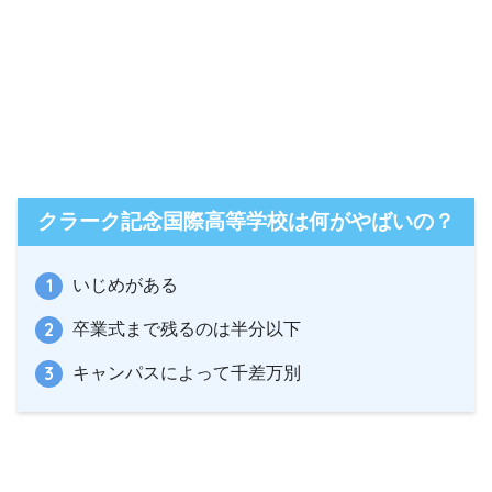
クラーク記念国際高等学校は何がやばいの？
いじめがある
卒業式まで残るのは半分以下
キャンパスによって千差万別