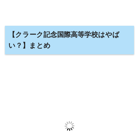
【クラーク記念国際高等学校はやば
い？】まとめ