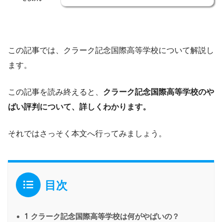
この記事では、クラーク記念国際高等学校について解説し
ます。
この記事を読み終えると、
クラーク記念国際高等学校のや
ばい評判について、詳しくわかります。
それではさっそく本文へ行ってみましょう。
目次
1
クラーク記念国際高等学校は何がやばいの？