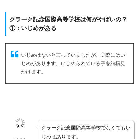
クラーク記念国際高等学校は何がやばいの？
①：いじめがある
いじめはないと言っていましたが、実際にはい
じめがあります。いじめられている子を結構見
かけます。
クラーク記念国際高等学校でなくてもい
じめはあります。