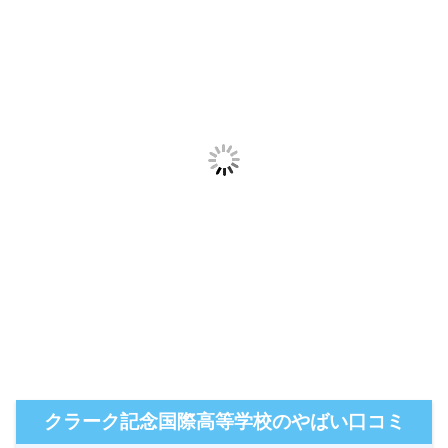
クラーク記念国際高等学校のやばい口コミ