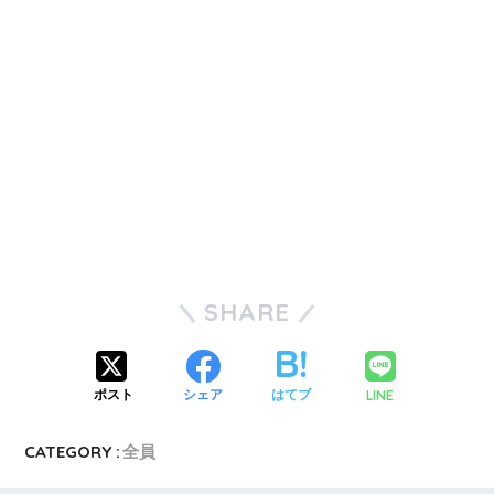
SHARE
LINE
ポスト
シェア
はてブ
CATEGORY :
全員