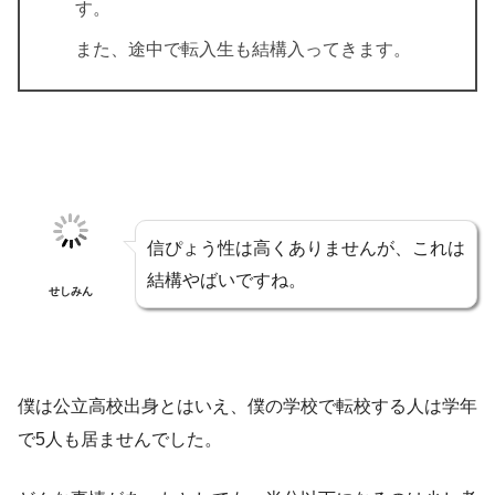
す。
また、途中で転入生も結構入ってきます。
信ぴょう性は高くありませんが、これは
結構やばいですね。
せしみん
僕は公立高校出身とはいえ、僕の学校で転校する人は学年
で5人も居ませんでした。