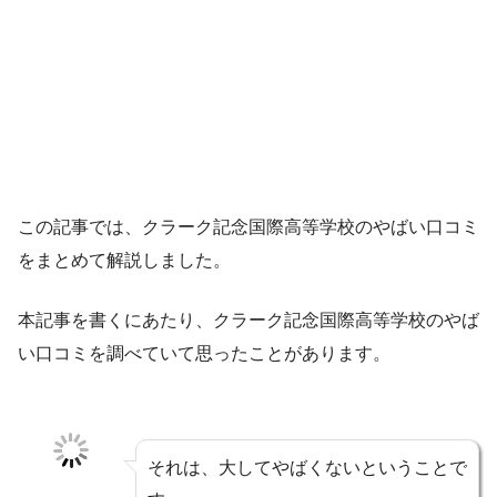
この記事では、クラーク記念国際高等学校のやばい口コミ
をまとめて解説しました。
本記事を書くにあたり、クラーク記念国際高等学校のやば
い口コミを調べていて思ったことがあります。
それは、大してやばくないということで