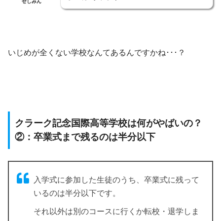
せしみん
いじめが全くない学校なんてあるんですかね･･･？
クラーク記念国際高等学校は何がやばいの？
②：卒業式まで残るのは半分以下
入学式に参加した生徒のうち、卒業式に残って
いるのは半分以下です。
それ以外は別のコースに行くか転校・退学しま