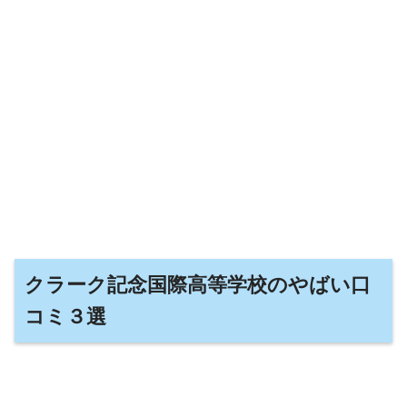
クラーク記念国際高等学校のやばい口
コミ３選