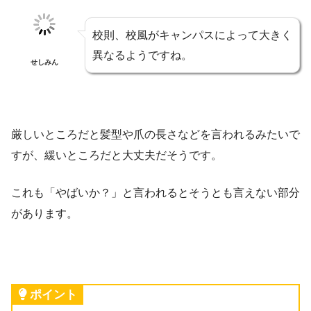
校則、校風がキャンパスによって大きく
異なるようですね。
せしみん
厳しいところだと髪型や爪の長さなどを言われるみたいで
すが、緩いところだと大丈夫だそうです。
これも「やばいか？」と言われるとそうとも言えない部分
があります。
ポイント