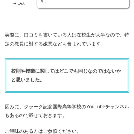
す。
せしみん
実際に、口コミを書いている人は在校生が大半なので、特
定の教員に対する嫌悪なども含まれています。
校則や授業に関してはどこでも同じなのではないか
と思いました。
因みに、クラーク記念国際高等学校のYouTubeチャンネル
もあるので載せておきます。
ご興味のある方はご参照ください。