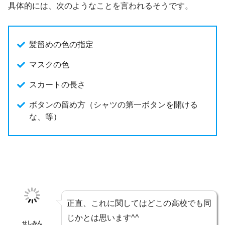
具体的には、次のようなことを言われるそうです。
髪留めの色の指定
マスクの色
スカートの長さ
ボタンの留め方（シャツの第一ボタンを開ける
な、等）
正直、これに関してはどこの高校でも同
じかとは思います^^
せしみん