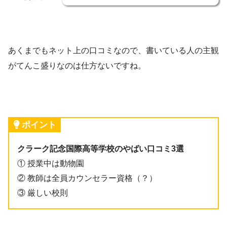
あくまでもネット上の口コミなので、書いている人の主観
がてんこ盛りなのは仕方ないですね。
ポイント
クラーク記念国際高等学校のやばい口コミ3選
① 授業中は動物園
② 教師は全員カウンセラー資格（？）
③ 厳しい校則