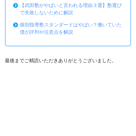
【武田塾がやばいと言われる理由３選】塾選び
で失敗しないために解説
個別指導塾スタンダードはやばい？働いていた
僕が評判や注意点を解説
最後までご精読いただきありがとうございました。