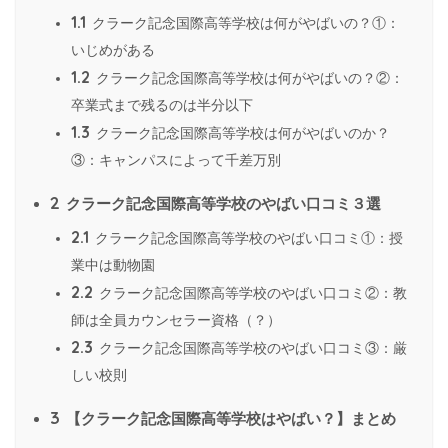
1.1
クラーク記念国際高等学校は何がやばいの？①：
いじめがある
1.2
クラーク記念国際高等学校は何がやばいの？②：
卒業式まで残るのは半分以下
1.3
クラーク記念国際高等学校は何がやばいのか？
③：キャンパスによって千差万別
2
クラーク記念国際高等学校のやばい口コミ３選
2.1
クラーク記念国際高等学校のやばい口コミ①：授
業中は動物園
2.2
クラーク記念国際高等学校のやばい口コミ②：教
師は全員カウンセラー資格（？）
2.3
クラーク記念国際高等学校のやばい口コミ③：厳
しい校則
3
【クラーク記念国際高等学校はやばい？】まとめ