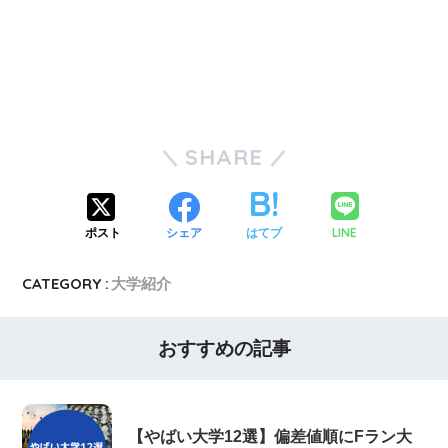
SHARE
LINE
ポスト
シェア
はてブ
CATEGORY :
大学紹介
おすすめの記事
【やばい大学12選】偏差値順にFラン大