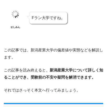
Fラン大学ですね。
せしみん
この記事では、新潟産業大学の偏差値や実態などを解説し
ます。
この記事を読み終えると、
新潟産業大学について詳しく知
ることができ、受験前の不安や疑問を解消できます。
それではさっそく本文へ行ってみましょう。