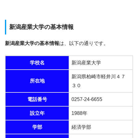
新潟産業大学の基本情報
新潟産業大学の基本情報
は、以下の通りです。
学校名
新潟産業大学
新潟県柏崎市軽井川４７
所在地
３０
電話番号
0257-24-6655
設立年
1988年
学部
経済学部