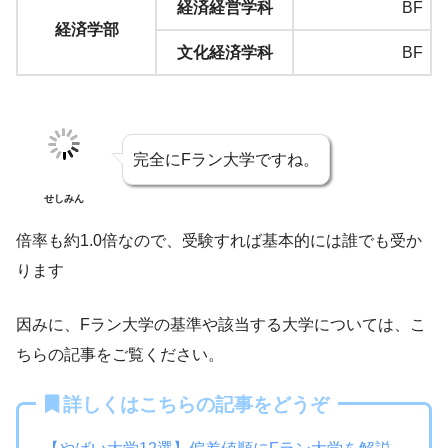
経済経営学科
BF
経済学部
文化経済学科
BF
完全にFラン大学ですね。
せしみん
倍率も約1.0倍なので、受験すれば基本的には誰でも受か
ります
因みに、Fラン大学の基準や該当する大学については、こ
ちらの記事をご覧ください。
詳しくはこちらの記事をどうぞ