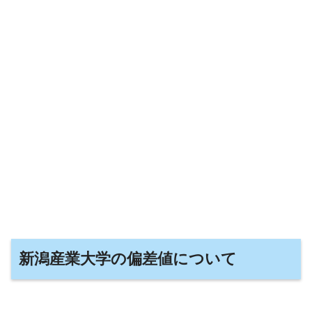
新潟産業大学の偏差値について