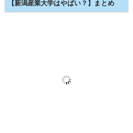
【新潟産業大学はやばい？】まとめ