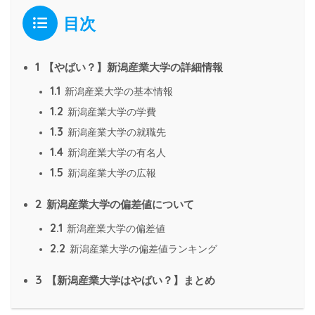
目次
1
【やばい？】新潟産業大学の詳細情報
1.1
新潟産業大学の基本情報
1.2
新潟産業大学の学費
1.3
新潟産業大学の就職先
1.4
新潟産業大学の有名人
1.5
新潟産業大学の広報
2
新潟産業大学の偏差値について
2.1
新潟産業大学の偏差値
2.2
新潟産業大学の偏差値ランキング
3
【新潟産業大学はやばい？】まとめ