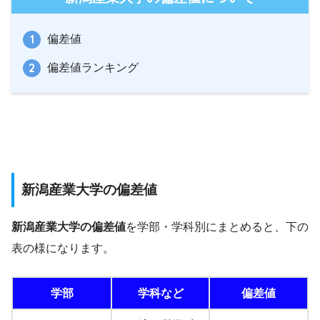
偏差値
偏差値ランキング
新潟産業大学の偏差値
新潟産業大学の偏差値
を学部・学科別にまとめると、下の
表の様になります。
学部
学科など
偏差値