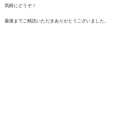
気軽にどうぞ！
最後までご精読いただきありがとうございました。