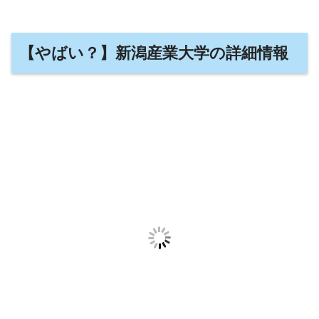
【やばい？】新潟産業大学の詳細情報