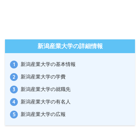
新潟産業大学の詳細情報
新潟産業大学の基本情報
新潟産業大学の学費
新潟産業大学の就職先
新潟産業大学の有名人
新潟産業大学の広報