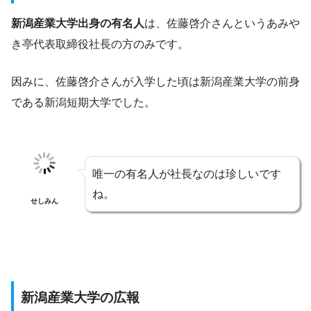
新潟産業大学出身の有名人
は、
佐藤啓介さんという
あみや
き亭代表取締役社長の方のみです。
因みに、佐藤啓介さんが入学した頃は新潟産業大学の前身
である新潟短期大学でした。
唯一の有名人が社長なのは珍しいです
ね。
せしみん
新潟産業大学の広報