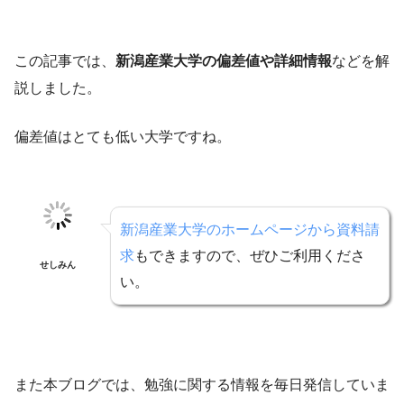
この記事では、
新潟産業大学の偏差値や詳細情報
などを解
説しました。
偏差値はとても低い大学ですね。
新潟産業大学のホームページから資料請
求
もできますので、ぜひご利用くださ
せしみん
い。
また本ブログでは、勉強に関する情報を毎日発信していま