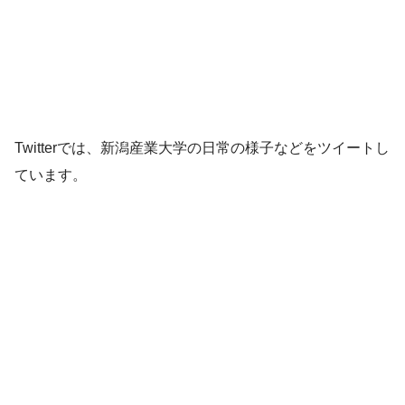
Twitterでは、新潟産業大学の日常の様子などをツイートし
ています。