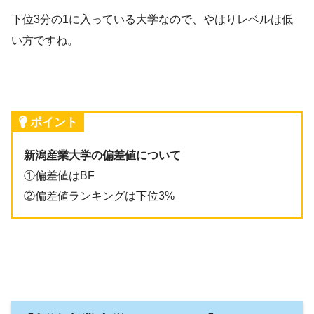
下位3分の1に入っている大学なので、やはりレベルは低
い方ですね。
ポイント
新潟産業大学の偏差値について
①偏差値はBF
②偏差値ランキングは下位3%