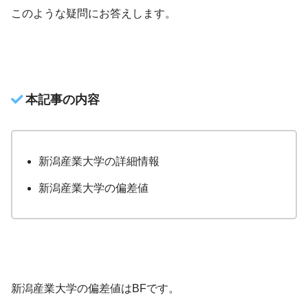
このような疑問にお答えします。
本記事の内容
新潟産業大学の詳細情報
新潟産業大学の偏差値
新潟産業大学の偏差値はBFです。