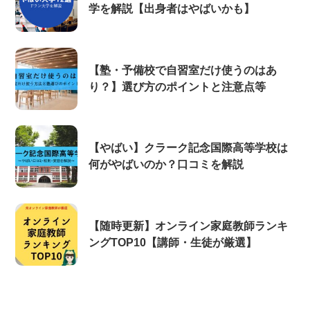
学を解説【出身者はやばいかも】
【塾・予備校で自習室だけ使うのはあ
り？】選び方のポイントと注意点等
【やばい】クラーク記念国際高等学校は
何がやばいのか？口コミを解説
【随時更新】オンライン家庭教師ランキ
ングTOP10【講師・生徒が厳選】