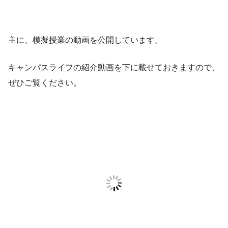
主に、模擬授業の動画を公開しています。
キャンパスライフの紹介動画を下に載せておきますので、
ぜひご覧ください。