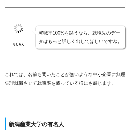
就職率100%を謳うなら、就職先のデー
タはもっと詳しく出してほしいですね。
せしみん
これでは、名前も聞いたことが無いような中小企業に無理
矢理就職させて就職率を盛っている様にも感じます。
新潟産業大学の有名人