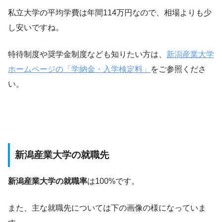
私立大学の平均学費は年間114万円なので、相場よりも少
し安いですね。
特待制度や奨学金制度なども知りたい方は、
新潟産業大学
ホームページの「学納金・入学検定料」
をご参照くださ
い。
新潟産業大学の就職先
新潟産業大学の就職率
は100%です。
また、主な就職先については下の画像の様になっていま