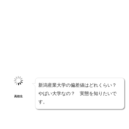
新潟産業大学の偏差値はどれくらい？
やばい大学なの？ 実態を知りたいで
高校生
す。