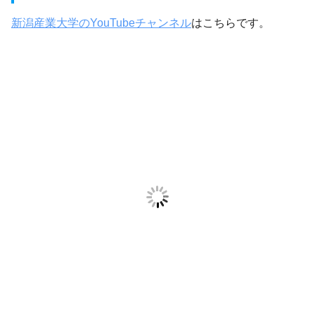
新潟産業大学のYouTubeチャンネル
はこちらです。