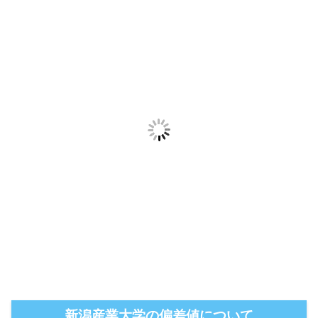
新潟産業大学の偏差値について