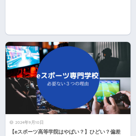
2024年9月10日
【eスポーツ高等学院はやばい？】ひどい？偏差