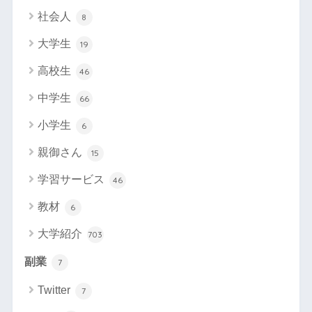
社会人
8
大学生
19
高校生
46
中学生
66
小学生
6
親御さん
15
学習サービス
46
教材
6
大学紹介
703
副業
7
Twitter
7