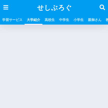
せしぶろぐ
学習サービス
大学紹介
高校生
中学生
小学生
親御さん