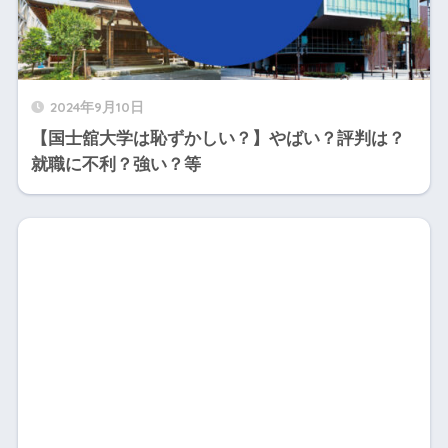
2024年9月10日
【国士舘大学は恥ずかしい？】やばい？評判は？
就職に不利？強い？等