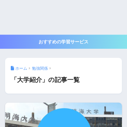
おすすめの学習サービス
ホーム
勉強関係
「大学紹介」の記事一覧