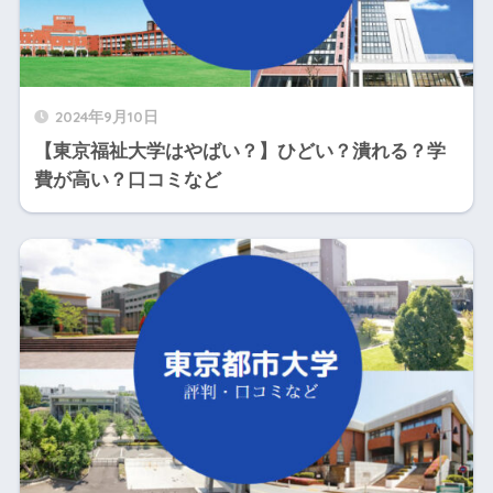
2024年9月10日
【東京福祉大学はやばい？】ひどい？潰れる？学
費が高い？口コミなど