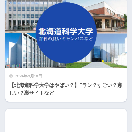
2024年9月10日
【北海道科学大学はやばい？】Fラン？すごい？難
しい？裏サイトなど