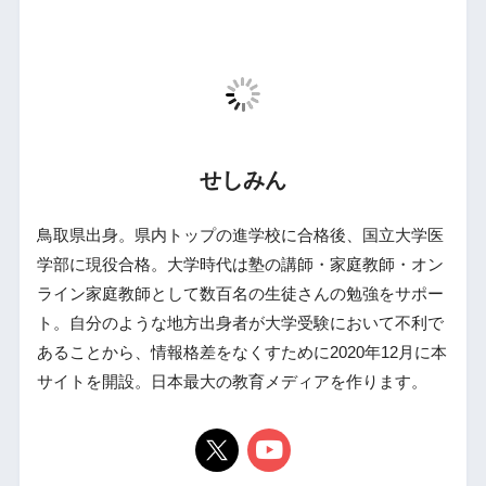
せしみん
鳥取県出身。県内トップの進学校に合格後、国立大学医
学部に現役合格。大学時代は塾の講師・家庭教師・オン
ライン家庭教師として数百名の生徒さんの勉強をサポー
ト。自分のような地方出身者が大学受験において不利で
あることから、情報格差をなくすために2020年12月に本
サイトを開設。日本最大の教育メディアを作ります。