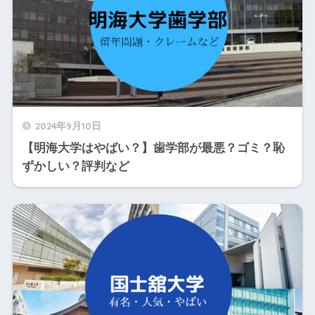
2024年9月10日
【明海大学はやばい？】歯学部が最悪？ゴミ？恥
ずかしい？評判など