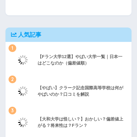
人気記事
1
【Fラン大学12選】やばい大学一覧｜日本一
はどこなのか（偏差値順）
2
【やばい】クラーク記念国際高等学校は何が
やばいのか？口コミを解説
3
【大和大学は怪しい？】おかしい？偏差値上
がる？将来性は？Fラン？