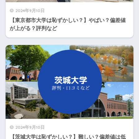
2024年9月10日
【東京都市大学は恥ずかしい？】やばい？偏差値
が上がる？評判など
2024年9月10日
【茨城大学は恥ずかしい？】難しい？偏差値は低