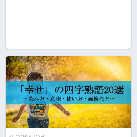
2023年4月20日