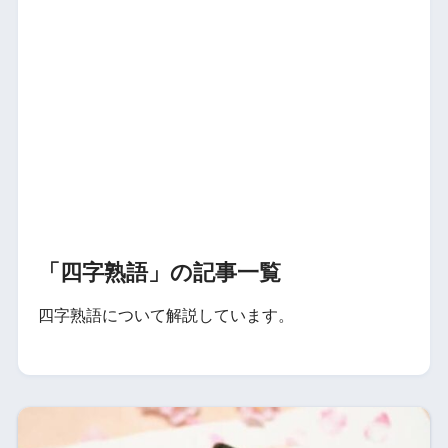
「四字熟語」の記事一覧
四字熟語について解説しています。