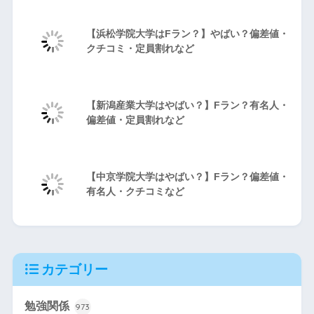
【浜松学院大学はFラン？】やばい？偏差値・
クチコミ・定員割れなど
【新潟産業大学はやばい？】Fラン？有名人・
偏差値・定員割れなど
【中京学院大学はやばい？】Fラン？偏差値・
有名人・クチコミなど
カテゴリー
勉強関係
973