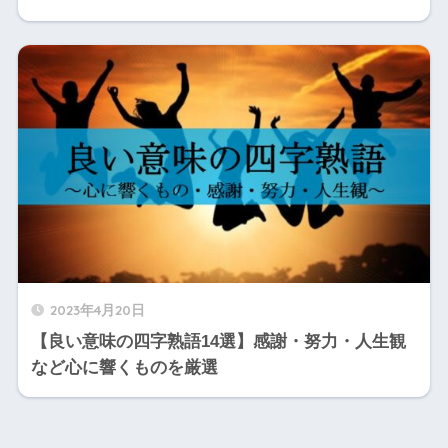
2023年4月20日
【良い意味の四字熟語14選】感謝・努力・人生観
など心に響くものを厳選