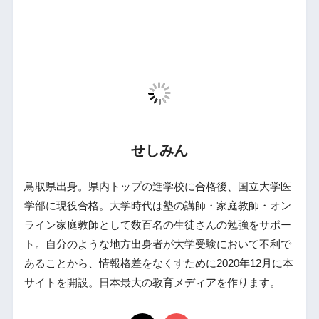
せしみん
鳥取県出身。県内トップの進学校に合格後、国立大学医
学部に現役合格。大学時代は塾の講師・家庭教師・オン
ライン家庭教師として数百名の生徒さんの勉強をサポー
ト。自分のような地方出身者が大学受験において不利で
あることから、情報格差をなくすために2020年12月に本
サイトを開設。日本最大の教育メディアを作ります。