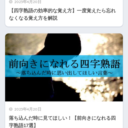
2023年4月20日
【四字熟語の効率的な覚え方】一度覚えたら忘れ
なくなる覚え方を解説
2023年4月20日
落ち込んだ時に見てほしい！【前向きになれる四
字熟語17選】