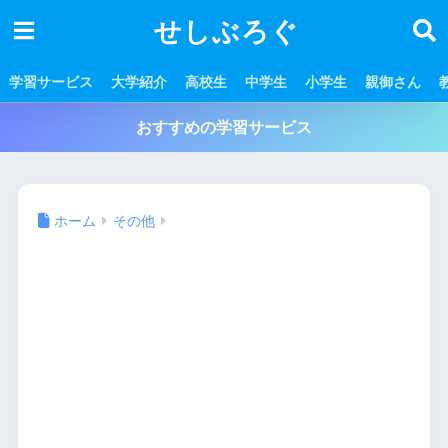
せしぶろぐ
学習サービス
大学紹介
高校生
中学生
小学生
親御さん
おすすめの学習サービス
ホーム
その他