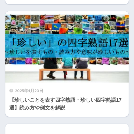
2023年4月20日
【珍しいことを表す四字熟語・珍しい四字熟語17
選】読み方や例文を解説