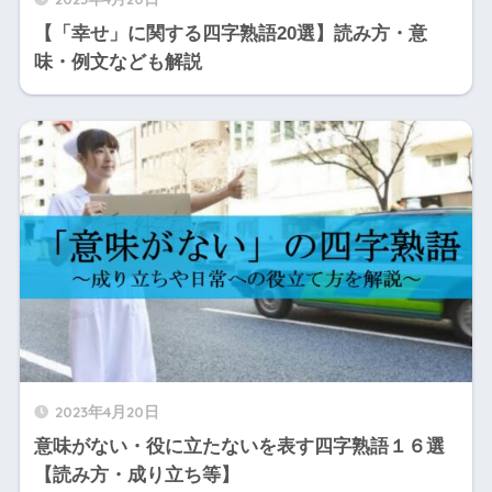
【「幸せ」に関する四字熟語20選】読み方・意
味・例文なども解説
2023年4月20日
意味がない・役に立たないを表す四字熟語１６選
【読み方・成り立ち等】