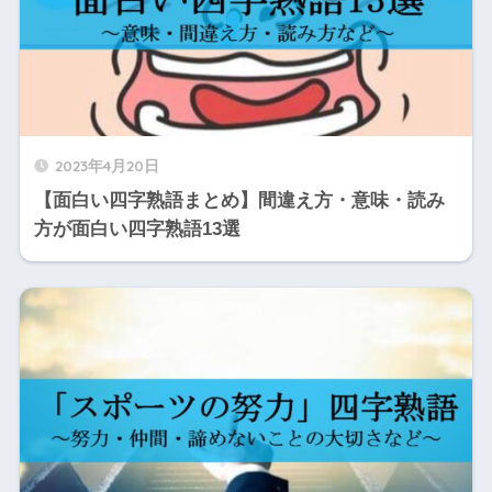
2023年4月20日
【面白い四字熟語まとめ】間違え方・意味・読み
方が面白い四字熟語13選