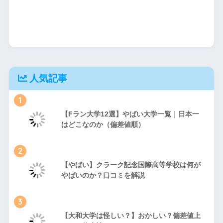
人気記事
1
【Fラン大学12選】やばい大学一覧｜日本一
はどこなのか（偏差値順）
2
【やばい】クラーク記念国際高等学校は何が
やばいのか？口コミを解説
3
【大和大学は怪しい？】おかしい？偏差値上