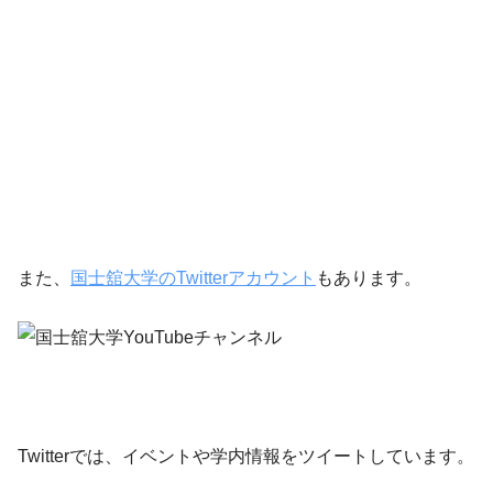
また、
国士舘大学のTwitterアカウント
もあります。
Twitterでは、イベントや学内情報をツイートしています。