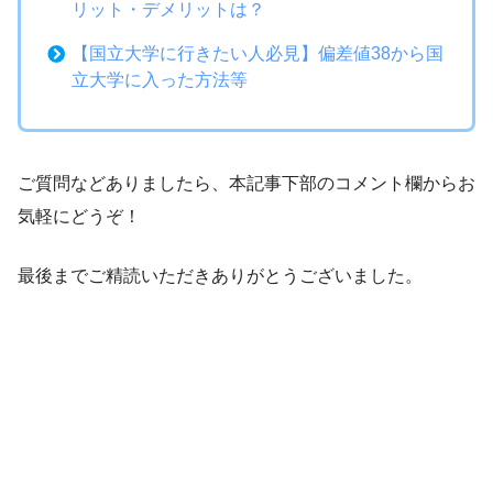
リット・デメリットは？
【国立大学に行きたい人必見】偏差値38から国
立大学に入った方法等
ご質問などありましたら、本記事下部のコメント欄からお
気軽にどうぞ！
最後までご精読いただきありがとうございました。