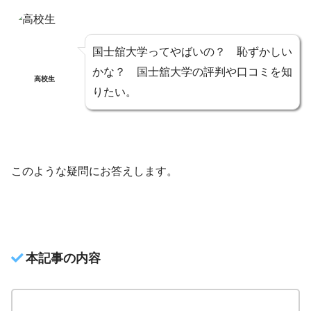
国士舘大学ってやばいの？ 恥ずかしい
かな？ 国士舘大学の評判や口コミを知
高校生
りたい。
このような疑問にお答えします。
本記事の内容