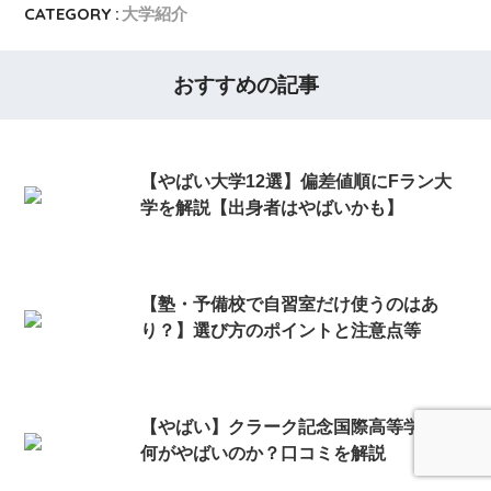
CATEGORY :
大学紹介
おすすめの記事
【やばい大学12選】偏差値順にFラン大
学を解説【出身者はやばいかも】
【塾・予備校で自習室だけ使うのはあ
り？】選び方のポイントと注意点等
【やばい】クラーク記念国際高等学校は
何がやばいのか？口コミを解説