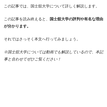
この記事では、国士舘大学について詳しく解説します。
この記事を読み終えると、
国士舘大学の評判や有名な理由
が分かります。
それではさっそく本文へ行ってみましょう。
※国士舘大学については動画でも解説しているので、本記
事と合わせてぜひご覧ください！