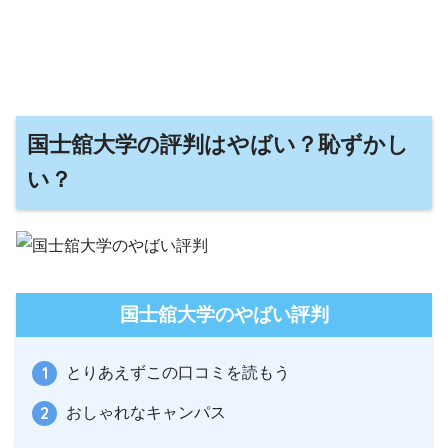
国士舘大学の評判はやばい？恥ずかし
い？
国士舘大学のやばい評判
とりあえずこの口コミを読もう
おしゃれなキャンパス