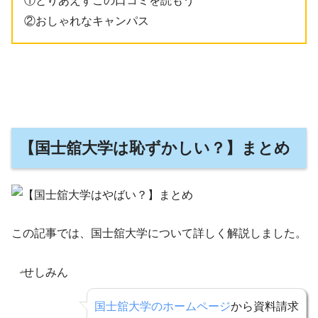
①とりあえずこの口コミを読もう
②おしゃれなキャンパス
【国士舘大学は恥ずかしい？】まとめ
この記事では、国士舘大学について詳しく解説しました。
国士舘大学のホームページ
から資料請求