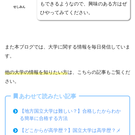
もできるようなので、興味のある方はぜ
せしみん
ひやってみてください。
また本ブログでは、大学に関する情報を毎日発信していま
す。
他の大学の情報を知りたい方
は、こちらの記事もご覧くだ
さい。
あわせて読みたい記事
【地方国立大学は難しい？】合格したからわか
る簡単に合格する方法
【どこからが高学歴？】国立大学は高学歴？メ