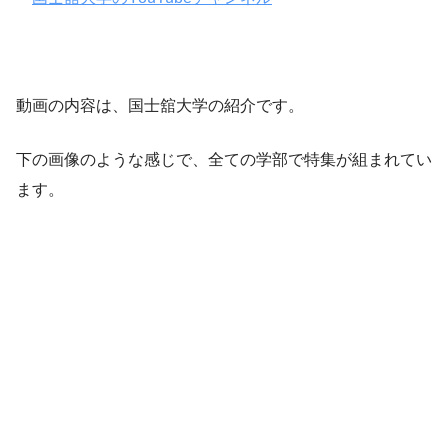
動画の内容は、国士舘大学の紹介です。
下の画像のような感じで、全ての学部で特集が組まれてい
ます。