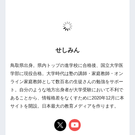
せしみん
鳥取県出身。県内トップの進学校に合格後、国立大学医
学部に現役合格。大学時代は塾の講師・家庭教師・オン
ライン家庭教師として数百名の生徒さんの勉強をサポー
ト。自分のような地方出身者が大学受験において不利で
あることから、情報格差をなくすために2020年12月に本
サイトを開設。日本最大の教育メディアを作ります。