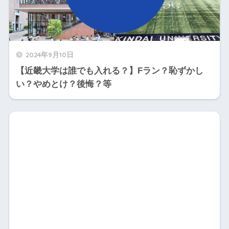
2024年9月10日
【近畿大学は誰でも入れる？】Fラン？恥ずかし
い？やめとけ？後悔？等