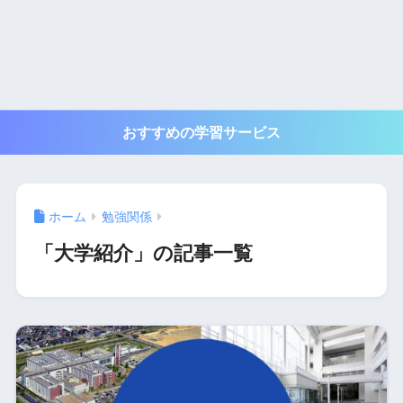
おすすめの学習サービス
ホーム
勉強関係
「大学紹介」の記事一覧