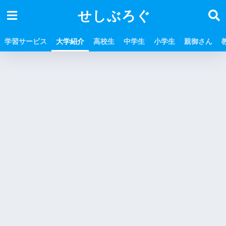
せしぶろぐ
学習サービス
大学紹介
高校生
中学生
小学生
親御さん