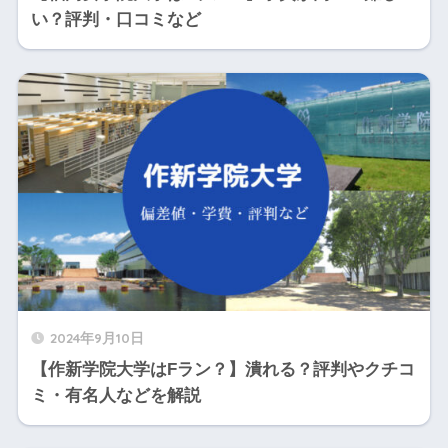
い？評判・口コミなど
2024年9月10日
【作新学院大学はFラン？】潰れる？評判やクチコ
ミ・有名人などを解説