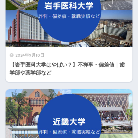
2024年9月10日
【岩手医科大学はやばい？】不祥事・偏差値｜歯
学部や薬学部など