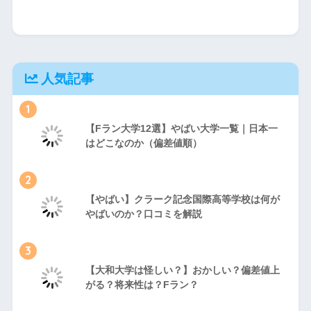
人気記事
1
【Fラン大学12選】やばい大学一覧｜日本一
はどこなのか（偏差値順）
2
【やばい】クラーク記念国際高等学校は何が
やばいのか？口コミを解説
3
【大和大学は怪しい？】おかしい？偏差値上
がる？将来性は？Fラン？