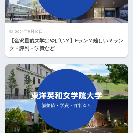
2024年9月10日
【金沢星稜大学はやばい？】Fラン？難しい？ラン
ク・評判・学費など