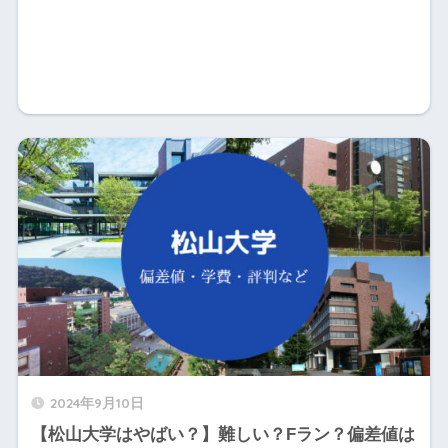
2024年9月10日
【松山大学はやばい？】難しい？Fラン？偏差値は