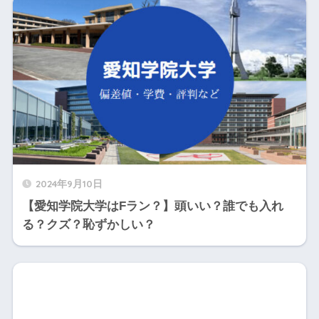
2024年9月10日
【愛知学院大学はFラン？】頭いい？誰でも入れ
る？クズ？恥ずかしい？