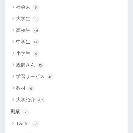
社会人
8
大学生
19
高校生
46
中学生
66
小学生
6
親御さん
15
学習サービス
46
教材
6
大学紹介
703
副業
7
Twitter
7