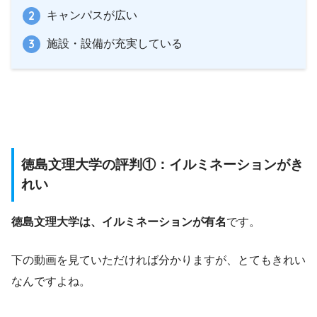
キャンパスが広い
施設・設備が充実している
徳島文理大学の評判①：イルミネーションがき
れい
徳島文理大学は、イルミネーションが有名
です。
下の動画を見ていただければ分かりますが、とてもきれい
なんですよね。