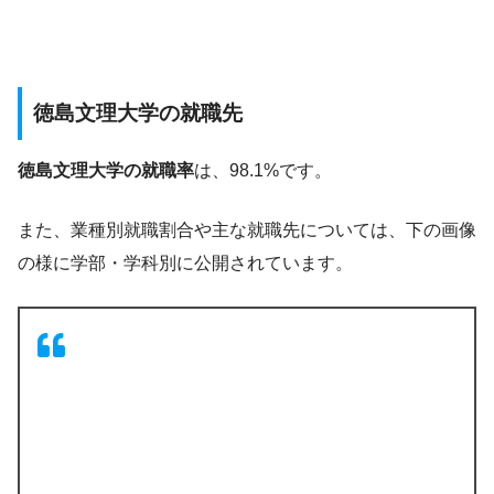
徳島文理大学の就職先
徳島文理大学の就職率
は、98.1%です。
また、業種別就職割合や主な就職先については、下の画像
の様に学部・学科別に公開されています。