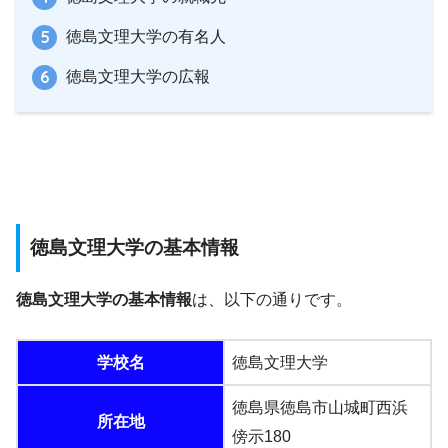
徳島文理大学の有名人
徳島文理大学の広報
徳島文理大学の基本情報
徳島文理大学の基本情報
は、以下の通りです。
学校名
徳島文理大学
徳島県徳島市山城町西浜
所在地
傍示180