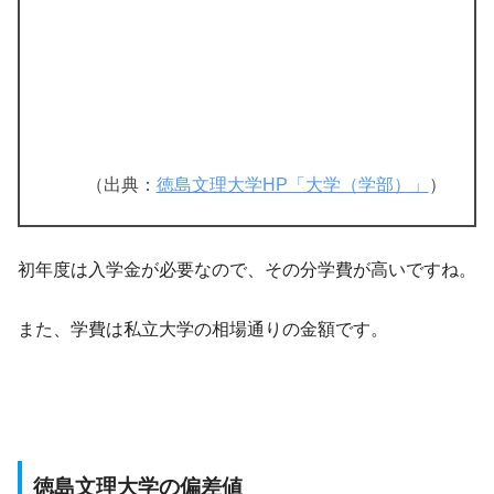
（出典：
徳島文理大学HP「大学（学部）」
）
初年度は入学金が必要なので、その分学費が高いですね。
また、学費は私立大学の相場通りの金額です。
徳島文理大学の偏差値