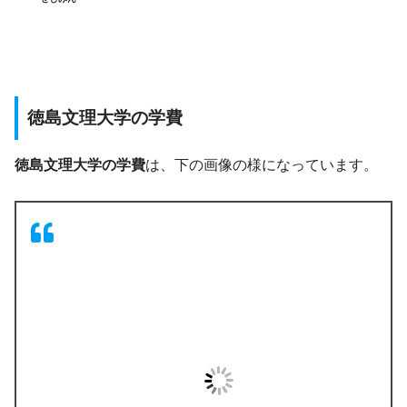
徳島文理大学の学費
徳島文理大学の学費
は、下の画像の様になっています。