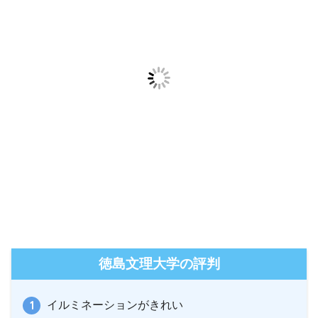
徳島文理大学の評判
イルミネーションがきれい