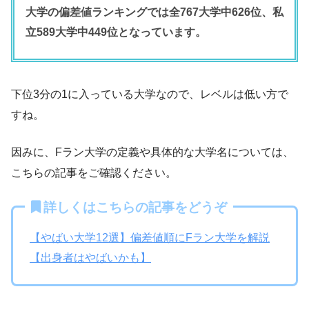
大学の偏差値ランキングでは全767大学中626位、私
立589大学中449位となっています。
下位3分の1に入っている大学なので、レベルは低い方で
すね。
因みに、Fラン大学の定義や具体的な大学名については、
こちらの記事をご確認ください。
詳しくはこちらの記事をどうぞ
【やばい大学12選】偏差値順にFラン大学を解説
【出身者はやばいかも】