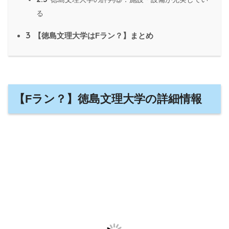
る
3
【徳島文理大学はFラン？】まとめ
【Fラン？】徳島文理大学の詳細情報