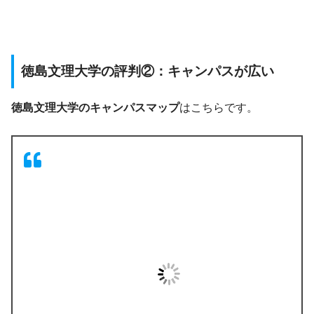
徳島文理大学の評判②：キャンパスが広い
徳島文理大学のキャンパスマップ
はこちらです。