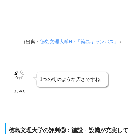
（出典：
徳島文理大学HP「徳島キャンパス」
）
1つの街のような広さですね。
せしみん
徳島文理大学の評判③：施設・設備が充実して