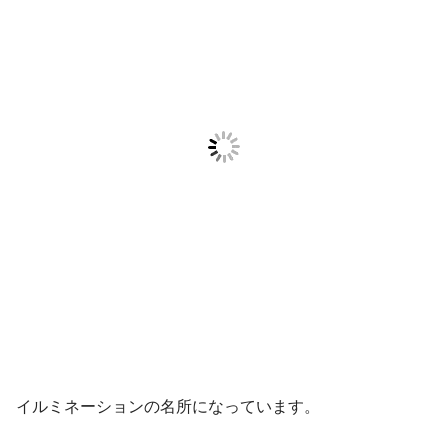
イルミネーションの名所になっています。