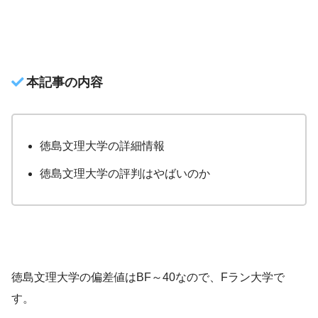
本記事の内容
徳島文理大学の詳細情報
徳島文理大学の評判はやばいのか
徳島文理大学の偏差値はBF～40なので、Fラン大学で
す。