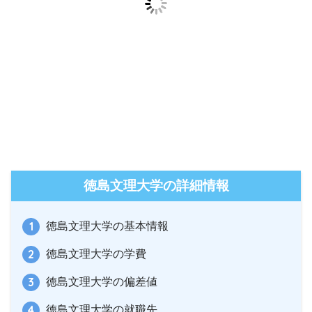
徳島文理大学の詳細情報
徳島文理大学の基本情報
徳島文理大学の学費
徳島文理大学の偏差値
徳島文理大学の就職先