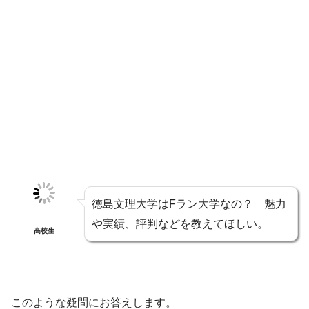
徳島文理大学はFラン大学なの？ 魅力
や実績、評判などを教えてほしい。
高校生
このような疑問にお答えします。