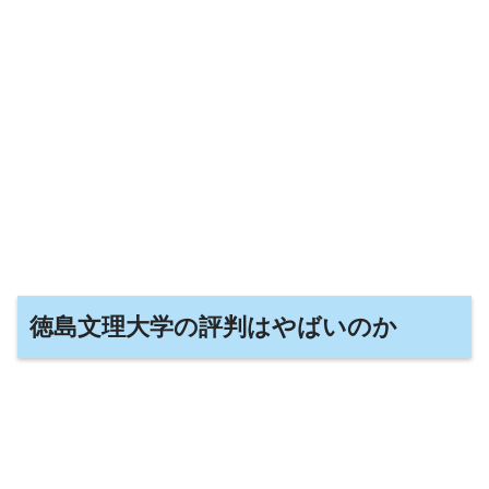
徳島文理大学の評判はやばいのか