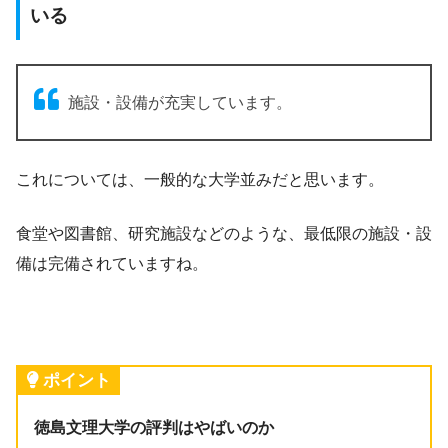
いる
施設・設備が充実しています。
これについては、一般的な大学並みだと思います。
食堂や図書館、研究施設などのような、最低限の施設・設
備は完備されていますね。
ポイント
徳島文理大学の評判はやばいのか