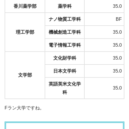
香川薬学部
薬学科
35.0
ナノ物質工学科
BF
理工学部
機械創造工学科
35.0
電子情報工学科
35.0
文化財学科
35.0
日本文学科
35.0
文学部
英語英米文化学
35.0
科
Fラン大学ですね。