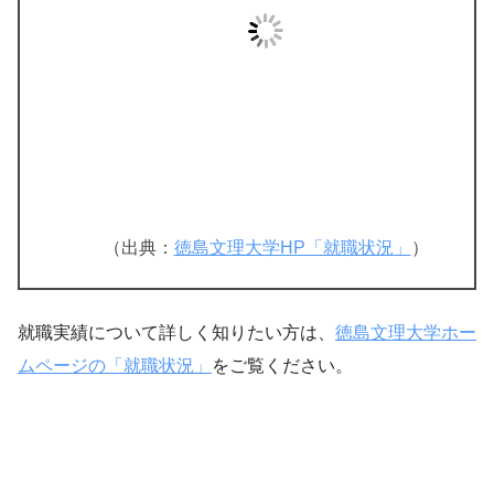
（出典：
徳島文理大学HP「就職状況」
）
就職実績について詳しく知りたい方は、
徳島文理大学ホー
ムページの「就職状況」
をご覧ください。