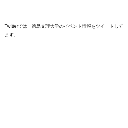
Twitterでは、徳島文理大学のイベント情報をツイートして
ます。