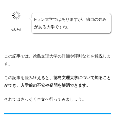
Fラン大学ではありますが、独自の強み
がある大学ですね。
せしみん
この記事では、徳島文理大学の詳細や評判などを解説しま
す。
この記事を読み終えると、
徳島文理大学について知ること
ができ、入学前の不安や疑問を解消できます。
それではさっそく本文へ行ってみましょう。