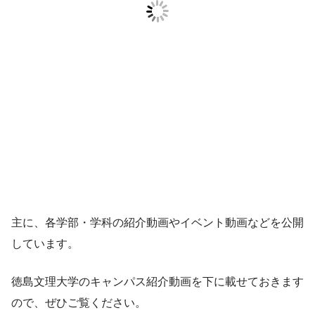
主に、各学部・学科の紹介動画やイベント動画などを公開
しています。
徳島文理大学のキャンパス紹介動画を下に載せておきます
ので、ぜひご覧ください。