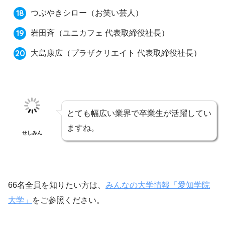
つぶやきシロー
（お笑い芸人）
岩田斉
（ユニカフェ 代表取締役社長）
大島康広
（プラザクリエイト 代表取締役社長）
とても幅広い業界で卒業生が活躍してい
ますね。
せしみん
66名全員を知りたい方は、
みんなの大学情報「愛知学院
大学」
をご参照ください。