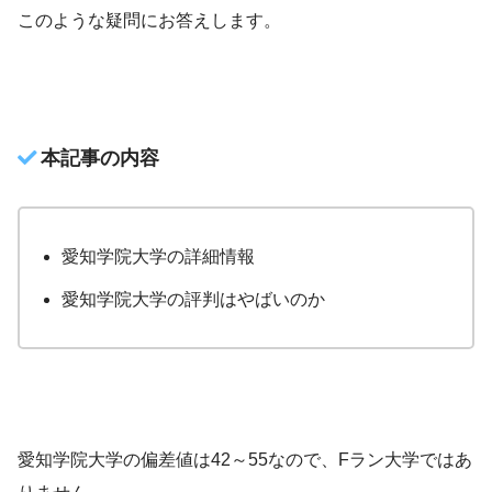
このような疑問にお答えします。
本記事の内容
愛知学院大学の詳細情報
愛知学院大学の評判はやばいのか
愛知学院大学の偏差値は42～55なので、Fラン大学ではあ