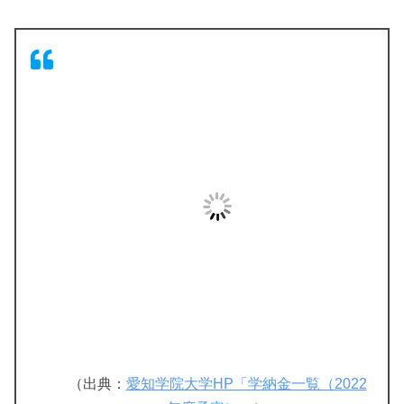
（出典：
愛知学院大学HP「学納金一覧（2022