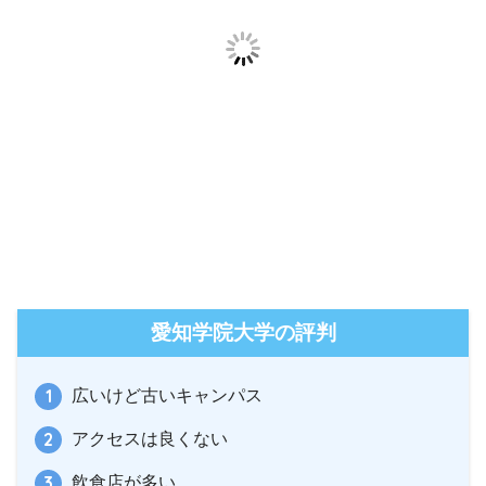
愛知学院大学の評判
広いけど古いキャンパス
アクセスは良くない
飲食店が多い