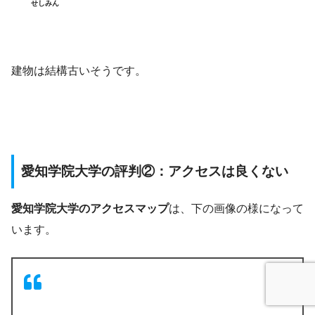
せしみん
建物は結構古いそうです。
愛知学院大学の評判②：アクセスは良くない
愛知学院大学のアクセスマップ
は、下の画像の様になって
います。