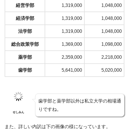
経営学部
1,319,000
1,048,000
経済学部
1,319,000
1,048,000
法学部
1,319,000
1,048,000
総合政策学部
1,369,000
1,098,000
薬学部
2,359,000
2,218,000
歯学部
5,641,000
5,020,000
歯学部と薬学部以外は私立大学の相場通
りですね。
せしみん
また、詳しい内訳は下の画像の様になっています。