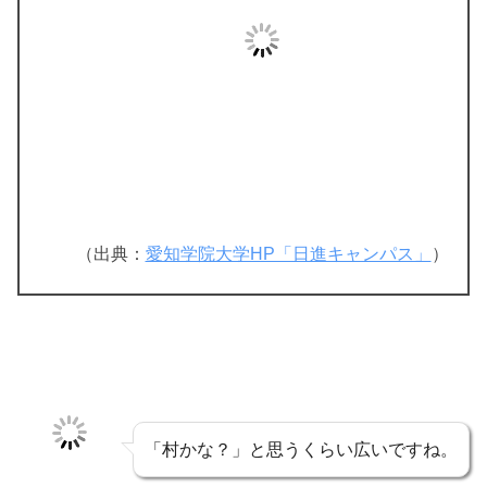
（出典：
愛知学院大学HP「日進キャンパス」
）
「村かな？」と思うくらい広いですね。