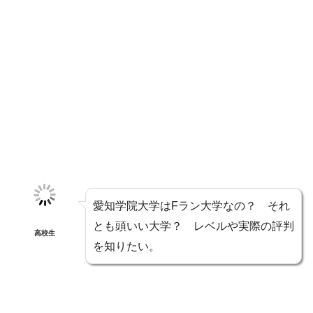
愛知学院大学はFラン大学なの？ それ
とも頭いい大学？ レベルや実際の評判
高校生
を知りたい。