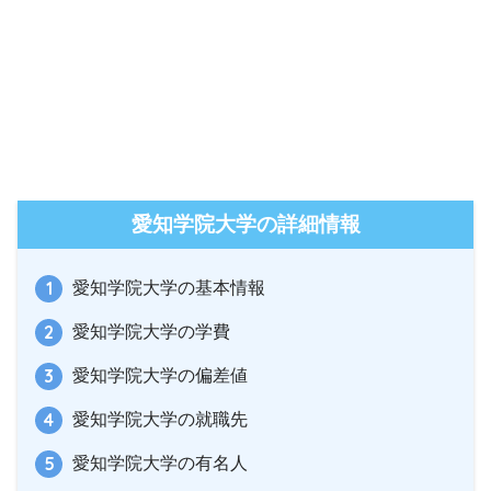
愛知学院大学の詳細情報
愛知学院大学の基本情報
愛知学院大学の学費
愛知学院大学の偏差値
愛知学院大学の就職先
愛知学院大学の有名人