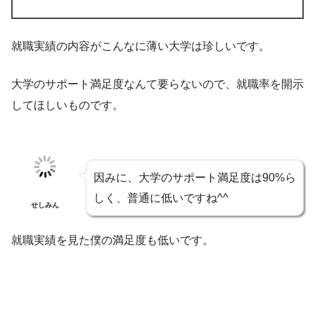
就職実績の内容がこんなに薄い大学は珍しいです。
大学のサポート満足度なんて要らないので、就職率を開示
してほしいものです。
因みに、大学のサポート満足度は90%ら
しく、普通に低いですね^^
せしみん
就職実績を見た僕の満足度も低いです。