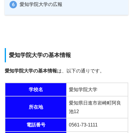
愛知学院大学の広報
愛知学院大学の基本情報
愛知学院大学の基本情報
は、以下の通りです。
学校名
愛知学院大学
愛知県日進市岩崎町阿良
所在地
池12
電話番号
0561-73-1111