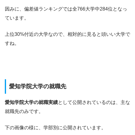
因みに、偏差値ランキングでは全766大学中284位となっ
ています。
上位30%付近の大学なので、相対的に見ると頭いい大学で
すね。
愛知学院大学の就職先
愛知学院大学の就職実績
として公開されているのは、主な
就職先のみです。
下の画像の様に、学部別に公開されています。