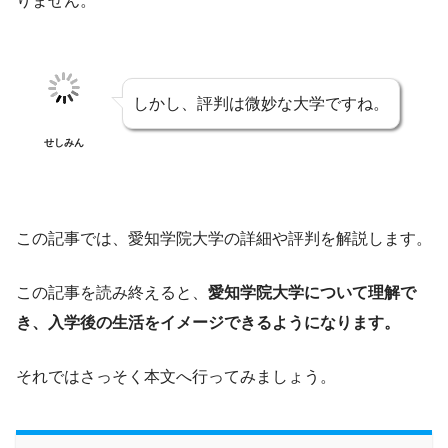
りません。
しかし、評判は微妙な大学ですね。
せしみん
この記事では、愛知学院大学の詳細や評判を解説します。
この記事を読み終えると、
愛知学院大学について理解で
き、入学後の生活をイメージできるようになります。
それではさっそく本文へ行ってみましょう。