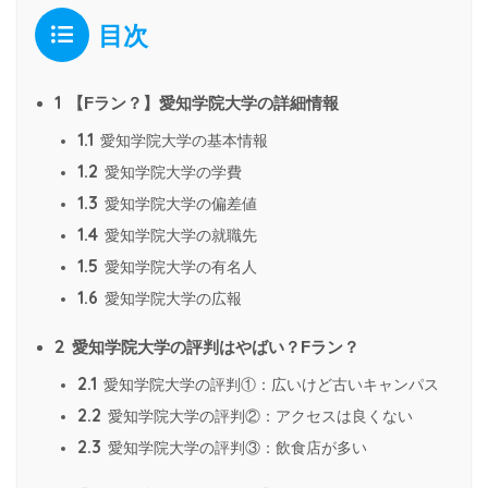
目次
1
【Fラン？】愛知学院大学の詳細情報
1.1
愛知学院大学の基本情報
1.2
愛知学院大学の学費
1.3
愛知学院大学の偏差値
1.4
愛知学院大学の就職先
1.5
愛知学院大学の有名人
1.6
愛知学院大学の広報
2
愛知学院大学の評判はやばい？Fラン？
2.1
愛知学院大学の評判①：広いけど古いキャンパス
2.2
愛知学院大学の評判②：アクセスは良くない
2.3
愛知学院大学の評判③：飲食店が多い