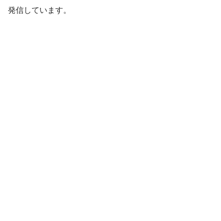
発信しています。