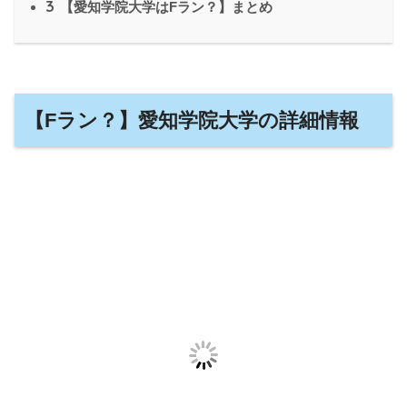
3
【愛知学院大学はFラン？】まとめ
【Fラン？】愛知学院大学の詳細情報