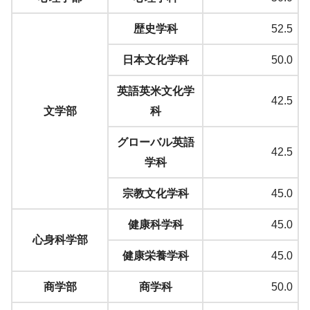
歴史学科
52.5
日本文化学科
50.0
英語英米文化学
42.5
文学部
科
グローバル英語
42.5
学科
宗教文化学科
45.0
健康科学科
45.0
心身科学部
健康栄養学科
45.0
商学部
商学科
50.0