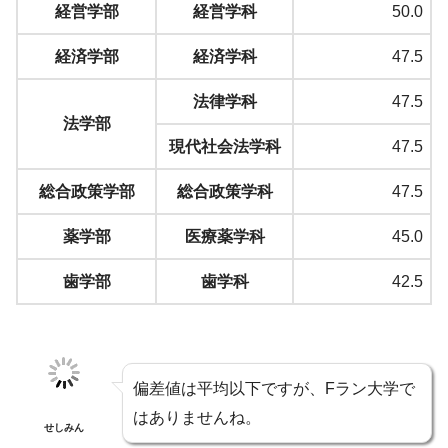
経営学部
経営学科
50.0
経済学部
経済学科
47.5
法律学科
47.5
法学部
現代社会法学科
47.5
総合政策学部
総合政策学科
47.5
薬学部
医療薬学科
45.0
歯学部
歯学科
42.5
偏差値は平均以下ですが、Fラン大学で
はありませんね。
せしみん