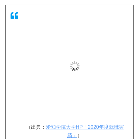
（出典：
愛知学院大学HP「2020年度就職実
績」
）