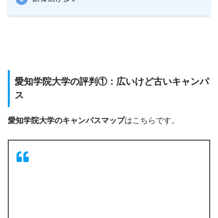
愛知学院大学の評判①：広いけど古いキャンパ
ス
愛知学院大学のキャンパスマップ
はこちらです。