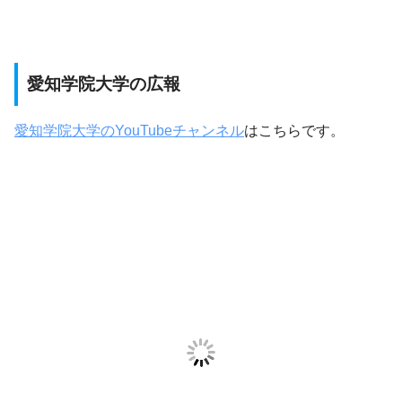
愛知学院大学の広報
愛知学院大学のYouTubeチャンネル
はこちらです。