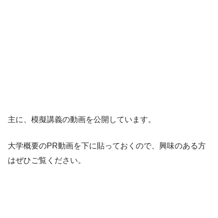
主に、模擬講義の動画を公開しています。
大学概要のPR動画を下に貼っておくので、興味のある方
はぜひご覧ください。