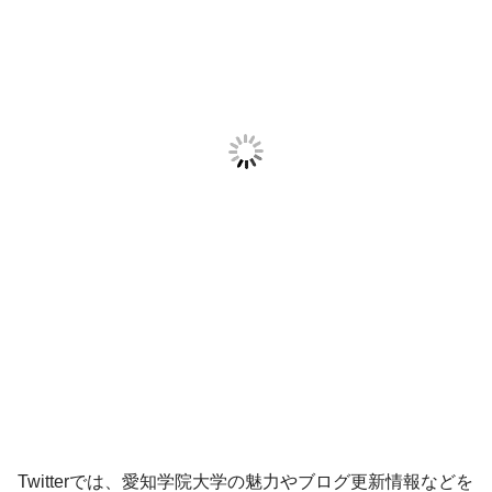
Twitterでは、愛知学院大学の魅力やブログ更新情報などを