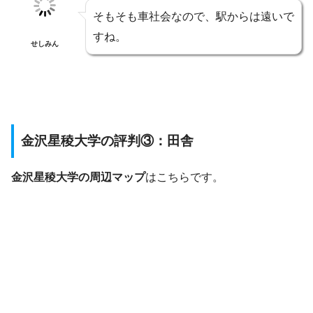
そもそも車社会なので、駅からは遠いで
すね。
せしみん
金沢星稜大学の評判③：田舎
金沢星稜大学の周辺マップ
はこちらです。