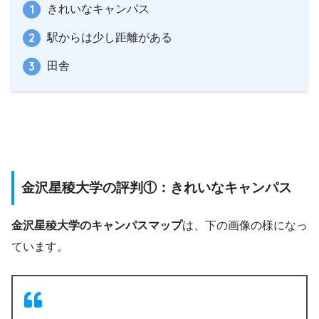
きれいなキャンパス
駅からは少し距離がある
田舎
金沢星稜大学の評判①：きれいなキャンパス
金沢星稜大学のキャンパスマップ
は、下の画像の様になっ
ています。