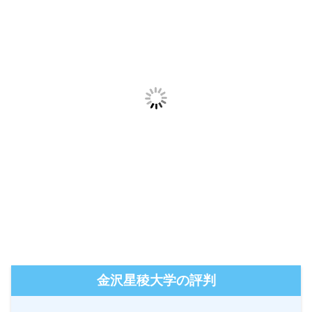
金沢星稜大学の評判