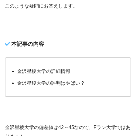
このような疑問にお答えします。
本記事の内容
金沢星稜大学の詳細情報
金沢星稜大学の評判はやばい？
金沢星稜大学の偏差値は42～45なので、Fラン大学ではあ