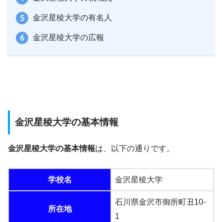
金沢星稜大学の有名人
金沢星稜大学の広報
金沢星稜大学の基本情報
金沢星稜大学の基本情報
は、以下の通りです。
学校名
金沢星稜大学
石川県金沢市御所町丑10-
所在地
1