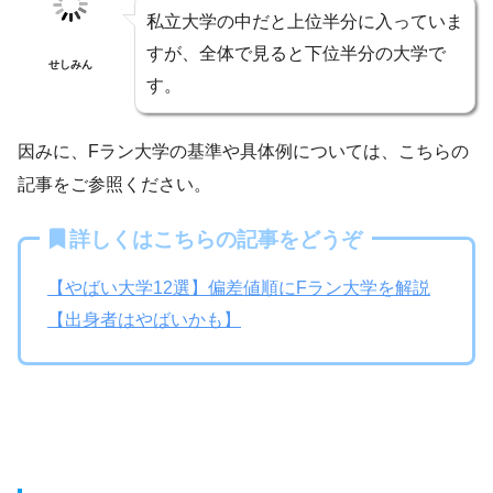
私立大学の中だと上位半分に入っていま
すが、全体で見ると下位半分の大学で
せしみん
す。
因みに、Fラン大学の基準や具体例については、こちらの
記事をご参照ください。
詳しくはこちらの記事をどうぞ
【やばい大学12選】偏差値順にFラン大学を解説
【出身者はやばいかも】