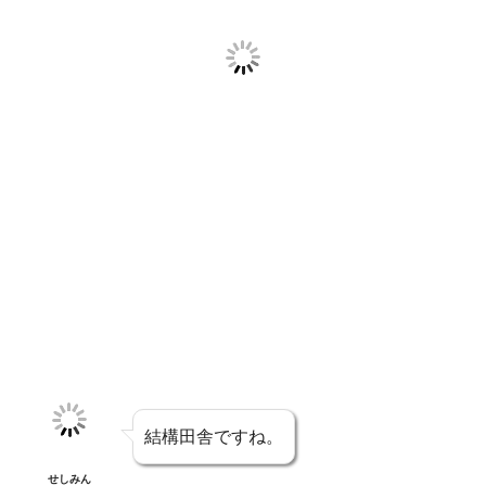
結構田舎ですね。
せしみん