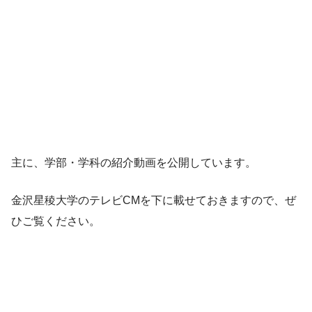
主に、学部・学科の紹介動画を公開しています。
金沢星稜大学のテレビCMを下に載せておきますので、ぜ
ひご覧ください。