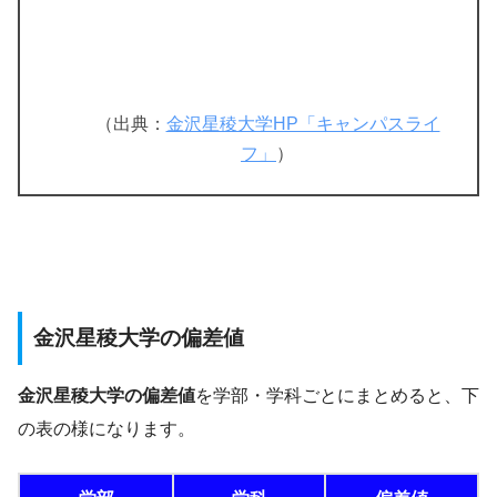
（出典：
金沢星稜大学HP「キャンパスライ
フ」
）
金沢星稜大学の偏差値
金沢星稜大学の偏差値
を学部・学科ごとにまとめると、下
の表の様になります。