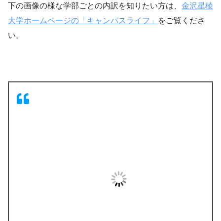
下の画像の様な学部ごとの内訳を知りたい方は、
金沢星稜
大学ホームページの「キャンパスライフ」
をご覧くださ
い。