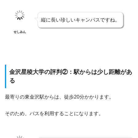
縦に長い珍しいキャンパスですね。
せしみん
金沢星稜大学の評判②：駅からは少し距離があ
る
最寄りの東金沢駅からは、徒歩20分かかります。
そのため、バスを利用することになります。