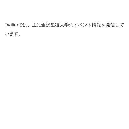
Twitterでは、主に金沢星稜大学のイベント情報を発信して
います。