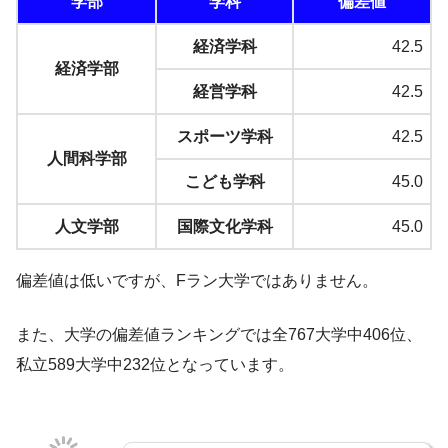
学部
学科
偏差値
経済学科
42.5
経済学部
経営学科
42.5
スポーツ学科
42.5
人間科学部
こども学科
45.0
人文学部
国際文化学科
45.0
偏差値は低いですが、Fラン大学ではありません。
また、大学の偏差値ランキングでは全767大学中406位、
私立589大学中232位となっています。