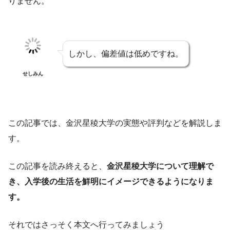
りません。
しかし、偏差値は低めですね。
せしみん
この記事では、金沢星稜大学の実態や評判などを解説しま
す。
この記事を読み終えると、
金沢星稜大学について理解で
き、入学後の生活を鮮明にイメージできるようになりま
す。
それではさっそく本文へ行ってみましょう