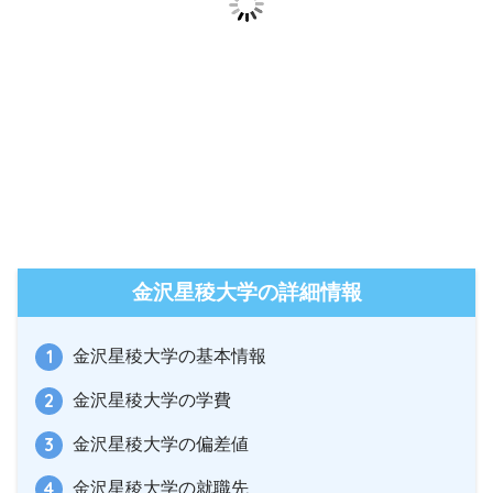
金沢星稜大学の詳細情報
金沢星稜大学の基本情報
金沢星稜大学の学費
金沢星稜大学の偏差値
金沢星稜大学の就職先