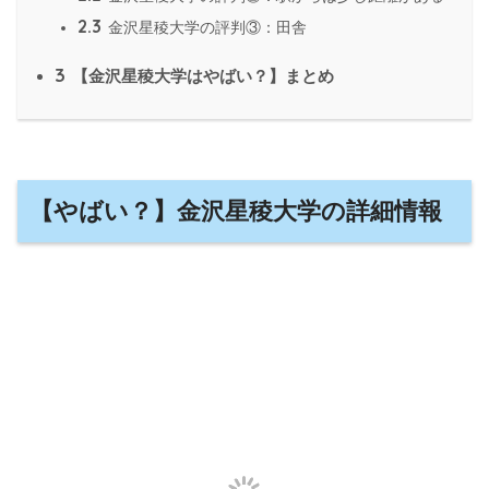
2.3
金沢星稜大学の評判③：田舎
3
【金沢星稜大学はやばい？】まとめ
【やばい？】金沢星稜大学の詳細情報