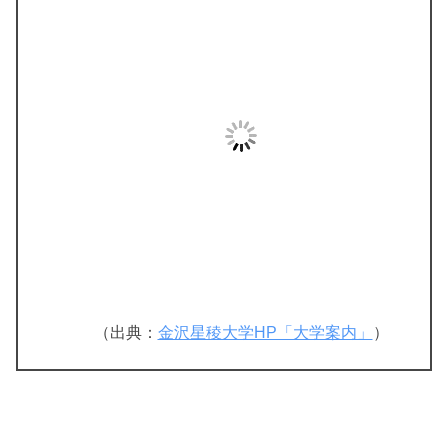
（出典：
金沢星稜大学HP「大学案内」
）