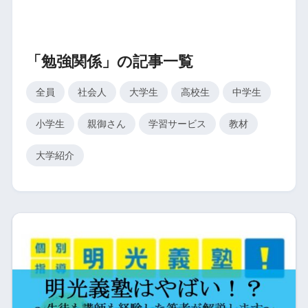
「勉強関係」の記事一覧
全員
社会人
大学生
高校生
中学生
小学生
親御さん
学習サービス
教材
大学紹介