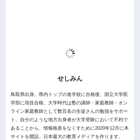
せしみん
鳥取県出身。県内トップの進学校に合格後、国立大学医
学部に現役合格。大学時代は塾の講師・家庭教師・オン
ライン家庭教師として数百名の生徒さんの勉強をサポー
ト。自分のような地方出身者が大学受験において不利で
あることから、情報格差をなくすために2020年12月に本
サイトを開設。日本最大の教育メディアを作ります。