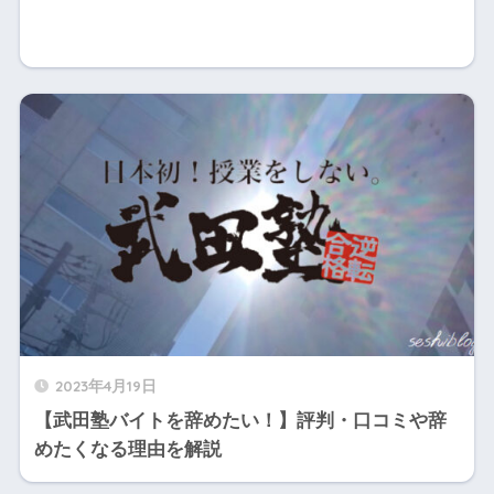
2023年4月19日
【武田塾バイトを辞めたい！】評判・口コミや辞
めたくなる理由を解説