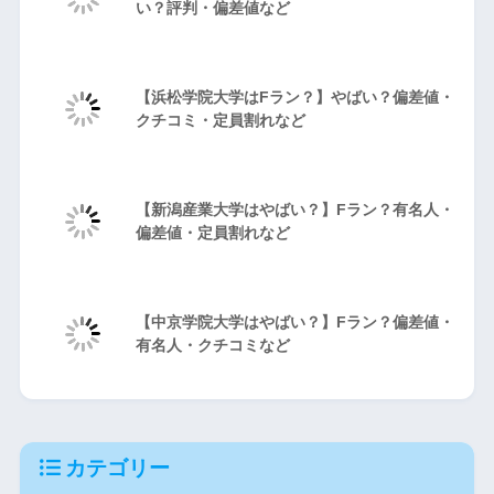
い？評判・偏差値など
【浜松学院大学はFラン？】やばい？偏差値・
クチコミ・定員割れなど
【新潟産業大学はやばい？】Fラン？有名人・
偏差値・定員割れなど
【中京学院大学はやばい？】Fラン？偏差値・
有名人・クチコミなど
カテゴリー