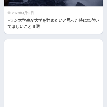
2023年4月19日
Fラン大学生が大学を辞めたいと思った時に気付い
てほしいこと３選