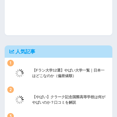
人気記事
1
【Fラン大学12選】やばい大学一覧｜日本一
はどこなのか（偏差値順）
2
【やばい】クラーク記念国際高等学校は何が
やばいのか？口コミを解説
3