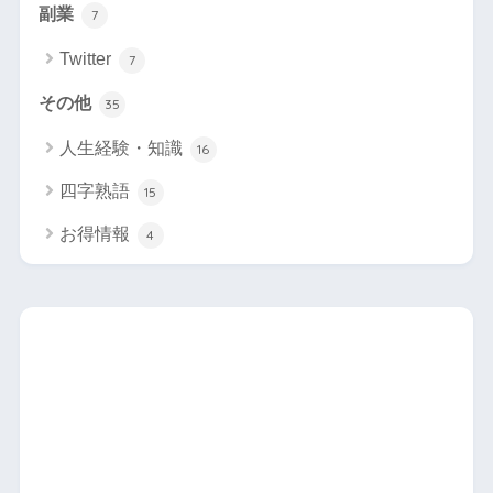
副業
7
Twitter
7
その他
35
人生経験・知識
16
四字熟語
15
お得情報
4