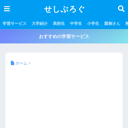
せしぶろぐ
学習サービス
大学紹介
高校生
中学生
小学生
親御さん
おすすめの学習サービス
ホーム