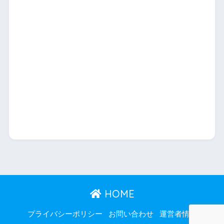
HOME
プライバシーポリシー
お問い合わせ
運営者情報