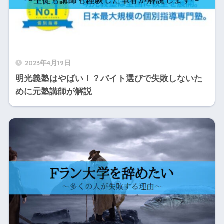
2023年4月19日
明光義塾はやばい！？バイト選びで失敗しないた
めに元塾講師が解説