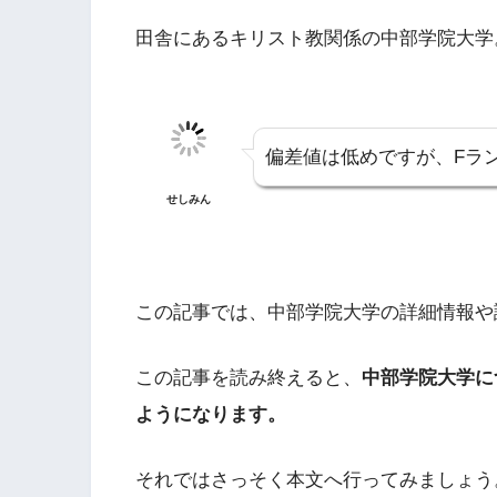
田舎にあるキリスト教関係の中部学院大学
偏差値は低めですが、Fラ
せしみん
この記事では、中部学院大学の詳細情報や
この記事を読み終えると、
中部学院大学に
ようになります。
それではさっそく本文へ行ってみましょう