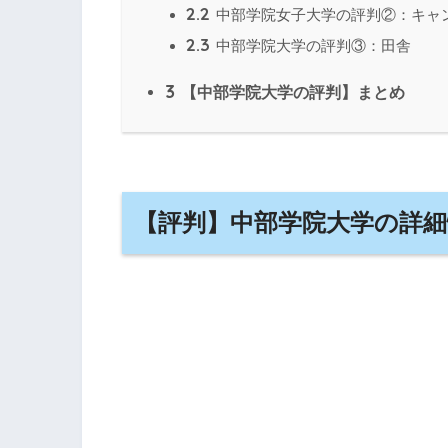
2.2
中部学院女子大学の評判②：キャ
2.3
中部学院大学の評判③：田舎
3
【中部学院大学の評判】まとめ
【評判】中部学院大学の詳細