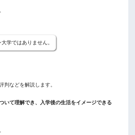
。
ン大学ではありません。
評判などを解説します。
ついて理解でき、入学後の生活をイメージできる
。