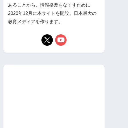
あることから、情報格差をなくすために
2020年12月に本サイトを開設。日本最大の
教育メディアを作ります。