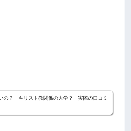
いの？ キリスト教関係の大学？ 実際の口コミ