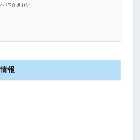
ンパスがきれい
情報