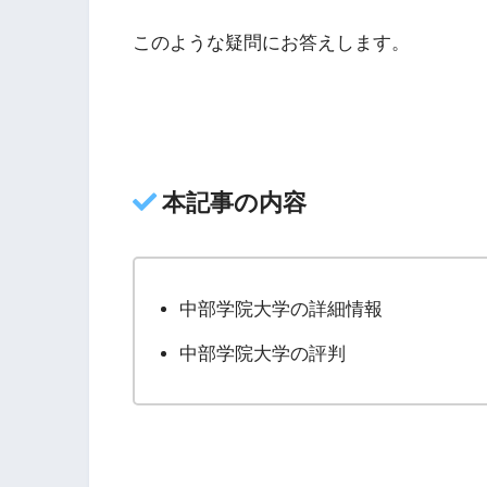
このような疑問にお答えします。
本記事の内容
中部学院大学の詳細情報
中部学院大学の評判