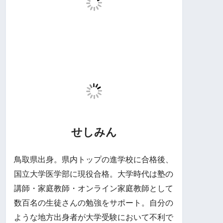
せしみん
鳥取県出身。県内トップの進学校に合格後、
国立大学医学部に現役合格。大学時代は塾の
講師・家庭教師・オンライン家庭教師として
数百名の生徒さんの勉強をサポート。自分の
ような地方出身者が大学受験において不利で