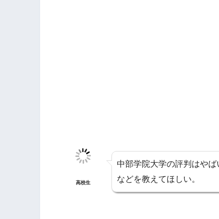
中部学院大学の評判はやば
などを教えてほしい。
高校生