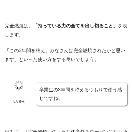
完全燃焼は、
「持っている力の全てを出し切ること」
を表
します。
「この3年間を終え、みなさんは完全燃焼されたかと思い
ます」といった使い方をする良いでしょう。
卒業生の3年間を称えるつもりで使う感
じですね。
せしみん
因みに、「完全燃焼」のような体育祭スローガンになりそ