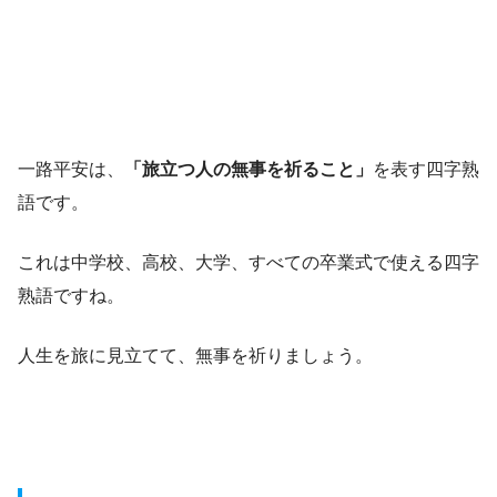
一路平安は、
「旅立つ人の無事を祈ること」
を表す四字熟
語です。
これは中学校、高校、大学、すべての卒業式で使える四字
熟語ですね。
人生を旅に見立てて、無事を祈りましょう。