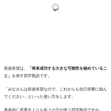
前途有望は、
「将来成功する大きな可能性を秘めているこ
と」
を表す四字熟語です。
「みなさんは前途有望なので、これからも自己研磨に励ん
でください」といった使い方をします。
基本的に卒業生よりも年上の方が使う四字熟語ですね。