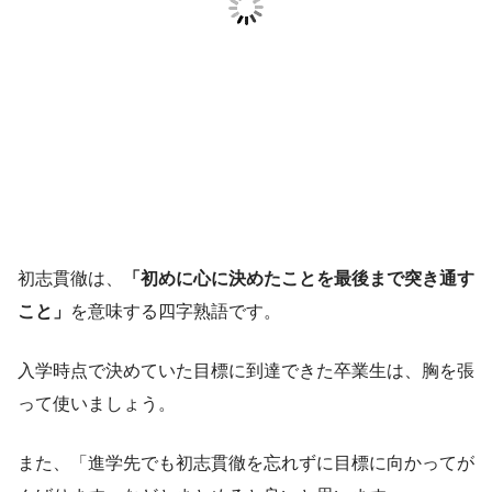
初志貫徹は、
「初めに心に決めたことを最後まで突き通す
こと」
を意味する四字熟語です。
入学時点で決めていた目標に到達できた卒業生は、胸を張
って使いましょう。
また、「進学先でも初志貫徹を忘れずに目標に向かってが