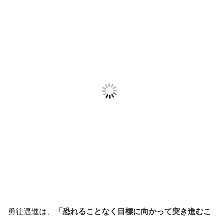
勇往邁進は、
「恐れることなく目標に向かって突き進むこ