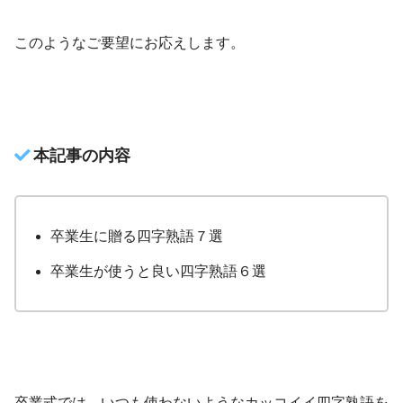
このようなご要望にお応えします。
本記事の内容
卒業生に贈る四字熟語７選
卒業生が使うと良い四字熟語６選
卒業式では、いつも使わないようなカッコイイ四字熟語を