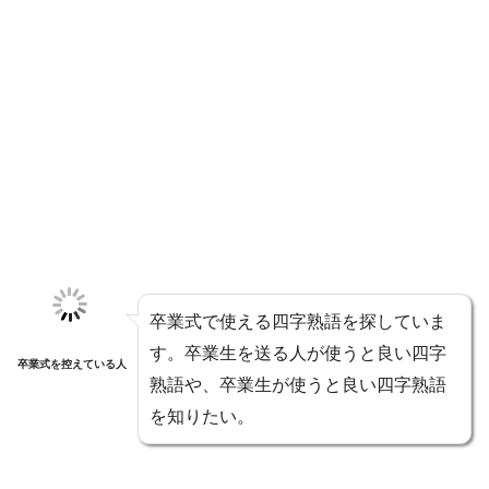
卒業式で使える四字熟語を探していま
す。卒業生を送る人が使うと良い四字
卒業式を控えている人
熟語や、卒業生が使うと良い四字熟語
を知りたい。