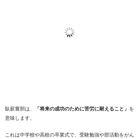
臥薪嘗胆は、
「将来の成功のために苦労に耐えること」
を
意味します。
これは中学校や高校の卒業式で、受験勉強や部活動をがん