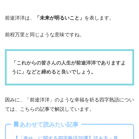
前途洋洋は、
「未来が明るいこと」
を表します。
前程万里と同じような意味ですね。
「これからの皆さんの人生が前途洋洋でありますよ
うに」などと締めると良いでしょう。
因みに、「前途洋洋」のような幸福を祈る四字熟語につい
ては、こちらの記事で解説しています。
あわせて読みたい記事
【「幸せ」に関する四字熟語20選】読み方・意