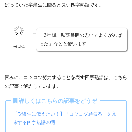
ばっていた卒業生に贈ると良い四字熟語です。
「3年間、臥薪嘗胆の思いでよくがんば
った」などと使います。
せしみん
因みに、コツコツ努力することを表す四字熟語は、こちら
の記事で解説しています。
詳しくはこちらの記事をどうぞ
【受験生に伝えたい！】「コツコツ頑張る」を意
味する四字熟語20選