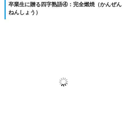
卒業生に贈る四字熟語④：完全燃焼（かんぜん
ねんしょう）