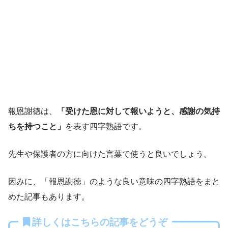
報恩謝徳は、
「受けた恩に対して報いようと、感謝の気持
ちを持つこと」
を表す四字熟語です。
先生や保護者の方に向けた言葉で使うと良いでしょう。
因みに、「報恩謝徳」のような良い意味の四字熟語をまと
めた記事もあります。
詳しくはこちらの記事をどうぞ