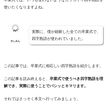
使いたくなりますよね。
実際に、僕が経験した全ての卒業式で、
四字熟語が使われていました。
せしみん
この記事では、卒業式に相応しい四字熟語を紹介します。
この記事を読み終えると、
卒業式で使うべき四字熟語を理
解でき、実際に使うことでバシッとキマリます。
それではさっそく本文へ行ってみましょう。