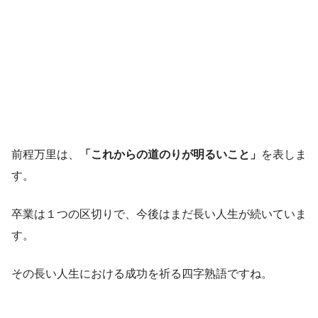
前程万里は、
「これからの道のりが明るいこと」
を表しま
す。
卒業は１つの区切りで、今後はまだ長い人生が続いていま
す。
その長い人生における成功を祈る四字熟語ですね。