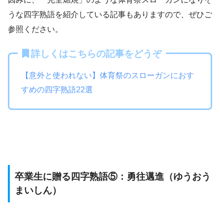
うな四字熟語を紹介している記事もありますので、ぜひご
参照ください。
詳しくはこちらの記事をどうぞ
【意外と使われない】体育祭のスローガンにおす
すめの四字熟語22選
卒業生に贈る四字熟語⑤：勇往邁進（ゆうおう
まいしん）