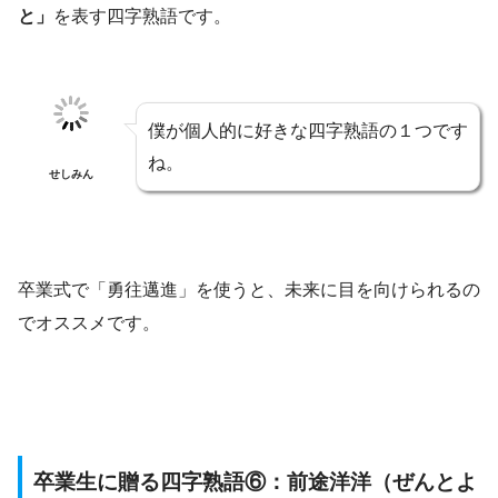
と」
を表す四字熟語です。
僕が個人的に好きな四字熟語の１つです
ね。
せしみん
卒業式で「勇往邁進」を使うと、未来に目を向けられるの
でオススメです。
卒業生に贈る四字熟語⑥：前途洋洋（ぜんとよ