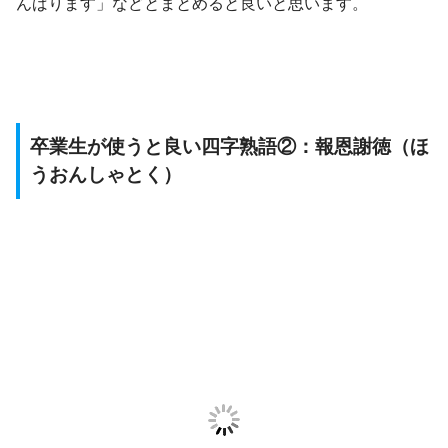
んばります」などとまとめると良いと思います。
卒業生が使うと良い四字熟語②：報恩謝徳（ほ
うおんしゃとく）