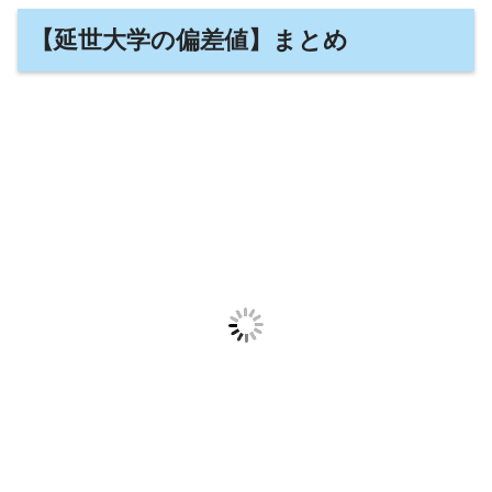
【延世大学の偏差値】まとめ