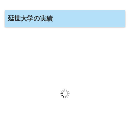
延世大学の実績