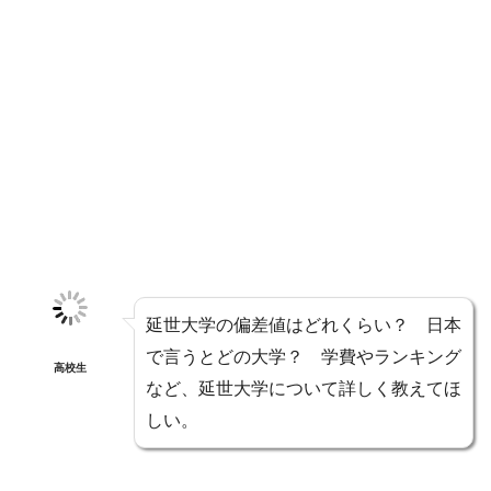
延世大学の偏差値はどれくらい？ 日本
で言うとどの大学？ 学費やランキング
高校生
など、延世大学について詳しく教えてほ
しい。