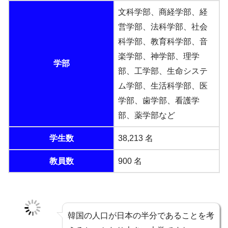
文科学部、商経学部、経
営学部、法科学部、社会
科学部、教育科学部、音
楽学部、神学部、理学
学部
部、工学部、生命システ
ム学部、生活科学部、医
学部、歯学部、看護学
部、薬学部など
学生数
38,213 名
教員数
900 名
韓国の人口が日本の半分であることを考