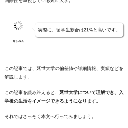
国際性を重視している延世大学。
実際に、留学生割合は21%と高いです。
せしみん
この記事では、延世大学の偏差値や詳細情報、実績などを
解説します。
この記事を読み終えると、
延世大学について理解でき、入
学後の生活をイメージできるようになります。
それではさっそく本文へ行ってみましょう。