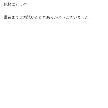
気軽にどうぞ！
最後までご精読いただきありがとうございました。