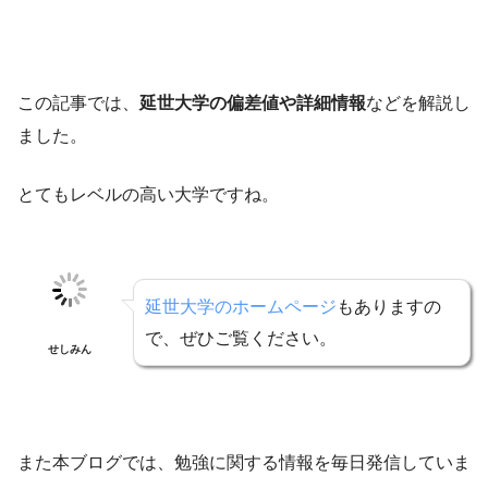
この記事では、
延世大学の偏差値や詳細情報
などを解説し
ました。
とてもレベルの高い大学ですね。
延世大学のホームページ
もありますの
で、ぜひご覧ください。
せしみん
また本ブログでは、勉強に関する情報を毎日発信していま