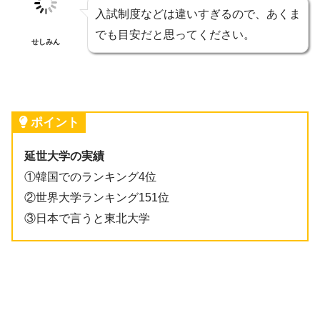
入試制度などは違いすぎるので、あくま
でも目安だと思ってください。
せしみん
ポイント
延世大学の実績
①韓国でのランキング4位
②世界大学ランキング151位
③日本で言うと東北大学