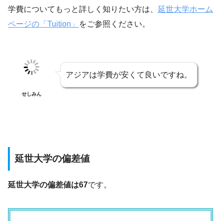
学費についてもっと詳しく知りたい方は、
延世大学ホーム
ページの「Tuition」
をご参照ください。
アジアは学費が安くて良いですね。
せしみん
延世大学の偏差値
延世大学の偏差値は67
です。