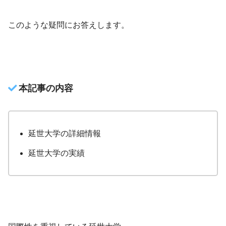
このような疑問にお答えします。
本記事の内容
延世大学の詳細情報
延世大学の実績