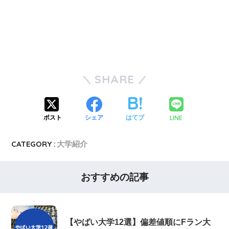
SHARE
LINE
ポスト
シェア
はてブ
CATEGORY :
大学紹介
おすすめの記事
【やばい大学12選】偏差値順にFラン大