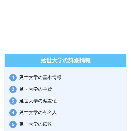
延世大学の詳細情報
延世大学の基本情報
延世大学の学費
延世大学の偏差値
延世大学の有名人
延世大学の広報