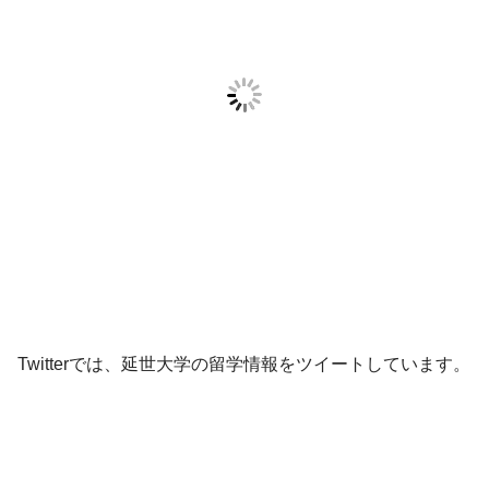
Twitterでは、延世大学の留学情報をツイートしています。