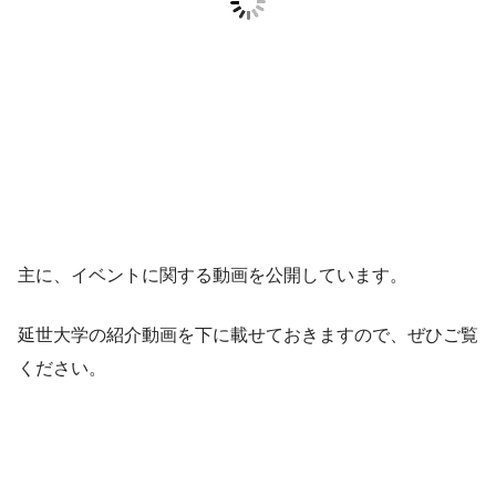
主に、イベントに関する動画を公開しています。
延世大学の紹介動画を下に載せておきますので、ぜひご覧
ください。