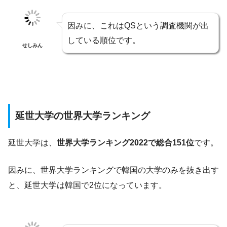
因みに、これはQSという調査機関が出
している順位です。
せしみん
延世大学の世界大学ランキング
延世大学は、
世界大学ランキング2022で総合151位
です。
因みに、世界大学ランキングで韓国の大学のみを抜き出す
と、延世大学は韓国で2位になっています。