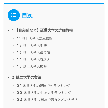
目次
1
【偏差値など】延世大学の詳細情報
1.1
延世大学の基本情報
1.2
延世大学の学費
1.3
延世大学の偏差値
1.4
延世大学の有名人
1.5
延世大学の広報
2
延世大学の実績
2.1
延世大学の韓国でのランキング
2.2
延世大学の世界大学ランキング
2.3
延世大学は日本で言うとどの大学？