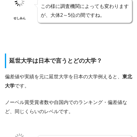
この様に調査機関によっても変わります
が、大体2～5位の間ですね。
せしみん
延世大学は日本で言うとどの大学？
偏差値や実績を元に延世大学を日本の大学例えると、
東北
大学
です。
ノーベル賞受賞者数や自国内でのランキング・偏差値な
ど、同じくらいのレベルです。