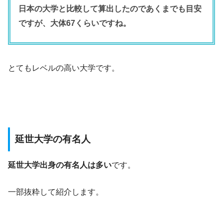
日本の大学と比較して算出したのであくまでも目安
ですが、大体67くらいですね。
とてもレベルの高い大学です。
延世大学の有名人
延世大学出身の有名人は多い
です。
一部抜粋して紹介します。