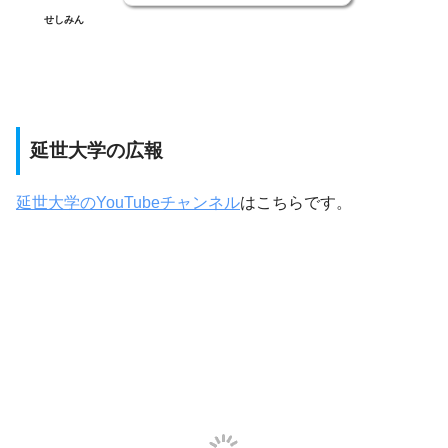
せしみん
延世大学の広報
延世大学のYouTubeチャンネル
はこちらです。