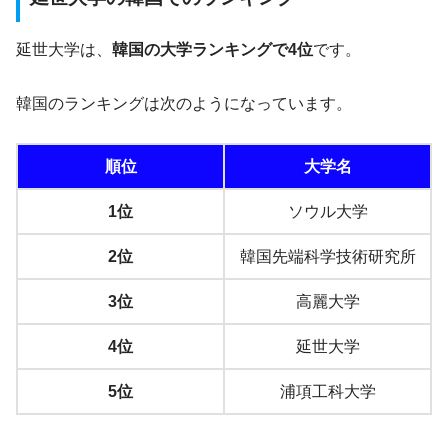
延世大学は、
韓国の大学ランキングで4位
です。
韓国のランキングは次のようになっています。
順位
大学名
1位
ソウル大学
2位
韓国先端科学技術研究所
3位
高麗大学
4位
延世大学
5位
浦項工科大学