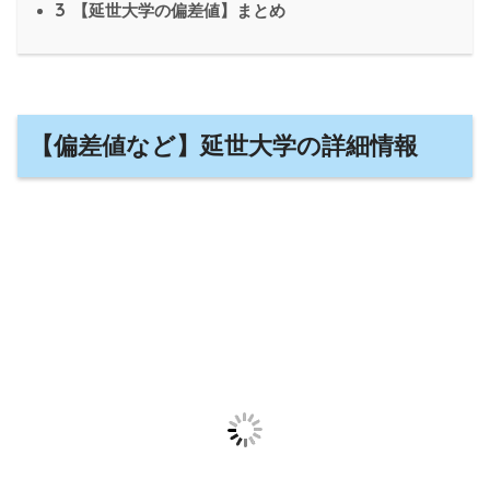
3
【延世大学の偏差値】まとめ
【偏差値など】延世大学の詳細情報