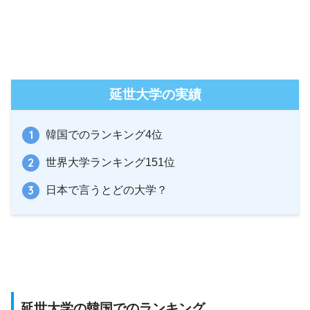
延世大学の実績
韓国でのランキング4位
世界大学ランキング151位
日本で言うとどの大学？
延世大学の韓国でのランキング