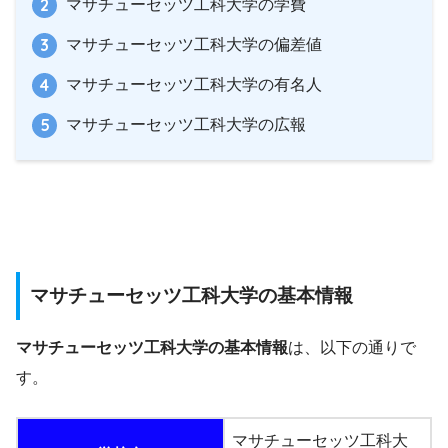
マサチューセッツ工科大学の学費
マサチューセッツ工科大学の偏差値
マサチューセッツ工科大学の有名人
マサチューセッツ工科大学の広報
マサチューセッツ工科大学の基本情報
マサチューセッツ工科大学の基本情報
は、以下の通りで
す。
マサチューセッツ工科大