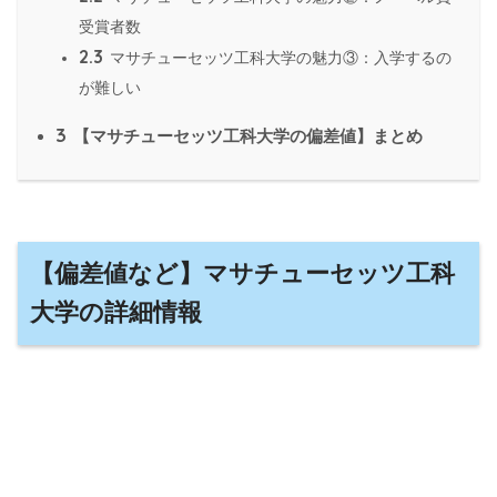
受賞者数
2.3
マサチューセッツ工科大学の魅力③：入学するの
が難しい
3
【マサチューセッツ工科大学の偏差値】まとめ
【偏差値など】マサチューセッツ工科
大学の詳細情報