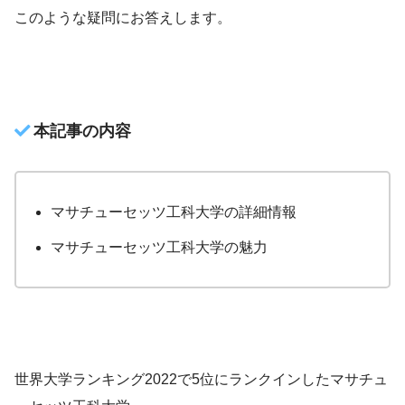
このような疑問にお答えします。
本記事の内容
マサチューセッツ工科大学の詳細情報
マサチューセッツ工科大学の魅力
世界大学ランキング2022で5位にランクインしたマサチュ