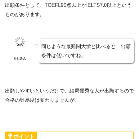
出願条件として、TOEFL90点以上かIELTS7.0以上という
ものがあります。
同じような最難関大学と比べると、出願
条件は低いですね。
せしみん
出願しやすいというだけで、結局優秀な人が出願するので
合格の難易度は変わりませんが。
ポイント