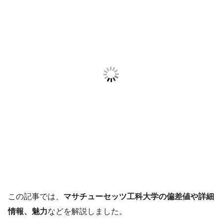
この記事では、
マサチューセッツ工科大学の偏差値や詳細
情報、魅力
などを解説しました。