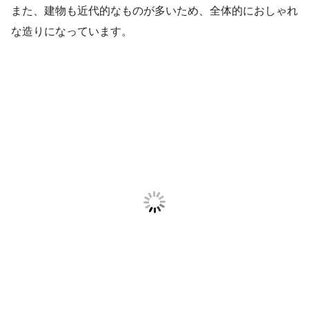
また、建物も近代的なものが多いため、全体的におしゃれ
な造りになっています。