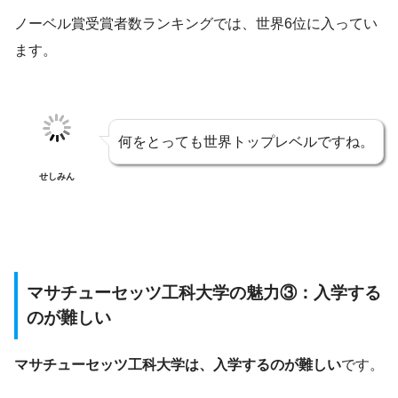
ノーベル賞受賞者数ランキングでは、世界6位に入ってい
ます。
何をとっても世界トップレベルですね。
せしみん
マサチューセッツ工科大学の魅力③：入学する
のが難しい
マサチューセッツ工科大学は、入学するのが難しい
です。