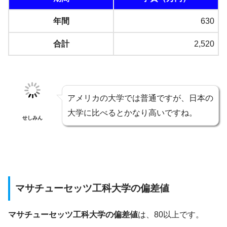
年間
630
合計
2,520
アメリカの大学では普通ですが、日本の
大学に比べるとかなり高いですね。
せしみん
マサチューセッツ工科大学の偏差値
マサチューセッツ工科大学の偏差値
は、80以上です。