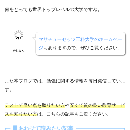
何をとっても世界トップレベルの大学ですね。
マサチューセッツ工科大学のホームペー
ジ
もありますので、ぜひご覧ください。
せしみん
また本ブログでは、勉強に関する情報を毎日発信していま
す。
テストで良い点を取りたい方
や
安くて質の良い教育サービ
スを知りたい方
は、こちらの記事もご覧ください。
あわせて読みたい記事