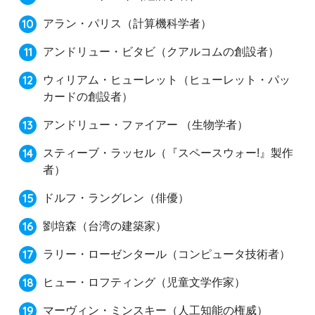
アラン・パリス（計算機科学者）
アンドリュー・ビタビ（クアルコムの創設者）
ウィリアム・ヒューレット（ヒューレット・パッ
カードの創設者）
アンドリュー・ファイアー （生物学者）
スティーブ・ラッセル（『スペースウォー!』製作
者）
ドルフ・ラングレン（俳優）
劉培森（台湾の建築家）
ラリー・ローゼンタール（コンピュータ技術者）
ヒュー・ロフティング（児童文学作家）
マーヴィン・ミンスキー（人工知能の権威）