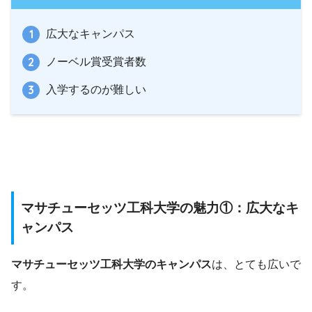
広大なキャンパス
ノーベル賞受賞者数
入学するのが難しい
マサチューセッツ工科大学の魅力①：広大なキ
ャンパス
マサチューセッツ工科大学のキャンパス
は、とても広いで
す。