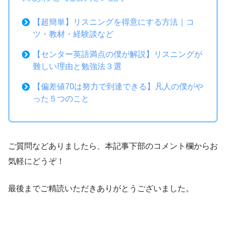
【超簡単】リスニングを得意にする方法｜コ
ツ・教材・経験談など
【センター英語満点の僕が解説】リスニングが
難しい理由と勉強法３選
【偏差値70は努力で到達できる】凡人の僕がや
った５つのこと
ご質問などありましたら、本記事下部のコメント欄からお
気軽にどうぞ！
最後までご精読いただきありがとうございました。