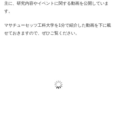
主に、研究内容やイベントに関する動画を公開していま
す。
マサチューセッツ工科大学を1分で紹介した動画を下に載
せておきますので、ぜひご覧ください。