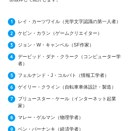
レイ・カーツワイル（光学文字認識の第一人者）
ケビン・カラン（ゲームクリエイター）
ジョン・W・キャンベル（SF作家）
デービッド・ダナ・クラーク（コンピューター学
者）
フェルナンド・J・コルバト（情報工学者）
ゲイリー・クライン（自転車車体設計・製造）
ブリュースター・ケール（インターネット起業
家）
マレー・ゲルマン（物理学者）
ベン・バーナンキ（経済学者）