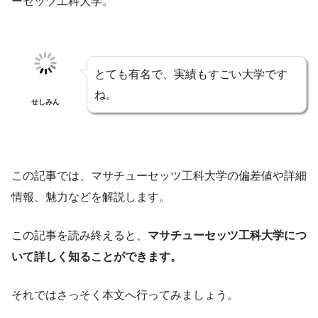
ーセッツ工科大学。
とても有名で、実績もすごい大学です
ね。
せしみん
この記事では、マサチューセッツ工科大学の偏差値や詳細
情報、魅力などを解説します。
この記事を読み終えると、
マサチューセッツ工科大学につ
いて詳しく知ることができます。
それではさっそく本文へ行ってみましょう。