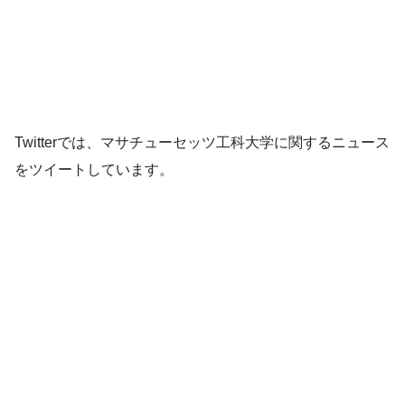
Twitterでは、マサチューセッツ工科大学に関するニュース
をツイートしています。