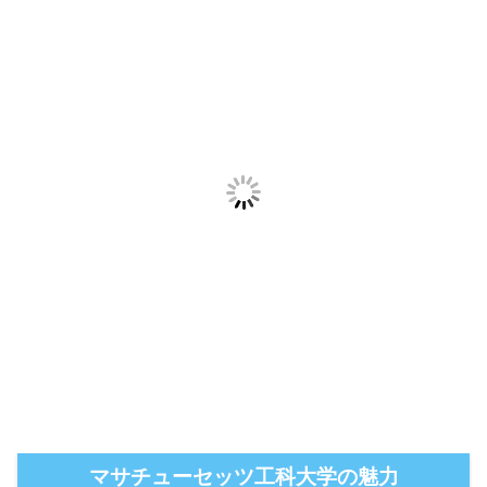
マサチューセッツ工科大学の魅力