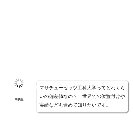
マサチューセッツ工科大学ってどれくら
いの偏差値なの？ 世界での位置付けや
高校生
実績なども含めて知りたいです。