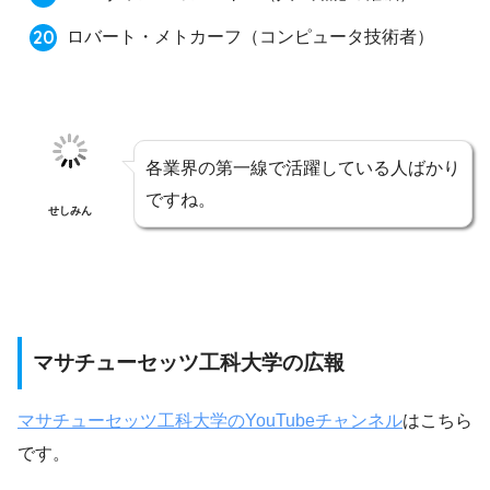
ロバート・メトカーフ（コンピュータ技術者）
各業界の第一線で活躍している人ばかり
ですね。
せしみん
マサチューセッツ工科大学の広報
マサチューセッツ工科大学のYouTubeチャンネル
はこちら
です。