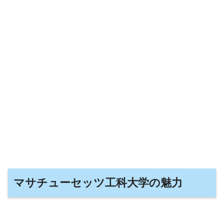
マサチューセッツ工科大学の魅力