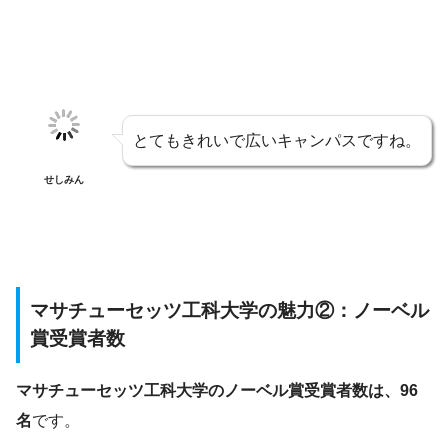
とてもきれいで広いキャンパスですね。
せしみん
マサチューセッツ工科大学の魅力②：ノーベル
賞受賞者数
マサチューセッツ工科大学のノーベル賞受賞者数は、96
名
です。