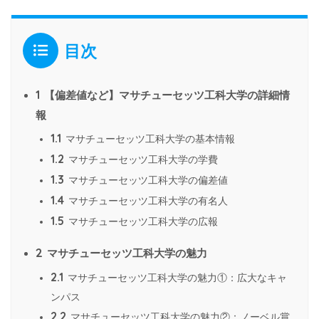
目次
1
【偏差値など】マサチューセッツ工科大学の詳細情
報
1.1
マサチューセッツ工科大学の基本情報
1.2
マサチューセッツ工科大学の学費
1.3
マサチューセッツ工科大学の偏差値
1.4
マサチューセッツ工科大学の有名人
1.5
マサチューセッツ工科大学の広報
2
マサチューセッツ工科大学の魅力
2.1
マサチューセッツ工科大学の魅力①：広大なキャ
ンパス
2.2
マサチューセッツ工科大学の魅力②：ノーベル賞