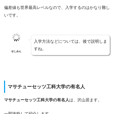
偏差値も世界最高レベルなので、入学するのはかなり難し
いです。
入学方法などについては、後で説明しま
すね。
せしみん
マサチューセッツ工科大学の有名人
マサチューセッツ工科大学の有名人
は、沢山居ます。
一部抜粋して紹介します。