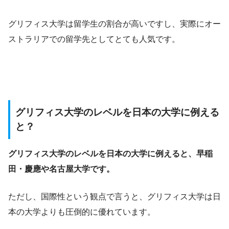
グリフィス大学は留学生の割合が高いですし、実際にオー
ストラリアでの留学先としてとても人気です。
グリフィス大学のレベルを日本の大学に例える
と？
グリフィス大学のレベルを日本の大学に例えると、早稲
田・慶應や名古屋大学です。
ただし、国際性という観点で言うと、グリフィス大学は日
本の大学よりも圧倒的に優れています。