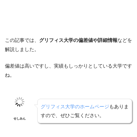
この記事では、
グリフィス大学の偏差値や詳細情報
などを
解説しました。
偏差値は高いですし、実績もしっかりとしている大学です
ね。
グリフィス大学のホームページ
もありま
すので、ぜひご覧ください。
せしみん