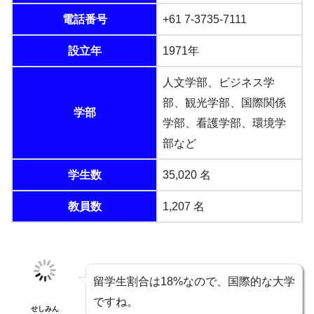
電話番号
+61 7-3735-7111
設立年
1971年
人文学部、ビジネス学
部、観光学部、国際関係
学部
学部、看護学部、環境学
部など
学生数
35,020 名
教員数
1,207 名
留学生割合は18%なので、国際的な大学
ですね。
せしみん