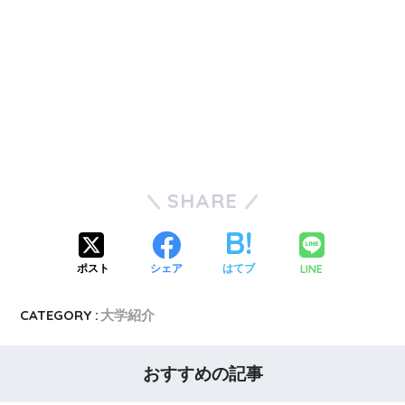
SHARE
LINE
ポスト
シェア
はてブ
CATEGORY :
大学紹介
おすすめの記事