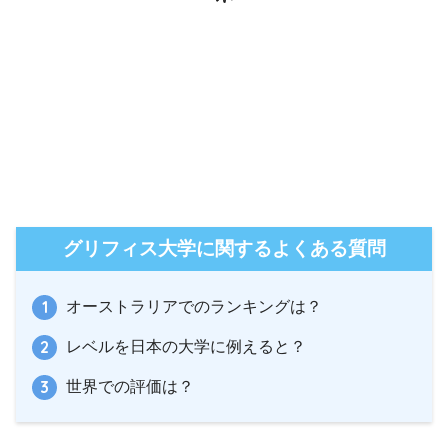
グリフィス大学に関するよくある質問
オーストラリアでのランキングは？
レベルを日本の大学に例えると？
世界での評価は？