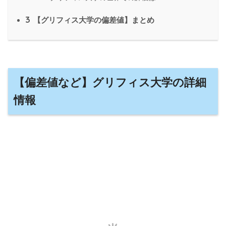
3
【グリフィス大学の偏差値】まとめ
【偏差値など】グリフィス大学の詳細
情報