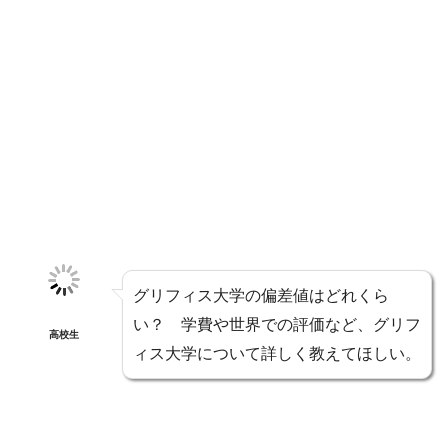
グリフィス大学の偏差値はどれくら
い？ 学費や世界での評価など、グリフ
高校生
ィス大学について詳しく教えてほしい。