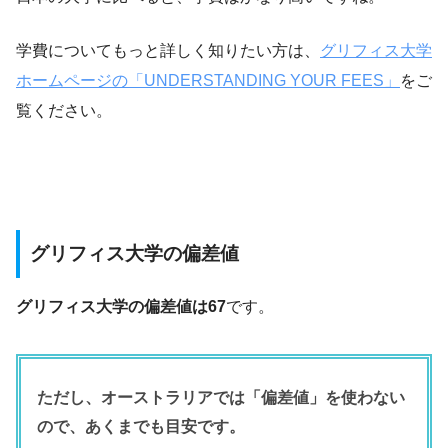
学費についてもっと詳しく知りたい方は、
グリフィス大学
ホームページの「UNDERSTANDING YOUR FEES」
をご
覧ください。
グリフィス大学の偏差値
グリフィス大学の偏差値は67
です。
ただし、オーストラリアでは「偏差値」を使わない
ので、あくまでも目安です。