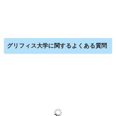
グリフィス大学に関するよくある質問