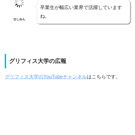
卒業生が幅広い業界で活躍しています
ね。
せしみん
グリフィス大学の広報
グリフィス大学のYouTubeチャンネル
はこちらです。