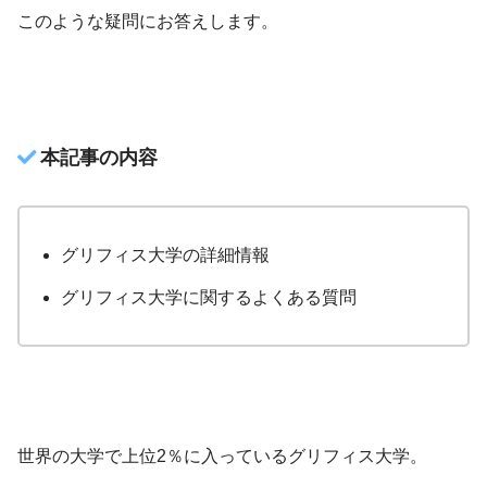
このような疑問にお答えします。
本記事の内容
グリフィス大学の詳細情報
グリフィス大学に関するよくある質問
世界の大学で上位2％に入っているグリフィス大学。