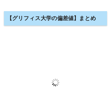
【グリフィス大学の偏差値】まとめ