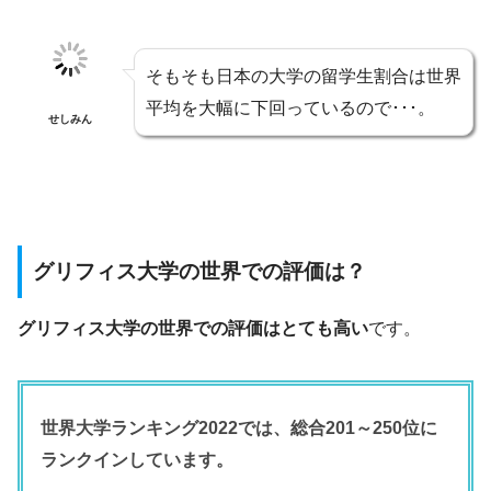
そもそも日本の大学の留学生割合は世界
平均を大幅に下回っているので･･･。
せしみん
グリフィス大学の世界での評価は？
グリフィス大学の世界での評価はとても高い
です。
世界大学ランキング2022では、総合201～250位に
ランクインしています。