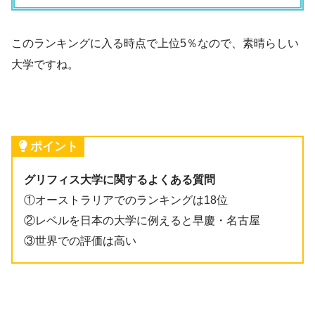
このランキングに入る時点で上位5％なので、素晴らしい
大学ですね。
ポイント
グリフィス大学に関するよくある質問
①オーストラリアでのランキングは18位
②レベルを日本の大学に例えると早慶・名古屋
③世界での評価は高い