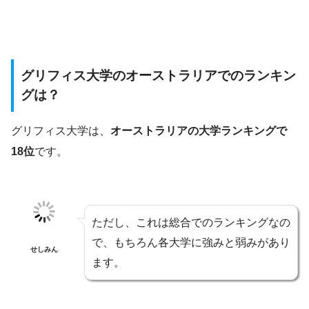
グリフィス大学のオーストラリアでのランキン
グは？
グリフィス大学は、
オーストラリアの大学ランキングで
18位
です。
ただし、これは総合でのランキングなの
で、もちろん各大学に強みと弱みがあり
せしみん
ます。