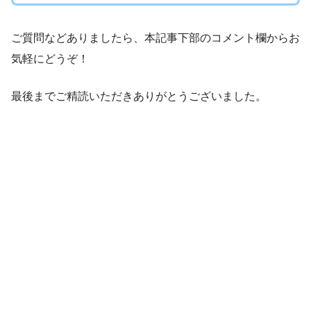
ご質問などありましたら、本記事下部のコメント欄からお
気軽にどうぞ！
最後までご精読いただきありがとうございました。