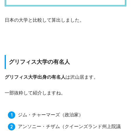
日本の大学と比較して算出しました。
グリフィス大学の有名人
グリフィス大学出身の有名人
は沢山居ます。
一部抜粋して紹介しますね。
ジム・チャーマーズ（政治家）
アンソニー・チザム（クイーンズランド州上院議