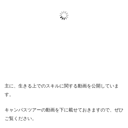
主に、生きる上でのスキルに関する動画を公開していま
す。
キャンパスツアーの動画を下に載せておきますので、ぜひ
ご覧ください。