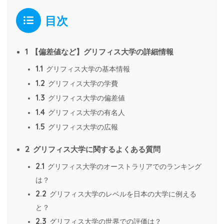
目次
1
【偏差値など】グリフィス大学の詳細情報
1.1
グリフィス大学の基本情報
1.2
グリフィス大学の学費
1.3
グリフィス大学の偏差値
1.4
グリフィス大学の有名人
1.5
グリフィス大学の広報
2
グリフィス大学に関するよくある質問
2.1
グリフィス大学のオーストラリアでのランキング
は？
2.2
グリフィス大学のレベルを日本の大学に例える
と？
2.3
グリフィス大学の世界での評価は？