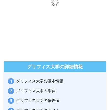
グリフィス大学の詳細情報
グリフィス大学の基本情報
グリフィス大学の学費
グリフィス大学の偏差値