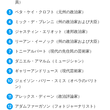
員）
ペタ・ケイ・クロフト（元州の政治家）
ミック・デ・ブレンニ（州の政治家および大臣）
ジャスティン・エリオット（連邦政治家）
リーアン・イーノック（州の政治家および大臣）
トニーアルバート（現代の先住民の芸術家）
ダニエル・アマルム（ミュージシャン）
ギャリーアンドリュース（現代芸術家）
ジェイソン・バリー・スミス（オペラのバリト
ン）
アレックス・ディーン（政治評論家）
アダムファーガソン（フォトジャーナリスト）