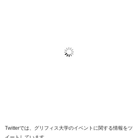
Twitterでは、グリフィス大学のイベントに関する情報をツ
イートしています。