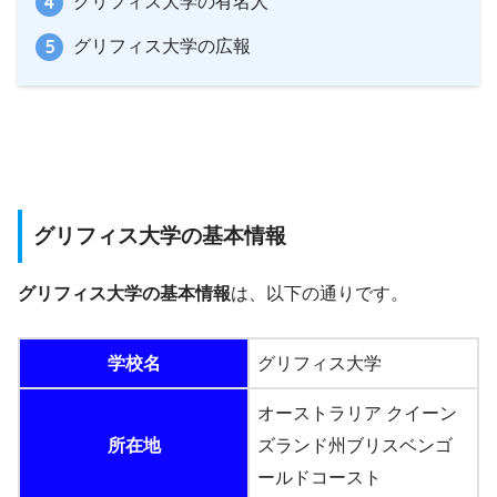
グリフィス大学の有名人
グリフィス大学の広報
グリフィス大学の基本情報
グリフィス大学の基本情報
は、以下の通りです。
学校名
グリフィス大学
オーストラリア クイーン
所在地
ズランド州ブリスベンゴ
ールドコースト