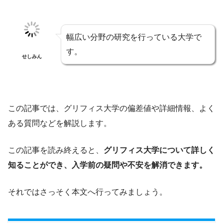
幅広い分野の研究を行っている大学で
す。
せしみん
この記事では、グリフィス大学の偏差値や詳細情報、よく
ある質問などを解説します。
この記事を読み終えると、
グリフィス大学について詳しく
知ることができ、入学前の疑問や不安を解消できます。
それではさっそく本文へ行ってみましょう。