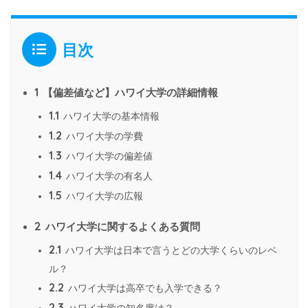
目次
1
【偏差値など】ハワイ大学の詳細情報
1.1
ハワイ大学の基本情報
1.2
ハワイ大学の学費
1.3
ハワイ大学の偏差値
1.4
ハワイ大学の有名人
1.5
ハワイ大学の広報
2
ハワイ大学に関するよくある質問
2.1
ハワイ大学は日本で言うとどの大学くらいのレベ
ル？
2.2
ハワイ大学は高卒でも入学できる？
2.3