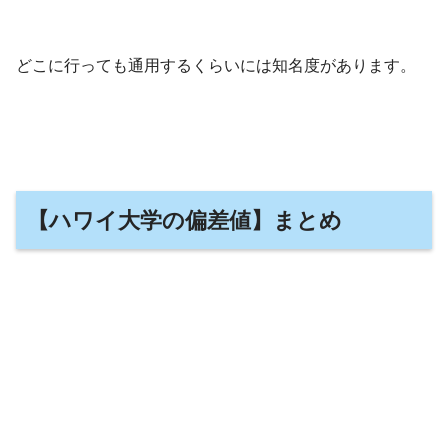
どこに行っても通用するくらいには知名度があります。
【ハワイ大学の偏差値】まとめ