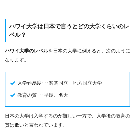
ハワイ大学は日本で言うとどの大学くらいのレ
ベル？
ハワイ大学のレベル
を日本の大学に例えると、次のように
なります。
入学難易度･･･関関同立、地方国立大学
教育の質･･･早慶、名大
日本の大学は入学するのが難しい一方で、入学後の教育の
質は低いと言われています。