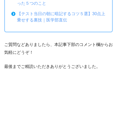
った５つのこと
【テスト当日の朝に暗記するコツ５選】30点上
乗せする裏技｜医学部直伝
ご質問などありましたら、本記事下部のコメント欄からお
気軽にどうぞ！
最後までご精読いただきありがとうございました。