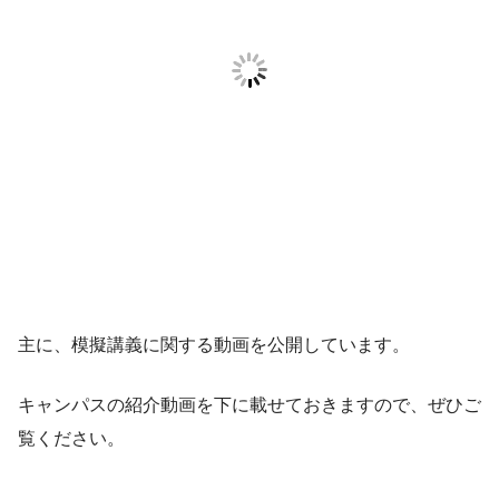
主に、模擬講義に関する動画を公開しています。
キャンパスの紹介動画を下に載せておきますので、ぜひご
覧ください。