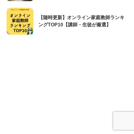
【随時更新】オンライン家庭教師ランキ
ングTOP10【講師・生徒が厳選】