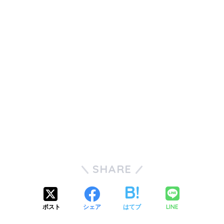
SHARE
LINE
ポスト
シェア
はてブ