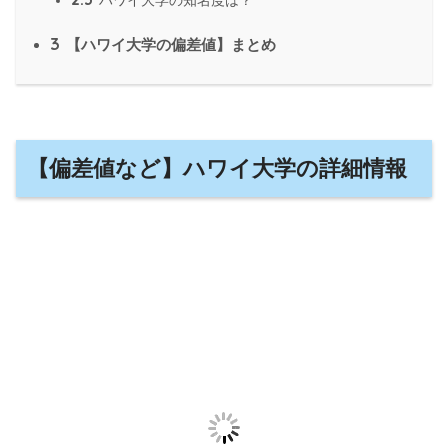
ハワイ大学の知名度は？
3
【ハワイ大学の偏差値】まとめ
【偏差値など】ハワイ大学の詳細情報