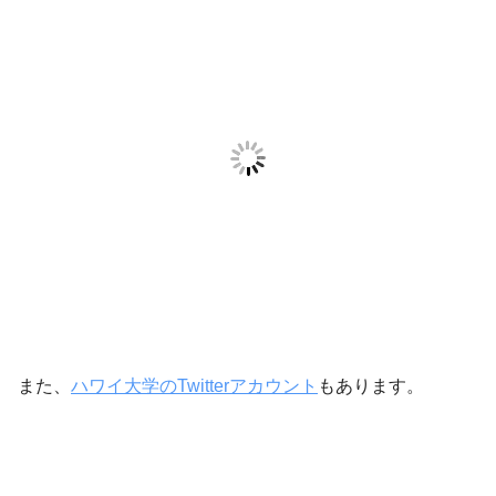
また、
ハワイ大学のTwitterアカウント
もあります。