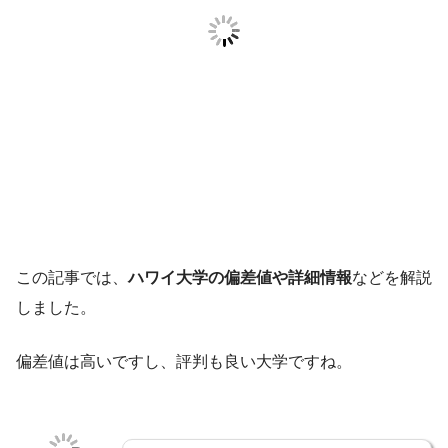
この記事では、
ハワイ大学の偏差値や詳細情報
などを解説
しました。
偏差値は高いですし、評判も良い大学ですね。