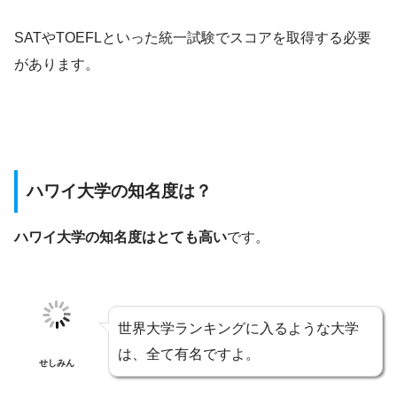
SATやTOEFLといった統一試験でスコアを取得する必要
があります。
ハワイ大学の知名度は？
ハワイ大学の知名度はとても高い
です。
世界大学ランキングに入るような大学
は、全て有名ですよ。
せしみん