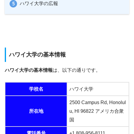
ハワイ大学の広報
ハワイ大学の基本情報
ハワイ大学の基本情報
は、以下の通りです。
学校名
ハワイ大学
2500 Campus Rd, Honolul
所在地
u, HI 96822 アメリカ合衆
国
電話番号
+1 808-956-8111