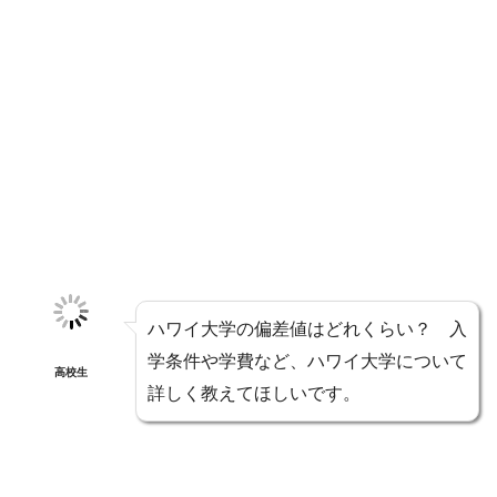
ハワイ大学の偏差値はどれくらい？ 入
学条件や学費など、ハワイ大学について
高校生
詳しく教えてほしいです。