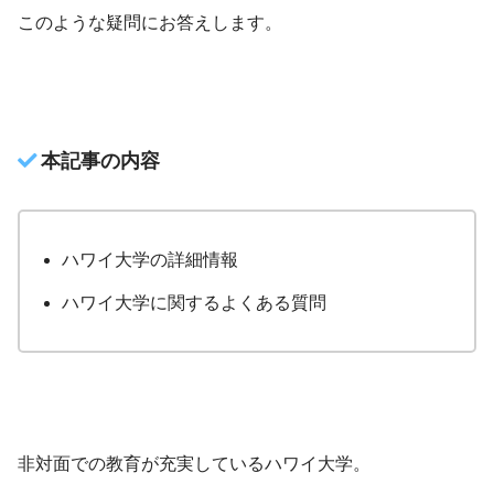
このような疑問にお答えします。
本記事の内容
ハワイ大学の詳細情報
ハワイ大学に関するよくある質問
非対面での教育が充実しているハワイ大学。