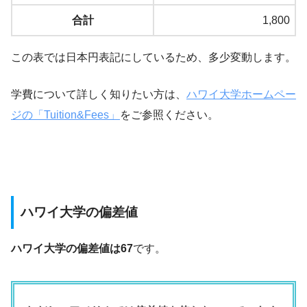
合計
1,800
この表では日本円表記にしているため、多少変動します。
学費について詳しく知りたい方は、
ハワイ大学ホームペー
ジの「Tuition&Fees」
をご参照ください。
ハワイ大学の偏差値
ハワイ大学の偏差値は67
です。