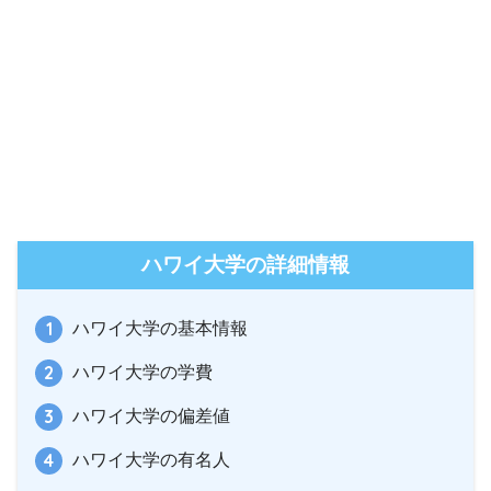
ハワイ大学の詳細情報
ハワイ大学の基本情報
ハワイ大学の学費
ハワイ大学の偏差値
ハワイ大学の有名人