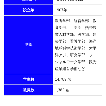
設立年
1907年
教養学部、経営学部、教
育学部、工学部、熱帯農
業人材学部、医学部、建
築学部、看護学部、海洋
学部
地球科学技術学部、太平
洋アジア研究学部、ソー
シャルワーク学部、観光
産業経営学部など
学生数
14,789 名
教員数
1,382 名