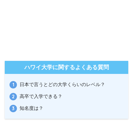
ハワイ大学に関するよくある質問
日本で言うとどの大学くらいのレベル？
高卒で入学できる？
知名度は？