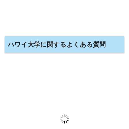
ハワイ大学に関するよくある質問