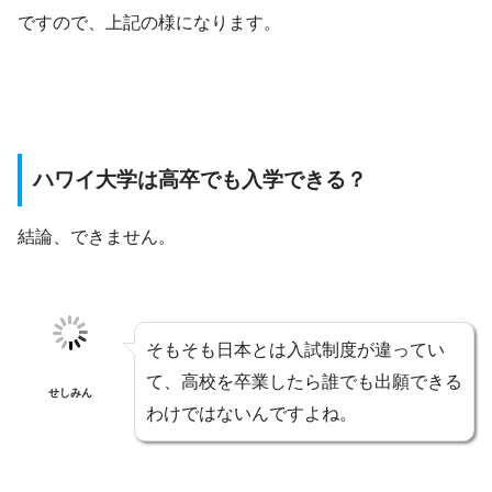
ですので、上記の様になります。
ハワイ大学は高卒でも入学できる？
結論、できません。
そもそも日本とは入試制度が違ってい
て、高校を卒業したら誰でも出願できる
せしみん
わけではないんですよね。