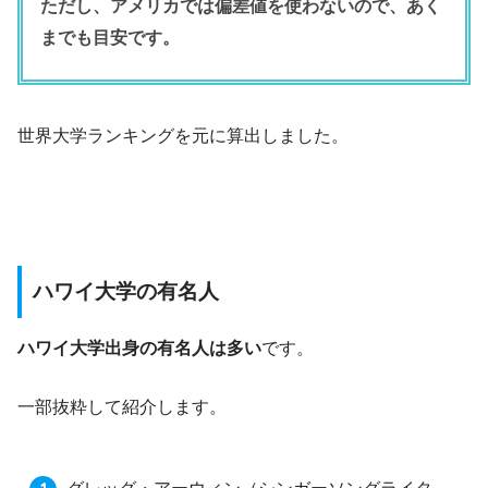
ただし、アメリカでは偏差値を使わないので、あく
までも目安です。
世界大学ランキングを元に算出しました。
ハワイ大学の有名人
ハワイ大学出身の有名人は多い
です。
一部抜粋して紹介します。