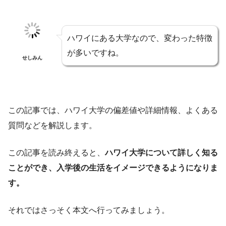
ハワイにある大学なので、変わった特徴
が多いですね。
せしみん
この記事では、ハワイ大学の偏差値や詳細情報、よくある
質問などを解説します。
この記事を読み終えると、
ハワイ大学について詳しく知る
ことができ、入学後の生活をイメージできるようになりま
す。
それではさっそく本文へ行ってみましょう。