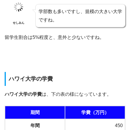
学部数も多いですし、規模の大きい大学
ですね。
せしみん
留学生割合は5%程度と、意外と少ないですね。
ハワイ大学の学費
ハワイ大学の学費
は、下の表の様になっています。
期間
学費（万円）
年間
450