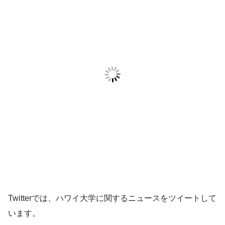
Twitterでは、ハワイ大学に関するニュースをツイートして
います。