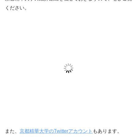
ください。
また、
京都精華大学のTwitterアカウント
もあります。