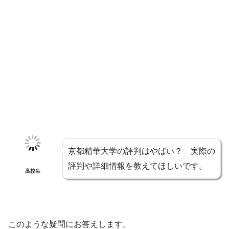
京都精華大学の評判はやばい？ 実際の
評判や詳細情報を教えてほしいです。
高校生
このような疑問にお答えします。