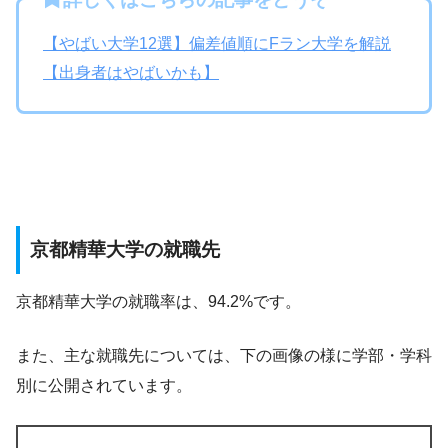
【やばい大学12選】偏差値順にFラン大学を解説
【出身者はやばいかも】
京都精華大学の就職先
京都精華大学の就職率は、94.2%です。
また、主な就職先については、下の画像の様に学部・学科
別に公開されています。