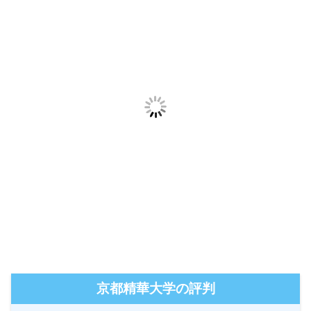
京都精華大学の評判