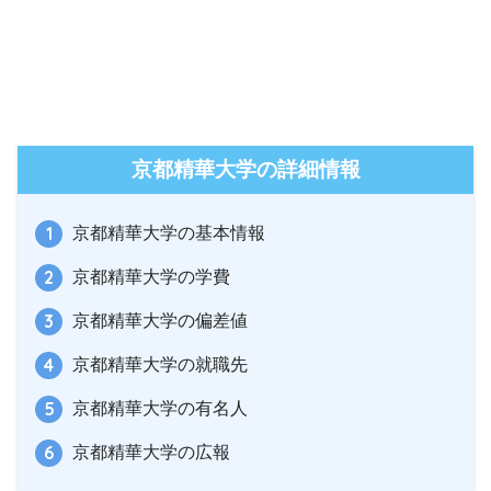
京都精華大学の詳細情報
京都精華大学の基本情報
京都精華大学の学費
京都精華大学の偏差値
京都精華大学の就職先
京都精華大学の有名人
京都精華大学の広報