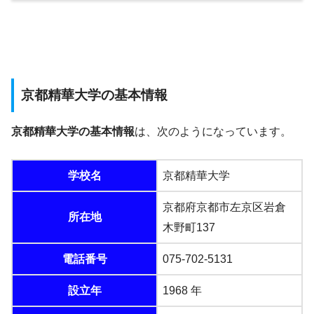
京都精華大学の基本情報
京都精華大学の基本情報
は、次のようになっています。
学校名
京都精華大学
京都府京都市左京区岩倉
所在地
木野町137
電話番号
075-702-5131
設立年
1968 年