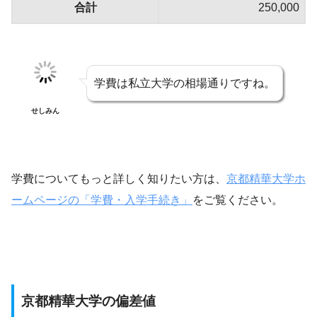
合計
250,000
学費は私立大学の相場通りですね。
せしみん
学費についてもっと詳しく知りたい方は、
京都精華大学ホ
ームページの「学費・入学手続き」
をご覧ください。
京都精華大学の偏差値