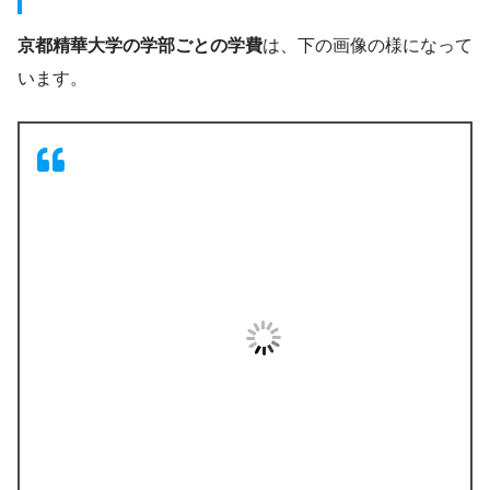
京都精華大学の学部ごとの学費
は、下の画像の様になって
います。