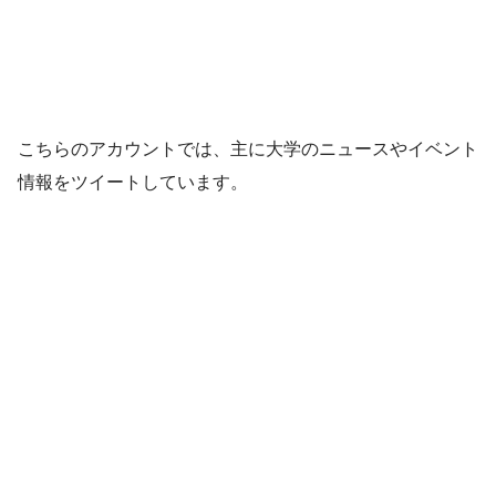
こちらのアカウントでは、主に大学のニュースやイベント
情報をツイートしています。