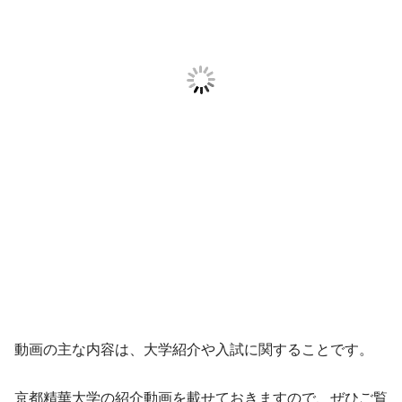
動画の主な内容は、大学紹介や入試に関することです。
京都精華大学の紹介動画を載せておきますので、ぜひご覧