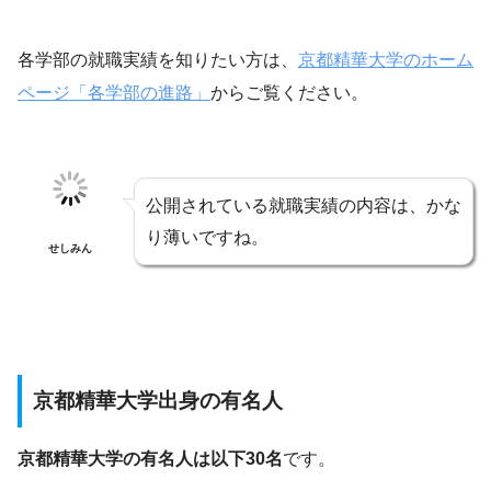
各学部の就職実績を知りたい方は、
京都精華大学のホーム
ページ「各学部の進路」
からご覧ください。
公開されている就職実績の内容は、かな
り薄いですね。
せしみん
京都精華大学出身の有名人
京都精華大学の有名人は以下30名
です。