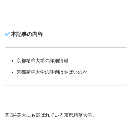
本記事の内容
京都精華大学の詳細情報
京都精華大学の評判はやばいのか
関西4美大にも選ばれている京都精華大学。