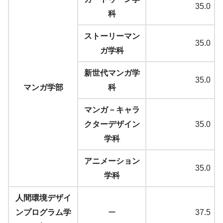
35.0
科
ストーリーマン
35.0
ガ学科
新世代マンガ学
35.0
マンガ学部
科
マンガ－キャラ
クターデザイン
35.0
学科
アニメーション
35.0
学科
人間環境デザイ
ンプログラム学
ー
37.5