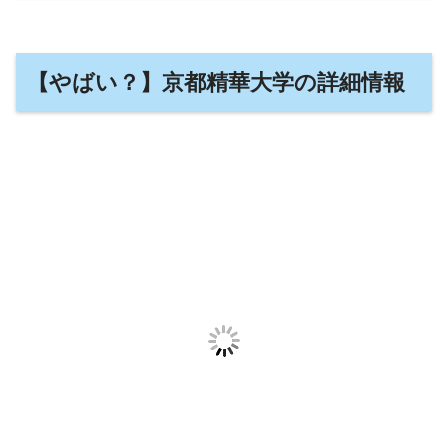
【やばい？】京都精華大学の詳細情報