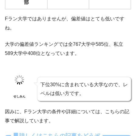
部
Fラン大学ではありませんが、偏差値はとても低いです
ね。
大学の偏差値ランキングでは全767大学中585位、私立
589大学中408位となっています。
下位30%に含まれている大学なので、レ
ベルは低い方です。
せしみん
因みに、Fラン大学の条件や詳細については、こちらの記
事で解説しています。
詳しくはこちらの記事をどうぞ