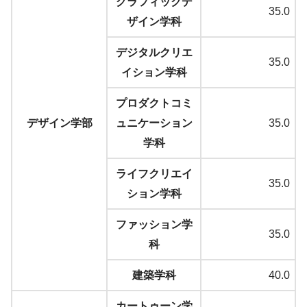
グラフィックデ
35.0
ザイン学科
デジタルクリエ
35.0
イション学科
プロダクトコミ
デザイン学部
ュニケーション
35.0
学科
ライフクリエイ
35.0
ション学科
ファッション学
35.0
科
建築学科
40.0
カートゥーン学