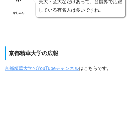
美大・芸大なだけあって、芸能界で活躍
している有名人は多いですね。
せしみん
京都精華大学の広報
京都精華大学のYouTubeチャンネル
はこちらです。