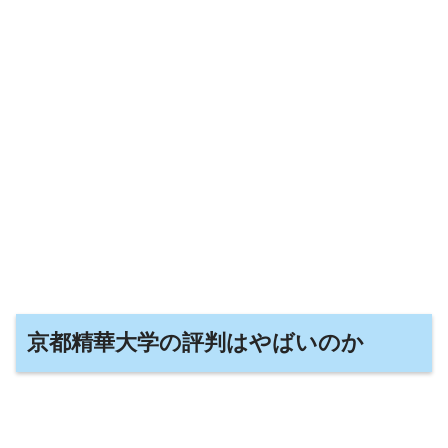
京都精華大学の評判はやばいのか