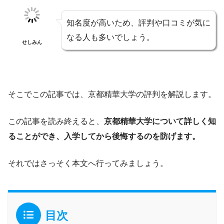
知名度が高いため、評判や口コミが気に
なる人も多いでしょう。
せしみん
そこでこの記事では、京都精華大学の評判を解説します。
この記事を読み終えると、
京都精華大学について詳しく知
ることができ、入学してから後悔するのを防げます。
それではさっそく本文へ行ってみましょう。
目次