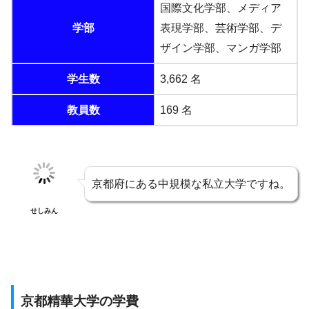
国際文化学部、メディア
学部
表現学部、芸術学部、デ
ザイン学部、マンガ学部
学生数
3,662 名
教員数
169 名
京都府にある中規模な私立大学ですね。
せしみん
京都精華大学の学費