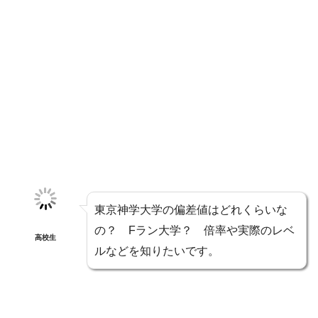
東京神学大学の偏差値はどれくらいな
の？ Fラン大学？ 倍率や実際のレベ
高校生
ルなどを知りたいです。