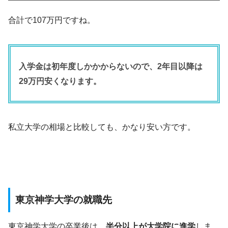
合計で107万円ですね。
入学金は初年度しかかからないので、2年目以降は
29万円安くなります。
私立大学の相場と比較しても、かなり安い方です。
東京神学大学の就職先
東京神学大学の卒業後は、
半分以上が大学院に進学
しま