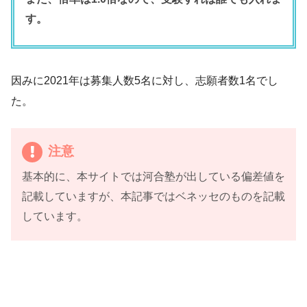
す。
因みに2021年は募集人数5名に対し、志願者数1名でし
た。
注意
基本的に、本サイトでは河合塾が出している偏差値を
記載していますが、本記事ではベネッセのものを記載
しています。