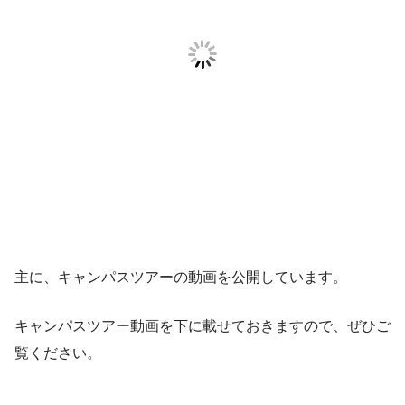
主に、キャンパスツアーの動画を公開しています。
キャンパスツアー動画を下に載せておきますので、ぜひご
覧ください。