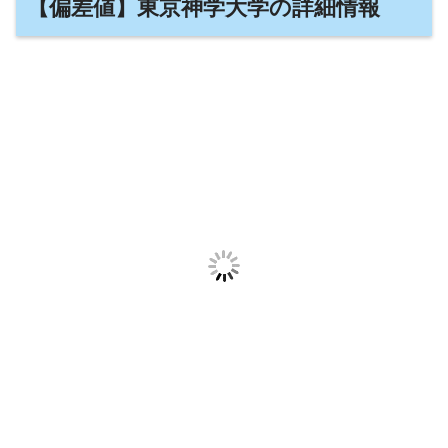
【偏差値】東京神学大学の詳細情報