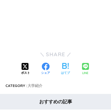
SHARE
LINE
ポスト
シェア
はてブ
CATEGORY :
大学紹介
おすすめの記事