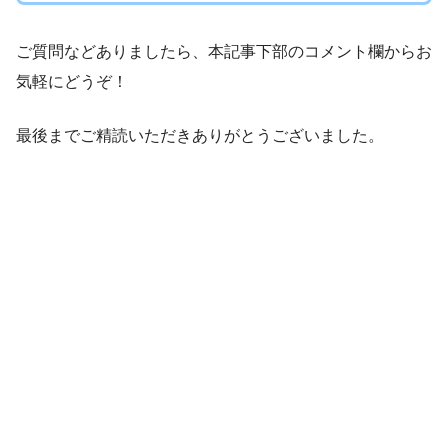
ご質問などありましたら、本記事下部のコメント欄からお
気軽にどうぞ！
最後までご精読いただきありがとうございました。