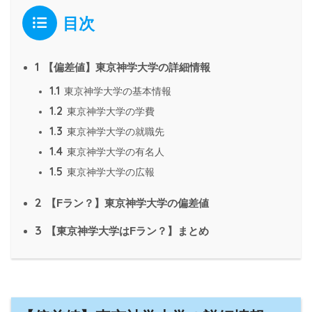
目次
1
【偏差値】東京神学大学の詳細情報
1.1
東京神学大学の基本情報
1.2
東京神学大学の学費
1.3
東京神学大学の就職先
1.4
東京神学大学の有名人
1.5
東京神学大学の広報
2
【Fラン？】東京神学大学の偏差値
3
【東京神学大学はFラン？】まとめ