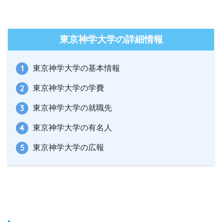
東京神学大学の詳細情報
東京神学大学の基本情報
東京神学大学の学費
東京神学大学の就職先
東京神学大学の有名人
東京神学大学の広報