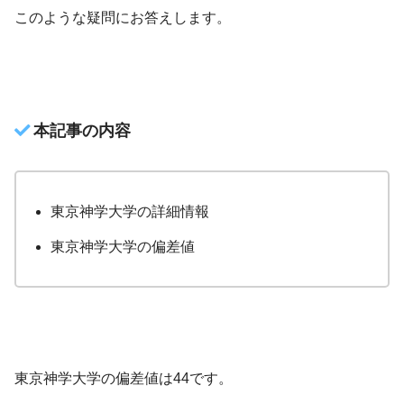
このような疑問にお答えします。
本記事の内容
東京神学大学の詳細情報
東京神学大学の偏差値
東京神学大学の偏差値は44です。