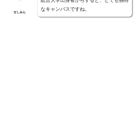
総合大学出身者からすると、とても独特
なキャンパスですね。
せしみん