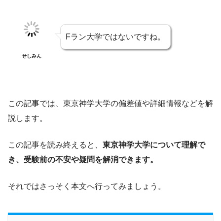
Fラン大学ではないですね。
せしみん
この記事では、東京神学大学の偏差値や詳細情報などを解
説します。
この記事を読み終えると、
東京神学大学について理解で
き、受験前の不安や疑問を解消できます。
それではさっそく本文へ行ってみましょう。