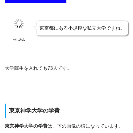
東京都にある小規模な私立大学ですね。
せしみん
大学院生を入れても73人です。
東京神学大学の学費
東京神学大学の学費
は、下の画像の様になっています。