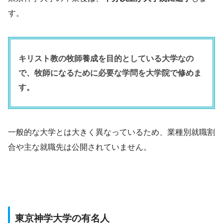
す。
キリスト教の牧師養成を目的としている大学なの
で、牧師になるために必要な学問を大学院で修めま
す。
一般的な大学とは大きく異なっているため、業種別就職割
合や主な就職先は公開されていません。
東京神学大学の有名人