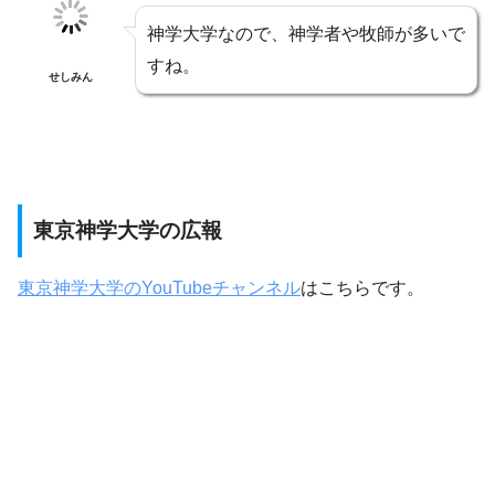
神学大学なので、神学者や牧師が多いで
すね。
せしみん
東京神学大学の広報
東京神学大学のYouTubeチャンネル
はこちらです。