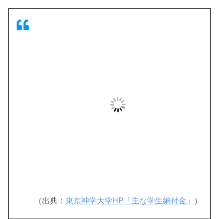
（出典：
東京神学大学HP「主な学生納付金」
）