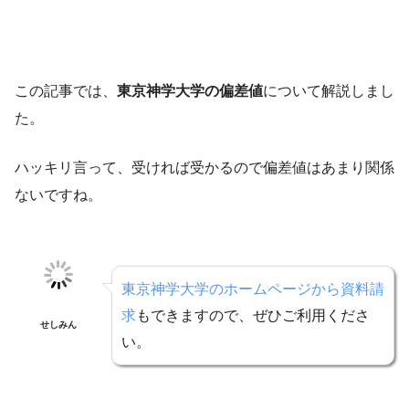
この記事では、
東京神学大学の偏差値
について解説しまし
た。
ハッキリ言って、受ければ受かるので偏差値はあまり関係
ないですね。
東京神学大学のホームページから資料請
求
もできますので、ぜひご利用くださ
せしみん
い。