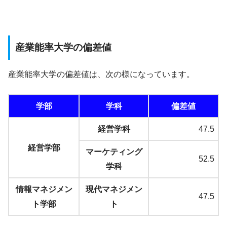
産業能率大学の偏差値
産業能率大学の偏差値は、次の様になっています。
学部
学科
偏差値
経営学科
47.5
経営学部
マーケティング
52.5
学科
情報マネジメン
現代マネジメン
47.5
ト学部
ト