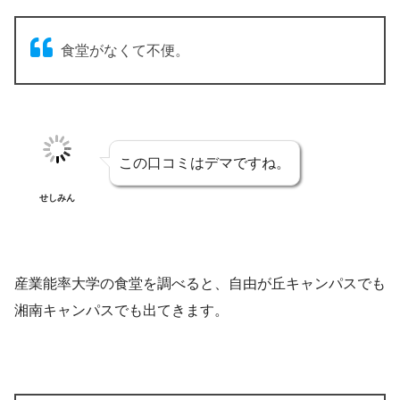
食堂がなくて不便。
この口コミはデマですね。
せしみん
産業能率大学の食堂を調べると、自由が丘キャンパスでも
湘南キャンパスでも出てきます。