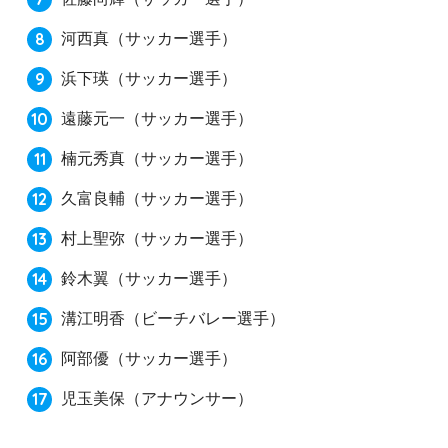
河西真（サッカー選手）
浜下瑛（サッカー選手）
遠藤元一（サッカー選手）
楠元秀真（サッカー選手）
久富良輔（サッカー選手）
村上聖弥（サッカー選手）
鈴木翼（サッカー選手）
溝江明香（ビーチバレー選手）
阿部優（サッカー選手）
児玉美保（アナウンサー）