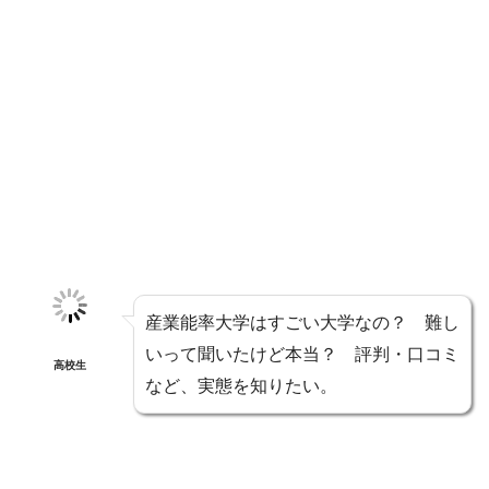
産業能率大学はすごい大学なの？ 難し
いって聞いたけど本当？ 評判・口コミ
高校生
など、実態を知りたい。