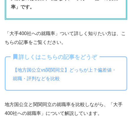
率」です。
「大手400社への就職率」ついて詳しく知りたい方は、こ
ちらの記事をご覧ください。
詳しくはこちらの記事をどうぞ
【地方国公立vs関関同立】どっちが上？偏差値・
就職・評判などを比較
地方国公立と関関同立の就職率を比較しながら、「大手
400社への就職率」について解説しています。