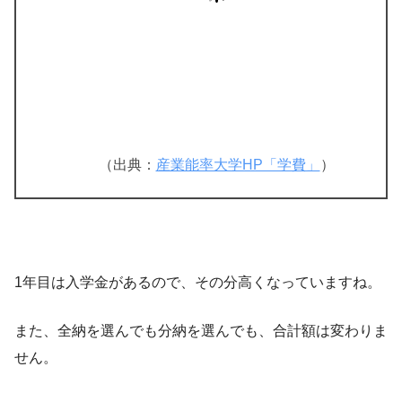
（出典：
産業能率大学HP「学費」
）
1年目は入学金があるので、その分高くなっていますね。
また、全納を選んでも分納を選んでも、合計額は変わりま
せん。