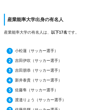
産業能率大学出身の有名人
産業能率大学の有名人は、
以下17名
です。
小松蓮（サッカー選手）
吉田伊吹（サッカー選手）
吉田朋恭（サッカー選手）
新井泰貴（サッカー選手）
佐藤隼（サッカー選手）
渡邉りょう（サッカー選手）
佐藤尚輝（サッカー選手）