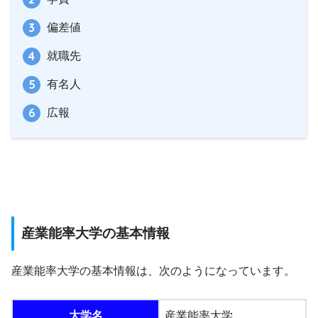
偏差値
就職先
有名人
広報
産業能率大学の基本情報
産業能率大学の基本情報は、次のようになっています。
大学名
産業能率大学