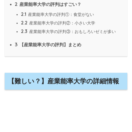
2
産業能率大学の評判はすごい？
2.1
産業能率大学の評判①：食堂がない
2.2
産業能率大学の評判②：小さい大学
2.3
産業能率大学の評判③：おもしろいゼミが多い
3
【産業能率大学の評判】まとめ
【難しい？】産業能率大学の詳細情報