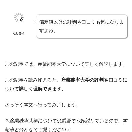
偏差値以外の評判や口コミも気になりま
すよね。
せしみん
この記事では、産業能率大学について詳しく解説します。
この記事を読み終えると、
産業能率大学の評判や口コミに
ついて詳しく理解できます。
さっそく本文へ行ってみましょう。
※産業能率大学については動画でも解説しているので、本
記事と合わせてご覧ください！