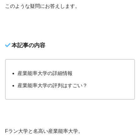
このような疑問にお答えします。
本記事の内容
産業能率大学の詳細情報
産業能率大学の評判はすごい？
Fラン大学と名高い産業能率大学。