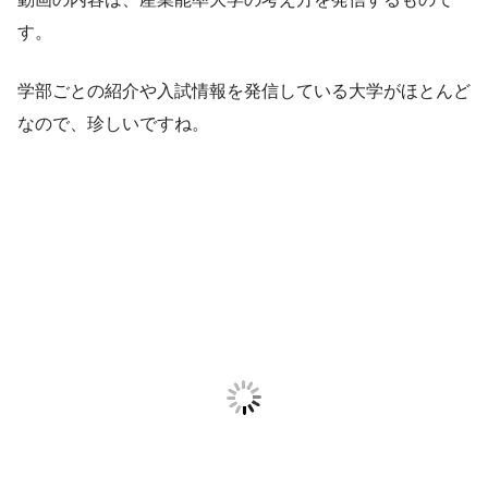
す。
学部ごとの紹介や入試情報を発信している大学がほとんど
なので、珍しいですね。