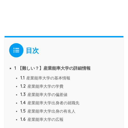
目次
1
【難しい？】産業能率大学の詳細情報
1.1
産業能率大学の基本情報
1.2
産業能率大学の学費
1.3
産業能率大学の偏差値
1.4
産業能率大学出身者の就職先
1.5
産業能率大学出身の有名人
1.6
産業能率大学の広報