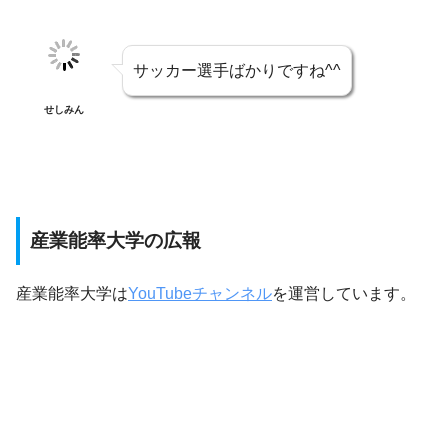
サッカー選手ばかりですね^^
せしみん
産業能率大学の広報
産業能率大学は
YouTubeチャンネル
を運営しています。