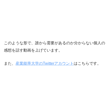
このような形で、誰から需要があるのか分からない個人の
感想を話す動画を上げています。
また、
産業能率大学のTwitterアカウント
はこちらです。