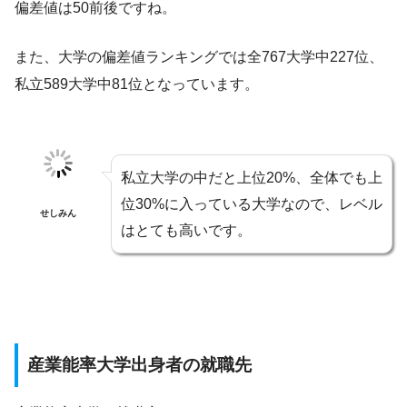
偏差値は50前後ですね。
また、大学の偏差値ランキングでは全767大学中227位、
私立589大学中81位となっています。
私立大学の中だと上位20%、全体でも上
位30%に入っている大学なので、レベル
せしみん
はとても高いです。
産業能率大学出身者の就職先