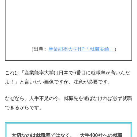
（出典：
産業能率大学HP「就職実績」
）
これは「産業能率大学は日本で6番目に就職率が高いんだ
よ！」と言いたい画像ですが、注意が必要です。
なぜなら、人手不足の今、就職先を選ばなければ必ず就職
できるからです。
大切なのは就職率ではなく、「大手400社への就職