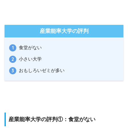
産業能率大学の評判
食堂がない
小さい大学
おもしろいゼミが多い
産業能率大学の評判①：食堂がない