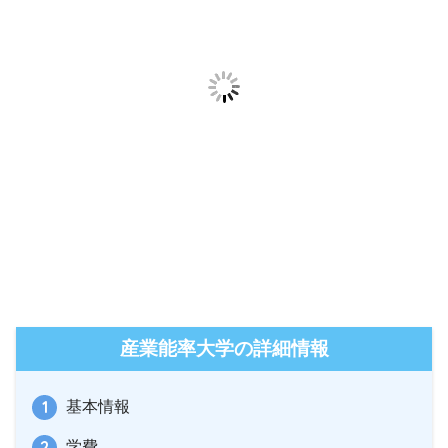
産業能率大学の詳細情報
基本情報
学費