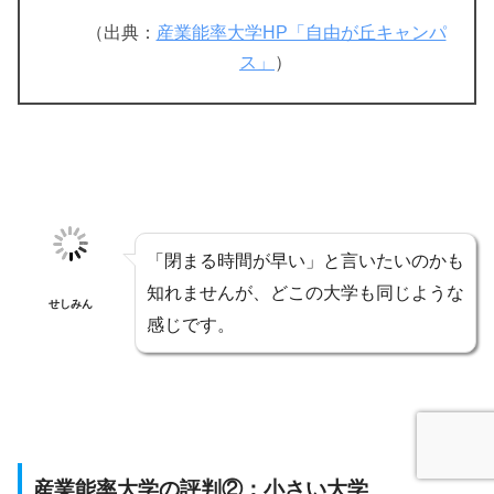
（出典：
産業能率大学HP「自由が丘キャンパ
ス」
）
「閉まる時間が早い」と言いたいのかも
知れませんが、どこの大学も同じような
せしみん
感じです。
産業能率大学の評判②：小さい大学