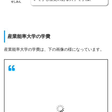
せしみん
産業能率大学の学費
産業能率大学の学費は、下の画像の様になっています。