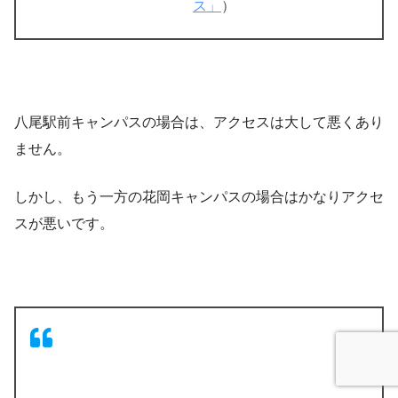
ス」
）
八尾駅前キャンパスの場合は、アクセスは大して悪くあり
ません。
しかし、もう一方の花岡キャンパスの場合はかなりアクセ
スが悪いです。