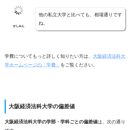
他の私立大学と比べても、相場通りです
ね。
せしみん
学費についてもっと詳しく知りたい方は、
大阪経済法科大
学ホームページの「学費」
をご覧ください。
大阪経済法科大学の偏差値
大阪経済法科大学の学部・学科ごとの偏差値
は、次の通り