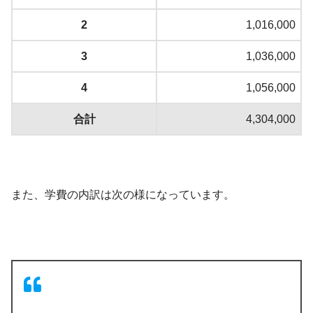
2
1,016,000
3
1,036,000
4
1,056,000
合計
4,304,000
また、学費の内訳は次の様になっています。