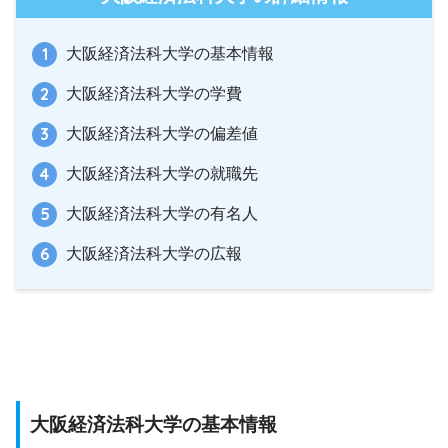
大阪経済法科大学の基本情報
大阪経済法科大学の学費
大阪経済法科大学の偏差値
大阪経済法科大学の就職先
大阪経済法科大学の有名人
大阪経済法科大学の広報
大阪経済法科大学の基本情報