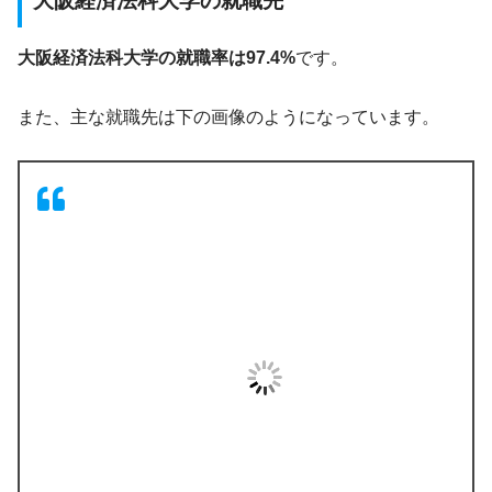
大阪経済法科大学の就職先
大阪経済法科大学の就職率は97.4%
です。
また、主な就職先は下の画像のようになっています。