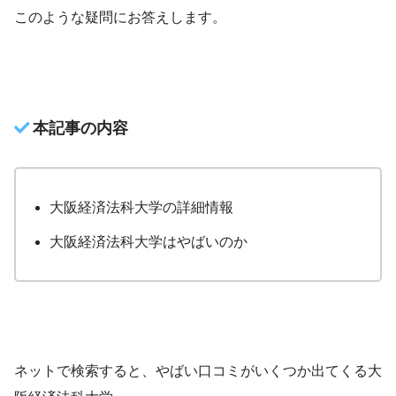
このような疑問にお答えします。
本記事の内容
大阪経済法科大学の詳細情報
大阪経済法科大学はやばいのか
ネットで検索すると、やばい口コミがいくつか出てくる大