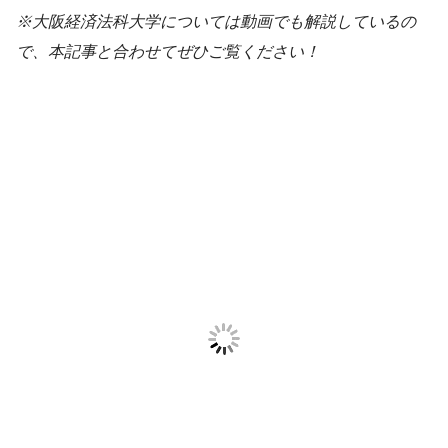
※大阪経済法科大学については動画でも解説しているの
で、本記事と合わせてぜひご覧ください！