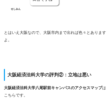
せしみん
とはいえ大阪なので、大阪市内まで出れば色々とあります
よ。
大阪経済法科大学の評判②：立地は悪い
大阪経済法科大学八尾駅前キャンパスのアクセスマップ
は
こちらです。