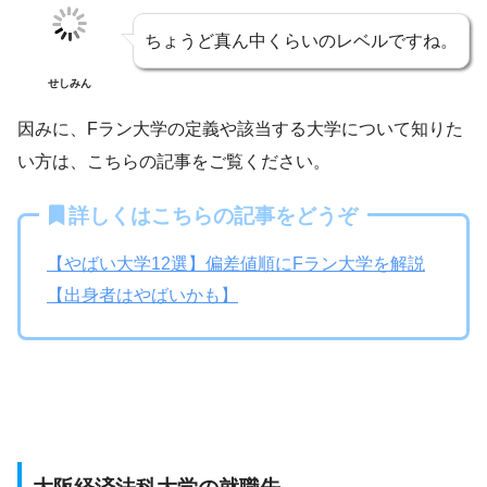
ちょうど真ん中くらいのレベルですね。
せしみん
因みに、Fラン大学の定義や該当する大学について知りた
い方は、こちらの記事をご覧ください。
詳しくはこちらの記事をどうぞ
【やばい大学12選】偏差値順にFラン大学を解説
【出身者はやばいかも】