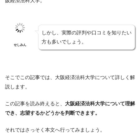
阪経済法科大学。
しかし、実際の評判や口コミを知りたい
方も多いでしょう。
せしみん
そこでこの記事では、大阪経済法科大学について詳しく解
説します。
この記事を読み終えると、
大阪経済法科大学について理解
でき、志望するかどうかを判断できます。
それではさっそく本文へ行ってみましょう。