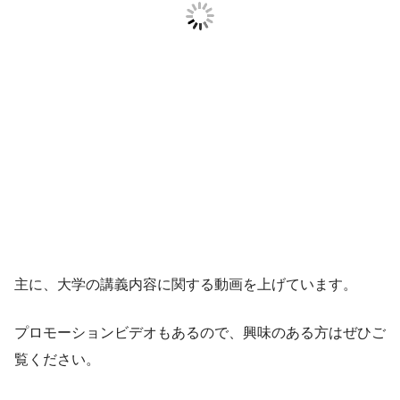
主に、大学の講義内容に関する動画を上げています。
プロモーションビデオもあるので、興味のある方はぜひご
覧ください。