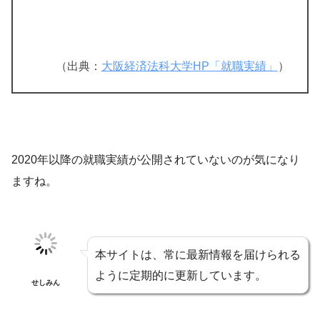
（出典：
大阪経済法科大学HP「就職実績」
）
2020年以降の就職実績が公開されていないのが気になり
ますね。
本サイトは、常に最新情報を届けられる
ように定期的に更新しています。
せしみん