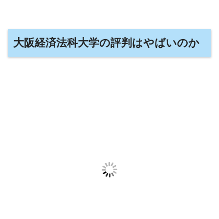
大阪経済法科大学の評判はやばいのか