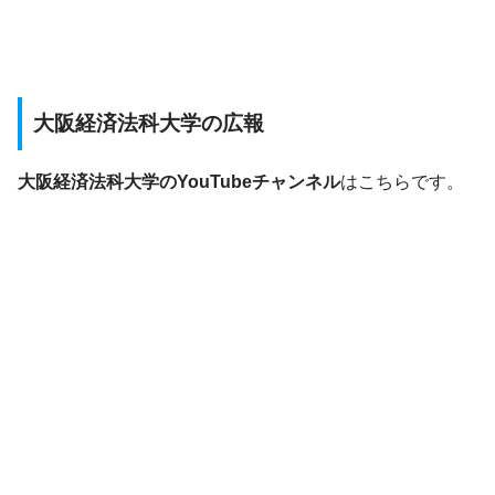
大阪経済法科大学の広報
大阪経済法科大学のYouTubeチャンネル
はこちらです。