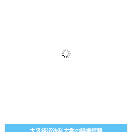
大阪経済法科大学の詳細情報