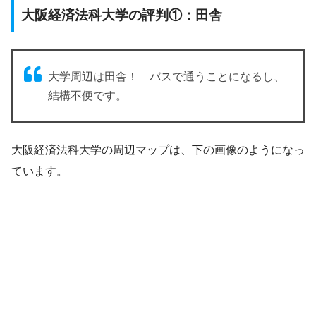
大阪経済法科大学の評判①：田舎
大学周辺は田舎！ バスで通うことになるし、
結構不便です。
大阪経済法科大学の周辺マップは、下の画像のようになっ
ています。