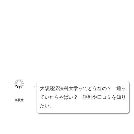
大阪経済法科大学ってどうなの？ 通っ
ていたらやばい？ 評判や口コミを知り
高校生
たい。