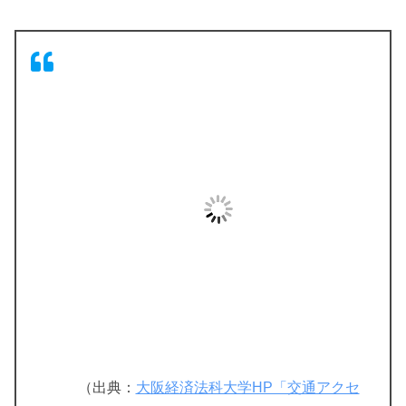
（出典：
大阪経済法科大学HP「交通アクセ