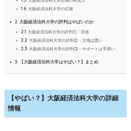
1.5
大阪経済法科大学出身の有名人
1.6
大阪経済法科大学の広報
2
大阪経済法科大学の評判はやばいのか
2.1
大阪経済法科大学の評判①：田舎
2.2
大阪経済法科大学の評判②：立地は悪い
2.3
大阪経済法科大学の評判③：サポートは手厚い
3
【大阪経済法科大学はやばい？】まとめ
【やばい？】大阪経済法科大学の詳細
情報