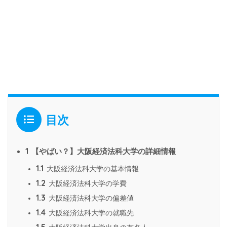
目次
1
【やばい？】大阪経済法科大学の詳細情報
1.1
大阪経済法科大学の基本情報
1.2
大阪経済法科大学の学費
1.3
大阪経済法科大学の偏差値
1.4
大阪経済法科大学の就職先