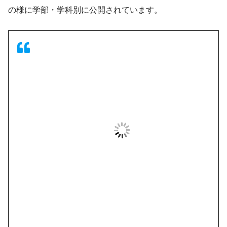
の様に学部・学科別に公開されています。