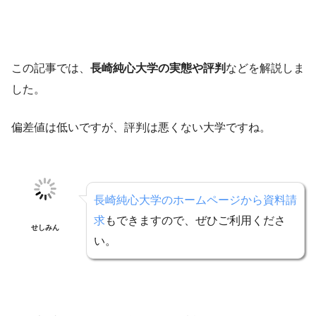
この記事では、
長崎純心大学の実態や評判
などを解説しま
した。
偏差値は低いですが、評判は悪くない大学ですね。
長崎純心大学のホームページから資料請
求
もできますので、ぜひご利用くださ
せしみん
い。