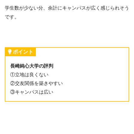
学生数が少ない分、余計にキャンパスが広く感じられそう
です。
ポイント
長崎純心大学の評判
①立地は良くない
②交友関係を築きやすい
③キャンパスは広い