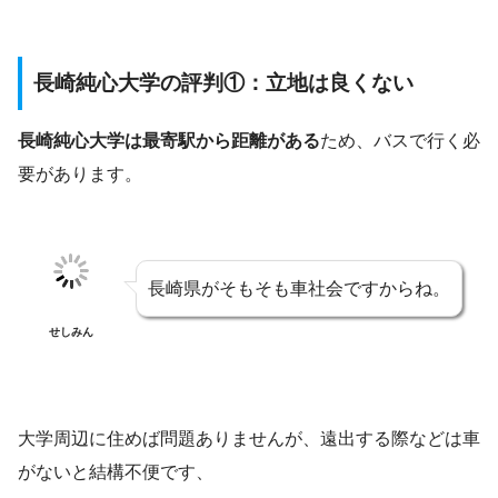
長崎純心大学の評判①：立地は良くない
長崎純心大学は最寄駅から距離がある
ため、バスで行く必
要があります。
長崎県がそもそも車社会ですからね。
せしみん
大学周辺に住めば問題ありませんが、遠出する際などは車
がないと結構不便です、