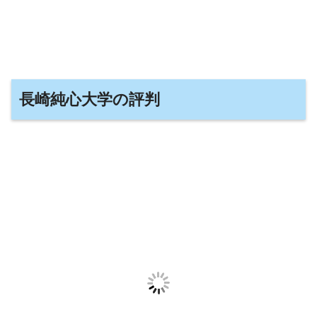
長崎純心大学の評判