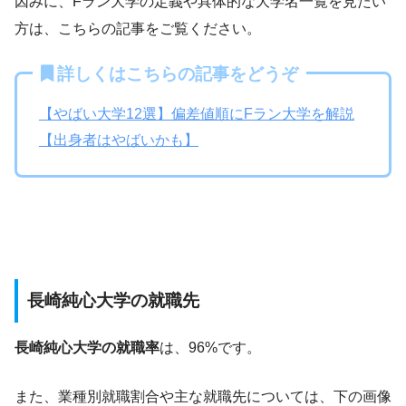
因みに、Fラン大学の定義や具体的な大学名一覧を見たい
方は、こちらの記事をご覧ください。
詳しくはこちらの記事をどうぞ
【やばい大学12選】偏差値順にFラン大学を解説
【出身者はやばいかも】
長崎純心大学の就職先
長崎純心大学の就職率
は、96%です。
また、業種別就職割合や主な就職先については、下の画像