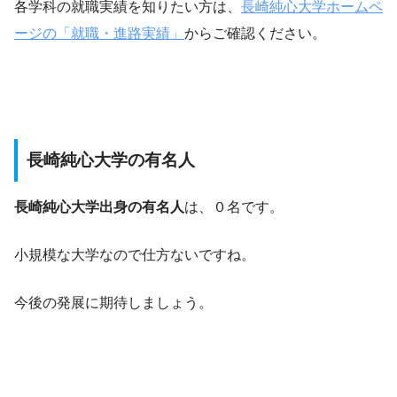
各学科の就職実績を知りたい方は、
長崎純心大学ホームペ
ージの「就職・進路実績」
からご確認ください。
長崎純心大学の有名人
長崎純心大学出身の有名人
は、０名です。
小規模な大学なので仕方ないですね。
今後の発展に期待しましょう。