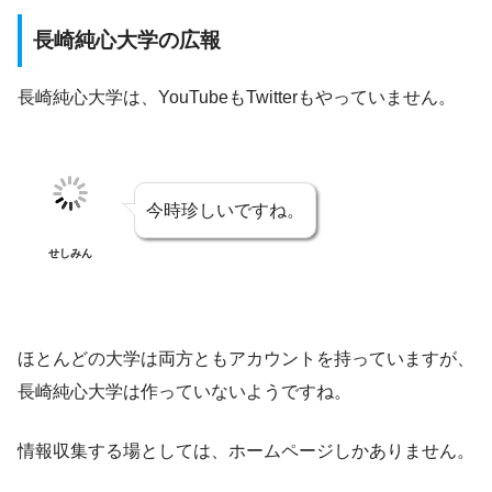
長崎純心大学の広報
長崎純心大学は、YouTubeもTwitterもやっていません。
今時珍しいですね。
せしみん
ほとんどの大学は両方ともアカウントを持っていますが、
長崎純心大学は作っていないようですね。
情報収集する場としては、ホームページしかありません。