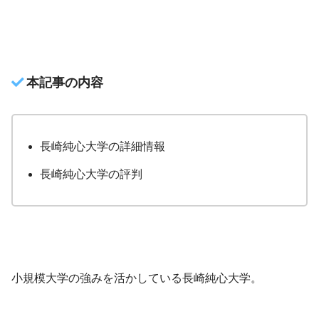
本記事の内容
長崎純心大学の詳細情報
長崎純心大学の評判
小規模大学の強みを活かしている長崎純心大学。