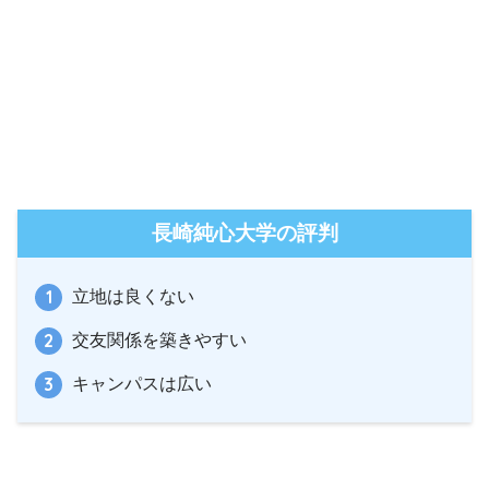
長崎純心大学の評判
立地は良くない
交友関係を築きやすい
キャンパスは広い