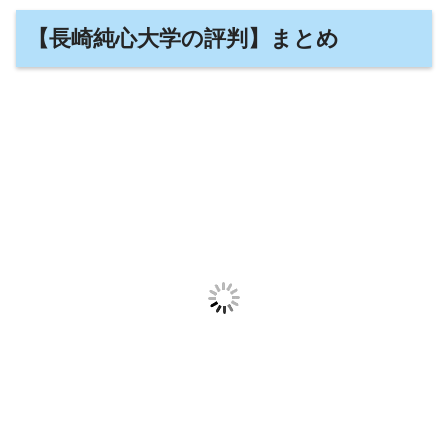
【長崎純心大学の評判】まとめ