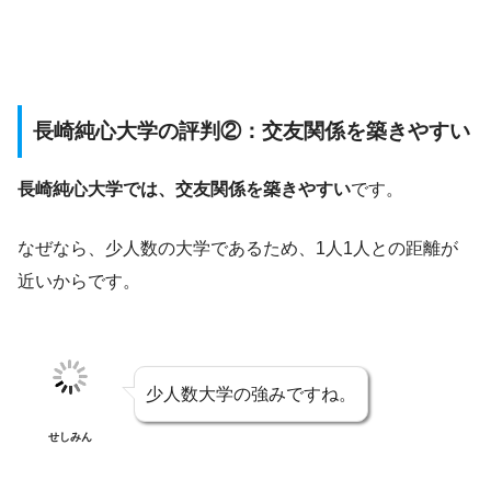
長崎純心大学の評判②：交友関係を築きやすい
長崎純心大学では、交友関係を築きやすい
です。
なぜなら、少人数の大学であるため、1人1人との距離が
近いからです。
少人数大学の強みですね。
せしみん