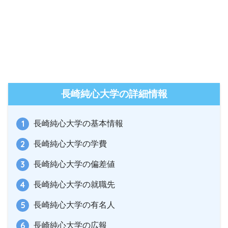
長崎純心大学の詳細情報
長崎純心大学の基本情報
長崎純心大学の学費
長崎純心大学の偏差値
長崎純心大学の就職先
長崎純心大学の有名人
長崎純心大学の広報