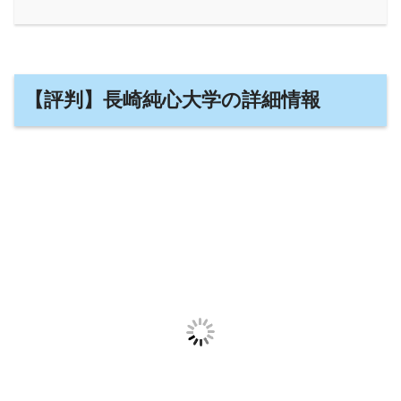
【評判】長崎純心大学の詳細情報