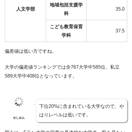
地域包括支援学
人文学部
35.0
科
こども教育保育
37.5
学科
偏差値は低い方ですね。
大学の偏差値ランキングでは全767大学中585位、私立
589大学中408位となっています。
下位20%に含まれている大学なので、や
はりレベルは低いです。
せしみん