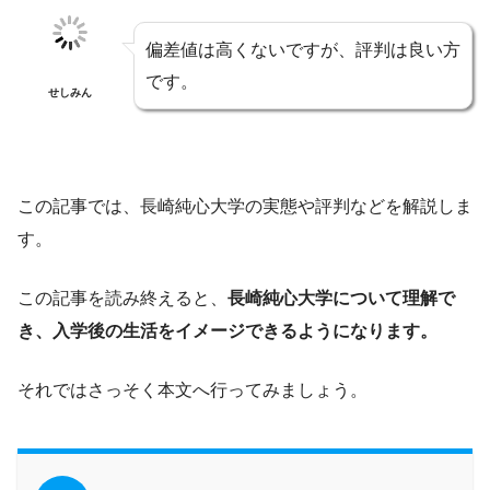
偏差値は高くないですが、評判は良い方
です。
せしみん
この記事では、長崎純心大学の実態や評判などを解説しま
す。
この記事を読み終えると、
長崎純心大学について理解で
き、入学後の生活をイメージできるようになります。
それではさっそく本文へ行ってみましょう。