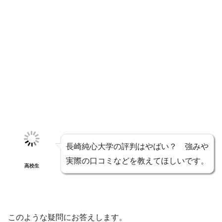
長崎純心大学の評判はやばい？ 強みや
実際の口コミなどを教えてほしいです。
高校生
このような疑問にお答えします。