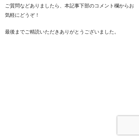
ご質問などありましたら、本記事下部のコメント欄からお
気軽にどうぞ！
最後までご精読いただきありがとうございました。