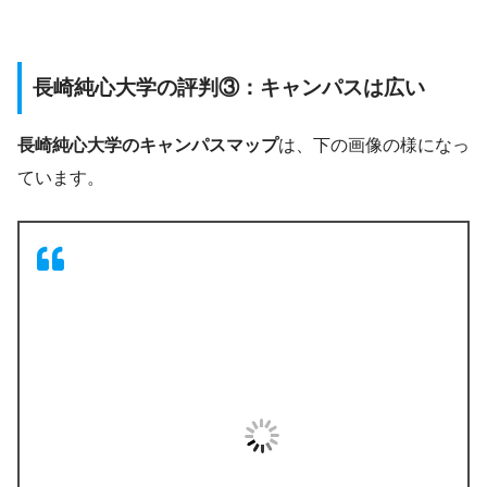
長崎純心大学の評判③：キャンパスは広い
長崎純心大学のキャンパスマップ
は、下の画像の様になっ
ています。