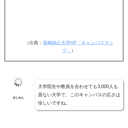
（出典：
長崎純心大学HP「キャンパスマッ
プ」
）
大学院生や教員を合わせても3,000人も
居ない大学で、このキャンパスの広さは
せしみん
珍しいですね。