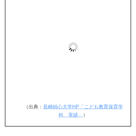
（出典：
長崎純心大学HP「こども教育保育学
科 実績」
）