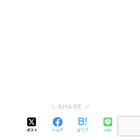
SHARE
LINE
ポスト
シェア
はてブ