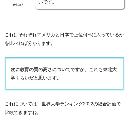
いです。
せしみん
これはそれぞれアメリカと日本で上位何%に入っているか
を比べれば分かります。
次に教育の質の高さについてですが、これも東北大
学くらいだと思います。
これについては、世界大学ランキング2022の総合評価で
比較できますね。