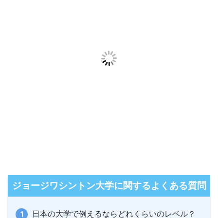
ジョージワシントン大学に関するよくある質問
日本の大学で例えるならどれくらいのレベル？