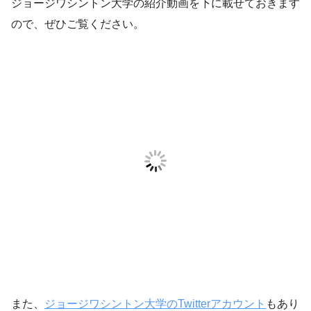
ジョージワシントン大学の紹介動画を下に載せておきます
ので、ぜひご覧ください。
また、
ジョージワシントン大学のTwitterアカウント
もあり