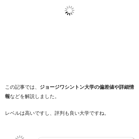
この記事では、
ジョージワシントン大学の偏差値や詳細情
報
などを解説しました。
レベルは高いですし、評判も良い大学ですね。