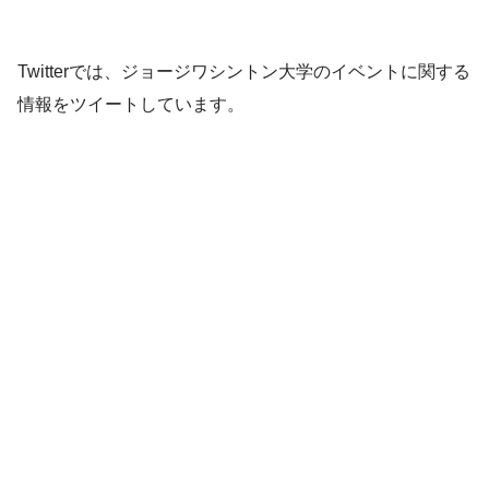
Twitterでは、ジョージワシントン大学のイベントに関する
情報をツイートしています。