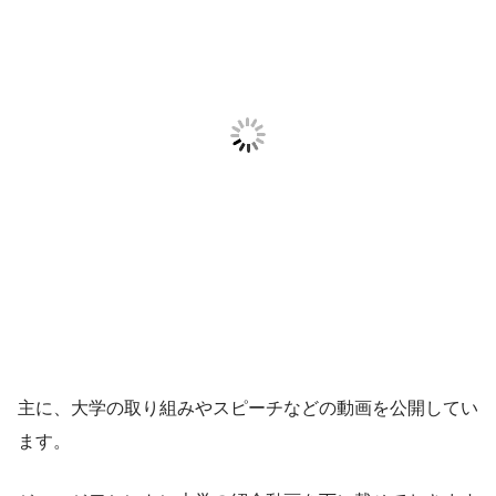
主に、大学の取り組みやスピーチなどの動画を公開してい
ます。