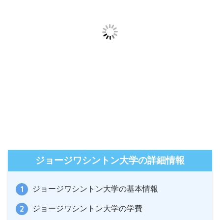
ジョージワシントン大学の詳細情報
ジョージワシントン大学の基本情報
ジョージワシントン大学の学費