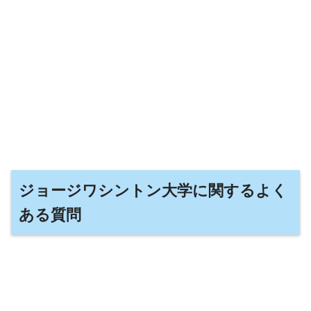
ジョージワシントン大学に関するよく
ある質問