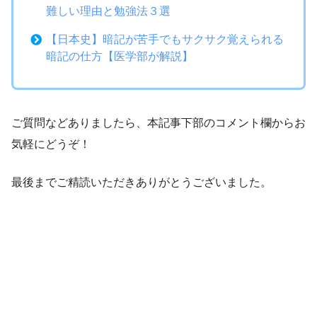
難しい理由と勉強法３選
【日本史】暗記が苦手でもサクサク覚えられる
暗記の仕方【医学部が解説】
ご質問などありましたら、本記事下部のコメント欄からお
気軽にどうぞ！
最後までご精読いただきありがとうございました。