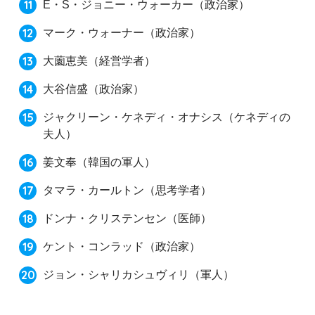
E・S・ジョニー・ウォーカー（政治家）
マーク・ウォーナー（政治家）
大薗恵美（経営学者）
大谷信盛（政治家）
ジャクリーン・ケネディ・オナシス（ケネディの
夫人）
姜文奉（韓国の軍人）
タマラ・カールトン（思考学者）
ドンナ・クリステンセン（医師）
ケント・コンラッド（政治家）
ジョン・シャリカシュヴィリ（軍人）