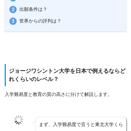
出願条件は？
世界からの評判は？
ジョージワシントン大学を日本で例えるならど
れくらいのレベル？
入学難易度と教育の質の高さに分けて解説します。
まず、入学難易度で言うと東北大学くら