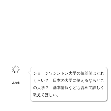
ジョージワシントン大学の偏差値はどれ
くらい？ 日本の大学に例えるならどこ
高校生
の大学？ 基本情報なども含めて詳しく
教えてほしい。