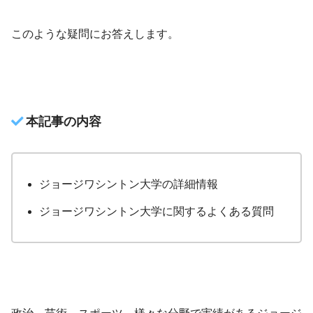
このような疑問にお答えします。
本記事の内容
ジョージワシントン大学の詳細情報
ジョージワシントン大学に関するよくある質問