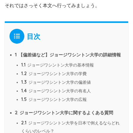
それではさっそく本文へ行ってみましょう。
目次
1
【偏差値など】ジョージワシントン大学の詳細情報
1.1
ジョージワシントン大学の基本情報
1.2
ジョージワシントン大学の学費
1.3
ジョージワシントン大学の偏差値
1.4
ジョージワシントン大学の有名人
1.5
ジョージワシントン大学の広報
2
ジョージワシントン大学に関するよくある質問
2.1
ジョージワシントン大学を日本で例えるならどれ
くらいのレベル？