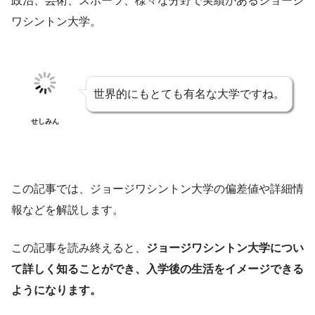
政治、芸術、スポーツ、様々な分野で実績があるジョージ
ワシントン大学。
世界的にもとても有名な大学ですね。
せしみん
この記事では、ジョージワシントン大学の偏差値や詳細情
報などを解説します。
この記事を読み終えると、
ジョージワシントン大学につい
て詳しく知ることができ、入学後の生活をイメージできる
ようになります。