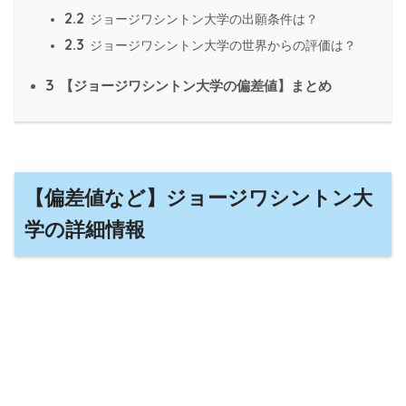
2.2
ジョージワシントン大学の出願条件は？
2.3
ジョージワシントン大学の世界からの評価は？
3
【ジョージワシントン大学の偏差値】まとめ
【偏差値など】ジョージワシントン大
学の詳細情報