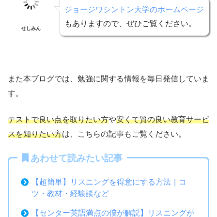
ジョージワシントン大学のホームページ
もありますので、ぜひご覧ください。
せしみん
また本ブログでは、勉強に関する情報を毎日発信していま
す。
テストで良い点を取りたい方
や
安くて質の良い教育サービ
スを知りたい方
は、こちらの記事もご覧ください。
あわせて読みたい記事
【超簡単】リスニングを得意にする方法｜コ
ツ・教材・経験談など
【センター英語満点の僕が解説】リスニングが