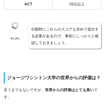
ACT
29点以上
出願時にこれらのスコアも含めて提出す
る必要があるので、事前にしっかりと確
せしみん
認しておきましょう。
ジョージワシントン大学の世界からの評価は？
言うまでもないですが、
世界からの評価はとても高い
で
す。