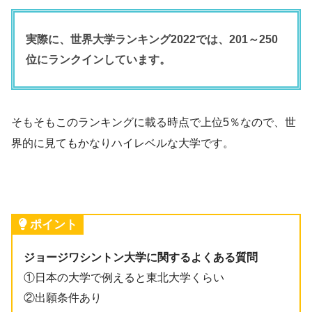
実際に、世界大学ランキング2022では、201～250
位にランクインしています。
そもそもこのランキングに載る時点で上位5％なので、世
界的に見てもかなりハイレベルな大学です。
ポイント
ジョージワシントン大学に関するよくある質問
①日本の大学で例えると東北大学くらい
②出願条件あり