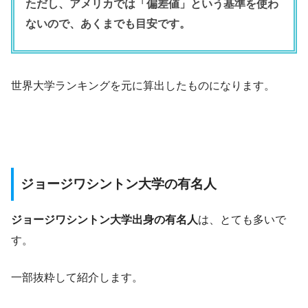
ただし、アメリカでは「偏差値」という基準を使わ
ないので、あくまでも目安です。
世界大学ランキングを元に算出したものになります。
ジョージワシントン大学の有名人
ジョージワシントン大学出身の有名人
は、とても多いで
す。
一部抜粋して紹介します。