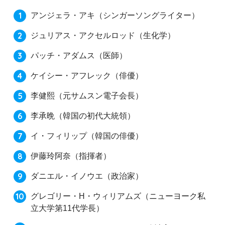
アンジェラ・アキ（シンガーソングライター）
ジュリアス・アクセルロッド（生化学）
パッチ・アダムス（医師）
ケイシー・アフレック（俳優）
李健熙（元サムスン電子会長）
李承晩（韓国の初代大統領）
イ・フィリップ（韓国の俳優）
伊藤玲阿奈（指揮者）
ダニエル・イノウエ（政治家）
グレゴリー・H・ウィリアムズ（ニューヨーク私
立大学第11代学長）