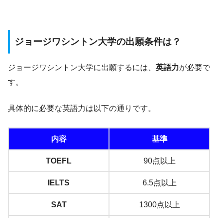
ジョージワシントン大学の出願条件は？
ジョージワシントン大学に出願するには、
英語力
が必要で
す。
具体的に必要な英語力は以下の通りです。
内容
基準
TOEFL
90点以上
IELTS
6.5点以上
SAT
1300点以上