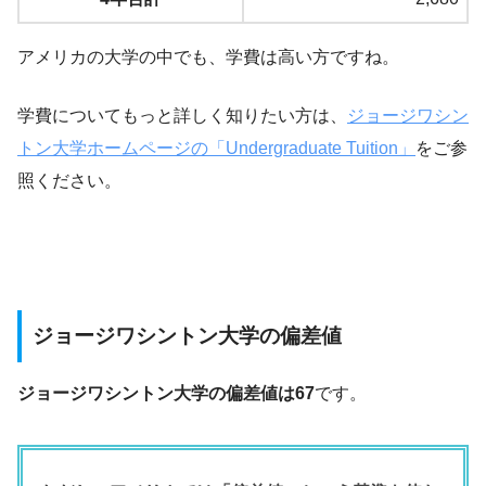
アメリカの大学の中でも、学費は高い方ですね。
学費についてもっと詳しく知りたい方は、
ジョージワシン
トン大学ホームページの「Undergraduate Tuition」
をご参
照ください。
ジョージワシントン大学の偏差値
ジョージワシントン大学の偏差値は67
です。