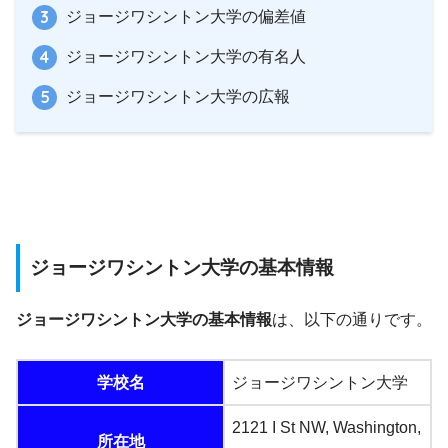
ジョージワシントン大学の偏差値
ジョージワシントン大学の有名人
ジョージワシントン大学の広報
ジョージワシントン大学の基本情報
ジョージワシントン大学の基本情報
は、以下の通りです。
学校名
ジョージワシントン大学
2121 I St NW, Washington,
所在地