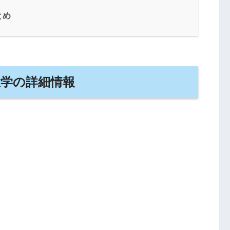
とめ
大学の詳細情報