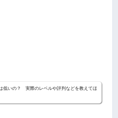
は低いの？ 実際のレベルや評判などを教えてほ