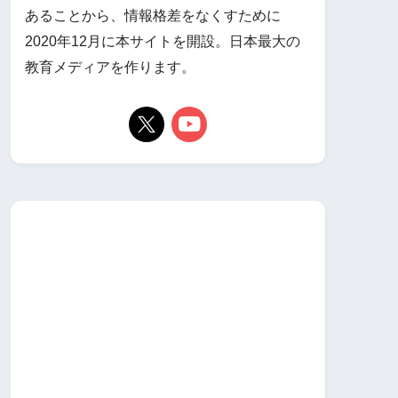
あることから、情報格差をなくすために
2020年12月に本サイトを開設。日本最大の
教育メディアを作ります。