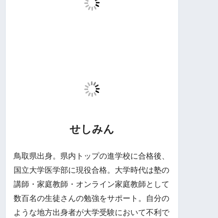
せしみん
鳥取県出身。県内トップの進学校に合格後、
国立大学医学部に現役合格。大学時代は塾の
講師・家庭教師・オンライン家庭教師として
数百名の生徒さんの勉強をサポート。自分の
ような地方出身者が大学受験において不利で