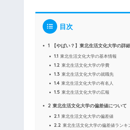
目次
1
【やばい？】東北生活文化大学の詳
1.1
東北生活文化大学の基本情報
1.2
東北生活文化大学の学費
1.3
東北生活文化大学の就職先
1.4
東北生活文化大学の有名人
1.5
東北生活文化大学の広報
2
東北生活文化大学の偏差値について
2.1
東北生活文化大学の偏差値
2.2
東北生活文化大学の偏差値ランキ