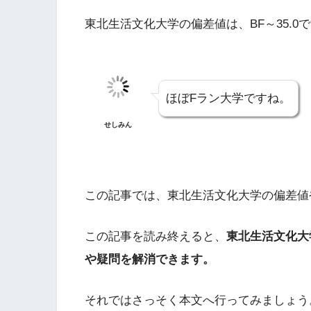
東北生活文化大学の偏差値は、BF～35.0
ほぼFラン大学ですね。
せしみん
この記事では、東北生活文化大学の偏差値
この記事を読み終えると、
東北生活文化大
や疑問を解消できます。
それではさっそく本文へ行ってみましょう