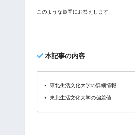
このような疑問にお答えします。
本記事の内容
東北生活文化大学の詳細情報
東北生活文化大学の偏差値