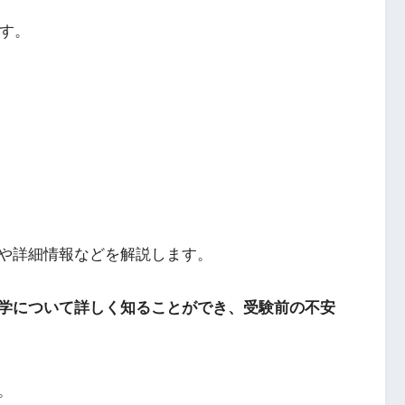
です。
や詳細情報などを解説します。
学について詳しく知ることができ、受験前の不安
。