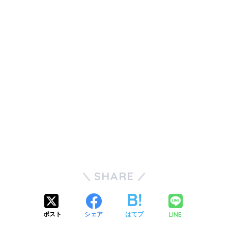
SHARE
LINE
ポスト
シェア
はてブ