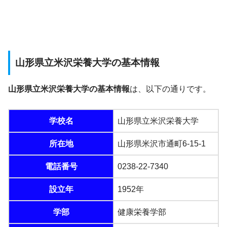
山形県立米沢栄養大学の基本情報
山形県立米沢栄養大学の基本情報
は、以下の通りです。
学校名
山形県立米沢栄養大学
所在地
山形県米沢市通町6-15-1
電話番号
0238-22-7340
設立年
1952年
学部
健康栄養学部