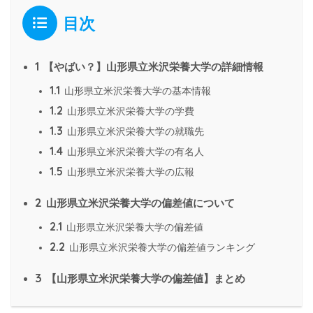
目次
1
【やばい？】山形県立米沢栄養大学の詳細情報
1.1
山形県立米沢栄養大学の基本情報
1.2
山形県立米沢栄養大学の学費
1.3
山形県立米沢栄養大学の就職先
1.4
山形県立米沢栄養大学の有名人
1.5
山形県立米沢栄養大学の広報
2
山形県立米沢栄養大学の偏差値について
2.1
山形県立米沢栄養大学の偏差値
2.2
山形県立米沢栄養大学の偏差値ランキング
3
【山形県立米沢栄養大学の偏差値】まとめ