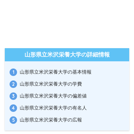
山形県立米沢栄養大学の詳細情報
山形県立米沢栄養大学の基本情報
山形県立米沢栄養大学の学費
山形県立米沢栄養大学の偏差値
山形県立米沢栄養大学の有名人
山形県立米沢栄養大学の広報