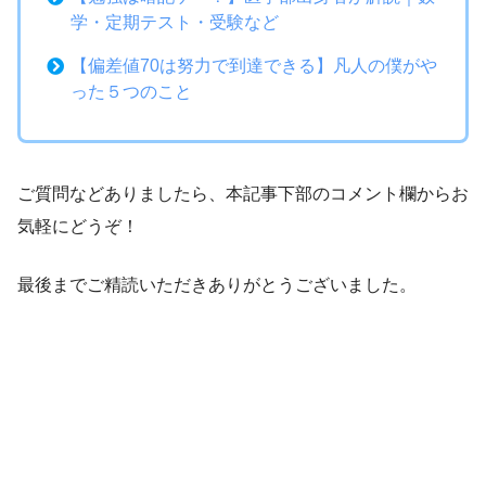
学・定期テスト・受験など
【偏差値70は努力で到達できる】凡人の僕がや
った５つのこと
ご質問などありましたら、本記事下部のコメント欄からお
気軽にどうぞ！
最後までご精読いただきありがとうございました。