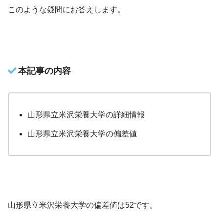
このような疑問にお答えします。
本記事の内容
山形県立米沢栄養大学の詳細情報
山形県立米沢栄養大学の偏差値
山形県立米沢栄養大学の偏差値は52です。