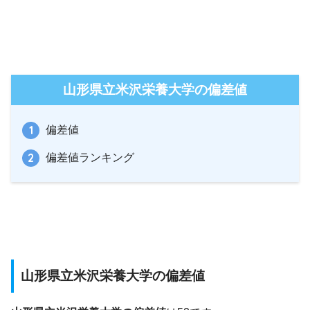
山形県立米沢栄養大学の偏差値
偏差値
偏差値ランキング
山形県立米沢栄養大学の偏差値