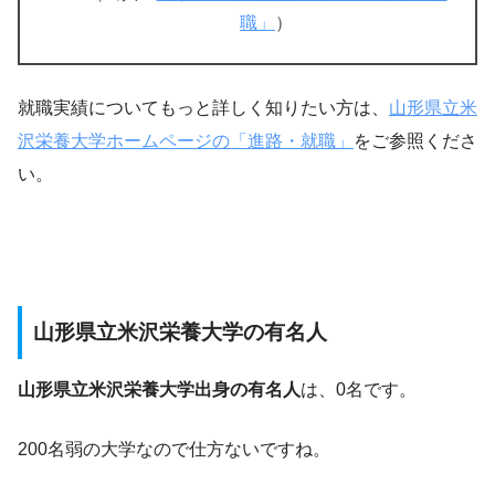
職」
）
就職実績についてもっと詳しく知りたい方は、
山形県立米
沢栄養大学ホームページの「進路・就職」
をご参照くださ
い。
山形県立米沢栄養大学の有名人
山形県立米沢栄養大学出身の有名人
は、0名です。
200名弱の大学なので仕方ないですね。