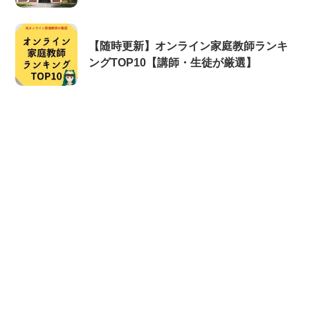
【随時更新】オンライン家庭教師ランキ
ングTOP10【講師・生徒が厳選】