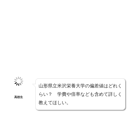
山形県立米沢栄養大学の偏差値はどれく
らい？ 学費や倍率なども含めて詳しく
高校生
教えてほしい。