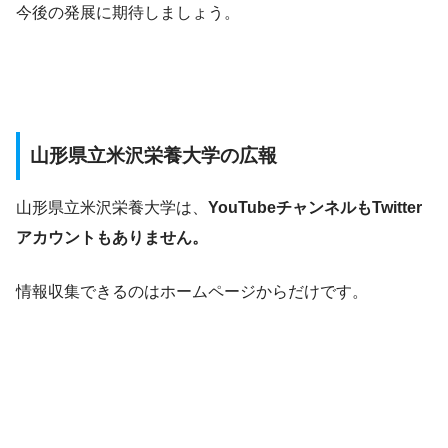
今後の発展に期待しましょう。
山形県立米沢栄養大学の広報
山形県立米沢栄養大学は、
YouTubeチャンネルもTwitter
アカウントもありません。
情報収集できるのはホームページからだけです。