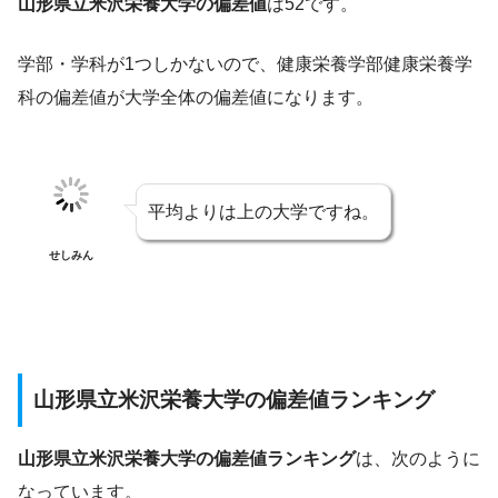
山形県立米沢栄養大学の偏差値
は52です。
学部・学科が1つしかないので、健康栄養学部健康栄養学
科の偏差値が大学全体の偏差値になります。
平均よりは上の大学ですね。
せしみん
山形県立米沢栄養大学の偏差値ランキング
山形県立米沢栄養大学の偏差値ランキング
は、次のように
なっています。