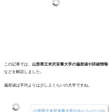
この記事では、
山形県立米沢栄養大学の偏差値や詳細情報
などを解説しました。
偏差値は平均よりは少し上くらいの大学ですね。
山形県立米沢栄養大学のホームページか