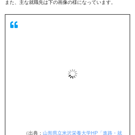
また、主な就職先は下の画像の様になっています。
（出典：
山形県立米沢栄養大学HP「進路・就