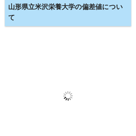
山形県立米沢栄養大学の偏差値につい
て