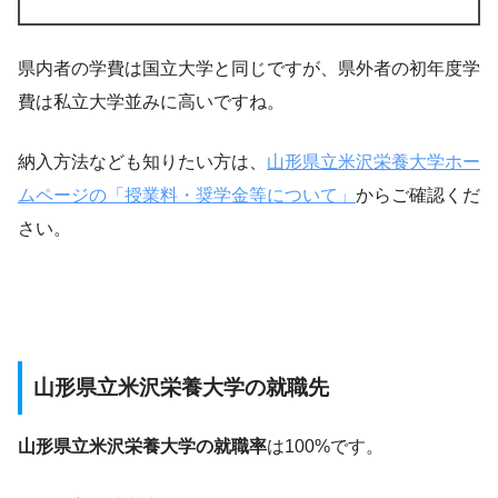
県内者の学費は国立大学と同じですが、県外者の初年度学
費は私立大学並みに高いですね。
納入方法なども知りたい方は、
山形県立米沢栄養大学ホー
ムページの「授業料・奨学金等について」
からご確認くだ
さい。
山形県立米沢栄養大学の就職先
山形県立米沢栄養大学の就職率
は100%です。