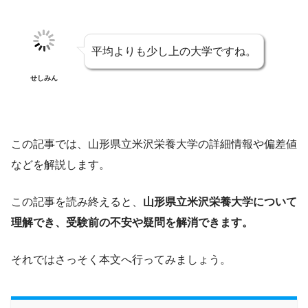
平均よりも少し上の大学ですね。
せしみん
この記事では、山形県立米沢栄養大学の詳細情報や偏差値
などを解説します。
この記事を読み終えると、
山形県立米沢栄養大学について
理解でき、受験前の不安や疑問を解消できます。
それではさっそく本文へ行ってみましょう。