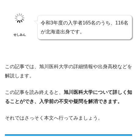
令和3年度の入学者165名のうち、116名
が北海道出身です。
せしみん
この記事では、旭川医科大学の詳細情報や出身高校などを
解説します。
この記事を読み終えると、
旭川医科大学について詳しく知
ることができ、入学前の不安や疑問を解消できます。
それではさっそく本文へ行ってみましょう。