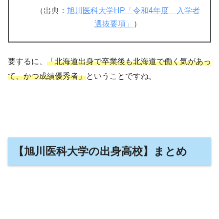
（出典：
旭川医科大学HP「令和4年度 入学者
選抜要項」
）
要するに、
「北海道出身で卒業後も北海道で働く気があっ
て、かつ成績優秀者」
ということですね。
【旭川医科大学の出身高校】まとめ