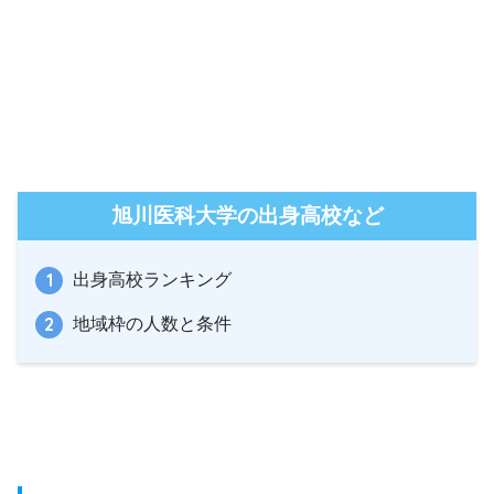
旭川医科大学の出身高校など
出身高校ランキング
地域枠の人数と条件