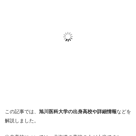
この記事では、
旭川医科大学の出身高校や詳細情報
などを
解説しました。