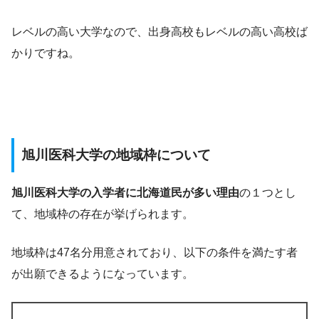
レベルの高い大学なので、出身高校もレベルの高い高校ば
かりですね。
旭川医科大学の地域枠について
旭川医科大学の入学者に北海道民が多い理由
の１つとし
て、地域枠の存在が挙げられます。
地域枠は47名分用意されており、以下の条件を満たす者
が出願できるようになっています。