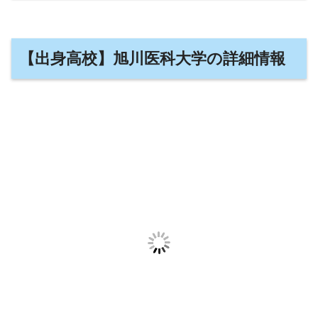
【出身高校】旭川医科大学の詳細情報