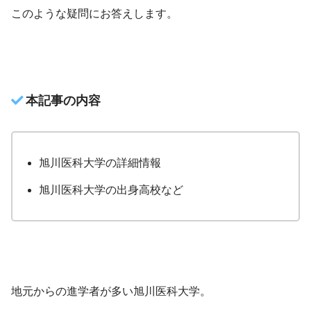
このような疑問にお答えします。
本記事の内容
旭川医科大学の詳細情報
旭川医科大学の出身高校など
地元からの進学者が多い旭川医科大学。