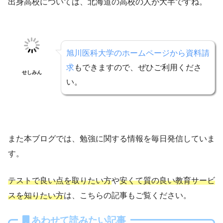
出身高校については、北海道の高校の人が大半ですね。
旭川医科大学のホームページから資料請
求
もできますので、ぜひご利用くださ
せしみん
い。
また本ブログでは、勉強に関する情報を毎日発信していま
す。
テストで良い点を取りたい方
や
安くて質の良い教育サービ
スを知りたい方
は、こちらの記事もご覧ください。
あわせて読みたい記事