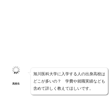
旭川医科大学に入学する人の出身高校は
どこが多いの？ 学費や就職実績なども
高校生
含めて詳しく教えてほしいです。