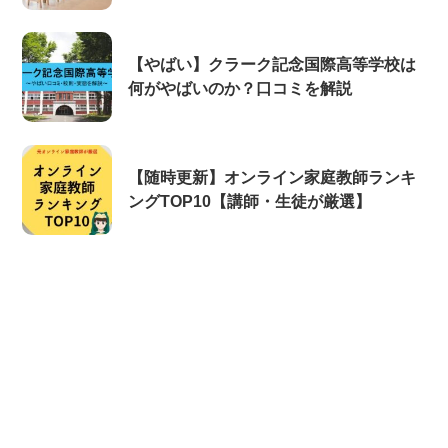
【やばい】クラーク記念国際高等学校は
何がやばいのか？口コミを解説
【随時更新】オンライン家庭教師ランキ
ングTOP10【講師・生徒が厳選】