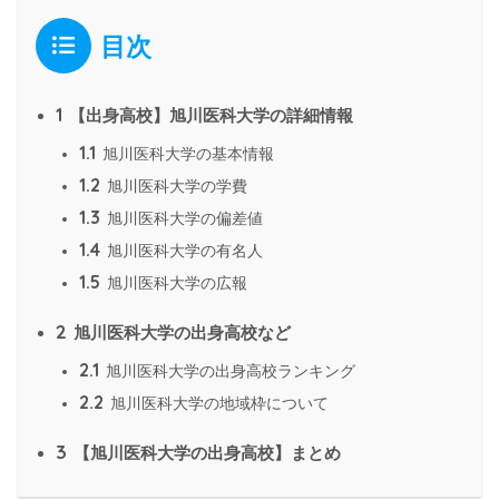
目次
1
【出身高校】旭川医科大学の詳細情報
1.1
旭川医科大学の基本情報
1.2
旭川医科大学の学費
1.3
旭川医科大学の偏差値
1.4
旭川医科大学の有名人
1.5
旭川医科大学の広報
2
旭川医科大学の出身高校など
2.1
旭川医科大学の出身高校ランキング
2.2
旭川医科大学の地域枠について
3
【旭川医科大学の出身高校】まとめ