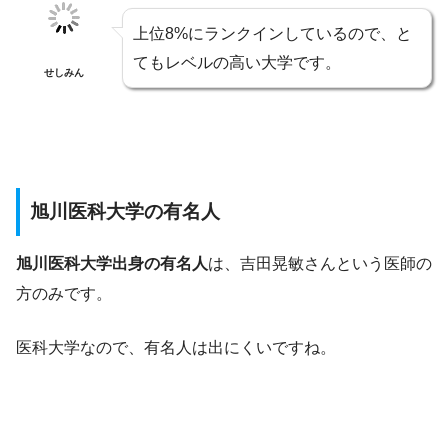
上位8%にランクインしているので、と
てもレベルの高い大学です。
せしみん
旭川医科大学の有名人
旭川医科大学出身の有名人
は、吉田晃敏さんという医師の
方のみです。
医科大学なので、有名人は出にくいですね。