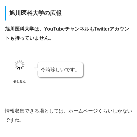
旭川医科大学の広報
旭川医科大学は、YouTubeチャンネルもTwitterアカウン
トも持っていません。
今時珍しいです。
せしみん
情報収集できる場としては、ホームページくらいしかない
ですね。