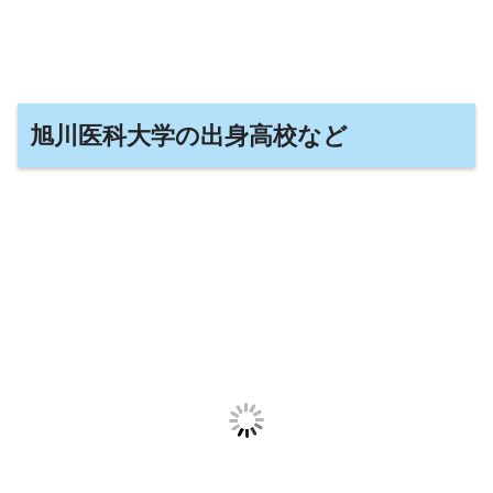
旭川医科大学の出身高校など