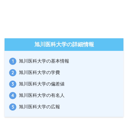
旭川医科大学の詳細情報
旭川医科大学の基本情報
旭川医科大学の学費
旭川医科大学の偏差値
旭川医科大学の有名人
旭川医科大学の広報