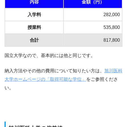
内容
金額（円）
入学料
282,000
授業料
535,800
合計
817,800
国立大学なので、基本的には他と同じです。
納入方法やその他の費用について知りたい方は、
旭川医科
大学ホームページの「取得可能な学位」
をご参照くださ
い。