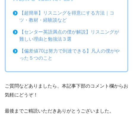
【超簡単】リスニングを得意にする方法｜コ
ツ・教材・経験談など
【センター英語満点の僕が解説】リスニングが
難しい理由と勉強法３選
【偏差値70は努力で到達できる】凡人の僕がや
った５つのこと
ご質問などありましたら、本記事下部のコメント欄からお
気軽にどうぞ！
最後までご精読いただきありがとうございました。