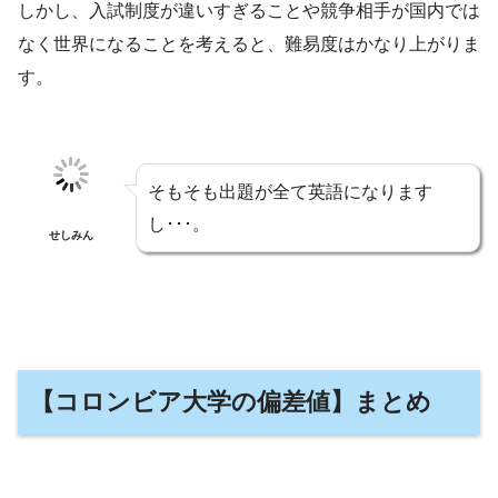
しかし、入試制度が違いすぎることや競争相手が国内では
なく世界になることを考えると、難易度はかなり上がりま
す。
そもそも出題が全て英語になります
し･･･。
せしみん
【コロンビア大学の偏差値】まとめ