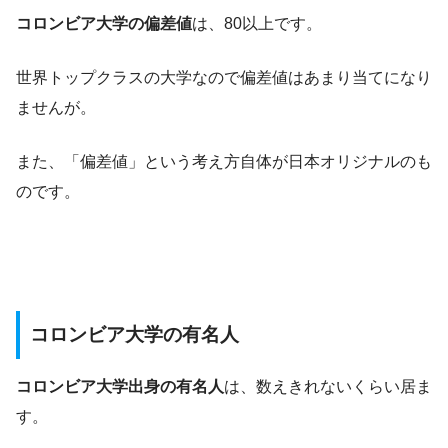
コロンビア大学の偏差値
は、80以上です。
世界トップクラスの大学なので偏差値はあまり当てになり
ませんが。
また、「偏差値」という考え方自体が日本オリジナルのも
のです。
コロンビア大学の有名人
コロンビア大学出身の有名人
は、数えきれないくらい居ま
す。