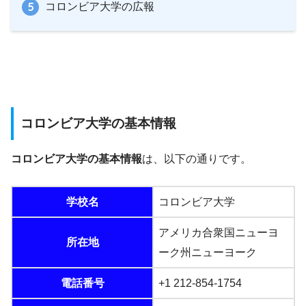
コロンビア大学の広報
コロンビア大学の基本情報
コロンビア大学の基本情報
は、以下の通りです。
学校名
コロンビア大学
アメリカ合衆国ニューヨ
所在地
ーク州ニューヨーク
電話番号
+1 212-854-1754