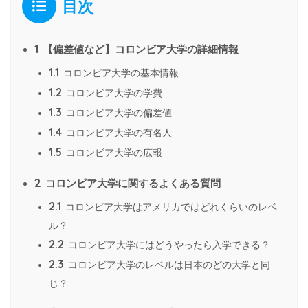
目次
1
【偏差値など】コロンビア大学の詳細情報
1.1
コロンビア大学の基本情報
1.2
コロンビア大学の学費
1.3
コロンビア大学の偏差値
1.4
コロンビア大学の有名人
1.5
コロンビア大学の広報
2
コロンビア大学に関するよくある質問
2.1
コロンビア大学はアメリカではどれくらいのレベ
ル？
2.2
コロンビア大学にはどうやったら入学できる？
2.3
コロンビア大学のレベルは日本のどの大学と同
じ？