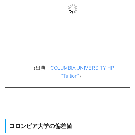
（出典：
COLUMBIA UNIVERSITY HP
”Tuition”
）
コロンビア大学の偏差値