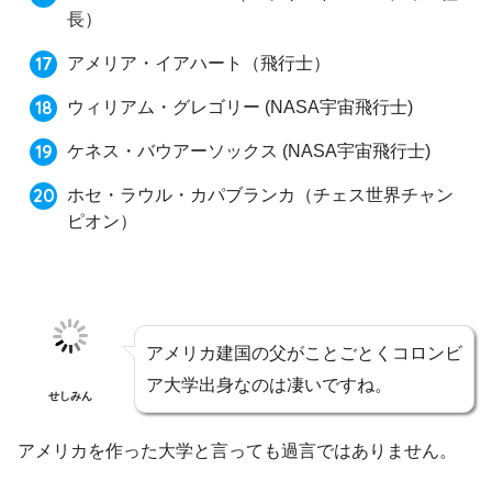
長）
アメリア・イアハート（飛行士）
ウィリアム・グレゴリー (NASA宇宙飛行士)
ケネス・バウアーソックス (NASA宇宙飛行士)
ホセ・ラウル・カパブランカ（チェス世界チャン
ピオン）
アメリカ建国の父がことごとくコロンビ
ア大学出身なのは凄いですね。
せしみん
アメリカを作った大学と言っても過言ではありません。