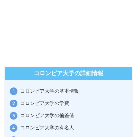
コロンビア大学の詳細情報
コロンビア大学の基本情報
コロンビア大学の学費
コロンビア大学の偏差値
コロンビア大学の有名人