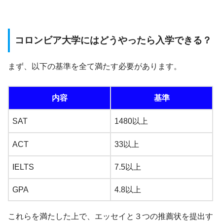
コロンビア大学にはどうやったら入学できる？
まず、以下の基準を全て満たす必要があります。
内容
基準
SAT
1480以上
ACT
33以上
IELTS
7.5以上
GPA
4.8以上
これらを満たした上で、エッセイと３つの推薦状を提出す