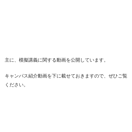
主に、模擬講義に関する動画を公開しています。
キャンパス紹介動画を下に載せておきますので、ぜひご覧
ください。