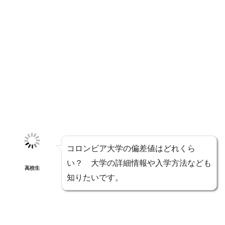
コロンビア大学の偏差値はどれくら
い？ 大学の詳細情報や入学方法なども
高校生
知りたいです。