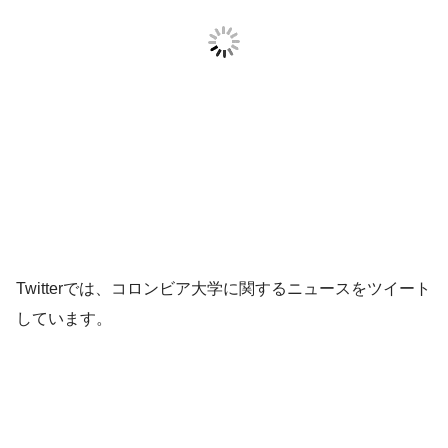
Twitterでは、コロンビア大学に関するニュースをツイート
しています。