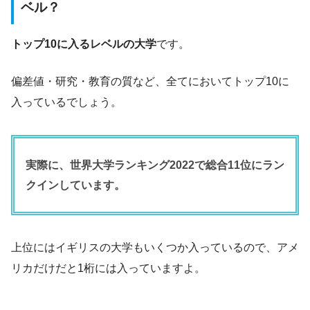
ベル？
トップ10に入るレベルの大学
です。
偏差値・研究・教育の質など、全てにおいてトップ10に
入っているでしょう。
実際に、世界大学ランキング2022で総合11位にラン
クインしています。
上位にはイギリスの大学もいくつか入っているので、アメ
リカだけだと1桁には入っていますよ。