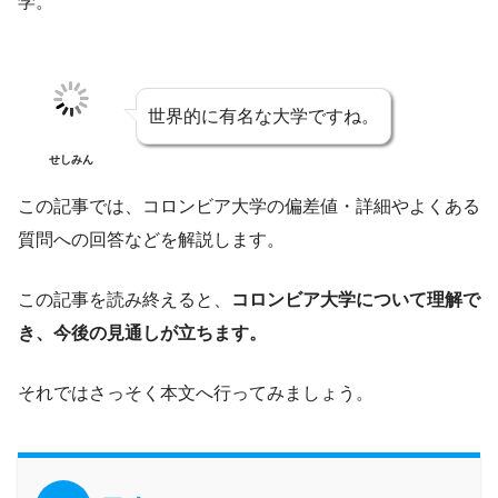
学。
世界的に有名な大学ですね。
せしみん
この記事では、コロンビア大学の偏差値・詳細やよくある
質問への回答などを解説します。
この記事を読み終えると、
コロンビア大学について理解で
き、今後の見通しが立ちます。
それではさっそく本文へ行ってみましょう。