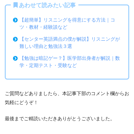
あわせて読みたい記事
【超簡単】リスニングを得意にする方法｜コ
ツ・教材・経験談など
【センター英語満点の僕が解説】リスニングが
難しい理由と勉強法３選
【勉強は暗記ゲー？】医学部出身者が解説｜数
学・定期テスト・受験など
ご質問などありましたら、本記事下部のコメント欄からお
気軽にどうぞ！
最後までご精読いただきありがとうございました。