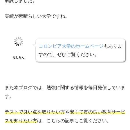
解説しました。
実績が素晴らしい大学ですね。
コロンビア大学のホームページ
もありま
すので、ぜひご覧ください。
せしみん
また本ブログでは、勉強に関する情報を毎日発信していま
す。
テストで良い点を取りたい方
や
安くて質の良い教育サービ
スを知りたい方
は、こちらの記事もご覧ください。