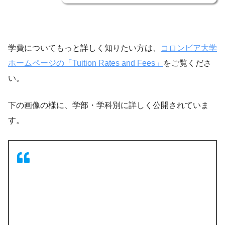
学費についてもっと詳しく知りたい方は、
コロンビア大学
ホームページの「Tuition Rates and Fees」
をご覧くださ
い。
下の画像の様に、学部・学科別に詳しく公開されていま
す。