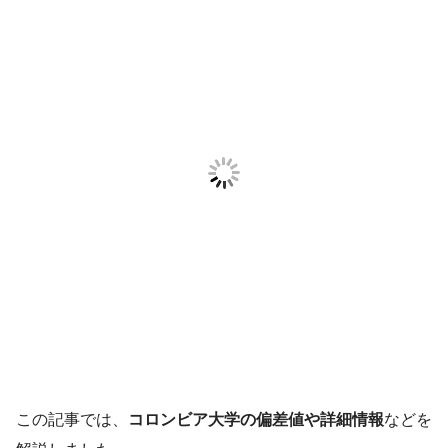
この記事では、
コロンビア大学の偏差値や詳細情報
などを