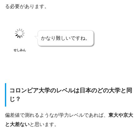
る必要があります。
かなり難しいですね。
せしみん
コロンビア大学のレベルは日本のどの大学と同
じ？
偏差値で測れるようなが学力レベルであれば、
東大や京大
と大差ない
と思います。