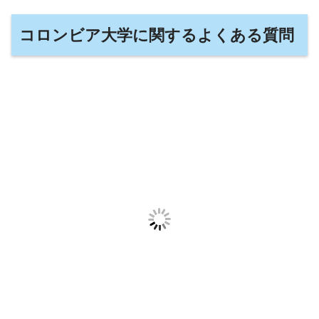
コロンビア大学に関するよくある質問