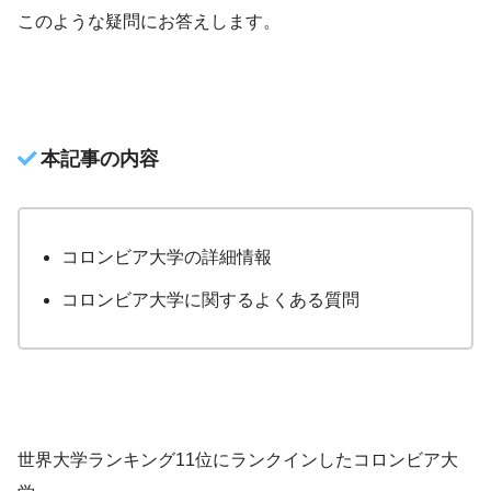
このような疑問にお答えします。
本記事の内容
コロンビア大学の詳細情報
コロンビア大学に関するよくある質問
世界大学ランキング11位にランクインしたコロンビア大