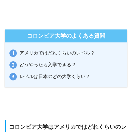
コロンビア大学のよくある質問
アメリカではどれくらいのレベル？
どうやったら入学できる？
レベルは日本のどの大学くらい？
コロンビア大学はアメリカではどれくらいのレ