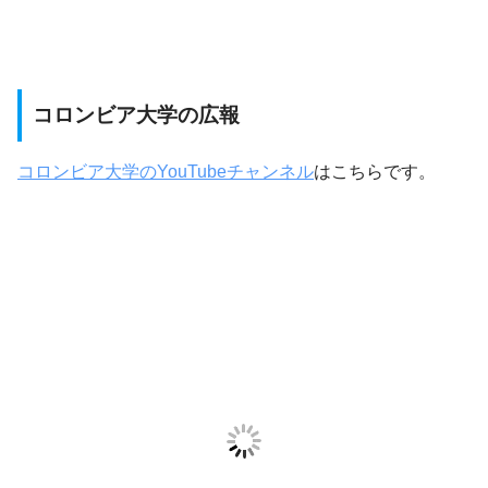
コロンビア大学の広報
コロンビア大学のYouTubeチャンネル
はこちらです。