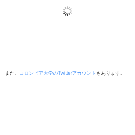
また、
コロンビア大学のTwitterアカウント
もあります。