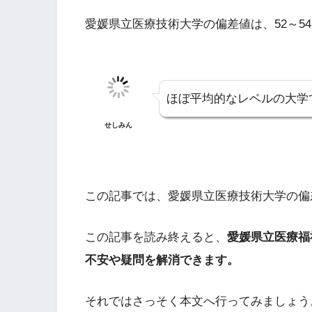
愛媛県立医療技術大学の偏差値は、52～5
ほぼ平均的なレベルの大学
せしみん
この記事では、愛媛県立医療技術大学の偏
この記事を読み終えると、
愛媛県立医療福
不安や疑問を解消できます。
それではさっそく本文へ行ってみましょう