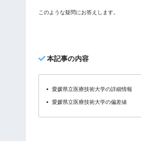
このような疑問にお答えします。
本記事の内容
愛媛県立医療技術大学の詳細情報
愛媛県立医療技術大学の偏差値