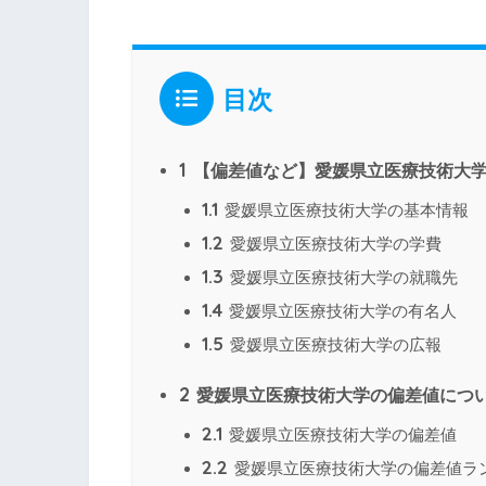
目次
1
【偏差値など】愛媛県立医療技術大
1.1
愛媛県立医療技術大学の基本情報
1.2
愛媛県立医療技術大学の学費
1.3
愛媛県立医療技術大学の就職先
1.4
愛媛県立医療技術大学の有名人
1.5
愛媛県立医療技術大学の広報
2
愛媛県立医療技術大学の偏差値につ
2.1
愛媛県立医療技術大学の偏差値
2.2
愛媛県立医療技術大学の偏差値ラ