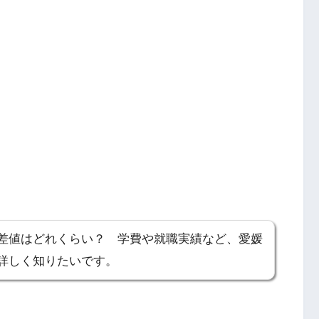
差値はどれくらい？ 学費や就職実績など、愛媛
詳しく知りたいです。