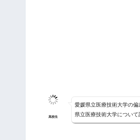
愛媛県立医療技術大学の偏
県立医療技術大学について
高校生