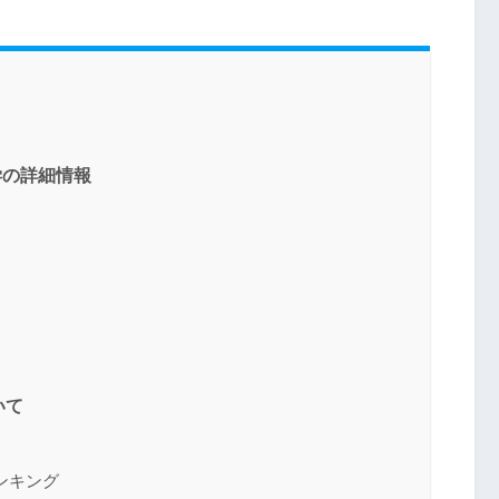
学の詳細情報
いて
ンキング