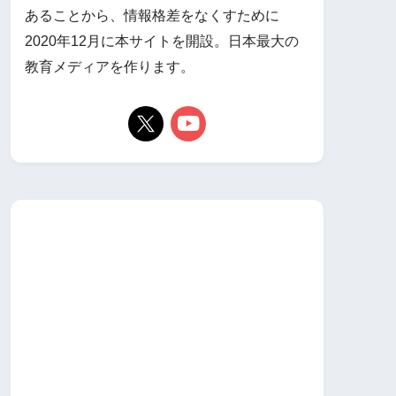
あることから、情報格差をなくすために
2020年12月に本サイトを開設。日本最大の
教育メディアを作ります。