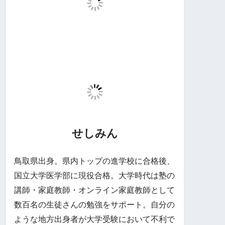
せしみん
鳥取県出身。県内トップの進学校に合格後、
国立大学医学部に現役合格。大学時代は塾の
講師・家庭教師・オンライン家庭教師として
数百名の生徒さんの勉強をサポート。自分の
ような地方出身者が大学受験において不利で