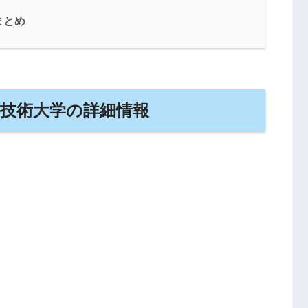
まとめ
技術大学の詳細情報