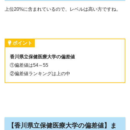
上位20%に含まれているので、レベルは高い方ですね。
ポイント
香川県立保健医療大学の偏差値
①偏差値は54～55
②偏差値ランキングは上の中
【香川県立保健医療大学の偏差値】ま