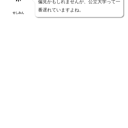
偏見かもしれませんが、公立大学って一
番遅れていますよね。
せしみん