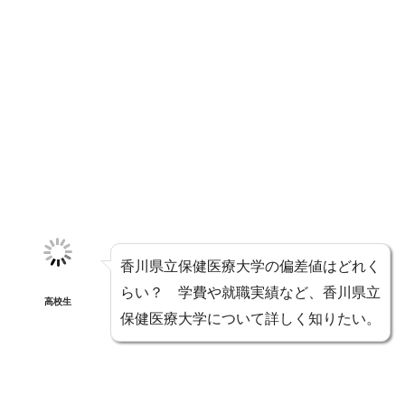
香川県立保健医療大学の偏差値はどれく
らい？ 学費や就職実績など、香川県立
高校生
保健医療大学について詳しく知りたい。