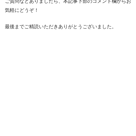
ご質問などありましたら、本記事下部のコメント欄からお
気軽にどうぞ！
最後までご精読いただきありがとうございました。