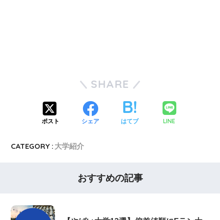
SHARE
LINE
ポスト
シェア
はてブ
CATEGORY :
大学紹介
おすすめの記事