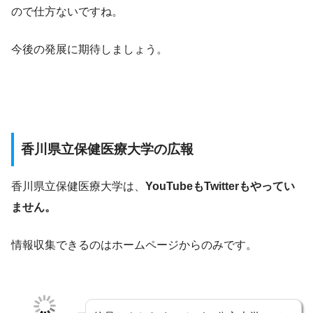
ので仕方ないですね。
今後の発展に期待しましょう。
香川県立保健医療大学の広報
香川県立保健医療大学は、
YouTubeもTwitterもやってい
ません。
情報収集できるのはホームページからのみです。