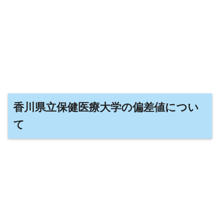
香川県立保健医療大学の偏差値につい
て