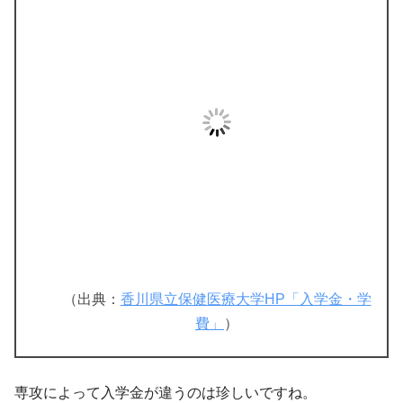
（出典：
香川県立保健医療大学HP「入学金・学
費」
）
専攻によって入学金が違うのは珍しいですね。