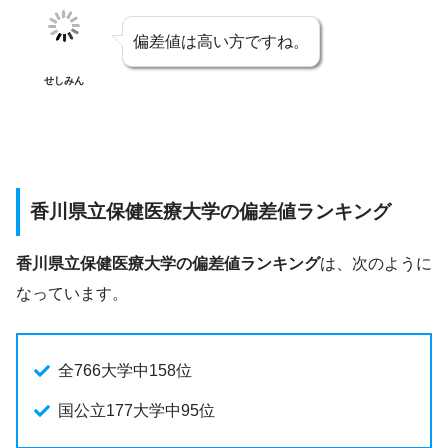
偏差値は高い方ですね。
せしみん
香川県立保健医療大学の偏差値ランキング
香川県立保健医療大学の偏差値ランキング
は、次のように
なっています。
全766大学中158位
国公立177大学中95位