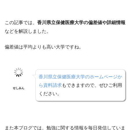
この記事では、
香川県立保健医療大学の偏差値や詳細情報
などを解説しました。
偏差値は平均よりも高い大学ですね。
香川県立保健医療大学のホームページか
ら資料請求
もできますので、ぜひご利用
せしみん
ください。
また本ブログでは、勉強に関する情報を毎日発信していま