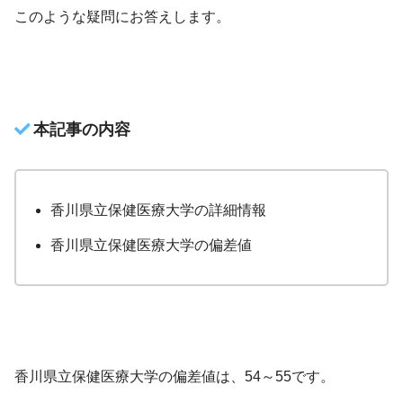
このような疑問にお答えします。
本記事の内容
香川県立保健医療大学の詳細情報
香川県立保健医療大学の偏差値
香川県立保健医療大学の偏差値は、54～55です。