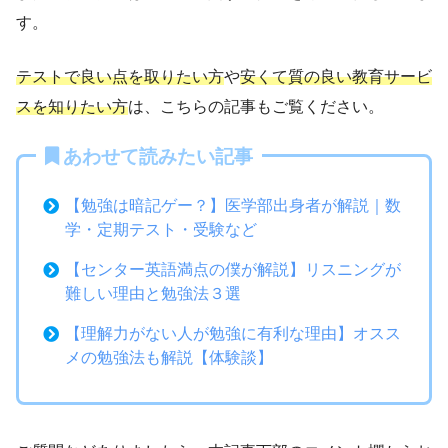
す。
テストで良い点を取りたい方
や
安くて質の良い教育サービ
スを知りたい方
は、こちらの記事もご覧ください。
あわせて読みたい記事
【勉強は暗記ゲー？】医学部出身者が解説｜数
学・定期テスト・受験など
【センター英語満点の僕が解説】リスニングが
難しい理由と勉強法３選
【理解力がない人が勉強に有利な理由】オスス
メの勉強法も解説【体験談】