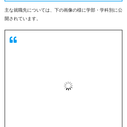
主な就職先については、下の画像の様に学部・学科別に公
開されています。