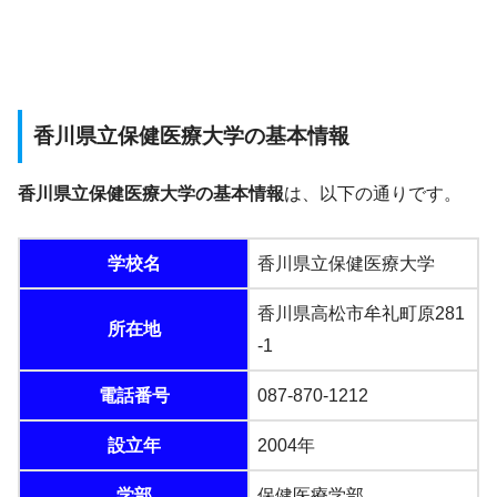
香川県立保健医療大学の基本情報
香川県立保健医療大学の基本情報
は、以下の通りです。
学校名
香川県立保健医療大学
香川県高松市牟礼町原281
所在地
-1
電話番号
087-870-1212
設立年
2004年
学部
保健医療学部