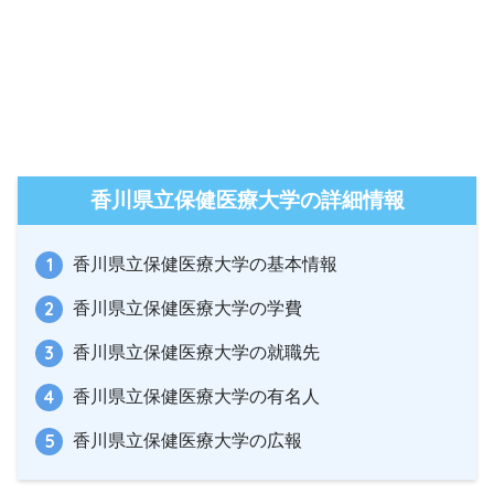
香川県立保健医療大学の詳細情報
香川県立保健医療大学の基本情報
香川県立保健医療大学の学費
香川県立保健医療大学の就職先
香川県立保健医療大学の有名人
香川県立保健医療大学の広報