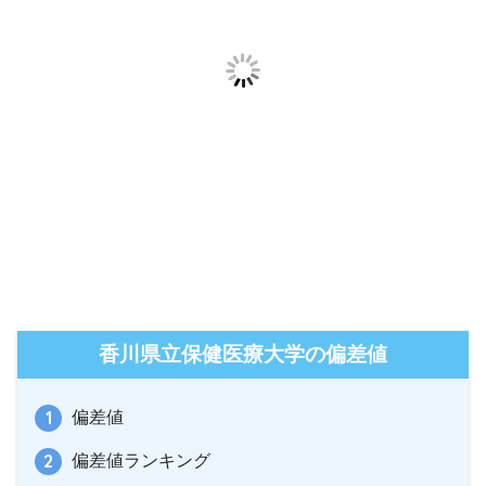
香川県立保健医療大学の偏差値
偏差値
偏差値ランキング