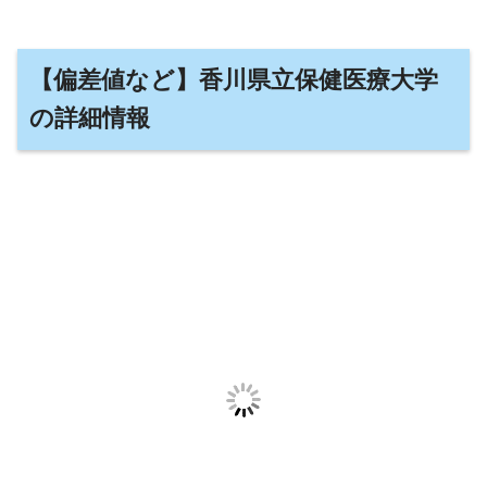
【偏差値など】香川県立保健医療大学
の詳細情報