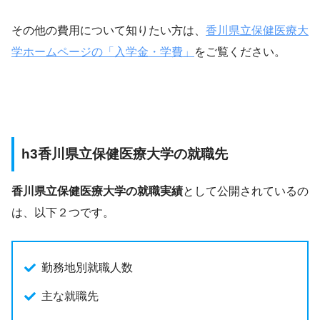
その他の費用について知りたい方は、
香川県立保健医療大
学ホームページの「入学金・学費」
をご覧ください。
h3香川県立保健医療大学の就職先
香川県立保健医療大学の就職実績
として公開されているの
は、以下２つです。
勤務地別就職人数
主な就職先