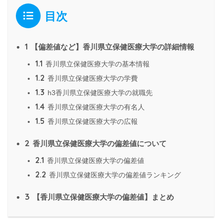
目次
1
【偏差値など】香川県立保健医療大学の詳細情報
1.1
香川県立保健医療大学の基本情報
1.2
香川県立保健医療大学の学費
1.3
h3香川県立保健医療大学の就職先
1.4
香川県立保健医療大学の有名人
1.5
香川県立保健医療大学の広報
2
香川県立保健医療大学の偏差値について
2.1
香川県立保健医療大学の偏差値
2.2
香川県立保健医療大学の偏差値ランキング
3
【香川県立保健医療大学の偏差値】まとめ