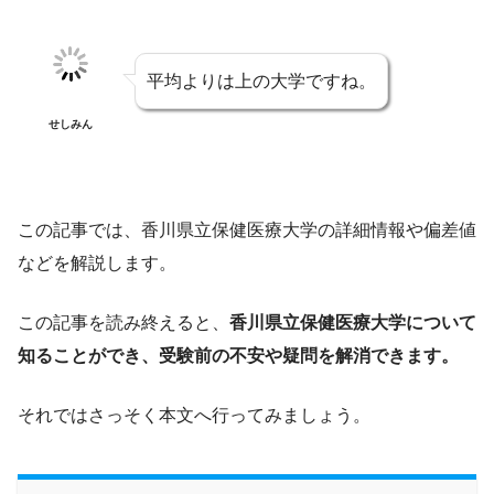
平均よりは上の大学ですね。
せしみん
この記事では、香川県立保健医療大学の詳細情報や偏差値
などを解説します。
この記事を読み終えると、
香川県立保健医療大学について
知ることができ、受験前の不安や疑問を解消できます。
それではさっそく本文へ行ってみましょう。