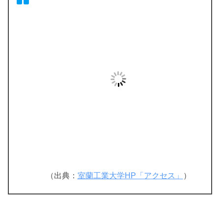
（出典：
室蘭工業大学HP「アクセス」
）