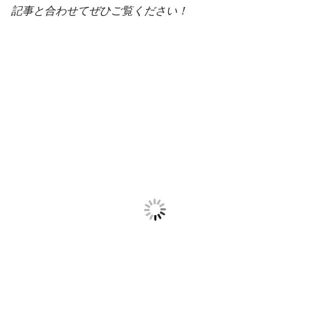
記事と合わせてぜひご覧ください！