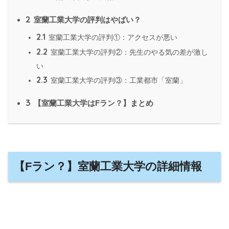
2
室蘭工業大学の評判はやばい？
2.1
室蘭工業大学の評判①：アクセスが悪い
2.2
室蘭工業大学の評判②：先生のやる気の差が激し
い
2.3
室蘭工業大学の評判③：工業都市「室蘭」
3
【室蘭工業大学はFラン？】まとめ
【Fラン？】室蘭工業大学の詳細情報