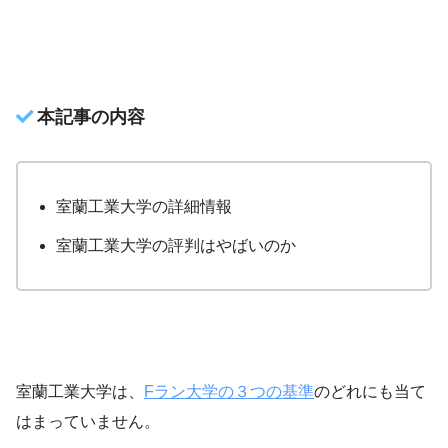
本記事の内容
室蘭工業大学の詳細情報
室蘭工業大学の評判はやばいのか
室蘭工業大学は、
Fラン大学の３つの基準
のどれにも当て
はまっていません。