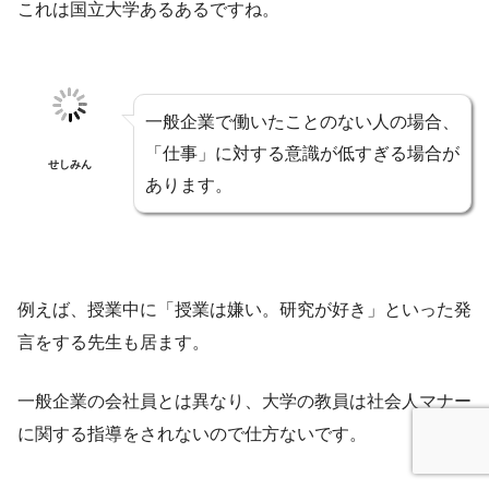
これは国立大学あるあるですね。
一般企業で働いたことのない人の場合、
「仕事」に対する意識が低すぎる場合が
せしみん
あります。
例えば、授業中に「授業は嫌い。研究が好き」といった発
言をする先生も居ます。
一般企業の会社員とは異なり、大学の教員は社会人マナー
に関する指導をされないので仕方ないです。