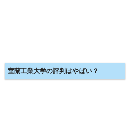
室蘭工業大学の評判はやばい？