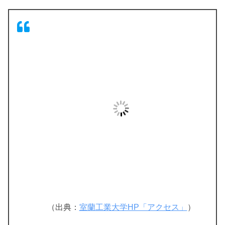
（出典：
室蘭工業大学HP「アクセス」
）