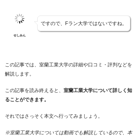
ですので、Fラン大学ではないですね。
せしみん
この記事では、室蘭工業大学の詳細や口コミ・評判などを
解説します。
この記事を読み終えると、
室蘭工業大学について詳しく知
ることができます。
それではさっそく本文へ行ってみましょう。
※室蘭工業大学については動画でも解説しているので、本