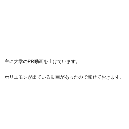
主に大学のPR動画を上げています。
ホリエモンが出ている動画があったので載せておきます。