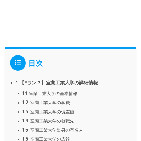
目次
1
【Fラン？】室蘭工業大学の詳細情報
1.1
室蘭工業大学の基本情報
1.2
室蘭工業大学の学費
1.3
室蘭工業大学の偏差値
1.4
室蘭工業大学の就職先
1.5
室蘭工業大学出身の有名人
1.6
室蘭工業大学の広報