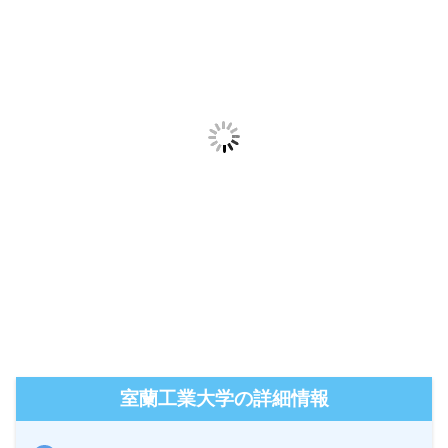
室蘭工業大学の詳細情報