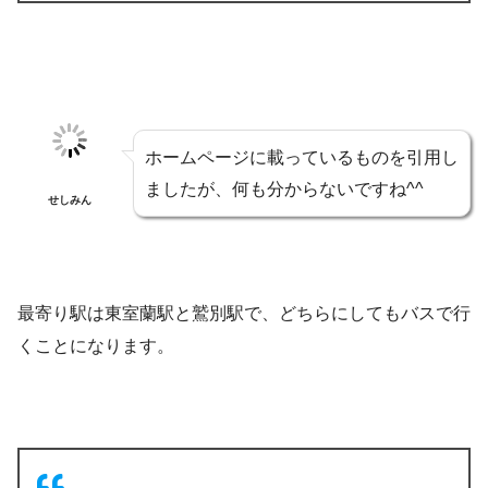
ホームページに載っているものを引用し
ましたが、何も分からないですね^^
せしみん
最寄り駅は東室蘭駅と鷲別駅で、どちらにしてもバスで行
くことになります。