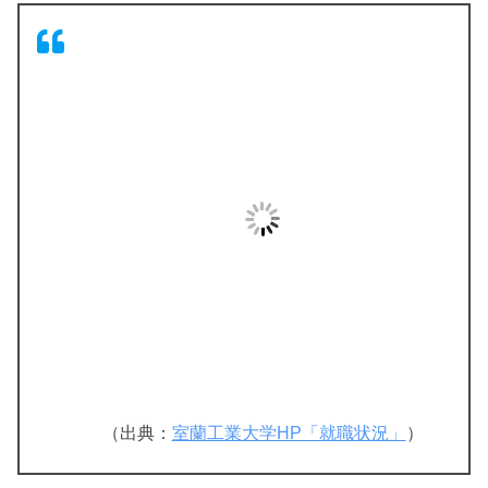
（出典：
室蘭工業大学HP「就職状況」
）