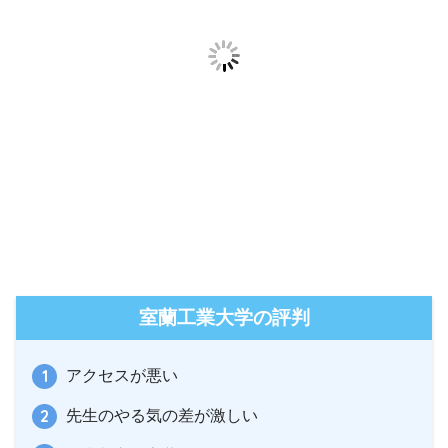
室蘭工業大学の評判
アクセスが悪い
先生のやる気の差が激しい