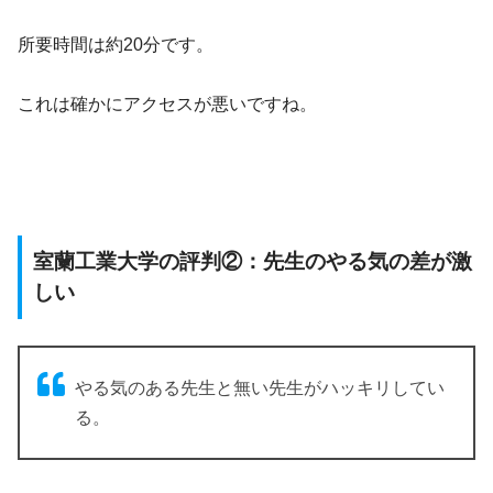
所要時間は約20分です。
これは確かにアクセスが悪いですね。
室蘭工業大学の評判②：先生のやる気の差が激
しい
やる気のある先生と無い先生がハッキリしてい
る。