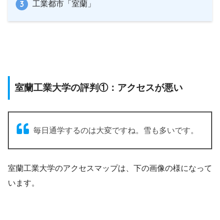
工業都市「室蘭」
室蘭工業大学の評判①：アクセスが悪い
毎日通学するのは大変ですね。雪も多いです。
室蘭工業大学のアクセスマップは、下の画像の様になって
います。