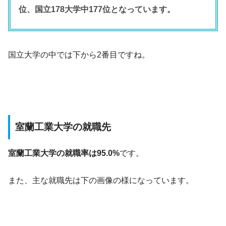
位、国立178大学中177位となっています。
国立大学の中では下から2番目ですね。
室蘭工業大学の就職先
室蘭工業大学の就職率は95.0%
です。
また、主な就職先は下の画像の様になっています。