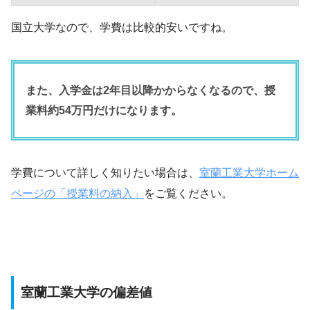
国立大学なので、学費は比較的安いですね。
また、入学金は2年目以降かからなくなるので、授
業料約54万円だけになります。
学費について詳しく知りたい場合は、
室蘭工業大学ホーム
ページの「授業料の納入」
をご覧ください。
室蘭工業大学の偏差値