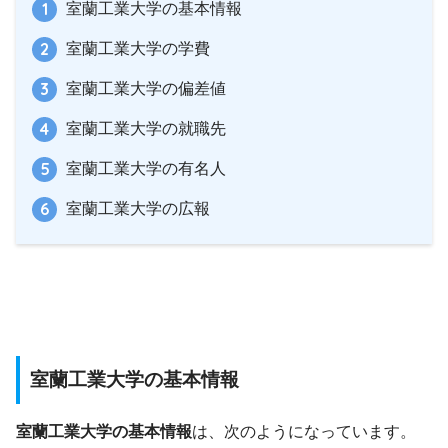
室蘭工業大学の基本情報
室蘭工業大学の学費
室蘭工業大学の偏差値
室蘭工業大学の就職先
室蘭工業大学の有名人
室蘭工業大学の広報
室蘭工業大学の基本情報
室蘭工業大学の基本情報
は、次のようになっています。