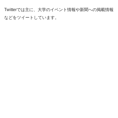
Twitterでは主に、大学のイベント情報や新聞への掲載情報
などをツイートしています。