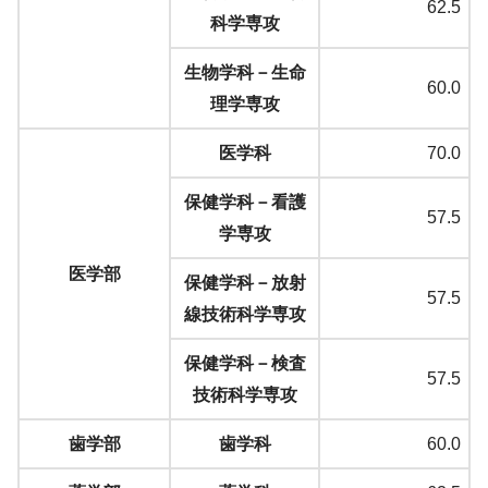
62.5
科学専攻
生物学科－生命
60.0
理学専攻
医学科
70.0
保健学科－看護
57.5
学専攻
医学部
保健学科－放射
57.5
線技術科学専攻
保健学科－検査
57.5
技術科学専攻
歯学部
歯学科
60.0