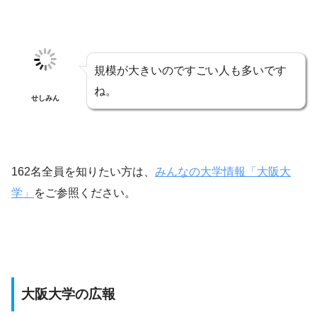
規模が大きいのですごい人も多いです
ね。
せしみん
162名全員を知りたい方は、
みんなの大学情報「大阪大
学」
をご参照ください。
大阪大学の広報