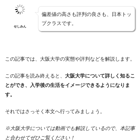
偏差値の高さも評判の良さも、日本トッ
プクラスです。
せしみん
この記事では、大阪大学の実態や評判などを解説します。
この記事を読み終えると、
大阪大学について詳しく知るこ
とができ、入学後の生活をイメージできるようになりま
す。
それではさっそく本文へ行ってみましょう。
※大阪大学については動画でも解説しているので、本記事
と合わせてぜひご覧ください！