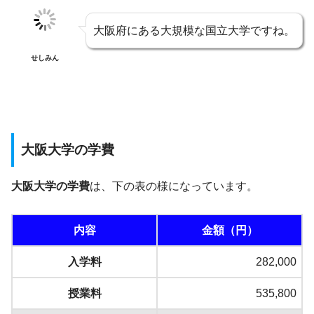
大阪府にある大規模な国立大学ですね。
せしみん
大阪大学の学費
大阪大学の学費
は、下の表の様になっています。
内容
金額（円）
入学料
282,000
授業料
535,800