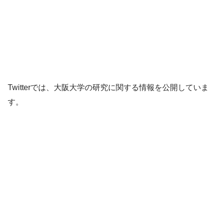
Twitterでは、大阪大学の研究に関する情報を公開していま
す。