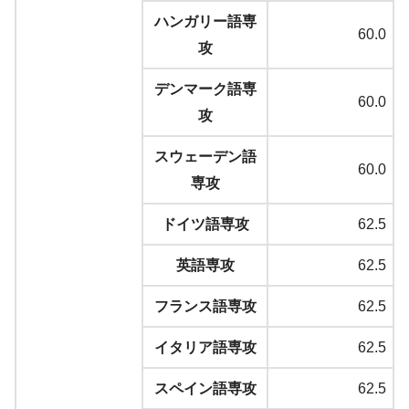
ハンガリー語専
60.0
攻
デンマーク語専
60.0
攻
スウェーデン語
60.0
専攻
ドイツ語専攻
62.5
英語専攻
62.5
フランス語専攻
62.5
イタリア語専攻
62.5
スペイン語専攻
62.5