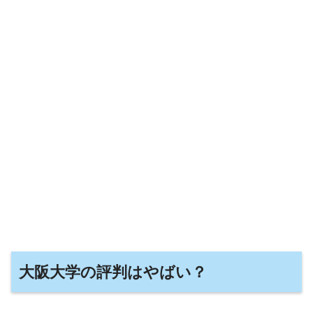
大阪大学の評判はやばい？