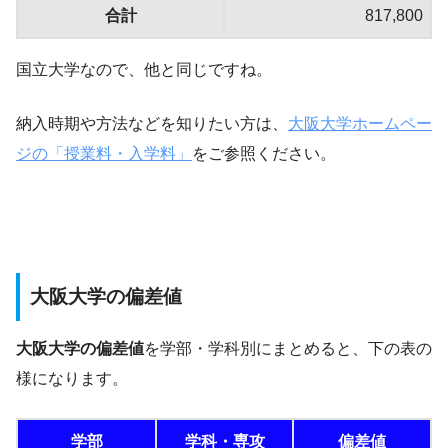
合計
817,800
国立大学なので、他と同じですね。
納入時期や方法などを知りたい方は、
大阪大学ホームペー
ジの「授業料・入学料」
をご参照ください。
大阪大学の偏差値
大阪大学の偏差値
を学部・学科別にまとめると、下の表の
様になります。
学部
学科・専攻
偏差値