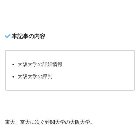
本記事の内容
大阪大学の詳細情報
大阪大学の評判
東大、京大に次ぐ難関大学の大阪大学。