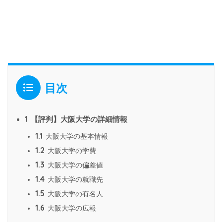
目次
1
【評判】大阪大学の詳細情報
1.1
大阪大学の基本情報
1.2
大阪大学の学費
1.3
大阪大学の偏差値
1.4
大阪大学の就職先
1.5
大阪大学の有名人
1.6
大阪大学の広報