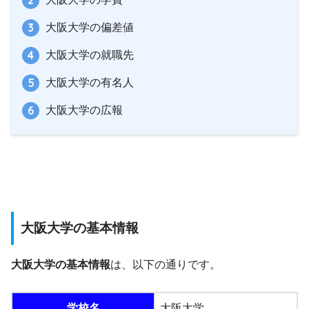
大阪大学の偏差値
大阪大学の就職先
大阪大学の有名人
大阪大学の広報
大阪大学の基本情報
大阪大学の基本情報
は、以下の通りです。
学校名
大阪大学