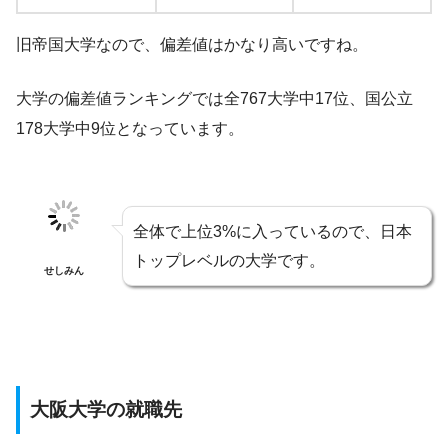
旧帝国大学なので、偏差値はかなり高いですね。
大学の偏差値ランキングでは全767大学中17位、国公立
178大学中9位となっています。
全体で上位3%に入っているので、日本
トップレベルの大学です。
せしみん
大阪大学の就職先