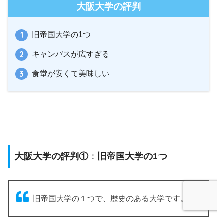
大阪大学の評判
旧帝国大学の1つ
キャンパスが広すぎる
食堂が安くて美味しい
大阪大学の評判①：旧帝国大学の1つ
旧帝国大学の１つで、歴史のある大学です。