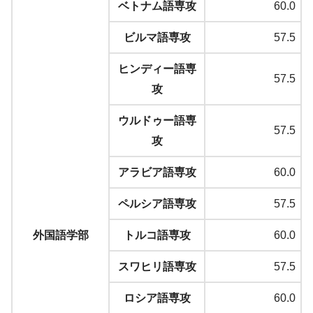
ベトナム語専攻
60.0
ビルマ語専攻
57.5
ヒンディー語専
57.5
攻
ウルドゥー語専
57.5
攻
アラビア語専攻
60.0
ペルシア語専攻
57.5
外国語学部
トルコ語専攻
60.0
スワヒリ語専攻
57.5
ロシア語専攻
60.0