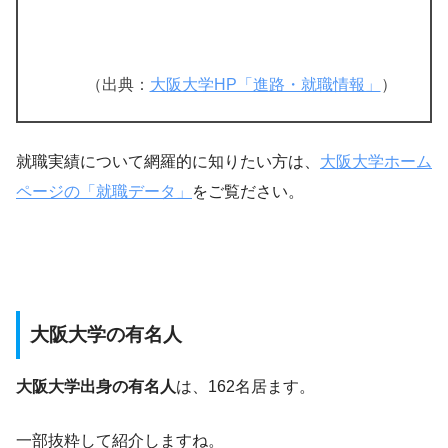
（出典：
大阪大学HP「進路・就職情報」
）
就職実績について網羅的に知りたい方は、
大阪大学ホーム
ページの「就職データ」
をご覧ださい。
大阪大学の有名人
大阪大学出身の有名人
は、162名居ます。
一部抜粋して紹介しますね。