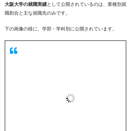
大阪大学の就職実績
として公開されているのは、業種別就
職割合と主な就職先のみです。
下の画像の様に、学部・学科別に公開されています。