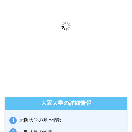
大阪大学の詳細情報
大阪大学の基本情報
大阪大学の学費