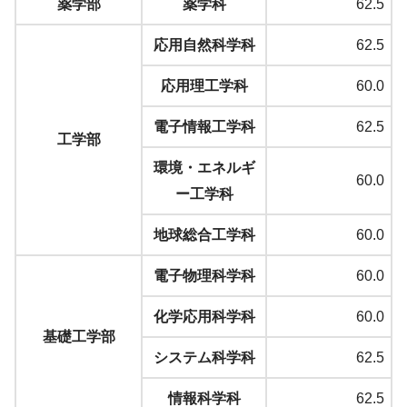
薬学部
薬学科
62.5
応用自然科学科
62.5
応用理工学科
60.0
電子情報工学科
62.5
工学部
環境・エネルギ
60.0
ー工学科
地球総合工学科
60.0
電子物理科学科
60.0
化学応用科学科
60.0
基礎工学部
システム科学科
62.5
情報科学科
62.5