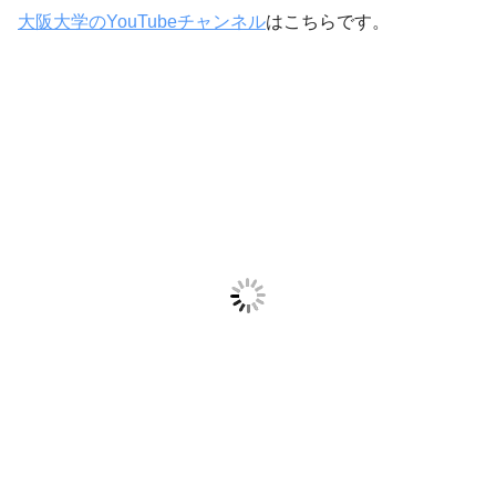
大阪大学のYouTubeチャンネル
はこちらです。