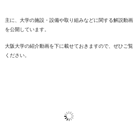
主に、大学の施設・設備や取り組みなどに関する解説動画
を公開しています。
大阪大学の紹介動画を下に載せておきますので、ぜひご覧
ください。