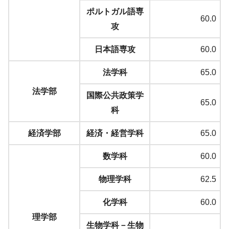
ポルトガル語専
60.0
攻
日本語専攻
60.0
法学科
65.0
法学部
国際公共政策学
65.0
科
経済学部
経済・経営学科
65.0
数学科
60.0
物理学科
62.5
化学科
60.0
理学部
生物学科－生物