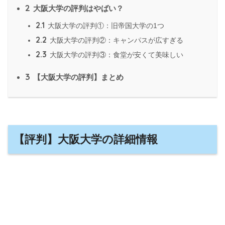
2
大阪大学の評判はやばい？
2.1
大阪大学の評判①：旧帝国大学の1つ
2.2
大阪大学の評判②：キャンパスが広すぎる
2.3
大阪大学の評判③：食堂が安くて美味しい
3
【大阪大学の評判】まとめ
【評判】大阪大学の詳細情報