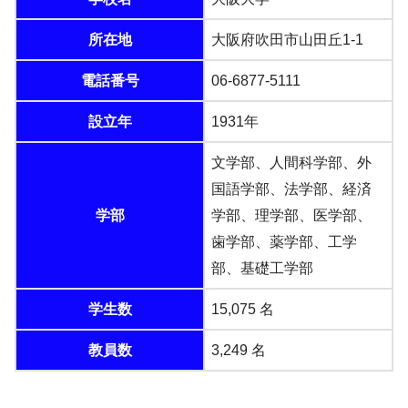
所在地
大阪府吹田市山田丘1-1
電話番号
06-6877-5111
設立年
1931年
文学部、人間科学部、外
国語学部、法学部、経済
学部
学部、理学部、医学部、
歯学部、薬学部、工学
部、基礎工学部
学生数
15,075 名
教員数
3,249 名