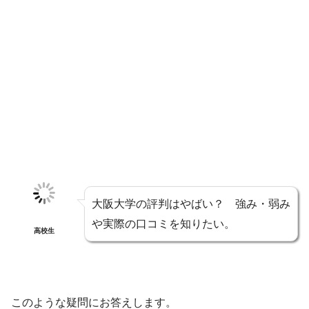
大阪大学の評判はやばい？ 強み・弱み
や実際の口コミを知りたい。
高校生
このような疑問にお答えします。