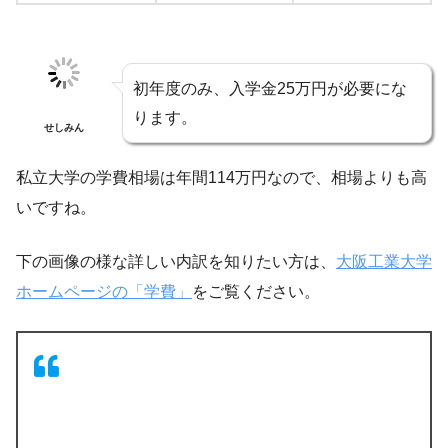
初年度のみ、入学金25万円が必要にな
ります。
せしみん
私立大学の学費相場は年間114万円なので、相場よりも高
いですね。
下の画像の様な詳しい内訳を知りたい方は、
大阪工業大学
ホームページの「学費」
をご覧ください。