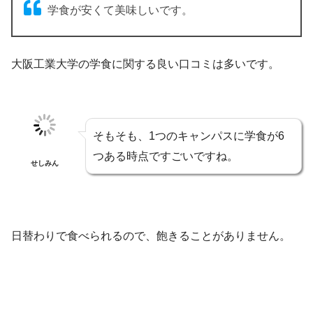
学食が安くて美味しいです。
大阪工業大学の学食に関する良い口コミは多いです。
そもそも、1つのキャンパスに学食が6
つある時点ですごいですね。
せしみん
日替わりで食べられるので、飽きることがありません。