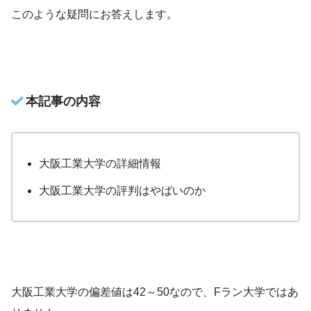
このような疑問にお答えします。
本記事の内容
大阪工業大学の詳細情報
大阪工業大学の評判はやばいのか
大阪工業大学の偏差値は42～50なので、Fラン大学ではあ