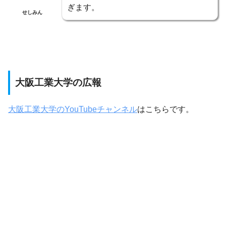
ぎます。
せしみん
大阪工業大学の広報
大阪工業大学のYouTubeチャンネル
はこちらです。