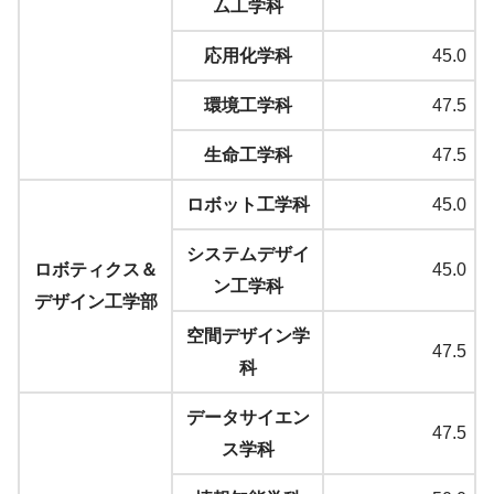
ム工学科
応用化学科
45.0
環境工学科
47.5
生命工学科
47.5
ロボット工学科
45.0
システムデザイ
ロボティクス＆
45.0
ン工学科
デザイン工学部
空間デザイン学
47.5
科
データサイエン
47.5
ス学科