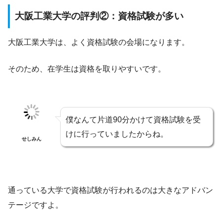
大阪工業大学の評判②：資格試験が多い
大阪工業大学は、よく資格試験の会場になります。
そのため、在学生は資格を取りやすいです。
僕なんて片道90分かけて資格試験を受
けに行っていましたからね。
せしみん
通っている大学で資格試験が行われるのは大きなアドバン
テージですよ。