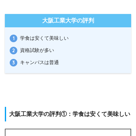
大阪工業大学の評判
学食は安くて美味しい
資格試験が多い
キャンパスは普通
大阪工業大学の評判①：学食は安くて美味しい