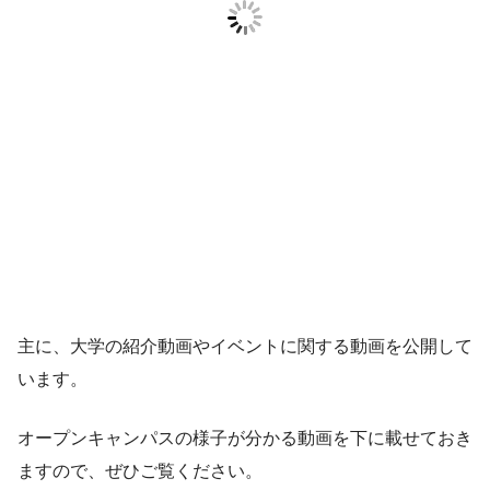
主に、大学の紹介動画やイベントに関する動画を公開して
います。
オープンキャンパスの様子が分かる動画を下に載せておき
ますので、ぜひご覧ください。