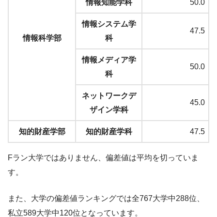
情報知能学科
50.0
情報システム学
47.5
情報科学部
科
情報メディア学
50.0
科
ネットワークデ
45.0
ザイン学科
知的財産学部
知的財産学科
47.5
Fラン大学ではありません、偏差値は平均を切っていま
す。
また、大学の偏差値ランキングでは全767大学中288位、
私立589大学中120位となっています。