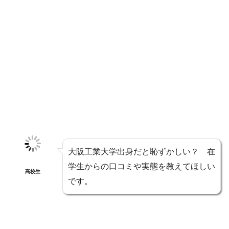
大阪工業大学出身だと恥ずかしい？ 在
学生からの口コミや実態を教えてほしい
高校生
です。