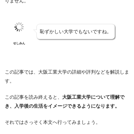
りません。
恥ずかしい大学でもないですね。
せしみん
この記事では、大阪工業大学の詳細や評判などを解説しま
す。
この記事を読み終えると、
大阪工業大学について理解で
き、入学後の生活をイメージできるようになります。
それではさっそく本文へ行ってみましょう。