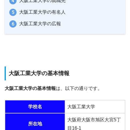
大阪工業大学の就職先
大阪工業大学の有名人
大阪工業大学の広報
大阪工業大学の基本情報
大阪工業大学の基本情報
は、以下の通りです。
学校名
大阪工業大学
大阪府大阪市旭区大宮5丁
所在地
目16-1