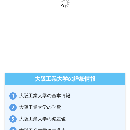
大阪工業大学の詳細情報
大阪工業大学の基本情報
大阪工業大学の学費
大阪工業大学の偏差値