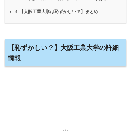
3
【大阪工業大学は恥ずかしい？】まとめ
【恥ずかしい？】大阪工業大学の詳細
情報