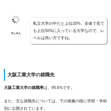
私立大学の中だと上位20%、全体で見て
も上位50%に入っている大学なので、レ
せしみん
ベルは高い方ですね。
大阪工業大学の就職先
大阪工業大学の就職率
は、95.6%です。
また、主な就職先については、下の画像の様に学部・学科
別に公開されています。