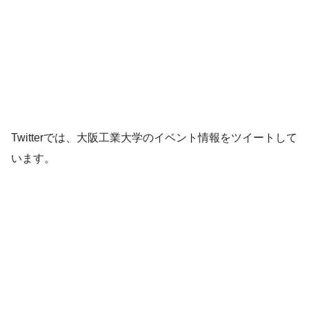
Twitterでは、大阪工業大学のイベント情報をツイートして
います。