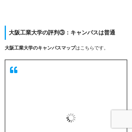
大阪工業大学の評判③：キャンパスは普通
大阪工業大学のキャンパスマップ
はこちらです。