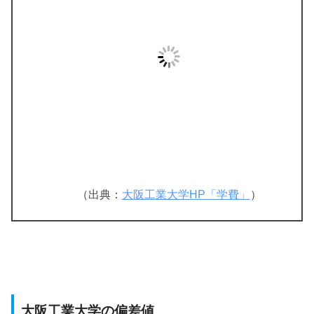
（出典：
大阪工業大学HP「学費」
）
大阪工業大学の偏差値