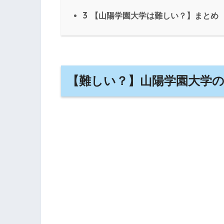
3
【山陽学園大学は難しい？】まとめ
【難しい？】山陽学園大学