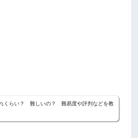
れくらい？ 難しいの？ 難易度や評判などを教