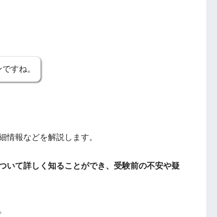
ンですね。
細情報などを解説します。
ついて詳しく知ることができ、受験前の不安や疑
。