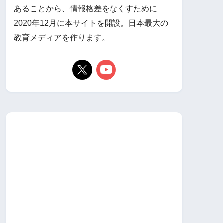
あることから、情報格差をなくすために
2020年12月に本サイトを開設。日本最大の
教育メディアを作ります。