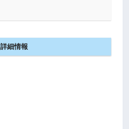
の詳細情報