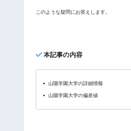
このような疑問にお答えします。
本記事の内容
山陽学園大学の詳細情報
山陽学園大学の偏差値