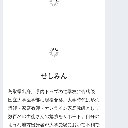
せしみん
鳥取県出身。県内トップの進学校に合格後、
国立大学医学部に現役合格。大学時代は塾の
講師・家庭教師・オンライン家庭教師として
数百名の生徒さんの勉強をサポート。自分の
ような地方出身者が大学受験において不利で