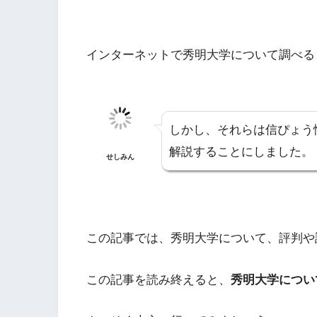
インターネットで秀明大学について調べる
しかし、それらは信ぴょう
解説することにしました。
せしみん
この記事では、秀明大学について、評判や
この記事を読み終えると、
秀明大学につい