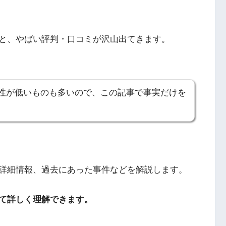
と、やばい評判・口コミが沢山出てきます。
性が低いものも多いので、この記事で事実だけを
詳細情報、過去にあった事件などを解説します。
て詳しく理解できます。