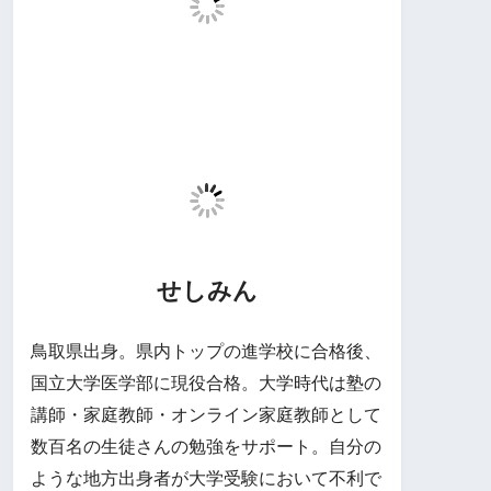
せしみん
鳥取県出身。県内トップの進学校に合格後、
国立大学医学部に現役合格。大学時代は塾の
講師・家庭教師・オンライン家庭教師として
数百名の生徒さんの勉強をサポート。自分の
ような地方出身者が大学受験において不利で