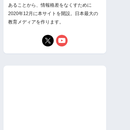
あることから、情報格差をなくすために
2020年12月に本サイトを開設。日本最大の
教育メディアを作ります。