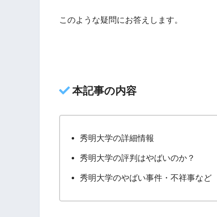
このような疑問にお答えします。
本記事の内容
秀明大学の詳細情報
秀明大学の評判はやばいのか？
秀明大学のやばい事件・不祥事など