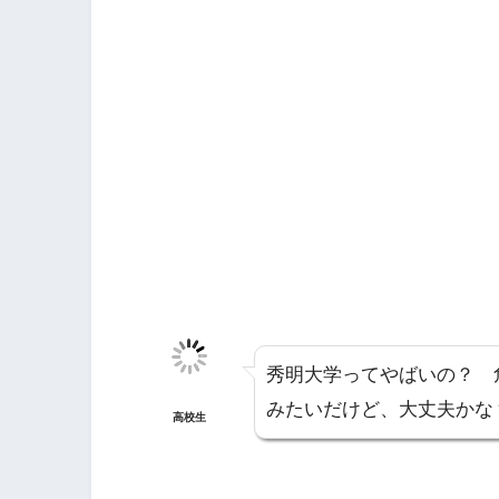
秀明大学ってやばいの？ 
みたいだけど、大丈夫かな
高校生