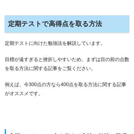
定期テストで高得点を取る方法
定期テストに向けた勉強法を解説しています。
目標が遠すぎると挫折しやすいため、まずは目の前の点数
を取る方法に関する記事をご覧ください。
例えば、今300点の方なら400点を取る方法に関する記事
がオススメです。