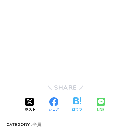
SHARE
LINE
ポスト
シェア
はてブ
CATEGORY :
全員