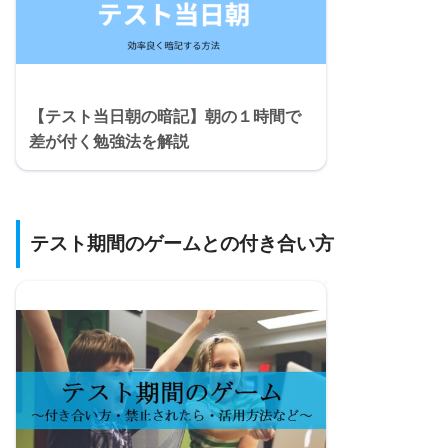
【テスト当日朝の暗記】朝の１時間で
差が付く勉強法を解説
テスト期間のゲームとの付き合い方