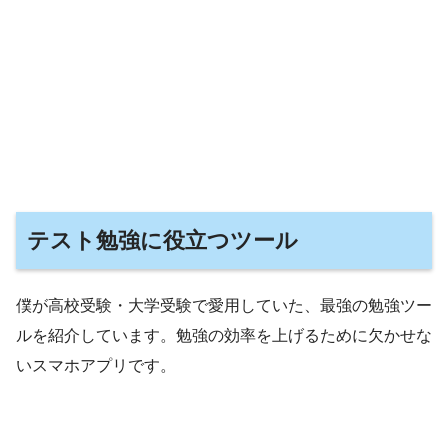
テスト勉強に役立つツール
僕が高校受験・大学受験で愛用していた、最強の勉強ツー
ルを紹介しています。勉強の効率を上げるために欠かせな
いスマホアプリです。