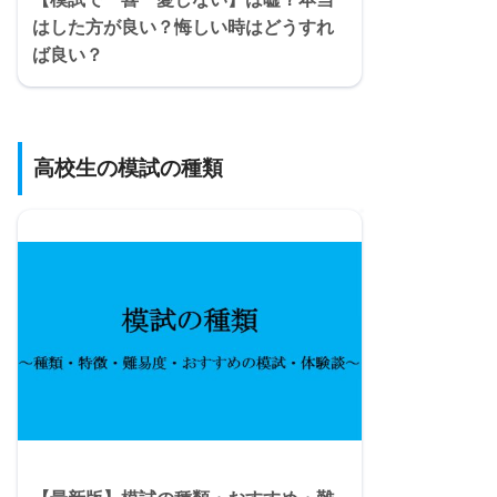
はした方が良い？悔しい時はどうすれ
ば良い？
高校生の模試の種類