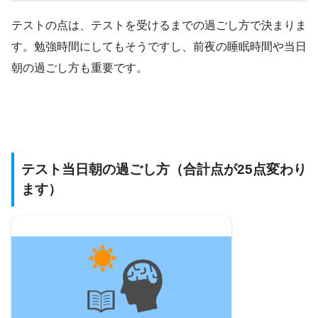
テストの点は、テストを受けるまでの過ごし方で決まりま
す。勉強時間にしてもそうですし、前夜の睡眠時間や当日
朝の過ごし方も重要です。
テスト当日朝の過ごし方（合計点が25点変わり
ます）