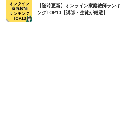
【随時更新】オンライン家庭教師ランキ
ングTOP10【講師・生徒が厳選】