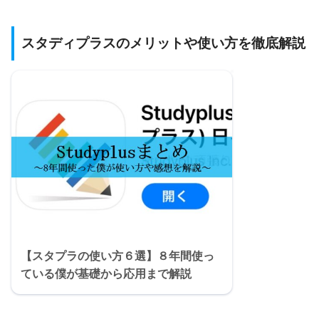
スタディプラスのメリットや使い方を徹底解説
【スタプラの使い方６選】８年間使っ
ている僕が基礎から応用まで解説