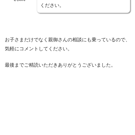
ください。
お子さまだけでなく親御さんの相談にも乗っているので、
気軽にコメントしてください。
最後までご精読いただきありがとうございました。