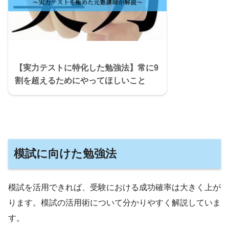
【実力テストに特化した勉強法】常に9
割を超えるためにやってほしいこと
模試に向けた勉強法
模試を活用できれば、受験における成功確率は大きく上が
ります。模試の活用術について分かりやすく解説していま
す。