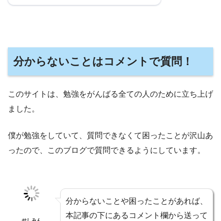
分からないことはコメントで質問！
このサイトは、勉強をがんばる全ての人のために立ち上げ
ました。
僕が勉強をしていて、質問できなくて困ったことが沢山あ
ったので、このブログで質問できるようにしています。
分からないことや困ったことがあれば、
本記事の下にあるコメント欄から送って
せしみん