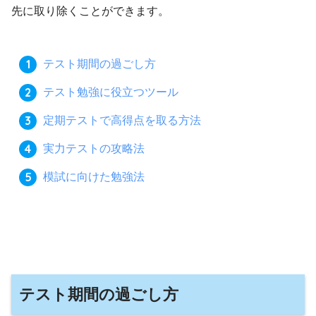
先に取り除くことができます。
テスト期間の過ごし方
テスト勉強に役立つツール
定期テストで高得点を取る方法
実力テストの攻略法
模試に向けた勉強法
テスト期間の過ごし方