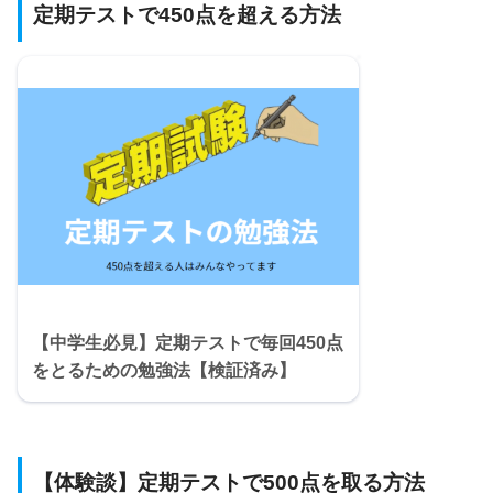
定期テストで450点を超える方法
【中学生必見】定期テストで毎回450点
をとるための勉強法【検証済み】
【体験談】定期テストで500点を取る方法