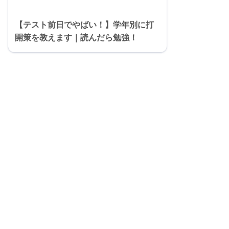
【テスト前日でやばい！】学年別に打
開策を教えます｜読んだら勉強！