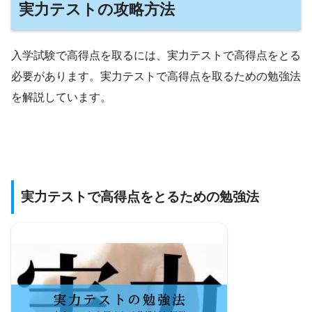
実力テストの攻略方法
入学試験で高得点を取るには、実力テストで高得点をとる
必要があります。実力テストで高得点を取るための勉強法
を解説しています。
実力テストで高得点をとるための勉強法