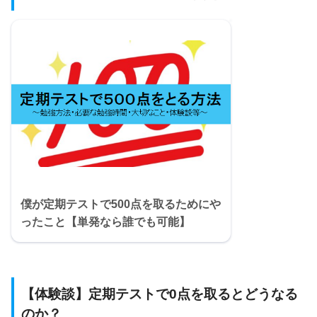
僕が定期テストで500点を取るためにや
ったこと【単発なら誰でも可能】
【体験談】定期テストで0点を取るとどうなる
のか？