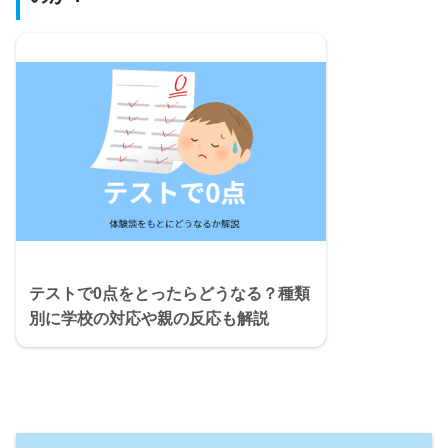
テストで0点をとったらどうなる？種類
別に学校の対応や親の反応も解説