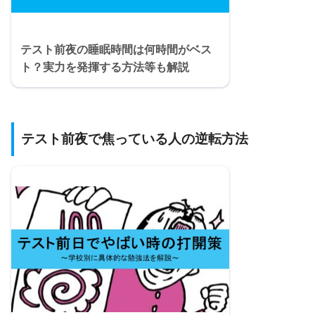
テスト前夜の睡眠時間は何時間がベス
ト？実力を発揮する方法等も解説
テスト前夜で焦っている人の逆転方法