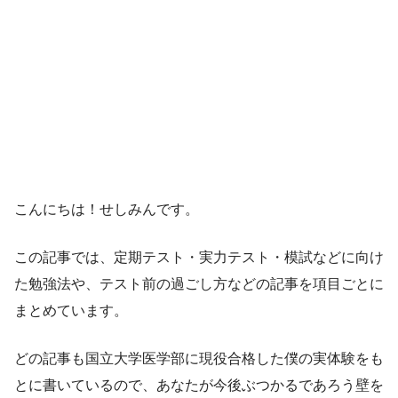
こんにちは！せしみんです。
この記事では、定期テスト・実力テスト・模試などに向け
た勉強法や、テスト前の過ごし方などの記事を項目ごとに
まとめています。
どの記事も国立大学医学部に現役合格した僕の実体験をも
とに書いているので、あなたが今後ぶつかるであろう壁を