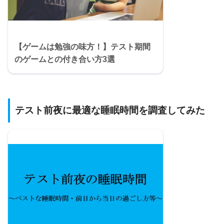
【ゲームは勉強の味方！】テスト期間
のゲームとの付き合い方3選
テスト前夜に最適な睡眠時間を調査してみた