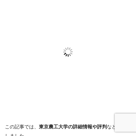
この記事では、
東京農工大学の詳細情報や評判
などを解説
しました。