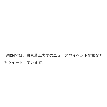
Twitterでは、東京農工大学のニュースやイベント情報など
をツイートしています。