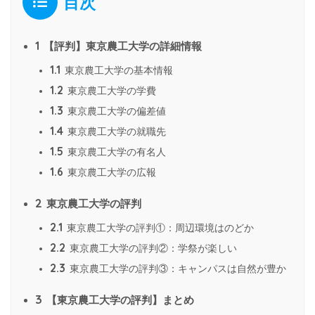
目次
1
【評判】東京農工大学の詳細情報
1.1
東京農工大学の基本情報
1.2
東京農工大学の学費
1.3
東京農工大学の偏差値
1.4
東京農工大学の就職先
1.5
東京農工大学の有名人
1.6
東京農工大学の広報
2
東京農工大学の評判
2.1
東京農工大学の評判①：周辺環境はのどか
2.2
東京農工大学の評判②：学祭が楽しい
2.3
東京農工大学の評判③：キャンパスは自然が豊か
3
【東京農工大学の評判】まとめ