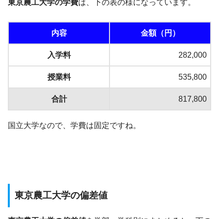
東京農工大学の学費
は、下の表の様になっています。
内容
金額（円）
入学料
282,000
授業料
535,800
合計
817,800
国立大学なので、学費は固定ですね。
東京農工大学の偏差値