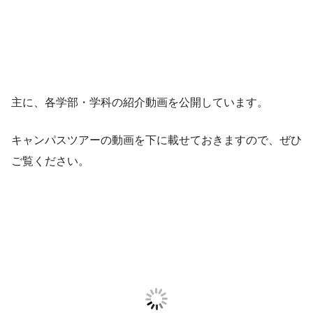
主に、各学部・学科の紹介動画を公開しています。
キャンパスツアーの動画を下に載せておきますので、ぜひ
ご覧ください。