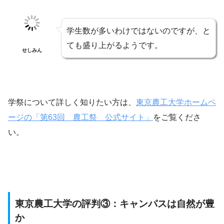
学生数が多いわけではないのですが、と
ても盛り上がるようです。
せしみん
学祭について詳しく知りたい方は、
東京農工大学ホームペ
ージの「第63回 農工祭 公式サイト」
をご覧くださ
い。
東京農工大学の評判③：キャンパスは自然が豊
か