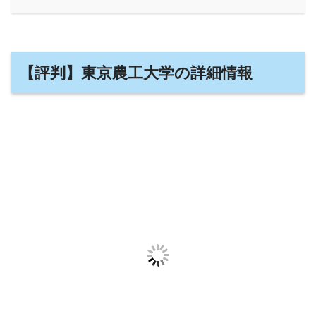
【評判】東京農工大学の詳細情報