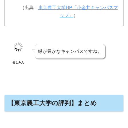
（出典：
東京農工大学HP「小金井キャンパスマ
ップ」
）
緑が豊かなキャンパスですね。
せしみん
【東京農工大学の評判】まとめ