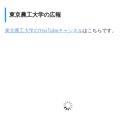
東京農工大学の広報
東京農工大学のYouTubeチャンネル
はこちらです。