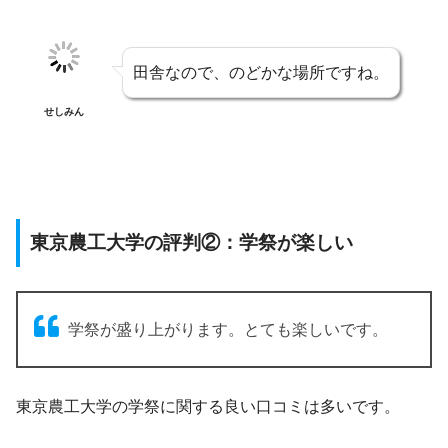
田舎なので、のどかな場所ですね。
せしみん
東京農工大学の評判②：学祭が楽しい
学祭が盛り上がります。とても楽しいです。
東京農工大学の学祭に関する良い口コミは多いです。