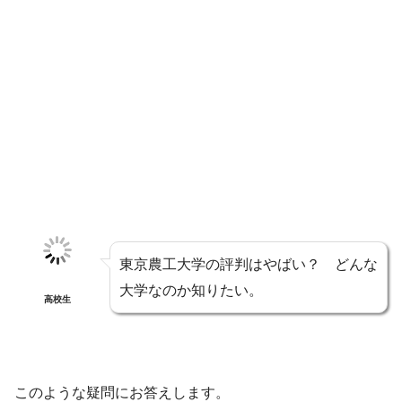
東京農工大学の評判はやばい？ どんな
大学なのか知りたい。
高校生
このような疑問にお答えします。