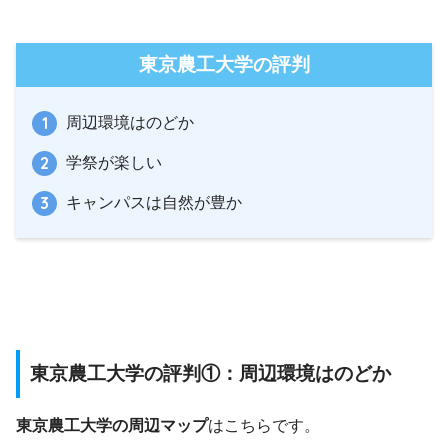
東京農工大学の評判
周辺環境はのどか
学祭が楽しい
キャンパスは自然が豊か
東京農工大学の評判①：周辺環境はのどか
東京農工大学の周辺マップ
はこちらです。