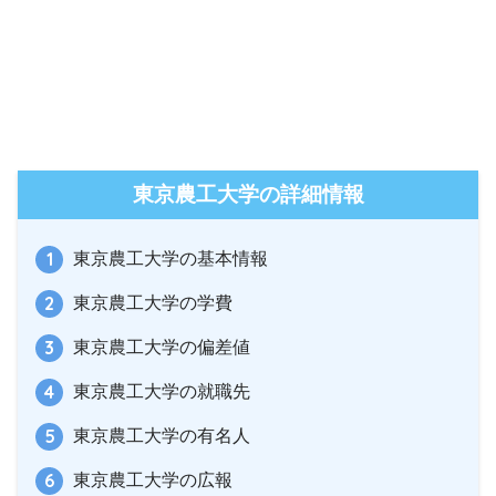
東京農工大学の詳細情報
東京農工大学の基本情報
東京農工大学の学費
東京農工大学の偏差値
東京農工大学の就職先
東京農工大学の有名人
東京農工大学の広報