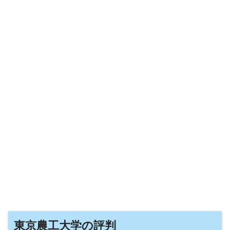
東京農工大学の評判