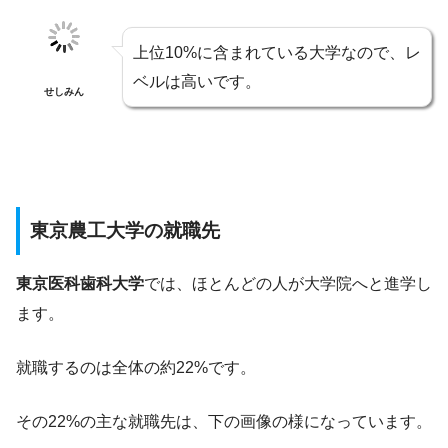
上位10%に含まれている大学なので、レ
ベルは高いです。
せしみん
東京農工大学の就職先
東京医科歯科大学
では、ほとんどの人が大学院へと進学し
ます。
就職するのは全体の約22%です。
その22%の主な就職先は、下の画像の様になっています。