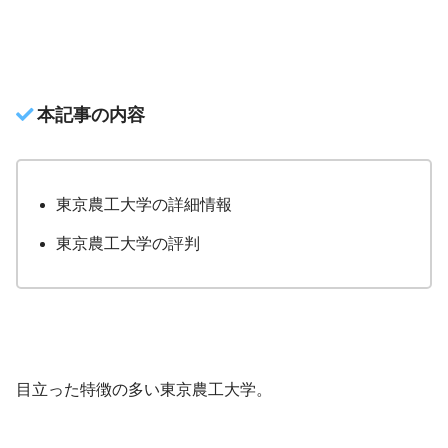
本記事の内容
東京農工大学の詳細情報
東京農工大学の評判
目立った特徴の多い東京農工大学。