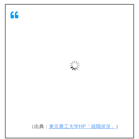
（出典：
東京農工大学HP「就職状況」
）