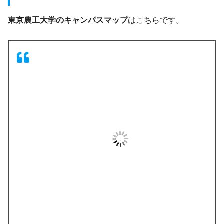
東京農工大学のキャンパスマップ
はこちらです。