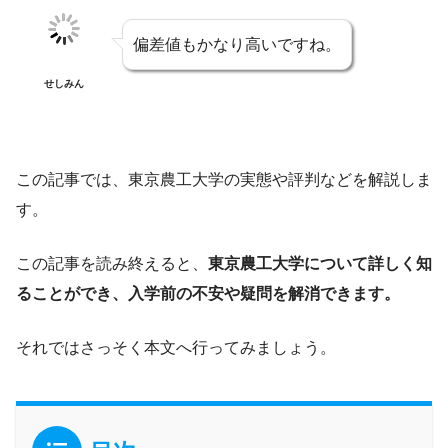
偏差値もかなり高いですね。
せしみん
この記事では、東京農工大学の実態や評判などを解説しま
す。
この記事を読み終えると、
東京農工大学について詳しく知
ることができ、入学前の不安や疑問を解消できます。
それではさっそく本文へ行ってみましょう。