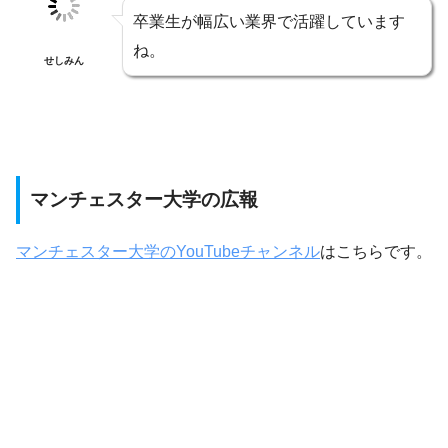
卒業生が幅広い業界で活躍しています
ね。
せしみん
マンチェスター大学の広報
マンチェスター大学のYouTubeチャンネル
はこちらです。