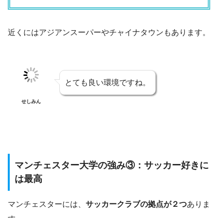
近くにはアジアンスーパーやチャイナタウンもあります。
とても良い環境ですね。
せしみん
マンチェスター大学の強み③：サッカー好きに
は最高
マンチェスターには、
サッカークラブの拠点が２つ
ありま