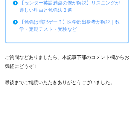
【センター英語満点の僕が解説】リスニングが
難しい理由と勉強法３選
【勉強は暗記ゲー？】医学部出身者が解説｜数
学・定期テスト・受験など
ご質問などありましたら、本記事下部のコメント欄からお
気軽にどうぞ！
最後までご精読いただきありがとうございました。