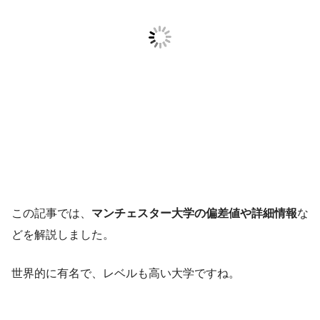
この記事では、
マンチェスター大学の偏差値や詳細情報
な
どを解説しました。
世界的に有名で、レベルも高い大学ですね。