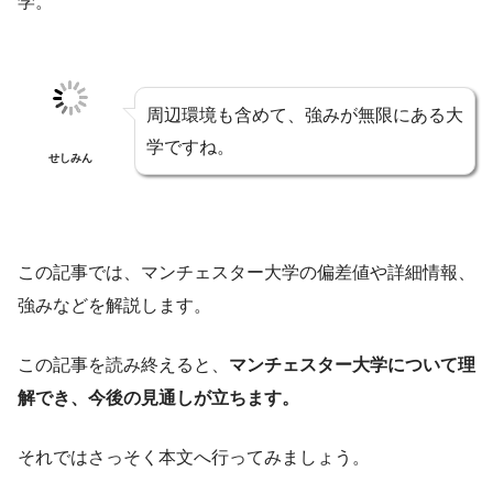
学。
周辺環境も含めて、強みが無限にある大
学ですね。
せしみん
この記事では、マンチェスター大学の偏差値や詳細情報、
強みなどを解説します。
この記事を読み終えると、
マンチェスター大学について理
解でき、今後の見通しが立ちます。
それではさっそく本文へ行ってみましょう。