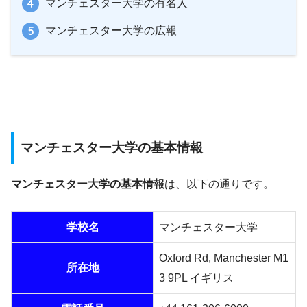
マンチェスター大学の有名人
マンチェスター大学の広報
マンチェスター大学の基本情報
マンチェスター大学の基本情報
は、以下の通りです。
学校名
マンチェスター大学
Oxford Rd, Manchester M1
所在地
3 9PL イギリス