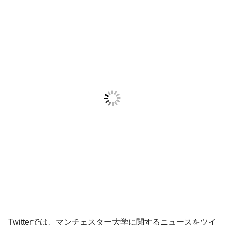
Twitterでは、マンチェスター大学に関するニュースをツイ