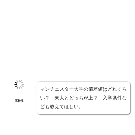
マンチェスター大学の偏差値はどれくら
い？ 東大とどっちが上？ 入学条件な
高校生
ども教えてほしい。