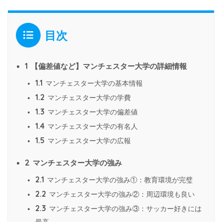
目次
1
【偏差値など】マンチェスター大学の詳細情報
1.1
マンチェスター大学の基本情報
1.2
マンチェスター大学の学費
1.3
マンチェスター大学の偏差値
1.4
マンチェスター大学の有名人
1.5
マンチェスター大学の広報
2
マンチェスター大学の強み
2.1
マンチェスター大学の強み①：教育環境が完璧
2.2
マンチェスター大学の強み②：周辺環境も良い
2.3
マンチェスター大学の強み③：サッカー好きには
最高