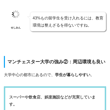
43%もの留学生を受け入れるには、教育
環境は整えざるを得ないですね。
せしみん
マンチェスター大学の強み②：周辺環境も良い
大学中心の都市にあるので、
学生が暮らしやすい
。
スーパーや飲食店、娯楽施設などが充実していま
す。