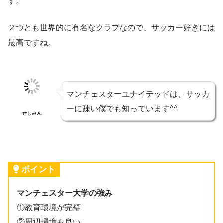
す。
２つとも世界的に有名なクラブなので、サッカー好きには
最高ですね。
マンチェスターユナイテッドは、サッカ
ーに疎い僕でも知っています^^
せしみん
ポイント
マンチェスター大学の強み
①教育環境が完璧
②周辺環境も良い