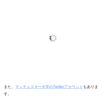
また、
マンチェスター大学のTwitterアカウント
もありま
す。