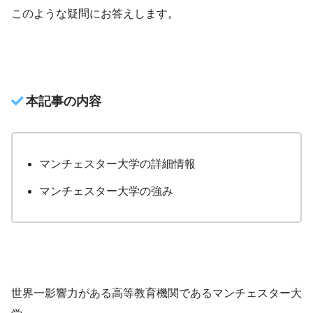
このような疑問にお答えします。
本記事の内容
マンチェスター大学の詳細情報
マンチェスター大学の強み
世界一影響力がある高等教育機関であるマンチェスター大