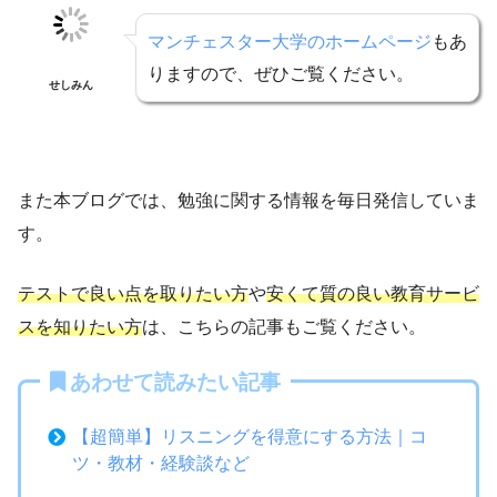
マンチェスター大学のホームページ
もあ
りますので、ぜひご覧ください。
せしみん
また本ブログでは、勉強に関する情報を毎日発信していま
す。
テストで良い点を取りたい方
や
安くて質の良い教育サービ
スを知りたい方
は、こちらの記事もご覧ください。
あわせて読みたい記事
【超簡単】リスニングを得意にする方法｜コ
ツ・教材・経験談など