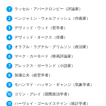
ラッセル・アバークロンビー（評論家）
ベンジャミン・ウォルフィッシュ（作曲家）
デヴィッド・ウッド（哲学者）
デヴィッド・オークス（俳優）
オラフル・ラグナル・グリムソン（政治家）
マーク・カーモード（映画評論家）
アレックス・ガーランド（小説家）
加瀬公夫（経営学者）
モハンマド・ハッサン・ギャンジ（気象学者）
コリン・グレイ（国際政治学者）
ハーヴェイ・ゴールドステイン（統計学者）