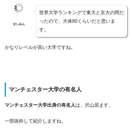
世界大学ランキングで東大と京大の間だ
ったので、大体80くらいだと思いま
せしみん
す。
かなりレベルが高い大学ですね。
マンチェスター大学の有名人
マンチェスター大学出身の有名人
は、沢山居ます。
一部抜粋して紹介しますね。