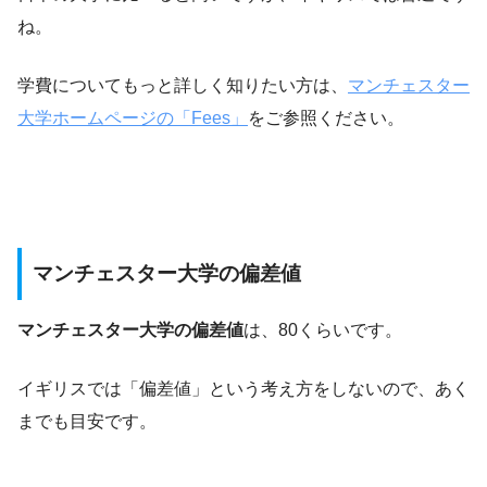
ね。
学費についてもっと詳しく知りたい方は、
マンチェスター
大学ホームページの「Fees」
をご参照ください。
マンチェスター大学の偏差値
マンチェスター大学の偏差値
は、80くらいです。
イギリスでは「偏差値」という考え方をしないので、あく
までも目安です。