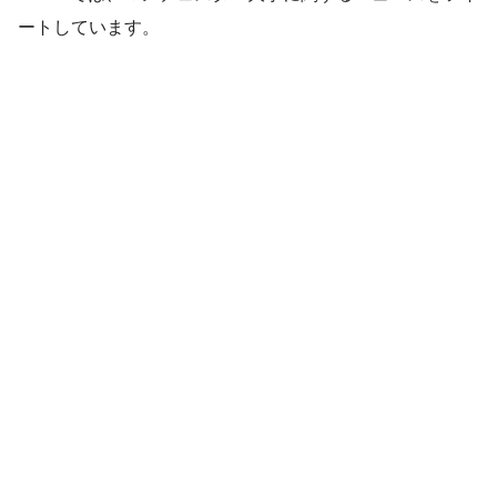
ートしています。