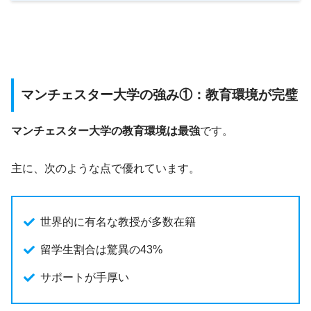
マンチェスター大学の強み①：教育環境が完璧
マンチェスター大学の教育環境は最強
です。
主に、次のような点で優れています。
世界的に有名な教授が多数在籍
留学生割合は驚異の43%
サポートが手厚い