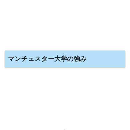
マンチェスター大学の強み