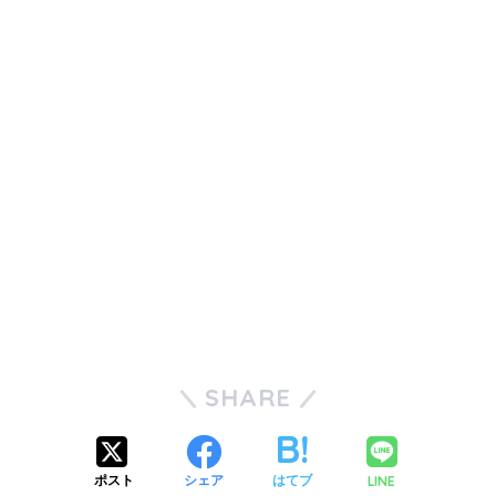
SHARE
LINE
ポスト
シェア
はてブ