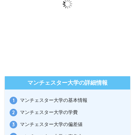
マンチェスター大学の詳細情報
マンチェスター大学の基本情報
マンチェスター大学の学費
マンチェスター大学の偏差値