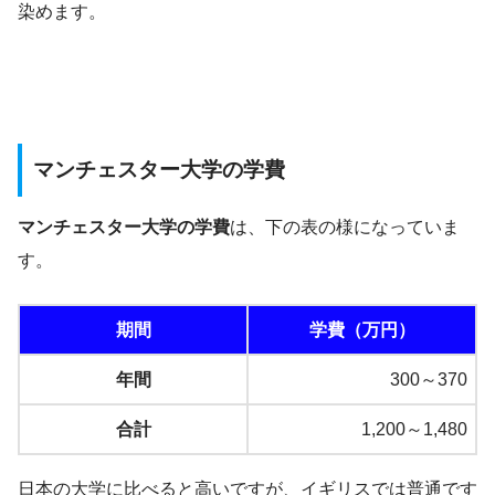
染めます。
マンチェスター大学の学費
マンチェスター大学の学費
は、下の表の様になっていま
す。
期間
学費（万円）
年間
300～370
合計
1,200～1,480
日本の大学に比べると高いですが、イギリスでは普通です