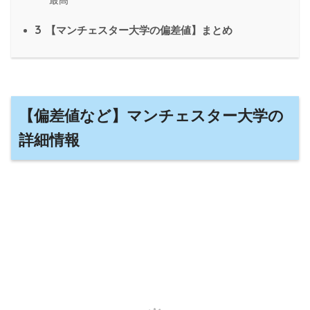
3
【マンチェスター大学の偏差値】まとめ
【偏差値など】マンチェスター大学の
詳細情報