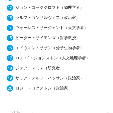
ジョン・コッククロフト（物理学者）
ラルフ・ゴンサルヴェス（政治家）
ウォーレス・サージェント（天文学者）
ピーター・サイモンズ（哲学教授）
エドウィン・サザン（分子生物学者）
ロン・J・ジョンストン（人文地理学者）
ジェフ・スミス（研究者）
サミア・スルフ・ハッサン（政治家）
ロジー・セクストン（政治家）