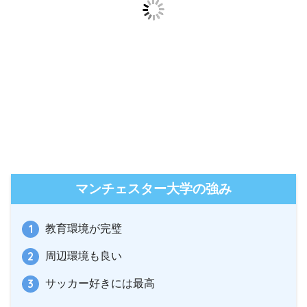
マンチェスター大学の強み
教育環境が完璧
周辺環境も良い
サッカー好きには最高