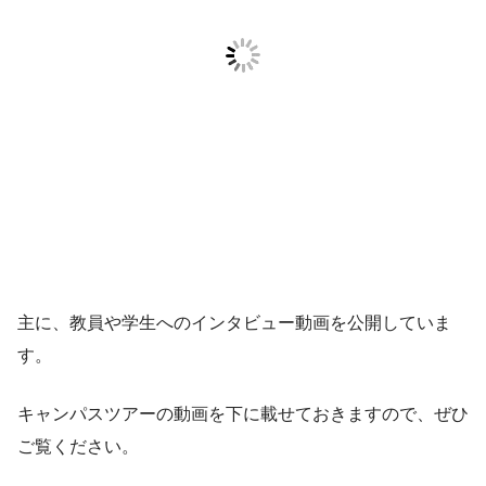
主に、教員や学生へのインタビュー動画を公開していま
す。
キャンパスツアーの動画を下に載せておきますので、ぜひ
ご覧ください。