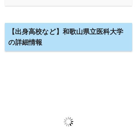
【出身高校など】和歌山県立医科大学
の詳細情報