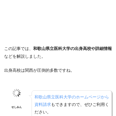
この記事では、
和歌山県立医科大学の出身高校や詳細情報
などを解説しました。
出身高校は関西が圧倒的多数ですね。
和歌山県立医科大学のホームページから
資料請求
もできますので、ぜひご利用く
せしみん
ださい。