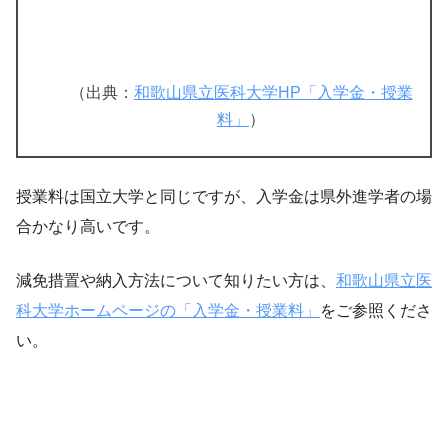
（出典：
和歌山県立医科大学HP「入学金・授業
料」
）
授業料は国立大学と同じですが、入学金は県外進学者の場
合かなり高いです。
減免措置や納入方法について知りたい方は、
和歌山県立医
科大学ホームページの「入学金・授業料」
をご参照くださ
い。