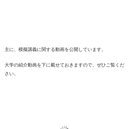
主に、模擬講義に関する動画を公開しています。
大学の紹介動画を下に載せておきますので、ぜひご覧くだ
さい。