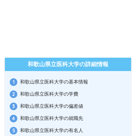
和歌山県立医科大学の詳細情報
和歌山県立医科大学の基本情報
和歌山県立医科大学の学費
和歌山県立医科大学の偏差値
和歌山県立医科大学の就職先
和歌山県立医科大学の有名人