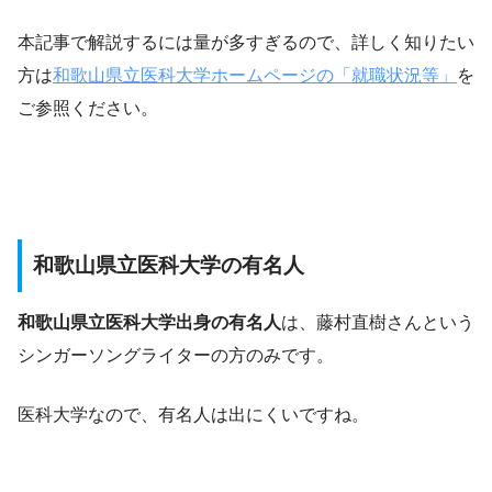
本記事で解説するには量が多すぎるので、詳しく知りたい
方は
和歌山県立医科大学ホームページの「就職状況等」
を
ご参照ください。
和歌山県立医科大学の有名人
和歌山県立医科大学出身の有名人
は、藤村直樹さんという
シンガーソングライターの方のみです。
医科大学なので、有名人は出にくいですね。