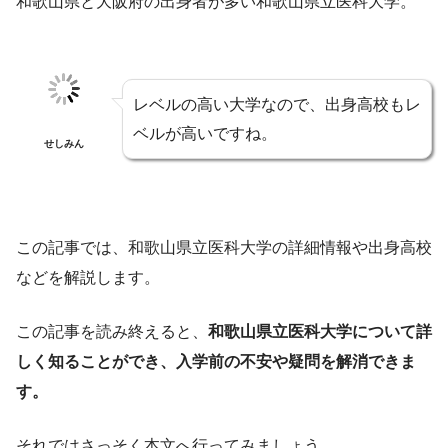
和歌山県と大阪府の出身者が多い和歌山県立医科大学。
レベルの高い大学なので、出身高校もレ
ベルが高いですね。
せしみん
この記事では、和歌山県立医科大学の詳細情報や出身高校
などを解説します。
この記事を読み終えると、
和歌山県立医科大学について詳
しく知ることができ、入学前の不安や疑問を解消できま
す。
それではさっそく本文へ行ってみましょう。