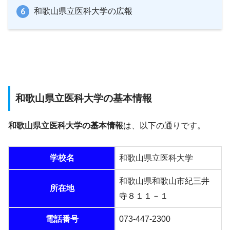
和歌山県立医科大学の広報
和歌山県立医科大学の基本情報
和歌山県立医科大学の基本情報
は、以下の通りです。
学校名
和歌山県立医科大学
和歌山県和歌山市紀三井
所在地
寺８１１－１
電話番号
073-447-2300