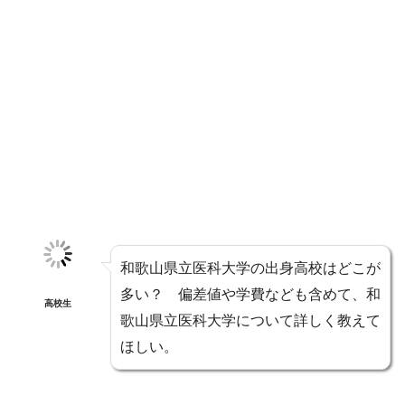
和歌山県立医科大学の出身高校はどこが
多い？ 偏差値や学費なども含めて、和
高校生
歌山県立医科大学について詳しく教えて
ほしい。