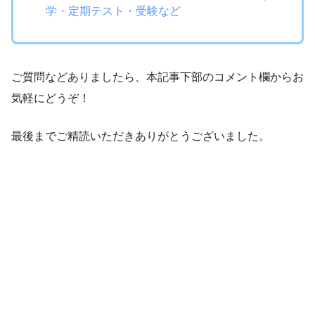
学・定期テスト・受験など
ご質問などありましたら、本記事下部のコメント欄からお
気軽にどうぞ！
最後までご精読いただきありがとうございました。