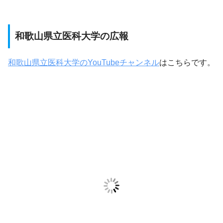
和歌山県立医科大学の広報
和歌山県立医科大学のYouTubeチャンネル
はこちらです。