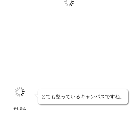
とても整っているキャンパスですね。
せしみん