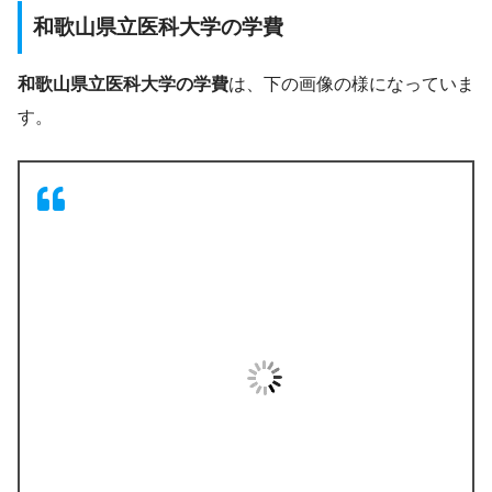
和歌山県立医科大学の学費
和歌山県立医科大学の学費
は、下の画像の様になっていま
す。