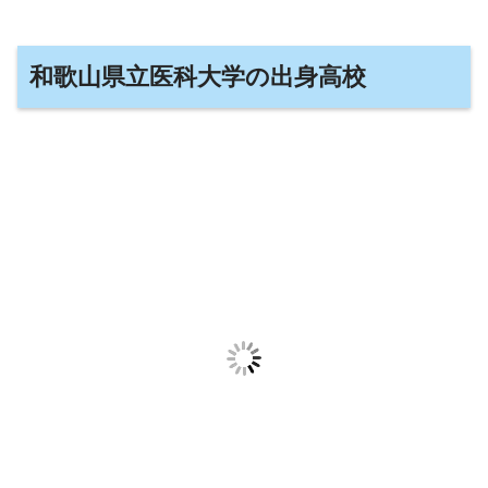
和歌山県立医科大学の出身高校