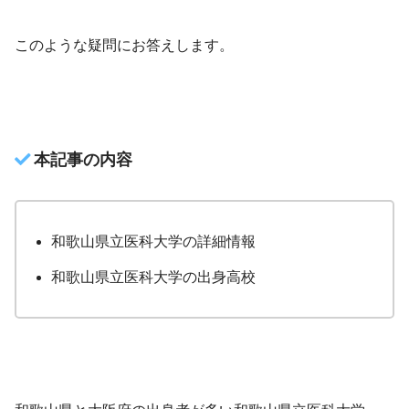
このような疑問にお答えします。
本記事の内容
和歌山県立医科大学の詳細情報
和歌山県立医科大学の出身高校