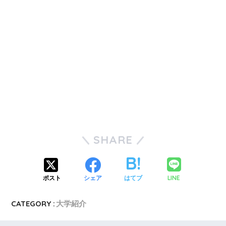
SHARE
LINE
ポスト
シェア
はてブ
CATEGORY :
大学紹介