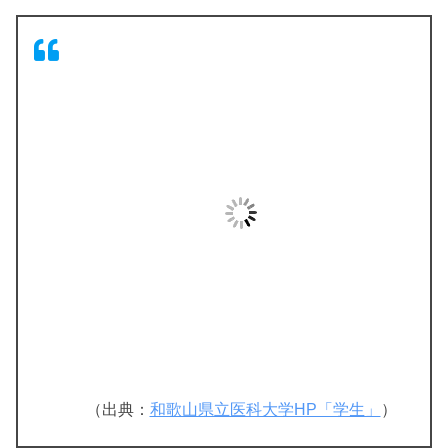
（出典：
和歌山県立医科大学HP「学生」
）