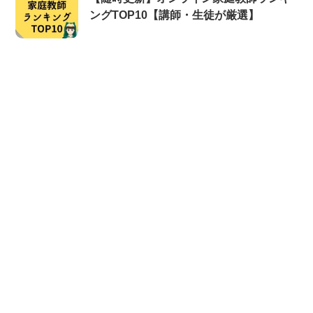
ングTOP10【講師・生徒が厳選】