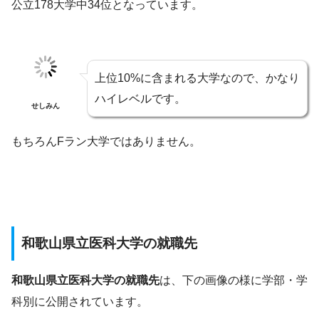
公立178大学中34位となっています。
上位10%に含まれる大学なので、かなり
ハイレベルです。
せしみん
もちろんFラン大学ではありません。
和歌山県立医科大学の就職先
和歌山県立医科大学の就職先
は、下の画像の様に学部・学
科別に公開されています。