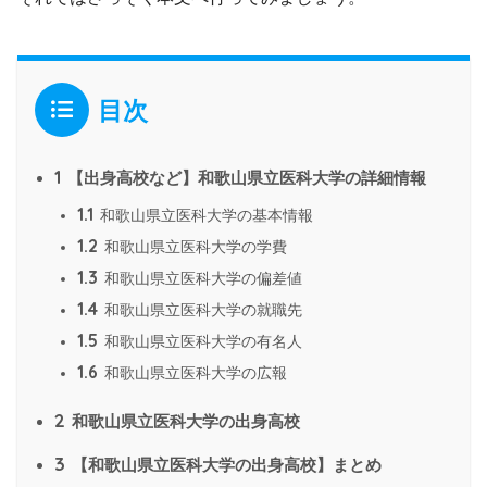
目次
1
【出身高校など】和歌山県立医科大学の詳細情報
1.1
和歌山県立医科大学の基本情報
1.2
和歌山県立医科大学の学費
1.3
和歌山県立医科大学の偏差値
1.4
和歌山県立医科大学の就職先
1.5
和歌山県立医科大学の有名人
1.6
和歌山県立医科大学の広報
2
和歌山県立医科大学の出身高校
3
【和歌山県立医科大学の出身高校】まとめ