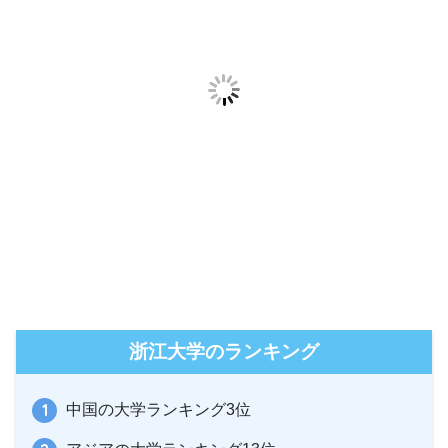
浙江大学のランキング
中国の大学ランキング3位