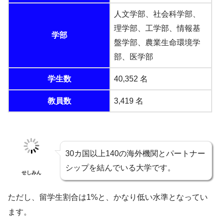
人文学部、社会科学部、
理学部、工学部、情報基
学部
盤学部、農業生命環境学
部、医学部
学生数
40,352 名
教員数
3,419 名
30カ国以上140の海外機関とパートナー
シップを結んでいる大学です。
せしみん
ただし、留学生割合は1%と、かなり低い水準となってい
ます。