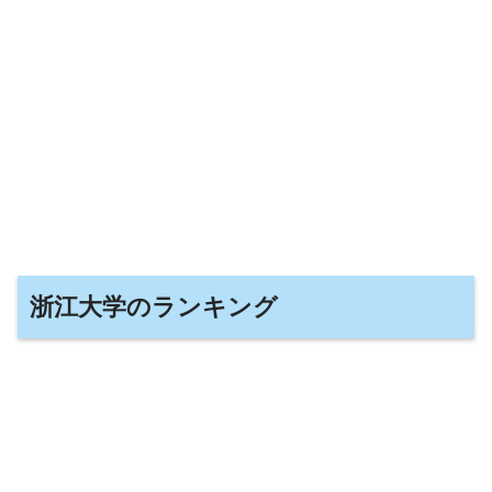
浙江大学のランキング