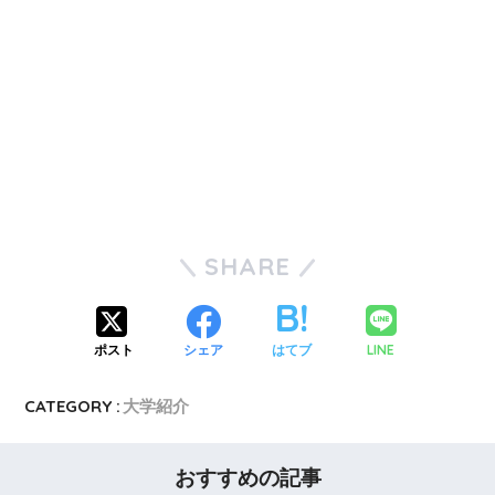
SHARE
LINE
ポスト
シェア
はてブ
CATEGORY :
大学紹介
おすすめの記事