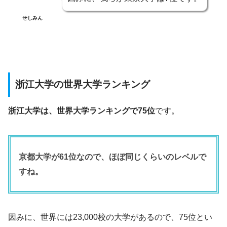
せしみん
浙江大学の世界大学ランキング
浙江大学は、世界大学ランキングで75位
です。
京都大学が61位なので、ほぼ同じくらいのレベルで
すね。
因みに、世界には23,000校の大学があるので、75位とい