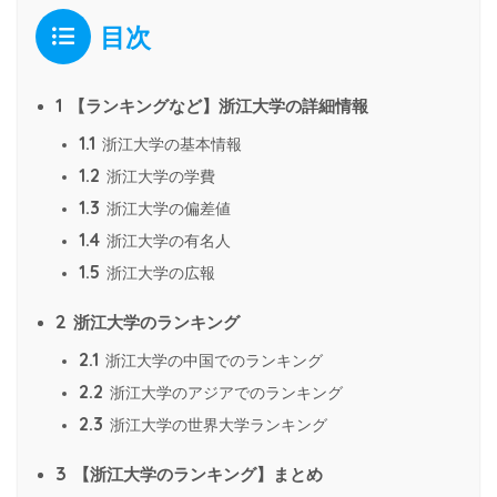
目次
1
【ランキングなど】浙江大学の詳細情報
1.1
浙江大学の基本情報
1.2
浙江大学の学費
1.3
浙江大学の偏差値
1.4
浙江大学の有名人
1.5
浙江大学の広報
2
浙江大学のランキング
2.1
浙江大学の中国でのランキング
2.2
浙江大学のアジアでのランキング
2.3
浙江大学の世界大学ランキング
3
【浙江大学のランキング】まとめ