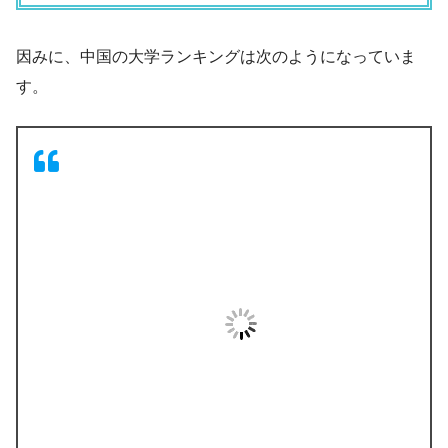
因みに、中国の大学ランキングは次のようになっていま
す。