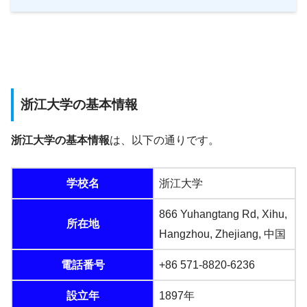
浙江大学の基本情報
浙江大学の基本情報
は、以下の通りです。
学校名
浙江大学
866 Yuhangtang Rd, Xihu,
所在地
Hangzhou, Zhejiang, 中国
電話番号
+86 571-8820-6236
設立年
1897年