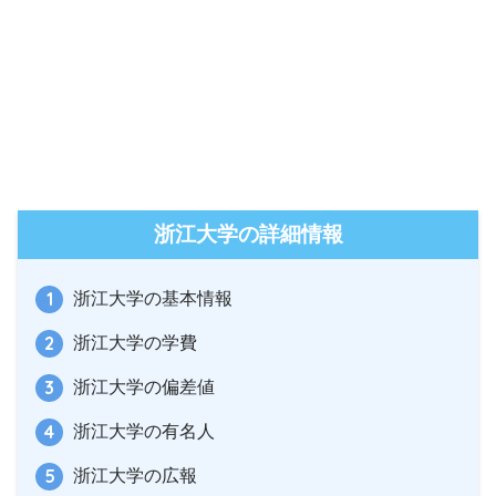
浙江大学の詳細情報
浙江大学の基本情報
浙江大学の学費
浙江大学の偏差値
浙江大学の有名人
浙江大学の広報