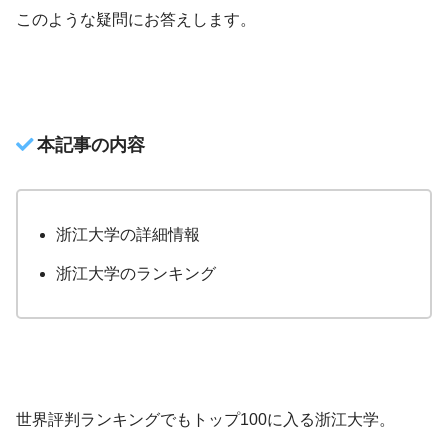
このような疑問にお答えします。
本記事の内容
浙江大学の詳細情報
浙江大学のランキング
世界評判ランキングでもトップ100に入る浙江大学。