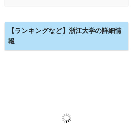
【ランキングなど】浙江大学の詳細情
報