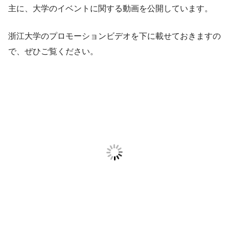
主に、大学のイベントに関する動画を公開しています。
浙江大学のプロモーションビデオを下に載せておきますの
で、ぜひご覧ください。