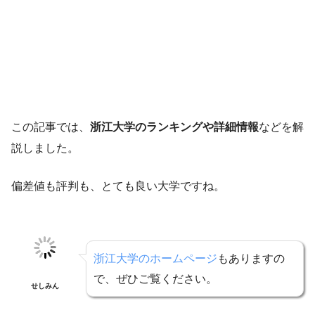
この記事では、
浙江大学のランキングや詳細情報
などを解
説しました。
偏差値も評判も、とても良い大学ですね。
浙江大学のホームページ
もありますの
で、ぜひご覧ください。
せしみん