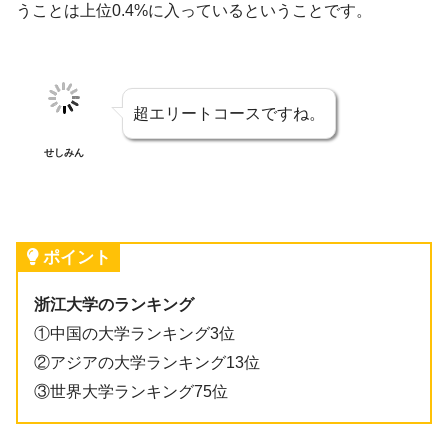
うことは上位0.4%に入っているということです。
超エリートコースですね。
せしみん
ポイント
浙江大学のランキング
①中国の大学ランキング3位
②アジアの大学ランキング13位
③世界大学ランキング75位