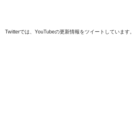
Twitterでは、YouTubeの更新情報をツイートしています。