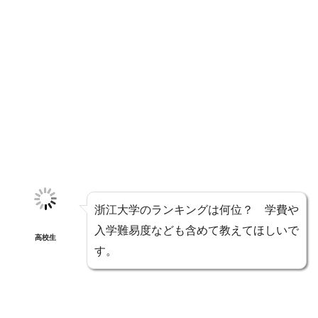
浙江大学のランキングは何位？ 学費や
入学難易度なども含めて教えてほしいで
高校生
す。