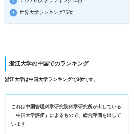
アジアの大学ランキング13位
世界大学ランキング75位
浙江大学の中国でのランキング
浙江大学は中国大学ランキングで3位
です。
これは中国管理科学研究院科学研究所が出している
「中国大学評価」によるもので、総合評価を出して
います。