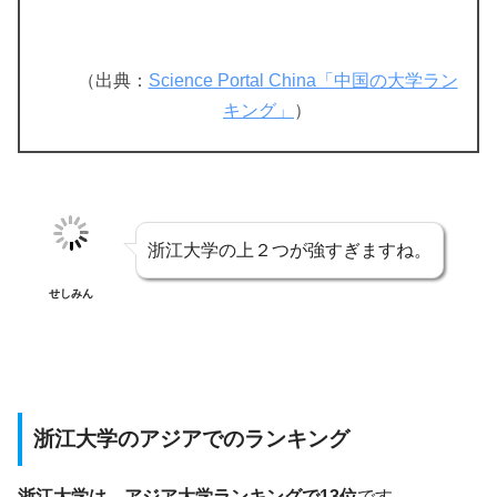
（出典：
Science Portal China「中国の大学ラン
キング」
）
浙江大学の上２つが強すぎますね。
せしみん
浙江大学のアジアでのランキング
浙江大学は、アジア大学ランキングで13位
です。