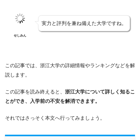
実力と評判を兼ね備えた大学ですね。
せしみん
この記事では、浙江大学の詳細情報やランキングなどを解
説します。
この記事を読み終えると、
浙江大学について詳しく知るこ
とができ、入学前の不安を解消できます。
それではさっそく本文へ行ってみましょう。