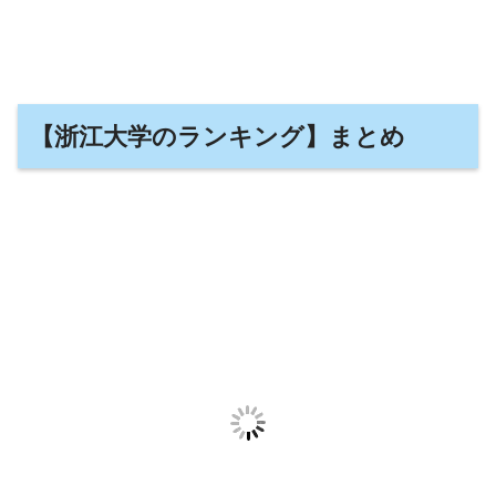
【浙江大学のランキング】まとめ