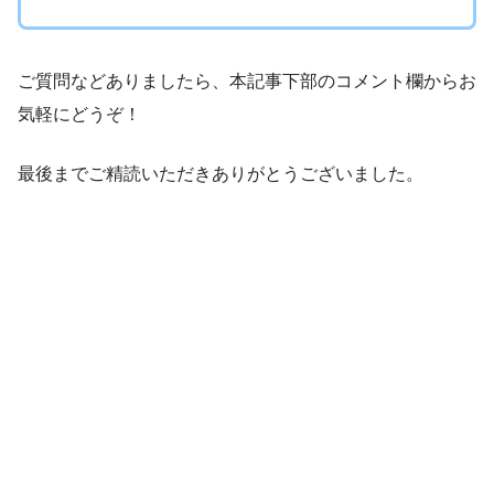
ご質問などありましたら、本記事下部のコメント欄からお
気軽にどうぞ！
最後までご精読いただきありがとうございました。