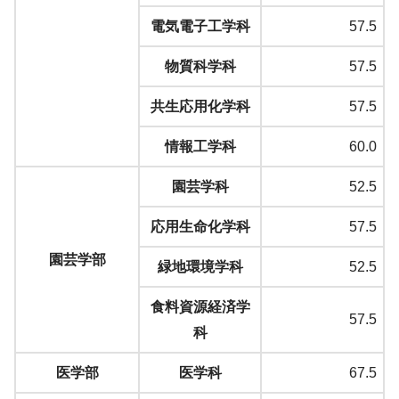
電気電子工学科
57.5
物質科学科
57.5
共生応用化学科
57.5
情報工学科
60.0
園芸学科
52.5
応用生命化学科
57.5
園芸学部
緑地環境学科
52.5
食料資源経済学
57.5
科
医学部
医学科
67.5