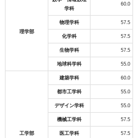
60.0
学科
物理学科
57.5
理学部
化学科
57.5
生物学科
57.5
地球科学科
55.0
建築学科
60.0
都市工学科
55.0
デザイン学科
55.0
機械工学科
57.5
工学部
医工学科
57.5