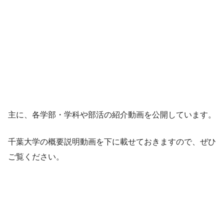
主に、各学部・学科や部活の紹介動画を公開しています。
千葉大学の概要説明動画を下に載せておきますので、ぜひ
ご覧ください。