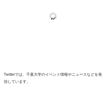
Twitterでは、千葉大学のイベント情報やニュースなどを発
信しています。