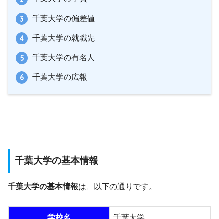
千葉大学の偏差値
千葉大学の就職先
千葉大学の有名人
千葉大学の広報
千葉大学の基本情報
千葉大学の基本情報
は、以下の通りです。
学校名
千葉大学