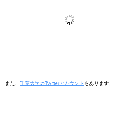
また、
千葉大学のTwitterアカウント
もあります。