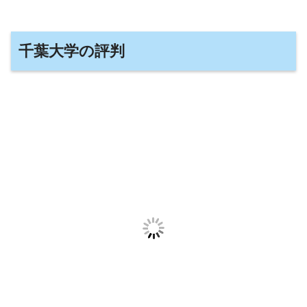
千葉大学の評判