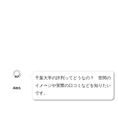
千葉大学の評判ってどうなの？ 世間の
イメージや実際の口コミなどを知りたい
高校生
です。