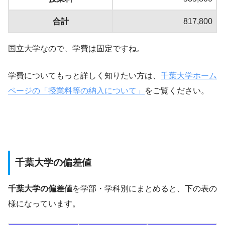
合計
817,800
国立大学なので、学費は固定ですね。
学費についてもっと詳しく知りたい方は、
千葉大学ホーム
ページの「授業料等の納入について」
をご覧ください。
千葉大学の偏差値
千葉大学の偏差値
を学部・学科別にまとめると、下の表の
様になっています。