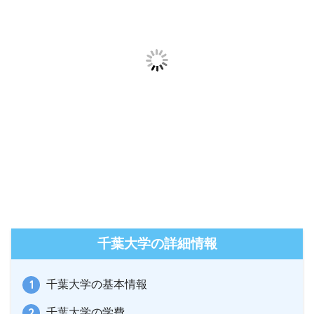
千葉大学の詳細情報
千葉大学の基本情報
千葉大学の学費