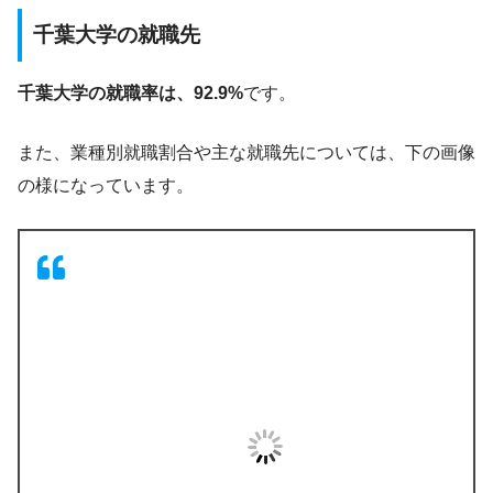
千葉大学の就職先
千葉大学の就職率は、92.9%
です。
また、業種別就職割合や主な就職先については、下の画像
の様になっています。