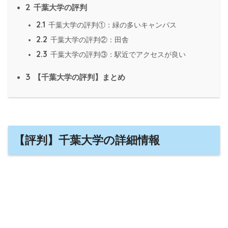
2
千葉大学の評判
2.1
千葉大学の評判①：緑の多いキャンパス
2.2
千葉大学の評判②：田舎
2.3
千葉大学の評判③：駅近でアクセスが良い
3
【千葉大学の評判】まとめ
【評判】千葉大学の詳細情報