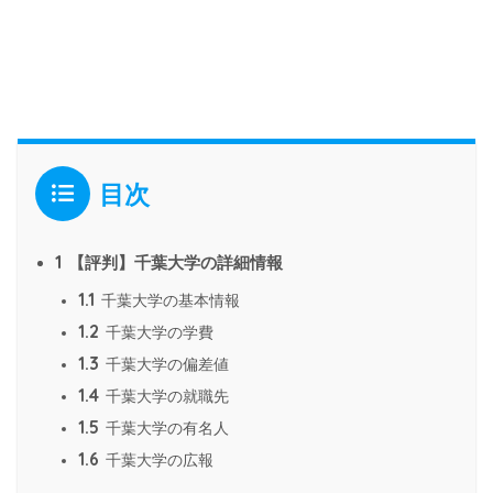
目次
1
【評判】千葉大学の詳細情報
1.1
千葉大学の基本情報
1.2
千葉大学の学費
1.3
千葉大学の偏差値
1.4
千葉大学の就職先
1.5
千葉大学の有名人
1.6
千葉大学の広報