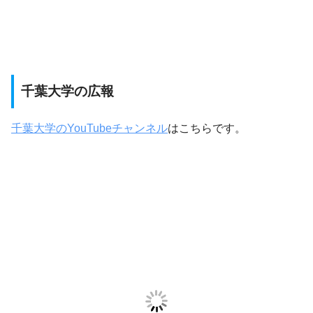
千葉大学の広報
千葉大学のYouTubeチャンネル
はこちらです。