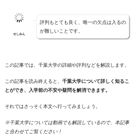
評判もとても良く、唯一の欠点は入るの
が難しいことです。
せしみん
この記事では、千葉大学の詳細や評判などを解説します。
この記事を読み終えると、
千葉大学について詳しく知るこ
とができ、入学前の不安や疑問を解消できます。
それではさっそく本文へ行ってみましょう。
※千葉大学については動画でも解説しているので、本記事
と合わせてご覧ください！