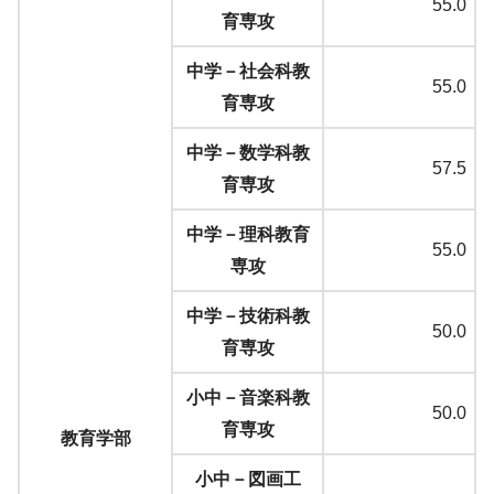
55.0
育専攻
中学－社会科教
55.0
育専攻
中学－数学科教
57.5
育専攻
中学－理科教育
55.0
専攻
中学－技術科教
50.0
育専攻
小中－音楽科教
50.0
育専攻
教育学部
小中－図画工