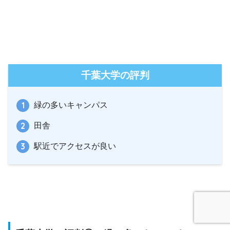
千葉大学の評判
緑の多いキャンパス
田舎
駅近でアクセスが良い