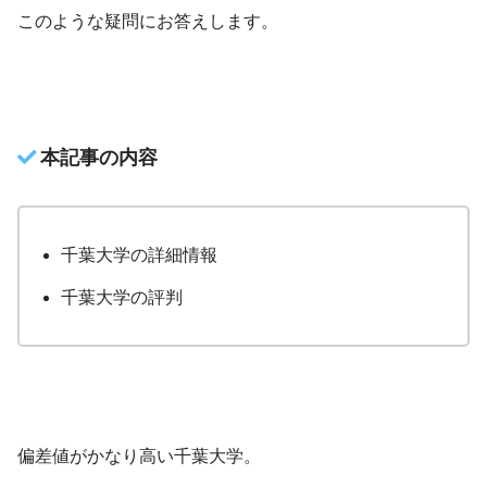
このような疑問にお答えします。
本記事の内容
千葉大学の詳細情報
千葉大学の評判
偏差値がかなり高い千葉大学。