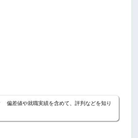
？ 偏差値や就職実績を含めて、評判などを知り