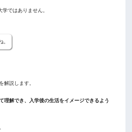
ン大学ではありません。
ね。
を解説します。
て理解でき、入学後の生活をイメージできるよう
。