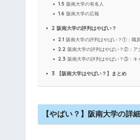
1.5
阪南大学の有名人
1.6
阪南大学の広報
2
阪南大学の評判はやばい？
2.1
阪南大学の評判はやばい？①：職
2.2
阪南大学の評判はやばい？②：ア
2.3
阪南大学の評判はやばい？③：キ
3
【阪南大学はやばい？】まとめ
【やばい？】阪南大学の詳