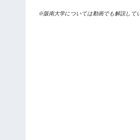
※阪南大学については動画でも解説して