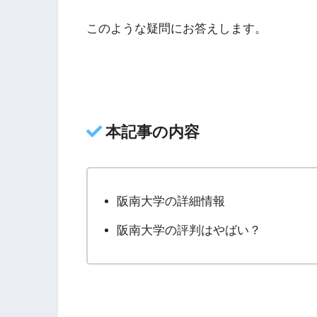
このような疑問にお答えします。
本記事の内容
阪南大学の詳細情報
阪南大学の評判はやばい？