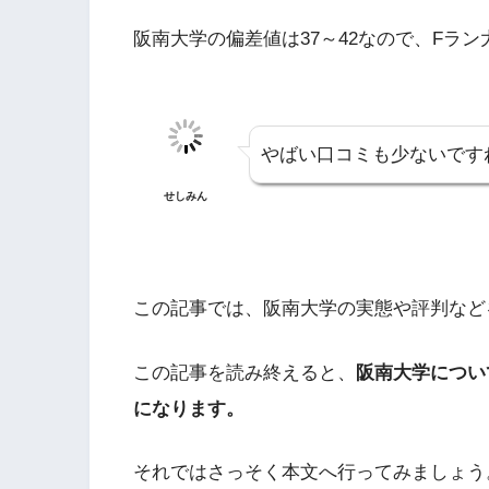
阪南大学の偏差値は37～42なので、Fラ
やばい口コミも少ないです
せしみん
この記事では、阪南大学の実態や評判など
この記事を読み終えると、
阪南大学につい
になります。
それではさっそく本文へ行ってみましょう