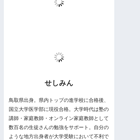
せしみん
鳥取県出身。県内トップの進学校に合格後、
国立大学医学部に現役合格。大学時代は塾の
講師・家庭教師・オンライン家庭教師として
数百名の生徒さんの勉強をサポート。自分の
ような地方出身者が大学受験において不利で