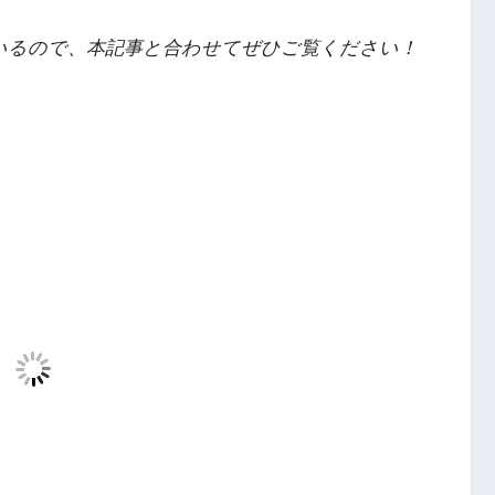
いるので、本記事と合わせてぜひご覧ください！