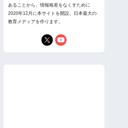
あることから、情報格差をなくすために
2020年12月に本サイトを開設。日本最大の
教育メディアを作ります。