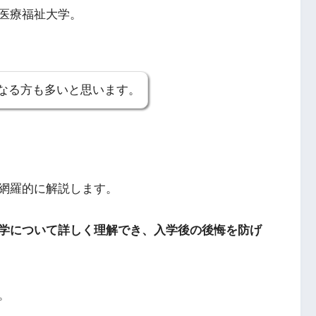
医療福祉大学。
なる方も多いと思います。
網羅的に解説します。
学について詳しく理解でき、入学後の後悔を防げ
。