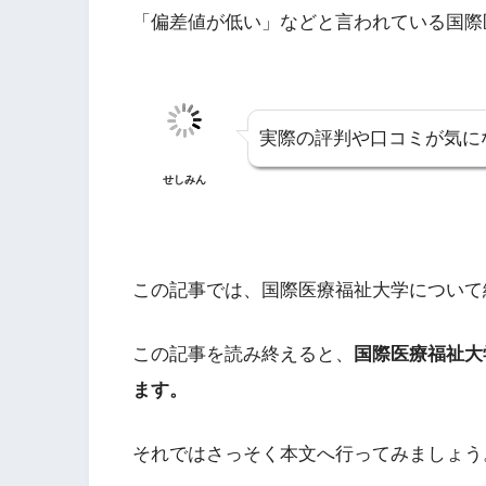
「偏差値が低い」などと言われている国際
実際の評判や口コミが気に
せしみん
この記事では、国際医療福祉大学について
この記事を読み終えると、
国際医療福祉大
ます。
それではさっそく本文へ行ってみましょう