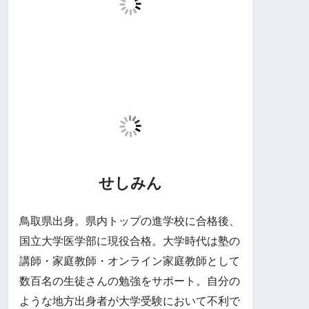
せしみん
鳥取県出身。県内トップの進学校に合格後、
国立大学医学部に現役合格。大学時代は塾の
講師・家庭教師・オンライン家庭教師として
数百名の生徒さんの勉強をサポート。自分の
ような地方出身者が大学受験において不利で