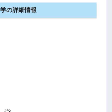
大学の詳細情報