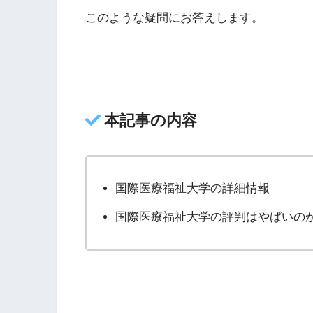
このような疑問にお答えします。
本記事の内容
国際医療福祉大学の詳細情報
国際医療福祉大学の評判はやばいの