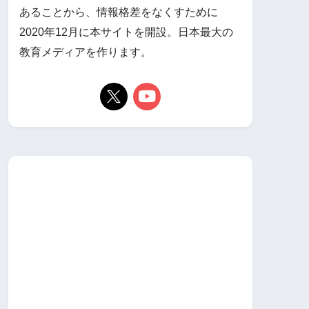
あることから、情報格差をなくすために
2020年12月に本サイトを開設。日本最大の
教育メディアを作ります。