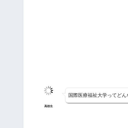
国際医療福祉大学ってどん
高校生