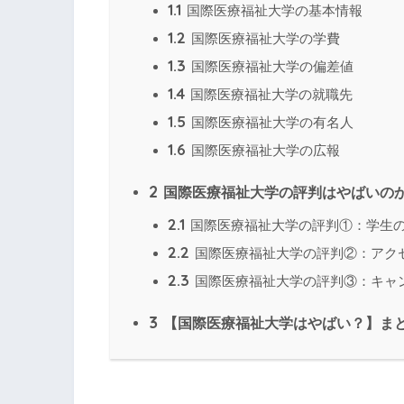
1.1
国際医療福祉大学の基本情報
1.2
国際医療福祉大学の学費
1.3
国際医療福祉大学の偏差値
1.4
国際医療福祉大学の就職先
1.5
国際医療福祉大学の有名人
1.6
国際医療福祉大学の広報
2
国際医療福祉大学の評判はやばいの
2.1
国際医療福祉大学の評判①：学生
2.2
国際医療福祉大学の評判②：アク
2.3
国際医療福祉大学の評判③：キャ
3
【国際医療福祉大学はやばい？】ま