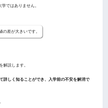
大学ではありません。
値の差が大きいです。
を解説します。
て詳しく知ることができ、入学前の不安を解消で
。