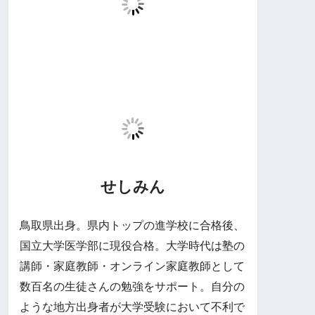
せしみん
鳥取県出身。県内トップの進学校に合格後、
国立大学医学部に現役合格。大学時代は塾の
講師・家庭教師・オンライン家庭教師として
数百名の生徒さんの勉強をサポート。自分の
ような地方出身者が大学受験において不利で