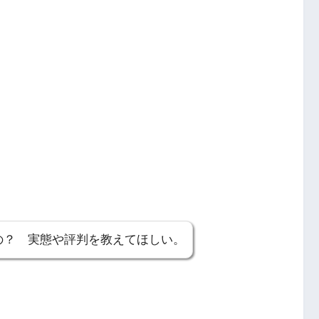
の？ 実態や評判を教えてほしい。