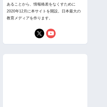
あることから、情報格差をなくすために
2020年12月に本サイトを開設。日本最大の
教育メディアを作ります。