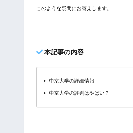
このような疑問にお答えします。
本記事の内容
中京大学の詳細情報
中京大学の評判はやばい？