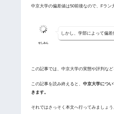
中京大学の偏差値は50前後なので、Fラン
しかし、学部によって偏差
せしみん
この記事では、中京大学の実態や評判など
この記事を読み終えると、
中京大学につい
きます。
それではさっそく本文へ行ってみましょう