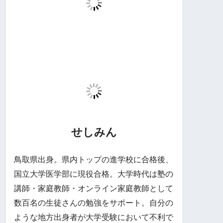
せしみん
鳥取県出身。県内トップの進学校に合格後、
国立大学医学部に現役合格。大学時代は塾の
講師・家庭教師・オンライン家庭教師として
数百名の生徒さんの勉強をサポート。自分の
ような地方出身者が大学受験において不利で