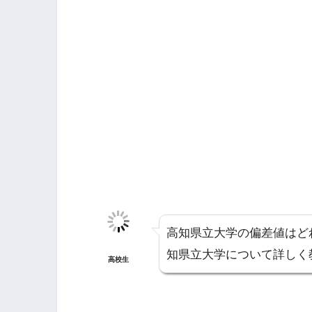
高知県立大学の偏差値はど
知県立大学について詳しく
高校生