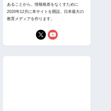
あることから、情報格差をなくすために
2020年12月に本サイトを開設。日本最大の
教育メディアを作ります。