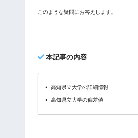
このような疑問にお答えします。
本記事の内容
高知県立大学の詳細情報
高知県立大学の偏差値