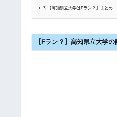
3
【高知県立大学はFラン？】まとめ
【Fラン？】高知県立大学の