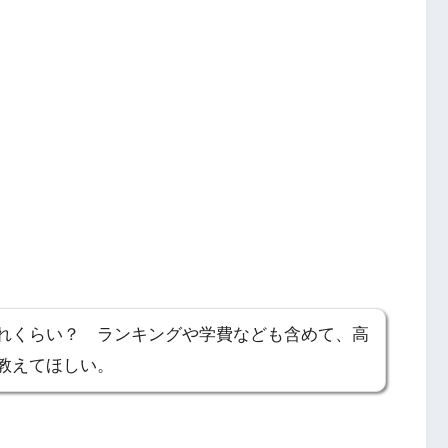
れくらい？ ランキングや学費なども含めて、高
教えてほしい。