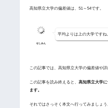
高知県立大学の偏差値は、51～54です。
平均よりは上の大学ですね
せしみん
この記事では、高知県立大学の偏差値や詳
この記事を読み終えると、
高知県立大学に
ます。
それではさっそく本文へ行ってみましょう