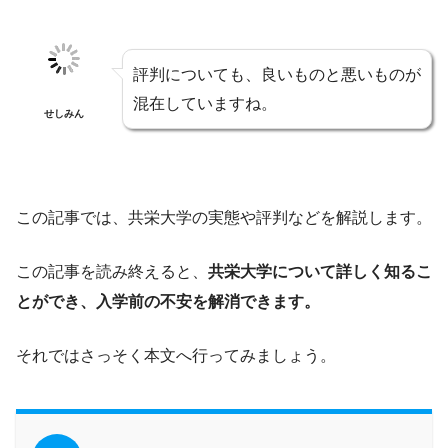
評判についても、良いものと悪いものが
混在していますね。
せしみん
この記事では、共栄大学の実態や評判などを解説します。
この記事を読み終えると、
共栄大学について詳しく知るこ
とができ、入学前の不安を解消できます。
それではさっそく本文へ行ってみましょう。