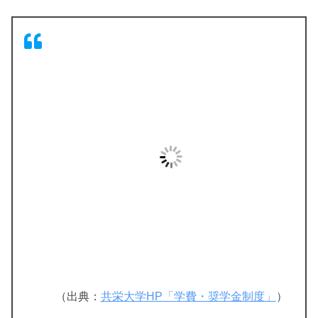
（出典：
共栄大学HP「学費・奨学金制度」
）