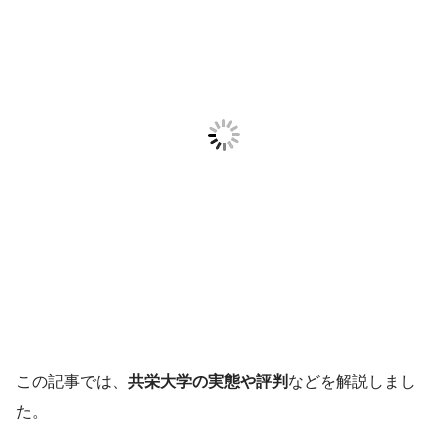
この記事では、
共栄大学の実態や評判
などを解説しまし
た。