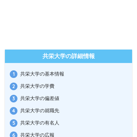
共栄大学の詳細情報
共栄大学の基本情報
共栄大学の学費
共栄大学の偏差値
共栄大学の就職先
共栄大学の有名人
共栄大学の広報