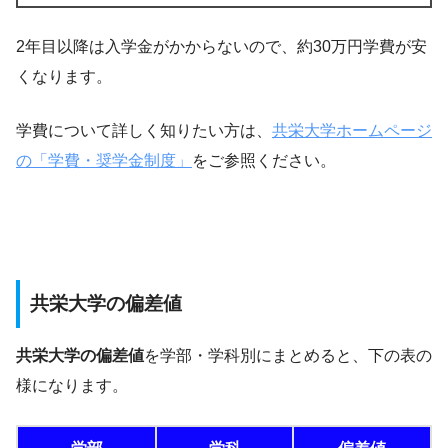
2年目以降は入学金がかからないので、約30万円学費が安
くなります。
学費について詳しく知りたい方は、
共栄大学ホームページ
の「学費・奨学金制度」
をご参照ください。
共栄大学の偏差値
共栄大学の偏差値
を学部・学科別にまとめると、下の表の
様になります。