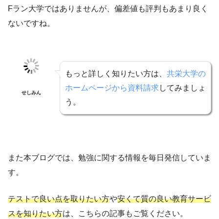
Fラン大学ではありませんが、偏差値も評判もあまり良く
ないですね。
もっと詳しく知りたい方は、
共栄大学の
ホームページから資料請求
してみましょ
せしみん
う。
また本ブログでは、勉強に関する情報を毎日発信していま
す。
テストで良い点を取りたい方
や
安くて質の良い教育サービ
スを知りたい方
は、こちらの記事もご覧ください。