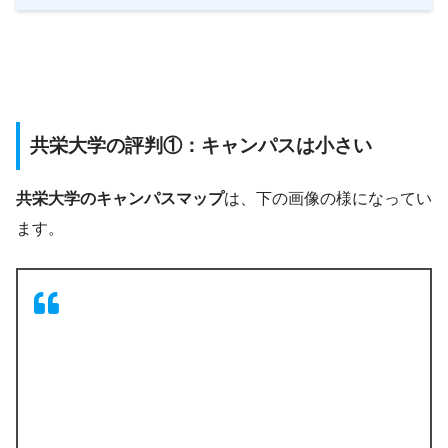
共栄大学の評判①：キャンパスは小さい
共栄大学のキャンパスマップ
は、下の画像の様になってい
ます。