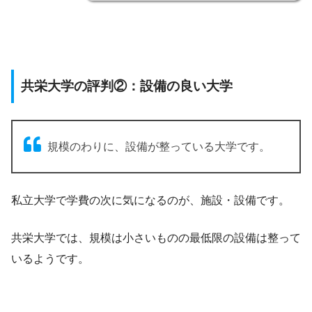
共栄大学の評判②：設備の良い大学
規模のわりに、設備が整っている大学です。
私立大学で学費の次に気になるのが、施設・設備です。
共栄大学では、規模は小さいものの最低限の設備は整って
いるようです。