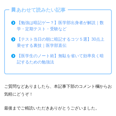
あわせて読みたい記事
【勉強は暗記ゲー？】医学部出身者が解説｜数
学・定期テスト・受験など
【テスト当日の朝に暗記するコツ５選】30点上
乗せする裏技｜医学部直伝
【医学生のノート術】無駄を省いて効率良く暗
記するための勉強法
ご質問などありましたら、本記事下部のコメント欄からお
気軽にどうぞ！
最後までご精読いただきありがとうございました。