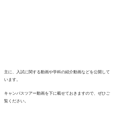
主に、入試に関する動画や学科の紹介動画などを公開して
います。
キャンパスツアー動画を下に載せておきますので、ぜひご
覧ください。