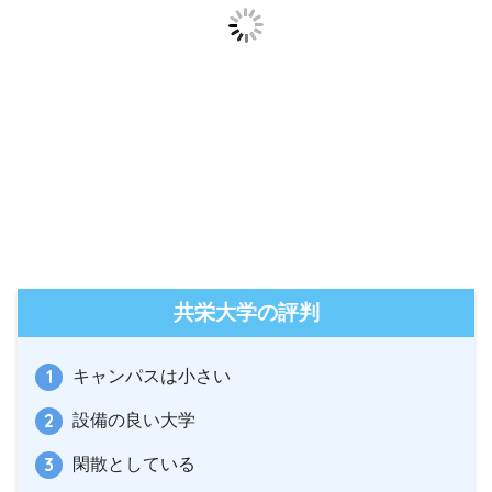
共栄大学の評判
キャンパスは小さい
設備の良い大学
閑散としている