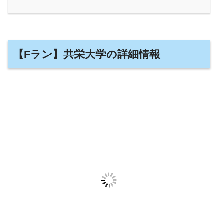
【Fラン】共栄大学の詳細情報