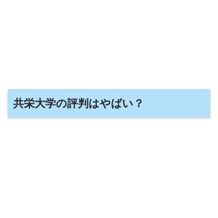
共栄大学の評判はやばい？