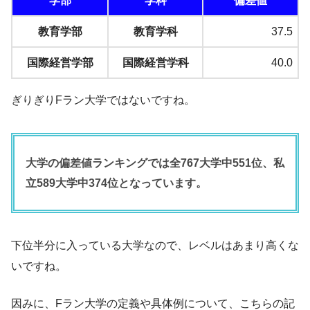
学部
学科
偏差値
教育学部
教育学科
37.5
国際経営学部
国際経営学科
40.0
ぎりぎりFラン大学ではないですね。
大学の偏差値ランキングでは全767大学中551位、私
立589大学中374位となっています。
下位半分に入っている大学なので、レベルはあまり高くな
いですね。
因みに、Fラン大学の定義や具体例について、こちらの記