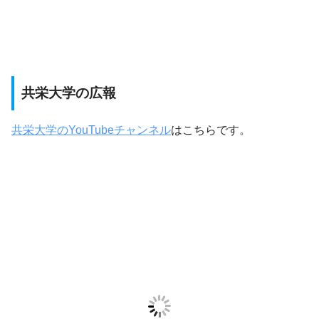
共栄大学の広報
共栄大学のYouTubeチャンネル
はこちらです。