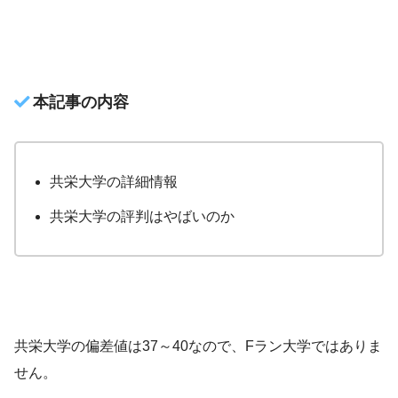
本記事の内容
共栄大学の詳細情報
共栄大学の評判はやばいのか
共栄大学の偏差値は37～40なので、Fラン大学ではありま
せん。