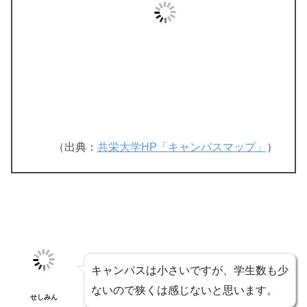
（出典：
共栄大学HP「キャンパスマップ」
）
キャンパスは小さいですが、学生数も少
ないので狭くは感じないと思います。
せしみん