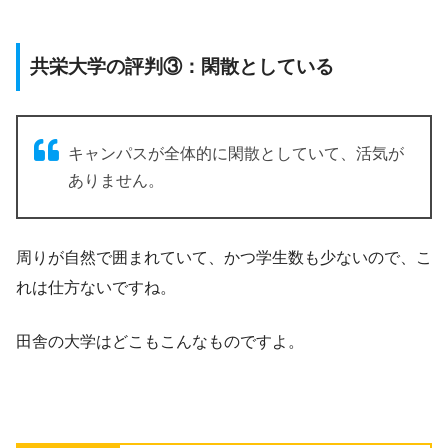
共栄大学の評判③：閑散としている
キャンパスが全体的に閑散としていて、活気が
ありません。
周りが自然で囲まれていて、かつ学生数も少ないので、こ
れは仕方ないですね。
田舎の大学はどこもこんなものですよ。