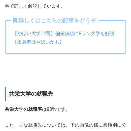
事で詳しく解説しています。
詳しくはこちらの記事をどうぞ
【やばい大学12選】偏差値順にFラン大学を解説
【出身者はやばいかも】
共栄大学の就職先
共栄大学の就職率
は98%です。
また、主な就職先については、下の画像の様に業種別に公