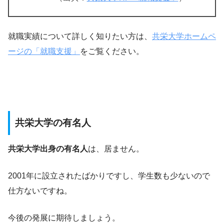
就職実績について詳しく知りたい方は、
共栄大学ホームペ
ージの「就職支援」
をご覧ください。
共栄大学の有名人
共栄大学出身の有名人
は、居ません。
2001年に設立されたばかりですし、学生数も少ないので
仕方ないですね。
今後の発展に期待しましょう。