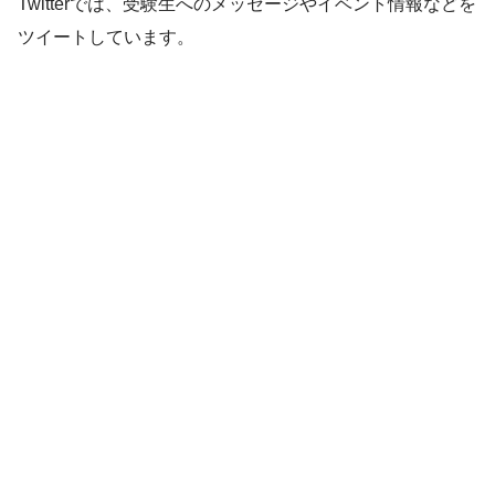
Twitterでは、受験生へのメッセージやイベント情報などを
ツイートしています。