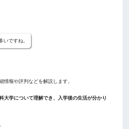
多いですね。
細情報や評判などを解説します。
科大学について理解でき、入学後の生活が分かり
。