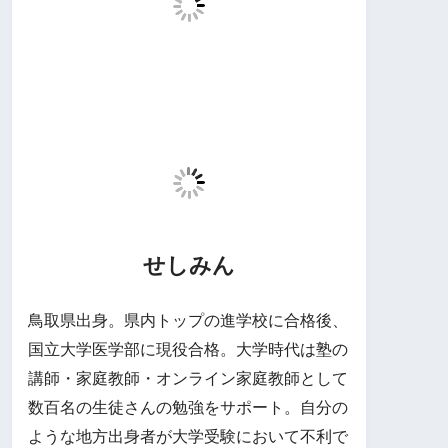
せしみん
鳥取県出身。県内トップの進学校に合格後、
国立大学医学部に現役合格。大学時代は塾の
講師・家庭教師・オンライン家庭教師として
数百名の生徒さんの勉強をサポート。自分の
ような地方出身者が大学受験において不利で