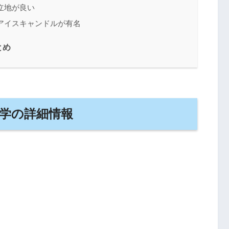
立地が良い
アイスキャンドルが有名
とめ
学の詳細情報