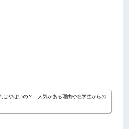
判はやばいの？ 人気がある理由や在学生からの