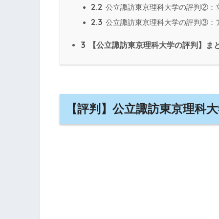
2.2
公立諏訪東京理科大学の評判②：
2.3
公立諏訪東京理科大学の評判③：
3
【公立諏訪東京理科大学の評判】ま
【評判】公立諏訪東京理科大