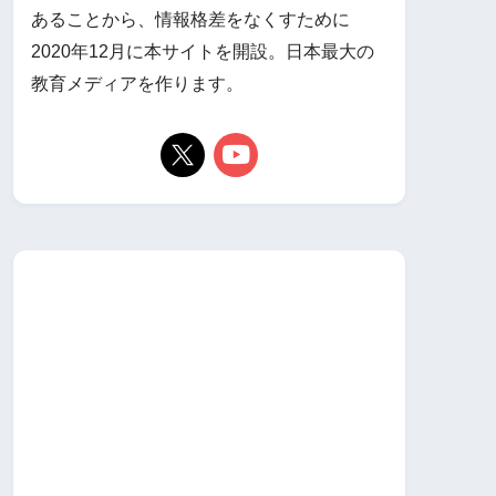
あることから、情報格差をなくすために
2020年12月に本サイトを開設。日本最大の
教育メディアを作ります。