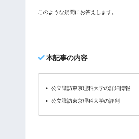
このような疑問にお答えします。
本記事の内容
公立諏訪東京理科大学の詳細情報
公立諏訪東京理科大学の評判