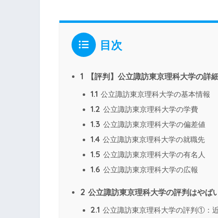
目次
1
【評判】公立諏訪東京理科大学の詳
1.1
公立諏訪東京理科大学の基本情報
1.2
公立諏訪東京理科大学の学費
1.3
公立諏訪東京理科大学の偏差値
1.4
公立諏訪東京理科大学の就職先
1.5
公立諏訪東京理科大学の有名人
1.6
公立諏訪東京理科大学の広報
2
公立諏訪東京理科大学の評判はやば
2.1
公立諏訪東京理科大学の評判①：