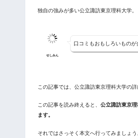
独自の強みが多い公立諏訪東京理科大学。
口コミもおもしろいものが
せしみん
この記事では、公立諏訪東京理科大学の詳
この記事を読み終えると、
公立諏訪東京理
ます。
それではさっそく本文へ行ってみましょう