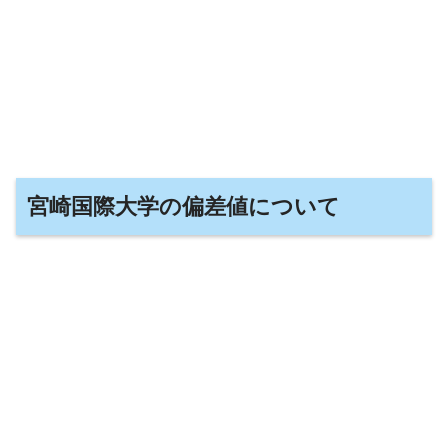
宮崎国際大学の偏差値について