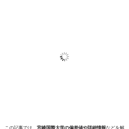
この記事では、
宮崎国際大学の偏差値や詳細情報
などを解