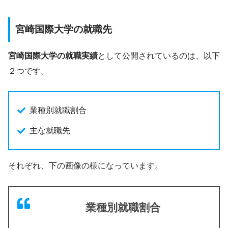
宮崎国際大学の就職先
宮崎国際大学の就職実績
として公開されているのは、以下
２つです。
業種別就職割合
主な就職先
それぞれ、下の画像の様になっています。
業種別就職割合