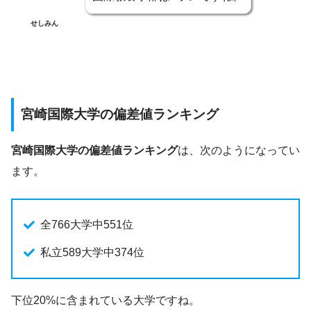
せしみん
宮崎国際大学の偏差値ランキング
宮崎国際大学の偏差値ランキング
は、次のようになってい
ます。
全766大学中551位
私立589大学中374位
下位20%に含まれている大学ですね。