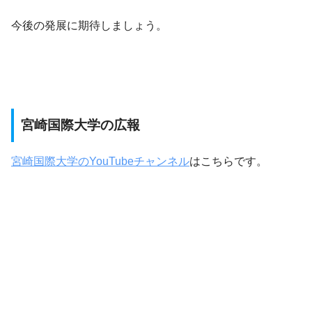
今後の発展に期待しましょう。
宮崎国際大学の広報
宮崎国際大学のYouTubeチャンネル
はこちらです。