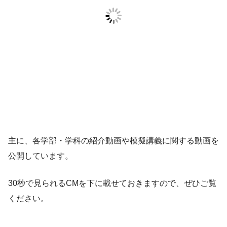
主に、各学部・学科の紹介動画や模擬講義に関する動画を
公開しています。
30秒で見られるCMを下に載せておきますので、ぜひご覧
ください。