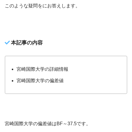
このような疑問をにお答えします。
本記事の内容
宮崎国際大学の詳細情報
宮崎国際大学の偏差値
宮崎国際大学の偏差値はBF～37.5です。