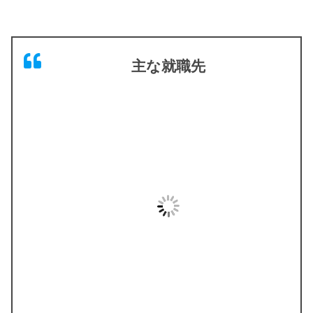
主な就職先