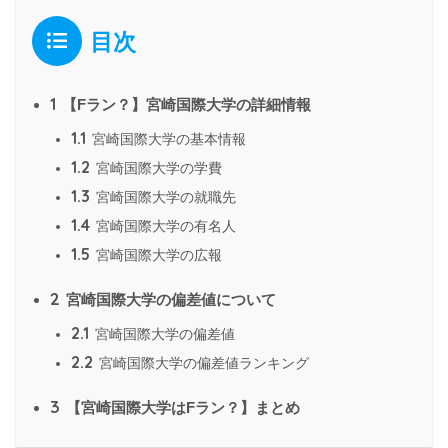
目次
1
【Fラン？】宮崎国際大学の詳細情報
1.1
宮崎国際大学の基本情報
1.2
宮崎国際大学の学費
1.3
宮崎国際大学の就職先
1.4
宮崎国際大学の有名人
1.5
宮崎国際大学の広報
2
宮崎国際大学の偏差値について
2.1
宮崎国際大学の偏差値
2.2
宮崎国際大学の偏差値ランキング
3
【宮崎国際大学はFラン？】まとめ