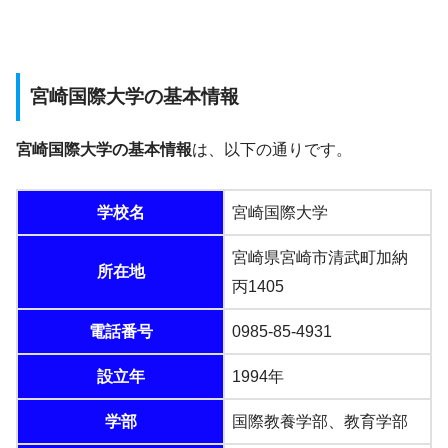
宮崎国際大学の基本情報
宮崎国際大学の基本情報
は、以下の通りです。
学校名
宮崎国際大学
宮崎県宮崎市清武町加納
所在地
丙1405
電話番号
0985-85-4931
設立年
1994年
学部
国際教養学部、教育学部