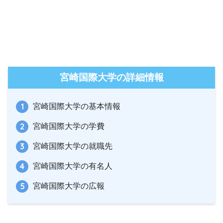
宮崎国際大学の詳細情報
宮崎国際大学の基本情報
宮崎国際大学の学費
宮崎国際大学の就職先
宮崎国際大学の有名人
宮崎国際大学の広報