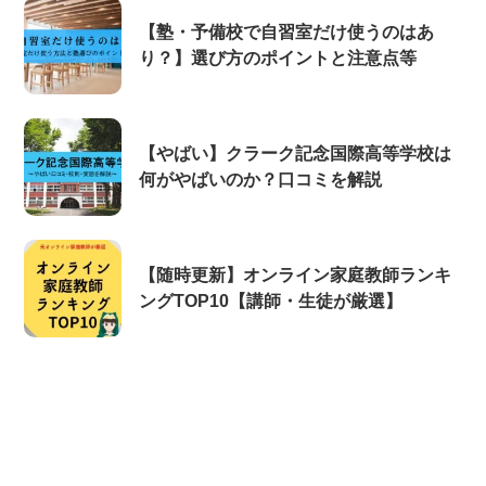
【塾・予備校で自習室だけ使うのはあ
り？】選び方のポイントと注意点等
【やばい】クラーク記念国際高等学校は
何がやばいのか？口コミを解説
【随時更新】オンライン家庭教師ランキ
ングTOP10【講師・生徒が厳選】