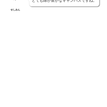
とても緑が豊かなキャンパスですね。
せしみん