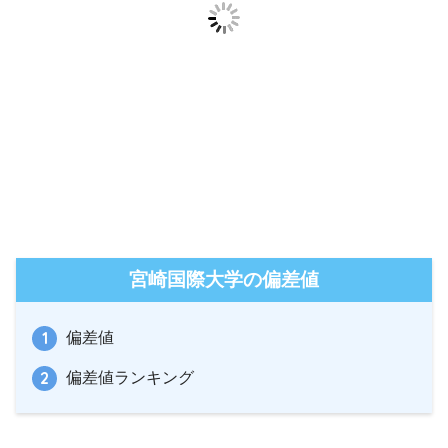
宮崎国際大学の偏差値
偏差値
偏差値ランキング