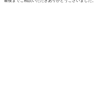
最後までご精読いただきありがとうございました。