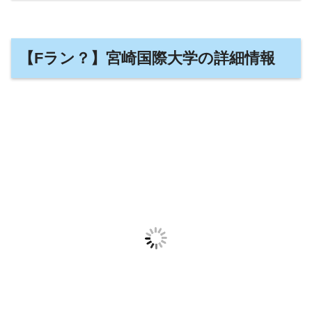
【Fラン？】宮崎国際大学の詳細情報