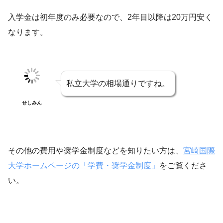
入学金は初年度のみ必要なので、2年目以降は20万円安く
なります。
私立大学の相場通りですね。
せしみん
その他の費用や奨学金制度などを知りたい方は、
宮崎国際
大学ホームページの「学費・奨学金制度」
をご覧くださ
い。