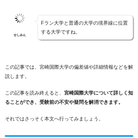
Fラン大学と普通の大学の境界線に位置
する大学ですね。
せしみん
この記事では、宮崎国際大学の偏差値や詳細情報などを解
説します。
この記事を読み終えると、
宮崎国際大学について詳しく知
ることができ、受験前の不安や疑問を解消できます。
それではさっそく本文へ行ってみましょう。