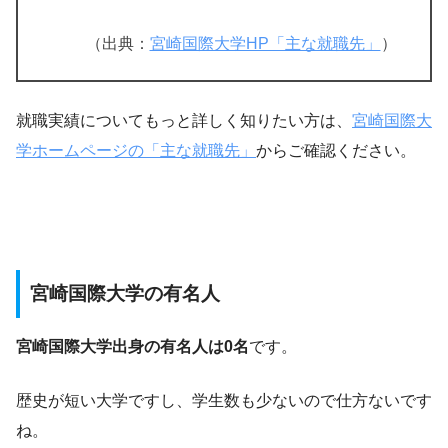
（出典：
宮崎国際大学HP「主な就職先」
）
就職実績についてもっと詳しく知りたい方は、
宮崎国際大
学ホームページの「主な就職先」
からご確認ください。
宮崎国際大学の有名人
宮崎国際大学出身の有名人は0名
です。
歴史が短い大学ですし、学生数も少ないので仕方ないです
ね。