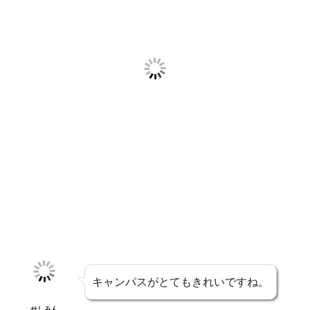
キャンパスがとてもきれいですね。
せしみん