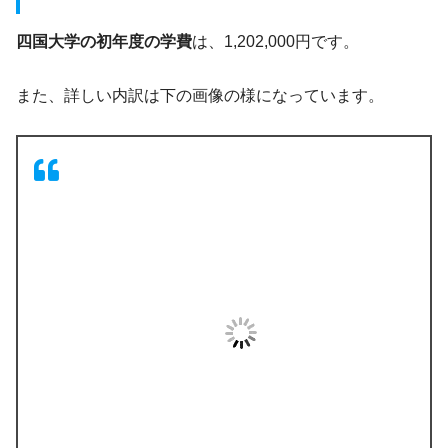
四国大学の初年度の学費
は、1,202,000円です。
また、詳しい内訳は下の画像の様になっています。