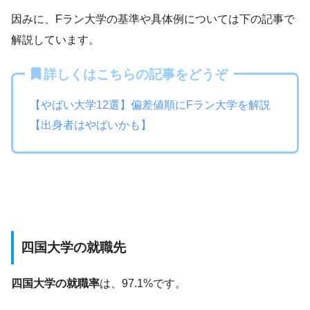
因みに、Fラン大学の基準や具体例については下の記事で
解説しています。
詳しくはこちらの記事をどうぞ
【やばい大学12選】偏差値順にFラン大学を解説
【出身者はやばいかも】
四国大学の就職先
四国大学の就職率
は、97.1%です。