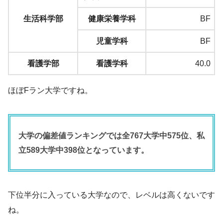
生活科学部
健康栄養学科
BF
児童学科
BF
看護学部
看護学科
40.0
ほぼFラン大学ですね。
大学の偏差値ランキングでは全767大学中575位、私
立589大学中398位となっています。
下位半分に入っている大学なので、レベルは高くないです
ね。