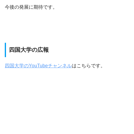
今後の発展に期待です。
四国大学の広報
四国大学のYouTubeチャンネル
はこちらです。