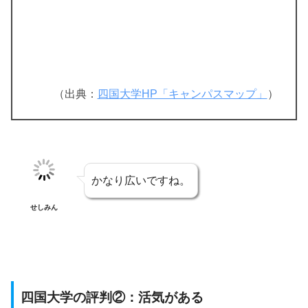
（出典：
四国大学HP「キャンパスマップ」
）
かなり広いですね。
せしみん
四国大学の評判②：活気がある