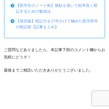
【医学生のノート術】無駄を省いて効率良く暗
記するための勉強法
【保存版】暗記力を17年かけて極めた医学部卒
の暗記術【記事まとめ】
ご質問などありましたら、本記事下部のコメント欄からお
気軽にどうぞ！
最後までご精読いただきありがとうございました。