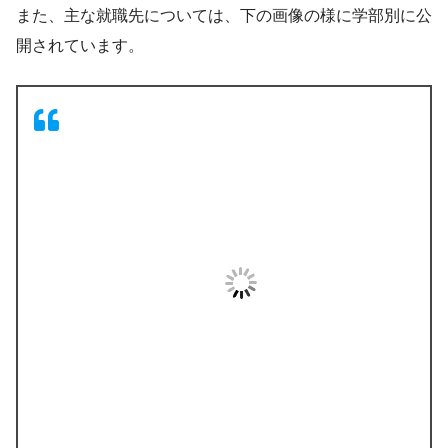
また、主な就職先については、下の画像の様に学部別に公
開されています。