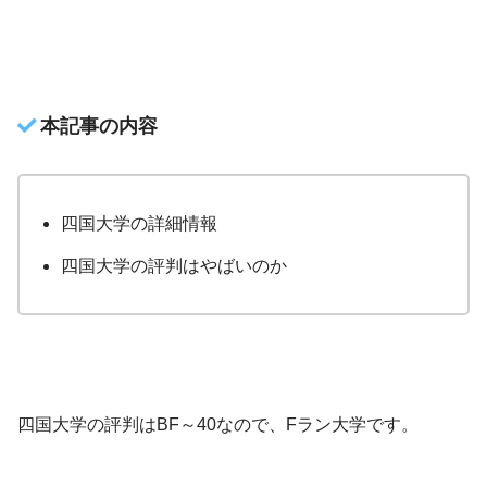
本記事の内容
四国大学の詳細情報
四国大学の評判はやばいのか
四国大学の評判はBF～40なので、Fラン大学です。