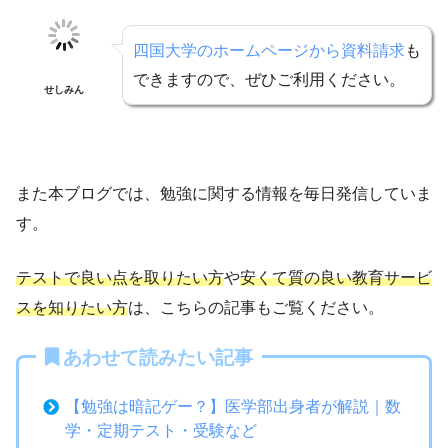
四国大学のホームページから資料請求
も
できますので、ぜひご利用ください。
せしみん
また本ブログでは、勉強に関する情報を毎日発信していま
す。
テストで良い点を取りたい方
や
安くて質の良い教育サービ
スを知りたい方
は、こちらの記事もご覧ください。
あわせて読みたい記事
【勉強は暗記ゲー？】医学部出身者が解説｜数
学・定期テスト・受験など