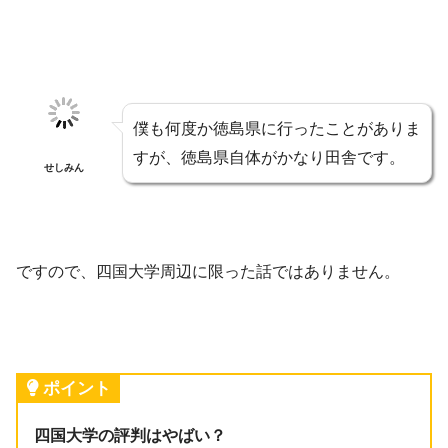
僕も何度か徳島県に行ったことがありま
すが、徳島県自体がかなり田舎です。
せしみん
ですので、四国大学周辺に限った話ではありません。
ポイント
四国大学の評判はやばい？