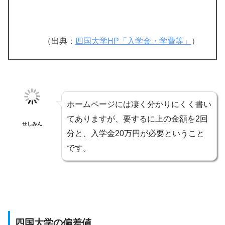
（出典：
四国大学HP「入学金・学費等」
）
ホームページには凄く分かりにくく書い
てありますが、要するに上の金額を2回
せしみん
分と、入学金20万円が必要ということ
です。
四国大学の偏差値