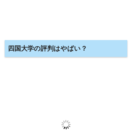
四国大学の評判はやばい？