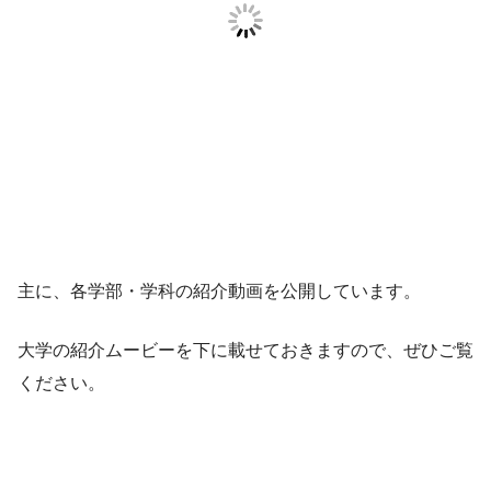
主に、各学部・学科の紹介動画を公開しています。
大学の紹介ムービーを下に載せておきますので、ぜひご覧
ください。