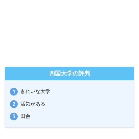
四国大学の評判
きれいな大学
活気がある
田舎