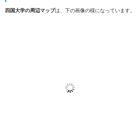
四国大学の周辺マップ
は、下の画像の様になっています。