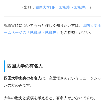
（出典：
四国大学HP「就職率・就職先」
）
就職実績についてもっと詳しく知りたい方は、
四国大学ホ
ームページの「就職率・就職先」
をご参照ください。
四国大学の有名人
四国大学出身の有名人
は、高里悟さんというミュージシャ
ンの方のみです。
大学の歴史と規模を考えると、有名人が少ないですね。