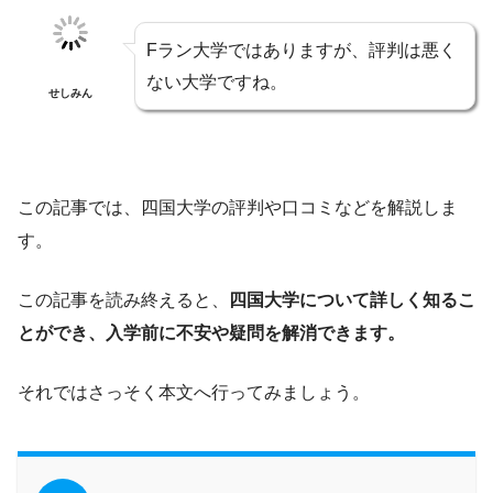
Fラン大学ではありますが、評判は悪く
ない大学ですね。
せしみん
この記事では、四国大学の評判や口コミなどを解説しま
す。
この記事を読み終えると、
四国大学について詳しく知るこ
とができ、入学前に不安や疑問を解消できます。
それではさっそく本文へ行ってみましょう。