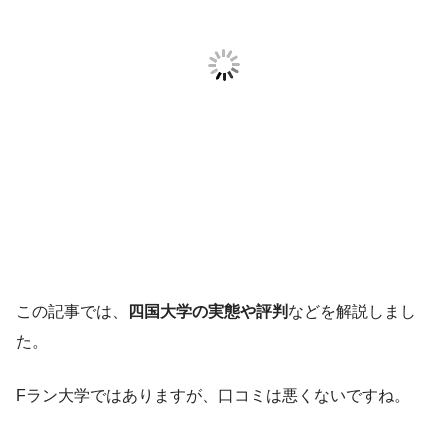
この記事では、
四国大学の実態や評判
などを解説しまし
た。
Fラン大学ではありますが、口コミは悪くないですね。