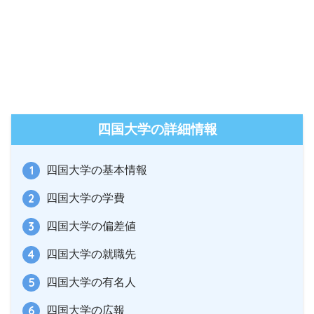
四国大学の詳細情報
四国大学の基本情報
四国大学の学費
四国大学の偏差値
四国大学の就職先
四国大学の有名人
四国大学の広報