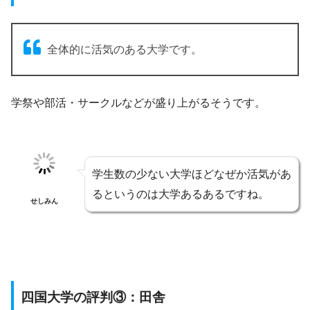
全体的に活気のある大学です。
学祭や部活・サークルなどが盛り上がるそうです。
学生数の少ない大学ほどなぜか活気があ
るというのは大学あるあるですね。
せしみん
四国大学の評判③：田舎