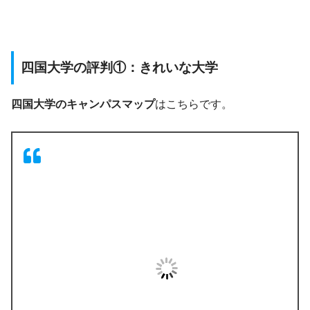
四国大学の評判①：きれいな大学
四国大学のキャンパスマップ
はこちらです。