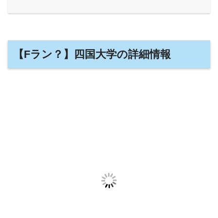
【Fラン？】四国大学の詳細情報